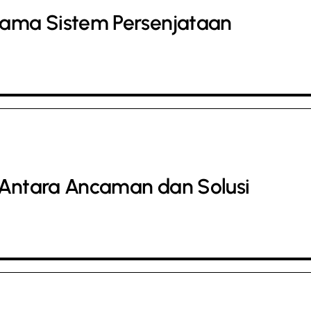
tama Sistem Persenjataan
 Antara Ancaman dan Solusi