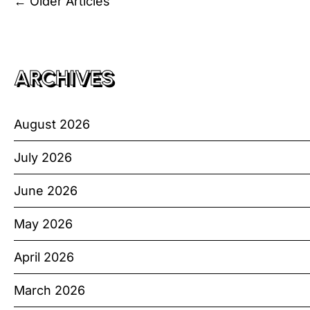
Posts
←
Older Articles
navigation
ARCHIVES
August 2026
July 2026
June 2026
May 2026
April 2026
March 2026