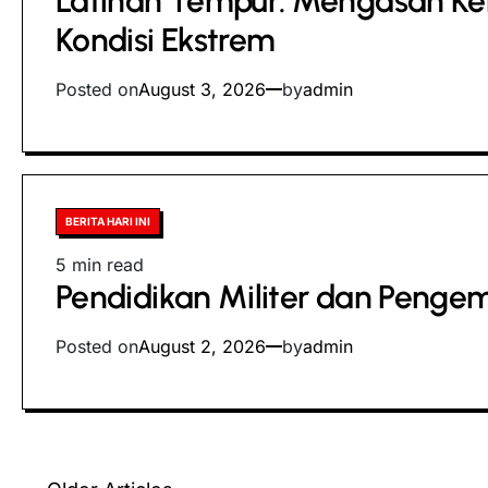
Latihan Tempur: Mengasah K
time
Kondisi Ekstrem
Posted on
August 3, 2026
by
admin
Posted
BERITA HARI INI
in
Estimated
5 min read
Pendidikan Militer dan Penge
read
time
Posted on
August 2, 2026
by
admin