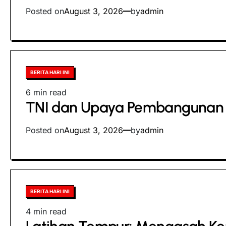
Posted on
August 3, 2026
by
admin
Posted
BERITA HARI INI
in
Estimated
6 min read
TNI dan Upaya Pembangunan 
read
time
Posted on
August 3, 2026
by
admin
Posted
BERITA HARI INI
in
Estimated
4 min read
read