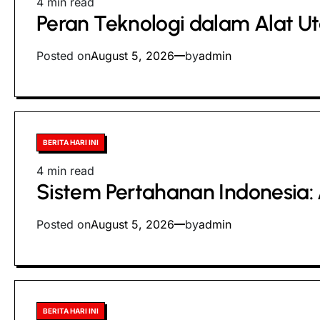
Estimated
4 min read
Peran Teknologi dalam Alat U
read
time
Posted on
August 5, 2026
by
admin
Posted
BERITA HARI INI
in
Estimated
4 min read
Sistem Pertahanan Indonesia:
read
time
Posted on
August 5, 2026
by
admin
Posted
BERITA HARI INI