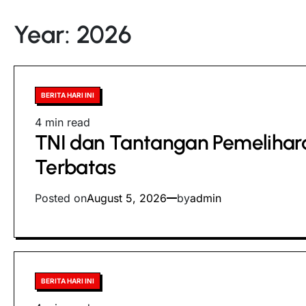
Year:
2026
Posted
BERITA HARI INI
in
Estimated
4 min read
TNI dan Tantangan Pemelihara
read
time
Terbatas
Posted on
August 5, 2026
by
admin
Posted
BERITA HARI INI
in