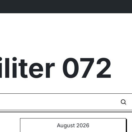
iter 072
August 2026