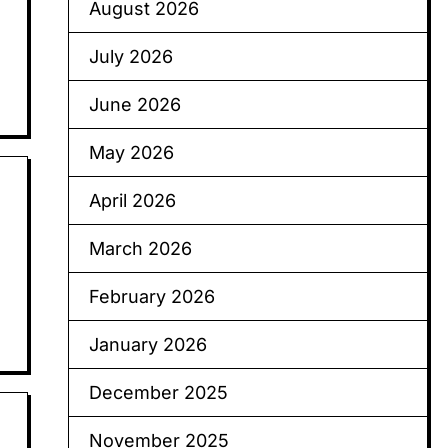
August 2026
July 2026
June 2026
May 2026
April 2026
March 2026
February 2026
January 2026
December 2025
November 2025