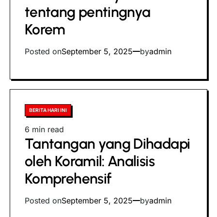
time
tentang pentingnya
Korem
Posted on
September 5, 2025
by
admin
Posted
BERITA HARI INI
in
Estimated
6 min read
Tantangan yang Dihadapi
read
time
oleh Koramil: Analisis
Komprehensif
Posted on
September 5, 2025
by
admin