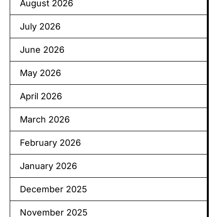
August 2026
July 2026
June 2026
May 2026
April 2026
March 2026
February 2026
January 2026
December 2025
November 2025