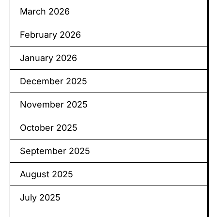
March 2026
February 2026
January 2026
December 2025
November 2025
October 2025
September 2025
August 2025
July 2025