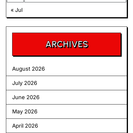
« Jul
ARCHIVES
August 2026
July 2026
June 2026
May 2026
April 2026