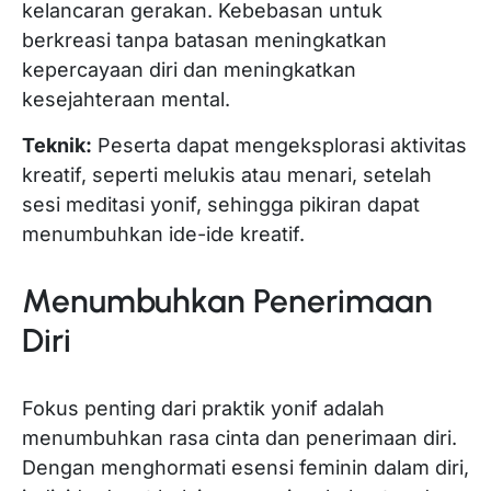
kelancaran gerakan. Kebebasan untuk
berkreasi tanpa batasan meningkatkan
kepercayaan diri dan meningkatkan
kesejahteraan mental.
Teknik:
Peserta dapat mengeksplorasi aktivitas
kreatif, seperti melukis atau menari, setelah
sesi meditasi yonif, sehingga pikiran dapat
menumbuhkan ide-ide kreatif.
Menumbuhkan Penerimaan
Diri
Fokus penting dari praktik yonif adalah
menumbuhkan rasa cinta dan penerimaan diri.
Dengan menghormati esensi feminin dalam diri,