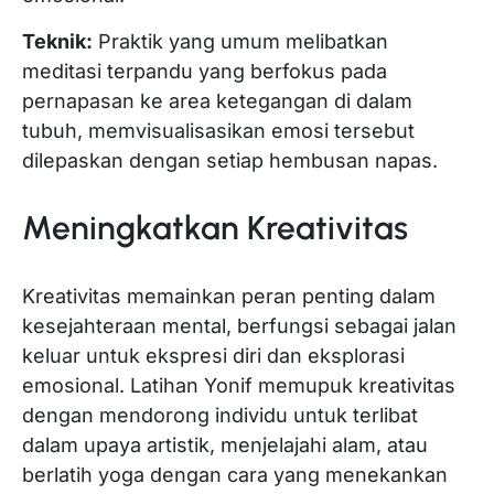
Teknik:
Praktik yang umum melibatkan
meditasi terpandu yang berfokus pada
pernapasan ke area ketegangan di dalam
tubuh, memvisualisasikan emosi tersebut
dilepaskan dengan setiap hembusan napas.
Meningkatkan Kreativitas
Kreativitas memainkan peran penting dalam
kesejahteraan mental, berfungsi sebagai jalan
keluar untuk ekspresi diri dan eksplorasi
emosional. Latihan Yonif memupuk kreativitas
dengan mendorong individu untuk terlibat
dalam upaya artistik, menjelajahi alam, atau
berlatih yoga dengan cara yang menekankan