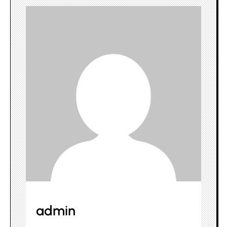
admin