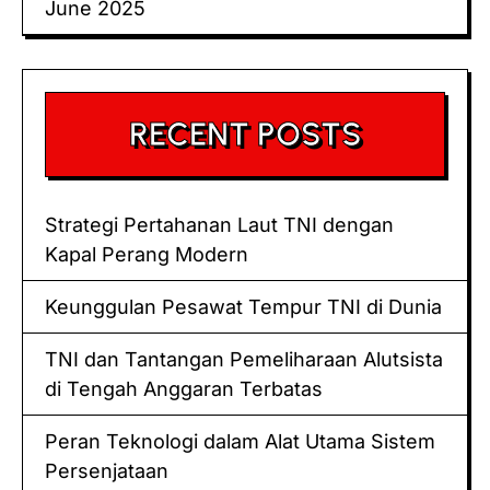
June 2025
RECENT POSTS
Strategi Pertahanan Laut TNI dengan
Kapal Perang Modern
Keunggulan Pesawat Tempur TNI di Dunia
TNI dan Tantangan Pemeliharaan Alutsista
di Tengah Anggaran Terbatas
Peran Teknologi dalam Alat Utama Sistem
Persenjataan