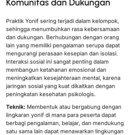
Komunitas dan Dukungan
Praktik Yonif sering terjadi dalam kelompok,
sehingga menumbuhkan rasa kebersamaan
dan dukungan. Berhubungan dengan orang
lain yang memiliki pengalaman serupa dapat
mengurangi perasaan kesepian dan isolasi.
Interaksi sosial ini sangat penting dalam
membangun ketahanan emosional dan
meningkatkan kesejahteraan mental, karena
jaringan sosial yang kuat dikaitkan dengan
peningkatan kesehatan psikologis.
Teknik:
Membentuk atau bergabung dengan
lingkaran yonif di mana para peserta dapat
berbagi pengalaman, belajar, dan mendukung
satu sama lain dapat menawarkan lingkungan