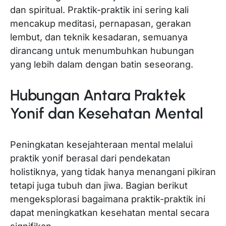
dan spiritual. Praktik-praktik ini sering kali
mencakup meditasi, pernapasan, gerakan
lembut, dan teknik kesadaran, semuanya
dirancang untuk menumbuhkan hubungan
yang lebih dalam dengan batin seseorang.
Hubungan Antara Praktek
Yonif dan Kesehatan Mental
Peningkatan kesejahteraan mental melalui
praktik yonif berasal dari pendekatan
holistiknya, yang tidak hanya menangani pikiran
tetapi juga tubuh dan jiwa. Bagian berikut
mengeksplorasi bagaimana praktik-praktik ini
dapat meningkatkan kesehatan mental secara