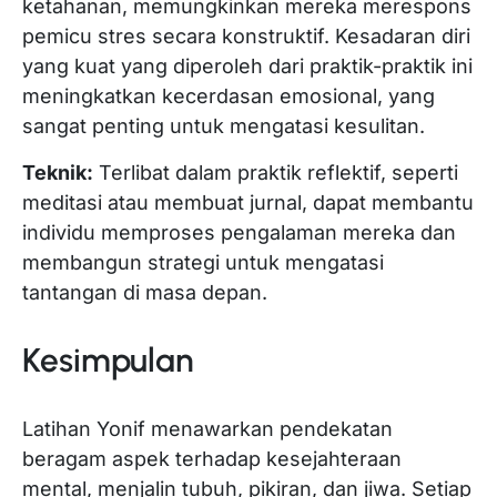
ketahanan, memungkinkan mereka merespons
pemicu stres secara konstruktif. Kesadaran diri
yang kuat yang diperoleh dari praktik-praktik ini
meningkatkan kecerdasan emosional, yang
sangat penting untuk mengatasi kesulitan.
Teknik:
Terlibat dalam praktik reflektif, seperti
meditasi atau membuat jurnal, dapat membantu
individu memproses pengalaman mereka dan
membangun strategi untuk mengatasi
tantangan di masa depan.
Kesimpulan
Latihan Yonif menawarkan pendekatan
beragam aspek terhadap kesejahteraan
mental, menjalin tubuh, pikiran, dan jiwa. Setiap