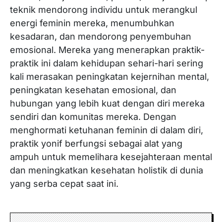
teknik mendorong individu untuk merangkul
energi feminin mereka, menumbuhkan
kesadaran, dan mendorong penyembuhan
emosional. Mereka yang menerapkan praktik-
praktik ini dalam kehidupan sehari-hari sering
kali merasakan peningkatan kejernihan mental,
peningkatan kesehatan emosional, dan
hubungan yang lebih kuat dengan diri mereka
sendiri dan komunitas mereka. Dengan
menghormati ketuhanan feminin di dalam diri,
praktik yonif berfungsi sebagai alat yang
ampuh untuk memelihara kesejahteraan mental
dan meningkatkan kesehatan holistik di dunia
yang serba cepat saat ini.