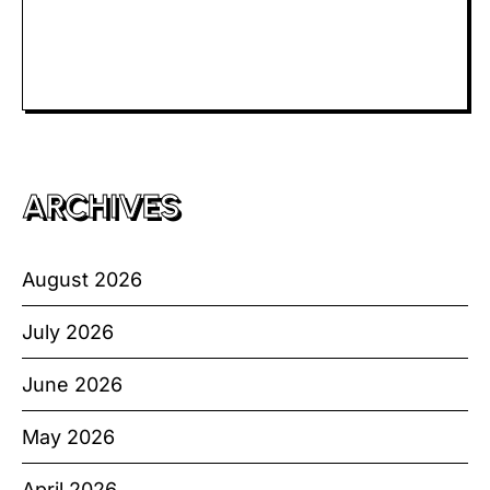
Slot Bet Kecil
Toto HK
ARCHIVES
August 2026
July 2026
June 2026
May 2026
April 2026