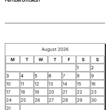
August 2026
M
T
W
T
F
S
S
1
2
3
4
5
6
7
8
9
10
11
12
13
14
15
16
17
18
19
20
21
22
23
24
25
26
27
28
29
30
31