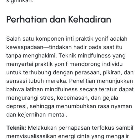
signifikan.
Perhatian dan Kehadiran
Salah satu komponen inti praktik yonif adalah
kewaspadaan—tindakan hadir pada saat itu
tanpa menghakimi. Teknik mindfulness yang
menyertai praktik yonif mendorong individu
untuk terhubung dengan perasaan, pikiran, dan
sensasi tubuh mereka. Penelitian menunjukkan
bahwa latihan mindfulness secara teratur dapat
mengurangi stres, kecemasan, dan gejala
depresi, sehingga menumbuhkan rasa nyaman
dan kejernihan mental.
Teknik:
Melakukan pernapasan terfokus sambil
memvisualisasikan energi cinta yang mengalir