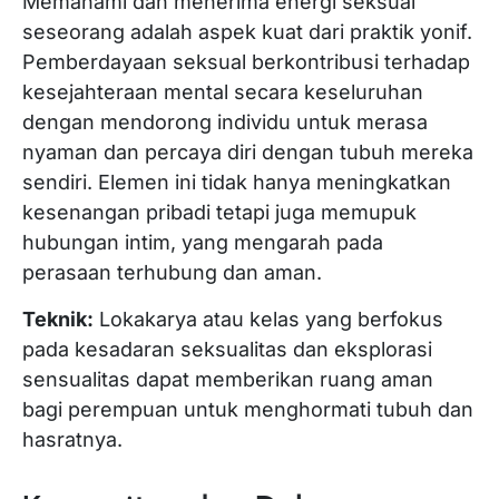
Memahami dan menerima energi seksual
seseorang adalah aspek kuat dari praktik yonif.
Pemberdayaan seksual berkontribusi terhadap
kesejahteraan mental secara keseluruhan
dengan mendorong individu untuk merasa
nyaman dan percaya diri dengan tubuh mereka
sendiri. Elemen ini tidak hanya meningkatkan
kesenangan pribadi tetapi juga memupuk
hubungan intim, yang mengarah pada
perasaan terhubung dan aman.
Teknik:
Lokakarya atau kelas yang berfokus
pada kesadaran seksualitas dan eksplorasi
sensualitas dapat memberikan ruang aman
bagi perempuan untuk menghormati tubuh dan
hasratnya.