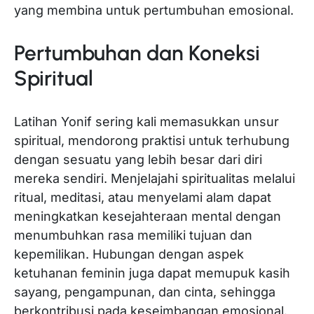
yang membina untuk pertumbuhan emosional.
Pertumbuhan dan Koneksi
Spiritual
Latihan Yonif sering kali memasukkan unsur
spiritual, mendorong praktisi untuk terhubung
dengan sesuatu yang lebih besar dari diri
mereka sendiri. Menjelajahi spiritualitas melalui
ritual, meditasi, atau menyelami alam dapat
meningkatkan kesejahteraan mental dengan
menumbuhkan rasa memiliki tujuan dan
kepemilikan. Hubungan dengan aspek
ketuhanan feminin juga dapat memupuk kasih
sayang, pengampunan, dan cinta, sehingga
berkontribusi pada keseimbangan emosional.