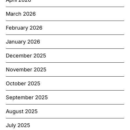
March 2026
February 2026
January 2026
December 2025
November 2025
October 2025
September 2025
August 2025
July 2025