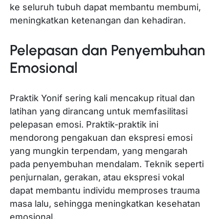
ke seluruh tubuh dapat membantu membumi,
meningkatkan ketenangan dan kehadiran.
Pelepasan dan Penyembuhan
Emosional
Praktik Yonif sering kali mencakup ritual dan
latihan yang dirancang untuk memfasilitasi
pelepasan emosi. Praktik-praktik ini
mendorong pengakuan dan ekspresi emosi
yang mungkin terpendam, yang mengarah
pada penyembuhan mendalam. Teknik seperti
penjurnalan, gerakan, atau ekspresi vokal
dapat membantu individu memproses trauma
masa lalu, sehingga meningkatkan kesehatan
emosional.