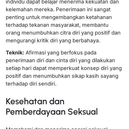
individu dapat belajar menerima kekuatan dan
kelemahan mereka. Penerimaan ini sangat
penting untuk mengembangkan ketahanan
terhadap tekanan masyarakat, membantu
orang menumbuhkan citra diri yang positif dan
mengurangi kritik diri yang berbahaya.
Teknik:
Afirmasi yang berfokus pada
penerimaan diri dan cinta diri yang dilakukan
setiap hari dapat memperkuat konsep diri yang
positif dan menumbuhkan sikap kasih sayang
terhadap diri sendiri.
Kesehatan dan
Pemberdayaan Seksual