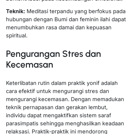
Teknik:
Meditasi terpandu yang berfokus pada
hubungan dengan Bumi dan feminin ilahi dapat
menumbuhkan rasa damai dan kepuasan
spiritual.
Pengurangan Stres dan
Kecemasan
Keterlibatan rutin dalam praktik yonif adalah
cara efektif untuk mengurangi stres dan
mengurangi kecemasan. Dengan memadukan
teknik pernapasan dan gerakan lembut,
individu dapat mengaktifkan sistem saraf
parasimpatis sehingga menghasilkan keadaan
relaksasi. Praktik-praktik ini mendorong