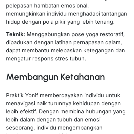
pelepasan hambatan emosional,
memungkinkan individu menghadapi tantangan
hidup dengan pola pikir yang lebih tenang.
Teknik:
Menggabungkan pose yoga restoratif,
dipadukan dengan latihan pernapasan dalam,
dapat membantu melepaskan ketegangan dan
mengatur respons stres tubuh.
Membangun Ketahanan
Praktik Yonif memberdayakan individu untuk
menavigasi naik turunnya kehidupan dengan
lebih efektif. Dengan membina hubungan yang
lebih dalam dengan tubuh dan emosi
seseorang, individu mengembangkan