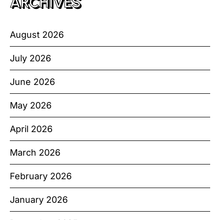
ARCHIVES
August 2026
July 2026
June 2026
May 2026
April 2026
March 2026
February 2026
January 2026