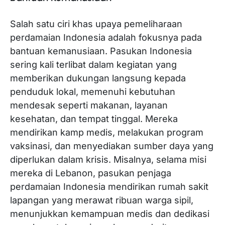
Salah satu ciri khas upaya pemeliharaan
perdamaian Indonesia adalah fokusnya pada
bantuan kemanusiaan. Pasukan Indonesia
sering kali terlibat dalam kegiatan yang
memberikan dukungan langsung kepada
penduduk lokal, memenuhi kebutuhan
mendesak seperti makanan, layanan
kesehatan, dan tempat tinggal. Mereka
mendirikan kamp medis, melakukan program
vaksinasi, dan menyediakan sumber daya yang
diperlukan dalam krisis. Misalnya, selama misi
mereka di Lebanon, pasukan penjaga
perdamaian Indonesia mendirikan rumah sakit
lapangan yang merawat ribuan warga sipil,
menunjukkan kemampuan medis dan dedikasi