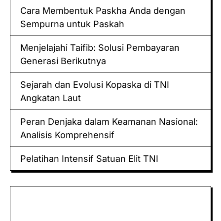
Cara Membentuk Paskha Anda dengan
Sempurna untuk Paskah
Menjelajahi Taifib: Solusi Pembayaran
Generasi Berikutnya
Sejarah dan Evolusi Kopaska di TNI
Angkatan Laut
Peran Denjaka dalam Keamanan Nasional:
Analisis Komprehensif
Pelatihan Intensif Satuan Elit TNI
Keluaran hk
Togel Sidney