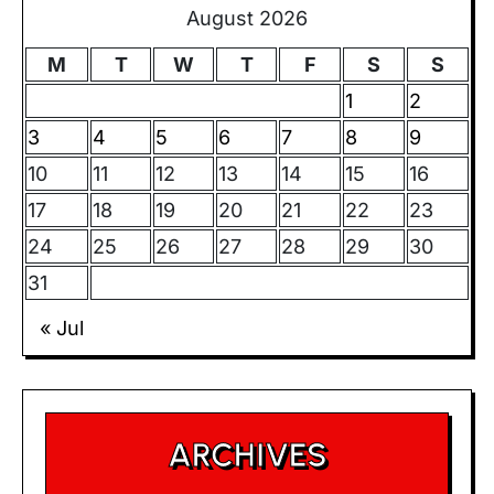
August 2026
M
T
W
T
F
S
S
1
2
3
4
5
6
7
8
9
10
11
12
13
14
15
16
17
18
19
20
21
22
23
24
25
26
27
28
29
30
31
« Jul
ARCHIVES