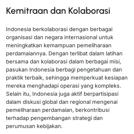
Kemitraan dan Kolaborasi
Indonesia berkolaborasi dengan berbagai
organisasi dan negara internasional untuk
meningkatkan kemampuan pemeliharaan
perdamaiannya. Dengan terlibat dalam latihan
bersama dan kolaborasi dalam berbagai misi,
pasukan Indonesia berbagi pengetahuan dan
praktik terbaik, sehingga memperkuat kesiapan
mereka menghadapi operasi yang kompleks.
Selain itu, Indonesia juga aktif berpartisipasi
dalam diskusi global dan regional mengenai
pemeliharaan perdamaian, berkontribusi
terhadap pengembangan strategi dan
perumusan kebijakan.