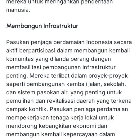
mereka untuk meringankan penderitaan
manusia.
Membangun Infrastruktur
Pasukan penjaga perdamaian Indonesia secara
aktif berpartisipasi dalam membangun kembali
komunitas yang dilanda perang dengan
memfasilitasi pembangunan infrastruktur
penting. Mereka terlibat dalam proyek-proyek
seperti pembangunan kembali jalan, sekolah,
dan sistem pasokan air, yang penting untuk
pemulihan dan revitalisasi daerah yang terkena
dampak konflik. Pasukan penjaga perdamaian
mempekerjakan tenaga kerja lokal untuk
mendorong kebangkitan ekonomi dan
membangun kembali kepercayaan dalam