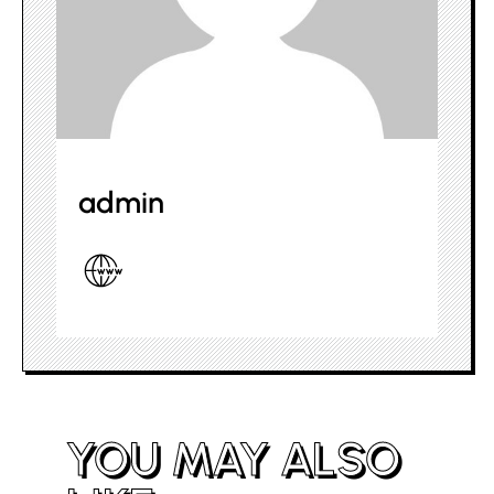
admin
YOU MAY ALSO