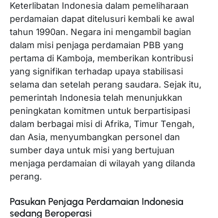
Keterlibatan Indonesia dalam pemeliharaan
perdamaian dapat ditelusuri kembali ke awal
tahun 1990an. Negara ini mengambil bagian
dalam misi penjaga perdamaian PBB yang
pertama di Kamboja, memberikan kontribusi
yang signifikan terhadap upaya stabilisasi
selama dan setelah perang saudara. Sejak itu,
pemerintah Indonesia telah menunjukkan
peningkatan komitmen untuk berpartisipasi
dalam berbagai misi di Afrika, Timur Tengah,
dan Asia, menyumbangkan personel dan
sumber daya untuk misi yang bertujuan
menjaga perdamaian di wilayah yang dilanda
perang.
Pasukan Penjaga Perdamaian Indonesia
sedang Beroperasi