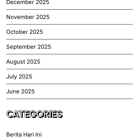
December 2025
November 2025
October 2025
September 2025
August 2025
July 2025
June 2025
CATEGORIES
Berita Hari Ini