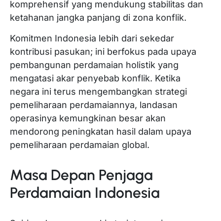
komprehensif yang mendukung stabilitas dan
ketahanan jangka panjang di zona konflik.
Komitmen Indonesia lebih dari sekedar
kontribusi pasukan; ini berfokus pada upaya
pembangunan perdamaian holistik yang
mengatasi akar penyebab konflik. Ketika
negara ini terus mengembangkan strategi
pemeliharaan perdamaiannya, landasan
operasinya kemungkinan besar akan
mendorong peningkatan hasil dalam upaya
pemeliharaan perdamaian global.
Masa Depan Penjaga
Perdamaian Indonesia