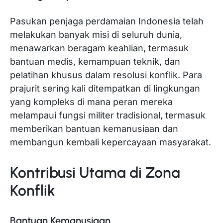
Pasukan penjaga perdamaian Indonesia telah
melakukan banyak misi di seluruh dunia,
menawarkan beragam keahlian, termasuk
bantuan medis, kemampuan teknik, dan
pelatihan khusus dalam resolusi konflik. Para
prajurit sering kali ditempatkan di lingkungan
yang kompleks di mana peran mereka
melampaui fungsi militer tradisional, termasuk
memberikan bantuan kemanusiaan dan
membangun kembali kepercayaan masyarakat.
Kontribusi Utama di Zona
Konflik
Bantuan Kemanusiaan