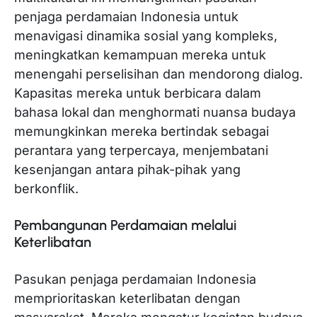
penjaga perdamaian Indonesia untuk
menavigasi dinamika sosial yang kompleks,
meningkatkan kemampuan mereka untuk
menengahi perselisihan dan mendorong dialog.
Kapasitas mereka untuk berbicara dalam
bahasa lokal dan menghormati nuansa budaya
memungkinkan mereka bertindak sebagai
perantara yang terpercaya, menjembatani
kesenjangan antara pihak-pihak yang
berkonflik.
Pembangunan Perdamaian melalui
Keterlibatan
Pasukan penjaga perdamaian Indonesia
memprioritaskan keterlibatan dengan