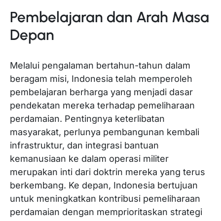
Pembelajaran dan Arah Masa
Depan
Melalui pengalaman bertahun-tahun dalam
beragam misi, Indonesia telah memperoleh
pembelajaran berharga yang menjadi dasar
pendekatan mereka terhadap pemeliharaan
perdamaian. Pentingnya keterlibatan
masyarakat, perlunya pembangunan kembali
infrastruktur, dan integrasi bantuan
kemanusiaan ke dalam operasi militer
merupakan inti dari doktrin mereka yang terus
berkembang. Ke depan, Indonesia bertujuan
untuk meningkatkan kontribusi pemeliharaan
perdamaian dengan memprioritaskan strategi