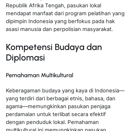
Republik Afrika Tengah, pasukan lokal
mendapat manfaat dari program pelatihan yang
dipimpin Indonesia yang berfokus pada hak
asasi manusia dan perpolisian masyarakat.
Kompetensi Budaya dan
Diplomasi
Pemahaman Multikultural
Keberagaman budaya yang kaya di Indonesia—
yang terdiri dari berbagai etnis, bahasa, dan
agama—memungkinkan pasukan penjaga
perdamaian untuk terlibat secara efektif
dengan penduduk lokal. Pemahaman
multikultural ini memungkinkan pasukan