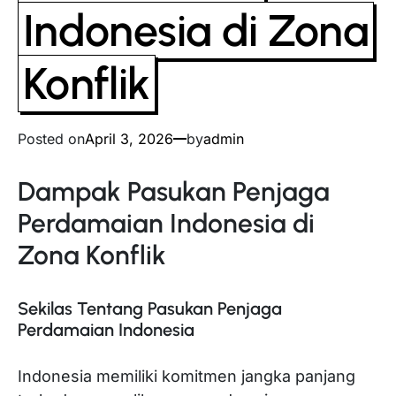
Indonesia di Zona
Konflik
Posted on
April 3, 2026
by
admin
Dampak Pasukan Penjaga
Perdamaian Indonesia di
Zona Konflik
Sekilas Tentang Pasukan Penjaga
Perdamaian Indonesia
Indonesia memiliki komitmen jangka panjang