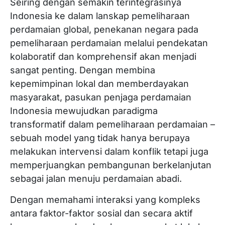
Seiring dengan semakin terintegrasinya
Indonesia ke dalam lanskap pemeliharaan
perdamaian global, penekanan negara pada
pemeliharaan perdamaian melalui pendekatan
kolaboratif dan komprehensif akan menjadi
sangat penting. Dengan membina
kepemimpinan lokal dan memberdayakan
masyarakat, pasukan penjaga perdamaian
Indonesia mewujudkan paradigma
transformatif dalam pemeliharaan perdamaian –
sebuah model yang tidak hanya berupaya
melakukan intervensi dalam konflik tetapi juga
memperjuangkan pembangunan berkelanjutan
sebagai jalan menuju perdamaian abadi.
Dengan memahami interaksi yang kompleks
antara faktor-faktor sosial dan secara aktif