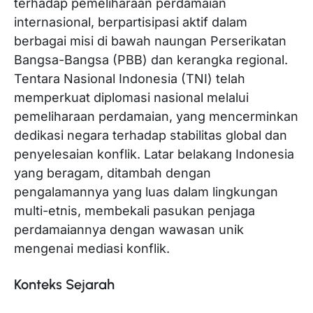
terhadap pemeliharaan perdamaian
internasional, berpartisipasi aktif dalam
berbagai misi di bawah naungan Perserikatan
Bangsa-Bangsa (PBB) dan kerangka regional.
Tentara Nasional Indonesia (TNI) telah
memperkuat diplomasi nasional melalui
pemeliharaan perdamaian, yang mencerminkan
dedikasi negara terhadap stabilitas global dan
penyelesaian konflik. Latar belakang Indonesia
yang beragam, ditambah dengan
pengalamannya yang luas dalam lingkungan
multi-etnis, membekali pasukan penjaga
perdamaiannya dengan wawasan unik
mengenai mediasi konflik.
Konteks Sejarah