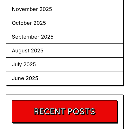
November 2025
October 2025
September 2025
August 2025
July 2025
June 2025
RECENT POSTS