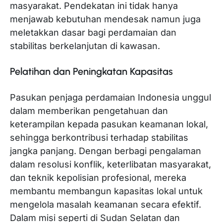
masyarakat. Pendekatan ini tidak hanya
menjawab kebutuhan mendesak namun juga
meletakkan dasar bagi perdamaian dan
stabilitas berkelanjutan di kawasan.
Pelatihan dan Peningkatan Kapasitas
Pasukan penjaga perdamaian Indonesia unggul
dalam memberikan pengetahuan dan
keterampilan kepada pasukan keamanan lokal,
sehingga berkontribusi terhadap stabilitas
jangka panjang. Dengan berbagi pengalaman
dalam resolusi konflik, keterlibatan masyarakat,
dan teknik kepolisian profesional, mereka
membantu membangun kapasitas lokal untuk
mengelola masalah keamanan secara efektif.
Dalam misi seperti di Sudan Selatan dan