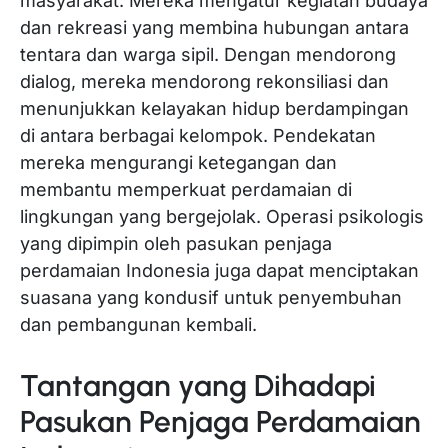
masyarakat. Mereka mengatur kegiatan budaya
dan rekreasi yang membina hubungan antara
tentara dan warga sipil. Dengan mendorong
dialog, mereka mendorong rekonsiliasi dan
menunjukkan kelayakan hidup berdampingan
di antara berbagai kelompok. Pendekatan
mereka mengurangi ketegangan dan
membantu memperkuat perdamaian di
lingkungan yang bergejolak. Operasi psikologis
yang dipimpin oleh pasukan penjaga
perdamaian Indonesia juga dapat menciptakan
suasana yang kondusif untuk penyembuhan
dan pembangunan kembali.
Tantangan yang Dihadapi
Pasukan Penjaga Perdamaian