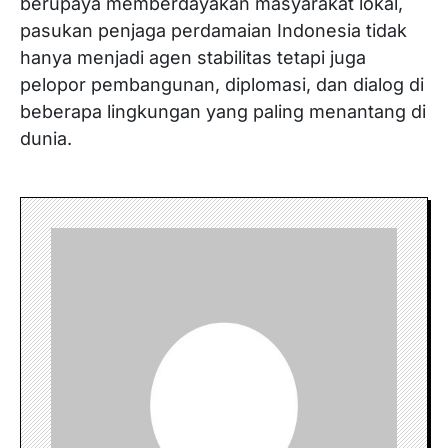
berupaya memberdayakan masyarakat lokal,
pasukan penjaga perdamaian Indonesia tidak
hanya menjadi agen stabilitas tetapi juga
pelopor pembangunan, diplomasi, dan dialog di
beberapa lingkungan yang paling menantang di
dunia.