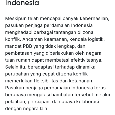
Indonesia
Meskipun telah mencapai banyak keberhasilan,
pasukan penjaga perdamaian Indonesia
menghadapi berbagai tantangan di zona
konflik. Ancaman keamanan, kendala logistik,
mandat PBB yang tidak lengkap, dan
pembatasan yang diberlakukan oleh negara
tuan rumah dapat membatasi efektivitasnya.
Selain itu, beradaptasi terhadap dinamika
perubahan yang cepat di zona konflik
memerlukan fleksibilitas dan ketahanan.
Pasukan penjaga perdamaian Indonesia terus
berupaya mengatasi hambatan tersebut melalui
pelatihan, persiapan, dan upaya kolaborasi
dengan negara lain.