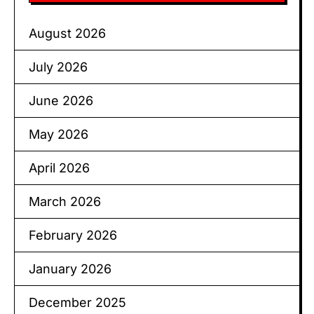
August 2026
July 2026
June 2026
May 2026
April 2026
March 2026
February 2026
January 2026
December 2025