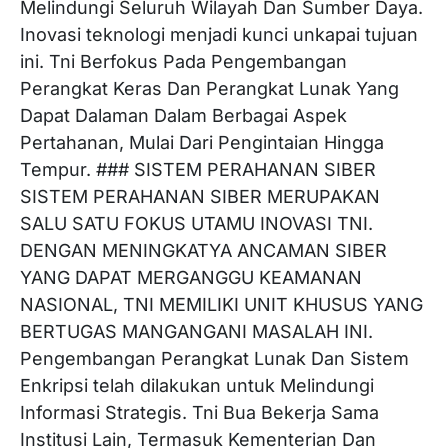
Melindungi Seluruh Wilayah Dan Sumber Daya.
Inovasi teknologi menjadi kunci unkapai tujuan
ini. Tni Berfokus Pada Pengembangan
Perangkat Keras Dan Perangkat Lunak Yang
Dapat Dalaman Dalam Berbagai Aspek
Pertahanan, Mulai Dari Pengintaian Hingga
Tempur. ### SISTEM PERAHANAN SIBER
SISTEM PERAHANAN SIBER MERUPAKAN
SALU SATU FOKUS UTAMU INOVASI TNI.
DENGAN MENINGKATYA ANCAMAN SIBER
YANG DAPAT MERGANGGU KEAMANAN
NASIONAL, TNI MEMILIKI UNIT KHUSUS YANG
BERTUGAS MANGANGANI MASALAH INI.
Pengembangan Perangkat Lunak Dan Sistem
Enkripsi telah dilakukan untuk Melindungi
Informasi Strategis. Tni Bua Bekerja Sama
Institusi Lain, Termasuk Kementerian Dan