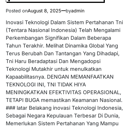
Posted on
August 8, 2025
by
admin
Inovasi Teknologi Dalam Sistem Pertahanan Tni
(Tentara Nasional Indonesia) Telah Mengalami
Perkembangan Signifikan Dalam Beberapa
Tahun Terakhir. Melihat Dinamika Global Yang
Terus Berubah Dan Tantangan Yang Dihadapi,
Tni Haru Beradaptasi Dan Mengadopsi
Teknologi Mutakhir untuk menulkatkan
Kapaabilitasnya. DENGAN MEMANFAATKAN
TEKNOLOGI INI, TNI TIDAK HIYA
MENINGKATKAN EFEKTIVITAS OPERASIONAL,
TETAPI BUGA memastikan Keamanan Nasional.
### latar Belakang inovasi Teknologi Indonesia,
Sebagai Negara Kepulauan Terbesar Di Dunia,
Memerlukan Sistem Pertahanan Yang Mampu