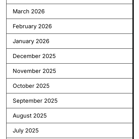
March 2026
February 2026
January 2026
December 2025
November 2025
October 2025
September 2025
August 2025
July 2025