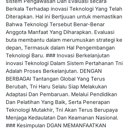
sistem Pengawasan Dan Evaluasi secara
Berkala Terhadap inovasi Teknologi Yang Telah
Diterapkan. Hal ini Bertjuuan untuk memastikan
Bahwa Teknologi Tersebut Benar-Benar
Anggota Manfaat Yang Diharapkan. Evaluasi
buta membantu dalam merumuskan strategi ke
depan, Termasuk dalam Hal Pengembangan
Teknologi Baru. ### Inovasi Berkelanjutan
inovasi Teknologi Dalam Sistem Pertahanan Tni
Adalah Proses Berkelanjutan. DENGAN
BERBAGAI Tantangan Global Yang Terus
Berubah, Tni Haru Selalu Siap Melakukan
Adaptasi Dan Pembaruan. Melalui Pendidikan
Dan Pelatihan Yang Baik, Serta Penerapan
Teknologi Mutakhir, Tni Akan Terus Berupaya
Menjaga Kedaulatan Dan Keamanan Nasional.
### Kesimpulan DGAN MEMANFAATKAN