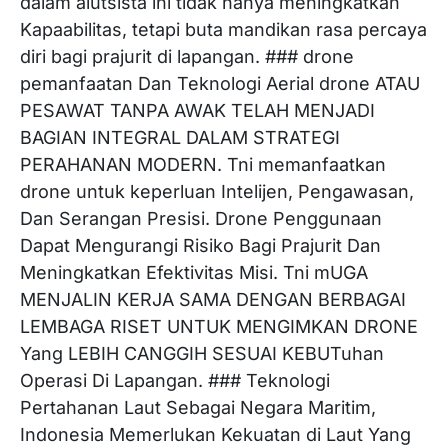
dalam alutsista ini tidak hanya meningkatkan
Kapaabilitas, tetapi buta mandikan rasa percaya
diri bagi prajurit di lapangan. ### drone
pemanfaatan Dan Teknologi Aerial drone ATAU
PESAWAT TANPA AWAK TELAH MENJADI
BAGIAN INTEGRAL DALAM STRATEGI
PERAHANAN MODERN. Tni memanfaatkan
drone untuk keperluan Intelijen, Pengawasan,
Dan Serangan Presisi. Drone Penggunaan
Dapat Mengurangi Risiko Bagi Prajurit Dan
Meningkatkan Efektivitas Misi. Tni mUGA
MENJALIN KERJA SAMA DENGAN BERBAGAI
LEMBAGA RISET UNTUK MENGIMKAN DRONE
Yang LEBIH CANGGIH SESUAI KEBUTuhan
Operasi Di Lapangan. ### Teknologi
Pertahanan Laut Sebagai Negara Maritim,
Indonesia Memerlukan Kekuatan di Laut Yang