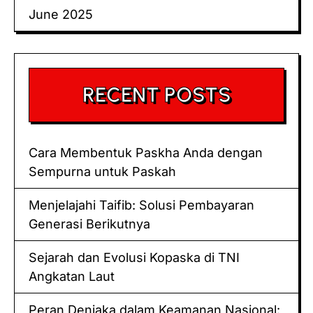
June 2025
RECENT POSTS
Cara Membentuk Paskha Anda dengan
Sempurna untuk Paskah
Menjelajahi Taifib: Solusi Pembayaran
Generasi Berikutnya
Sejarah dan Evolusi Kopaska di TNI
Angkatan Laut
Peran Denjaka dalam Keamanan Nasional: