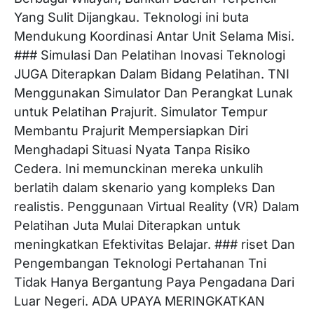
Yang Sulit Dijangkau. Teknologi ini buta
Mendukung Koordinasi Antar Unit Selama Misi.
### Simulasi Dan Pelatihan Inovasi Teknologi
JUGA Diterapkan Dalam Bidang Pelatihan. TNI
Menggunakan Simulator Dan Perangkat Lunak
untuk Pelatihan Prajurit. Simulator Tempur
Membantu Prajurit Mempersiapkan Diri
Menghadapi Situasi Nyata Tanpa Risiko
Cedera. Ini memunckinan mereka unkulih
berlatih dalam skenario yang kompleks Dan
realistis. Penggunaan Virtual Reality (VR) Dalam
Pelatihan Juta Mulai Diterapkan untuk
meningkatkan Efektivitas Belajar. ### riset Dan
Pengembangan Teknologi Pertahanan Tni
Tidak Hanya Bergantung Paya Pengadana Dari
Luar Negeri. ADA UPAYA MERINGKATKAN