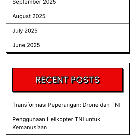
September 2025
August 2025
July 2025
June 2025
RECENT POSTS
Transformasi Peperangan: Drone dan TNI
Penggunaan Helikopter TNI untuk
Kemanusiaan