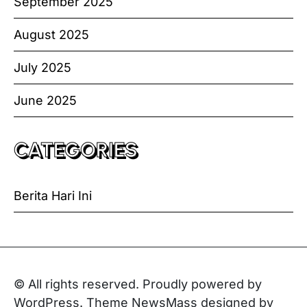
September 2025
August 2025
July 2025
June 2025
CATEGORIES
Berita Hari Ini
© All rights reserved. Proudly powered by
WordPress. Theme NewsMass designed by