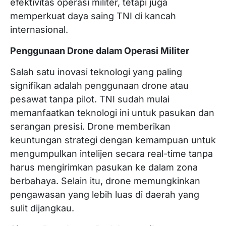
efektivitas operasi militer, tetapi juga
memperkuat daya saing TNI di kancah
internasional.
Penggunaan Drone dalam Operasi Militer
Salah satu inovasi teknologi yang paling
signifikan adalah penggunaan drone atau
pesawat tanpa pilot. TNI sudah mulai
memanfaatkan teknologi ini untuk pasukan dan
serangan presisi. Drone memberikan
keuntungan strategi dengan kemampuan untuk
mengumpulkan intelijen secara real-time tanpa
harus mengirimkan pasukan ke dalam zona
berbahaya. Selain itu, drone memungkinkan
pengawasan yang lebih luas di daerah yang
sulit dijangkau.