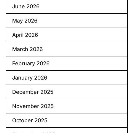
June 2026
May 2026
April 2026
March 2026
February 2026
January 2026
December 2025
November 2025
October 2025