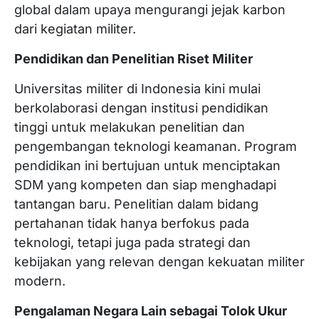
global dalam upaya mengurangi jejak karbon
dari kegiatan militer.
Pendidikan dan Penelitian Riset Militer
Universitas militer di Indonesia kini mulai
berkolaborasi dengan institusi pendidikan
tinggi untuk melakukan penelitian dan
pengembangan teknologi keamanan. Program
pendidikan ini bertujuan untuk menciptakan
SDM yang kompeten dan siap menghadapi
tantangan baru. Penelitian dalam bidang
pertahanan tidak hanya berfokus pada
teknologi, tetapi juga pada strategi dan
kebijakan yang relevan dengan kekuatan militer
modern.
Pengalaman Negara Lain sebagai Tolok Ukur