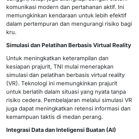
komunikasi modern dan pertahanan aktif. Ini
memungkinkan kendaraan untuk lebih efektif
dalam pertempuran dan mengurangi risiko bagi
kru.
Simulasi dan Pelatihan Berbasis Virtual Reality
Untuk meningkatkan keterampilan dan
kesiapan prajurit, TNI mulai menerapkan
simulasi dan pelatihan berbasis virtual reality
(VR). Teknologi ini memungkinkan prajurit
untuk berlatih dalam situasi yang nyata tanpa
risiko cedera. Pembelajaran melalui simulasi VR
juga dapat meningkatkan retensi informasi dan
kemampuan taktis di medan perang.
Integrasi Data dan Inteligensi Buatan (AI)