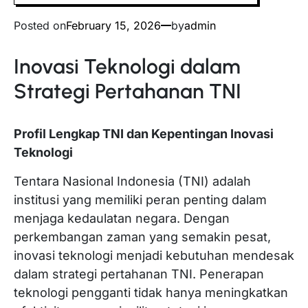
Posted on
February 15, 2026
by
admin
Inovasi Teknologi dalam
Strategi Pertahanan TNI
Profil Lengkap TNI dan Kepentingan Inovasi
Teknologi
Tentara Nasional Indonesia (TNI) adalah
institusi yang memiliki peran penting dalam
menjaga kedaulatan negara. Dengan
perkembangan zaman yang semakin pesat,
inovasi teknologi menjadi kebutuhan mendesak
dalam strategi pertahanan TNI. Penerapan
teknologi pengganti tidak hanya meningkatkan