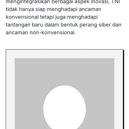
mengintegrasikan berbagai aspek inovasi, TNI
tidak hanya siap menghadapi ancaman
konvensional tetapi juga menghadapi
tantangan baru dalam bentuk perang siber dan
ancaman non-konvensional.