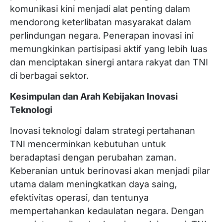
komunikasi kini menjadi alat penting dalam
mendorong keterlibatan masyarakat dalam
perlindungan negara. Penerapan inovasi ini
memungkinkan partisipasi aktif yang lebih luas
dan menciptakan sinergi antara rakyat dan TNI
di berbagai sektor.
Kesimpulan dan Arah Kebijakan Inovasi
Teknologi
Inovasi teknologi dalam strategi pertahanan
TNI mencerminkan kebutuhan untuk
beradaptasi dengan perubahan zaman.
Keberanian untuk berinovasi akan menjadi pilar
utama dalam meningkatkan daya saing,
efektivitas operasi, dan tentunya
mempertahankan kedaulatan negara. Dengan