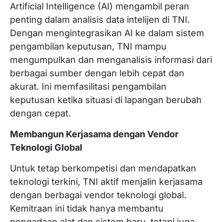
Artificial Intelligence (AI) mengambil peran
penting dalam analisis data intelijen di TNI.
Dengan mengintegrasikan AI ke dalam sistem
pengambilan keputusan, TNI mampu
mengumpulkan dan menganalisis informasi dari
berbagai sumber dengan lebih cepat dan
akurat. Ini memfasilitasi pengambilan
keputusan ketika situasi di lapangan berubah
dengan cepat.
Membangun Kerjasama dengan Vendor
Teknologi Global
Untuk tetap berkompetisi dan mendapatkan
teknologi terkini, TNI aktif menjalin kerjasama
dengan berbagai vendor teknologi global.
Kemitraan ini tidak hanya membantu
pengadaan alat dan sistem baru, tetapi juga