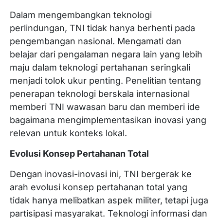
Dalam mengembangkan teknologi
perlindungan, TNI tidak hanya berhenti pada
pengembangan nasional. Mengamati dan
belajar dari pengalaman negara lain yang lebih
maju dalam teknologi pertahanan seringkali
menjadi tolok ukur penting. Penelitian tentang
penerapan teknologi berskala internasional
memberi TNI wawasan baru dan memberi ide
bagaimana mengimplementasikan inovasi yang
relevan untuk konteks lokal.
Evolusi Konsep Pertahanan Total
Dengan inovasi-inovasi ini, TNI bergerak ke
arah evolusi konsep pertahanan total yang
tidak hanya melibatkan aspek militer, tetapi juga
partisipasi masyarakat. Teknologi informasi dan