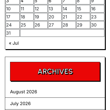
3
4
5
6
7
8
9
10
11
12
13
14
15
16
17
18
19
20
21
22
23
24
25
26
27
28
29
30
31
« Jul
ARCHIVES
August 2026
July 2026