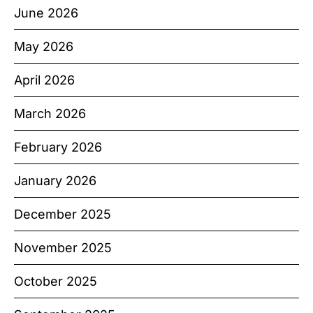
June 2026
May 2026
April 2026
March 2026
February 2026
January 2026
December 2025
November 2025
October 2025