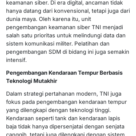
keamanan siber. Di era digital, ancaman tidak
hanya datang dari konvensional, tetapi juga dari
dunia maya. Oleh karena itu, unit
pengembangan keamanan siber TNI menjadi
salah satu prioritas untuk melindungi data dan
sistem komunikasi militer. Pelatihan dan
pengembangan SDM di bidang ini juga semakin
intensif.
Pengembangan Kendaraan Tempur Berbasis
Teknologi Mutakhir
Dalam strategi pertahanan modern, TNI juga
fokus pada pengembangan kendaraan tempur
yang dilengkapi dengan teknologi tinggi.
Kendaraan seperti tank dan kendaraan lapis
baja tidak hanya dipersenjatai dengan senjata
canggih, tetapi juga dilengkapi dengan sistem