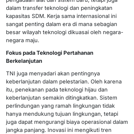
dalam transfer teknologi dan peningkatan
kapasitas SDM. Kerja sama internasional ini
sangat penting dalam era di mana sebagian
besar wilayah teknologi dikuasai oleh negara-
negara maju.
Fokus pada Teknologi Pertahanan
Berkelanjutan
TNI juga menyadari akan pentingnya
keberlanjutan dalam pelestarian. Oleh karena
itu, penekanan pada teknologi hijau dan
keberlanjutan semakin ditingkatkan. Sistem
perlindungan yang ramah lingkungan tidak
hanya mendukung tujuan lingkungan, tetapi
juga dapat mengurangi biaya operasional dalam
jangka panjang. Inovasi ini mengikuti tren