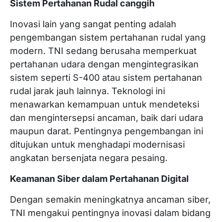
Sistem Pertahanan Rudal canggih
Inovasi lain yang sangat penting adalah
pengembangan sistem pertahanan rudal yang
modern. TNI sedang berusaha memperkuat
pertahanan udara dengan mengintegrasikan
sistem seperti S-400 atau sistem pertahanan
rudal jarak jauh lainnya. Teknologi ini
menawarkan kemampuan untuk mendeteksi
dan mengintersepsi ancaman, baik dari udara
maupun darat. Pentingnya pengembangan ini
ditujukan untuk menghadapi modernisasi
angkatan bersenjata negara pesaing.
Keamanan Siber dalam Pertahanan Digital
Dengan semakin meningkatnya ancaman siber,
TNI mengakui pentingnya inovasi dalam bidang