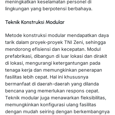
meningkatkan keselamatan personel di
lingkungan yang berpotensi berbahaya.
Teknik Konstruksi Modular
Metode konstruksi modular mendapatkan daya
tarik dalam proyek-proyek TNI Zeni, sehingga
mendorong efisiensi dan kecepatan. Modul
prefabrikasi, dibangun di luar lokasi dan dirakit
di lokasi, mengurangi ketergantungan pada
tenaga kerja dan memungkinkan penerapan
fasilitas lebih cepat. Hal ini khususnya
bermanfaat di daerah-daerah yang dilanda
bencana yang memerlukan respons cepat.
Teknik modular juga menawarkan fleksibilitas,
memungkinkan konfigurasi ulang fasilitas
dengan mudah seiring dengan berkembangnya