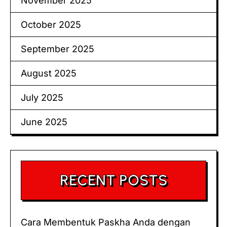
November 2025
October 2025
September 2025
August 2025
July 2025
June 2025
RECENT POSTS
Cara Membentuk Paskha Anda dengan