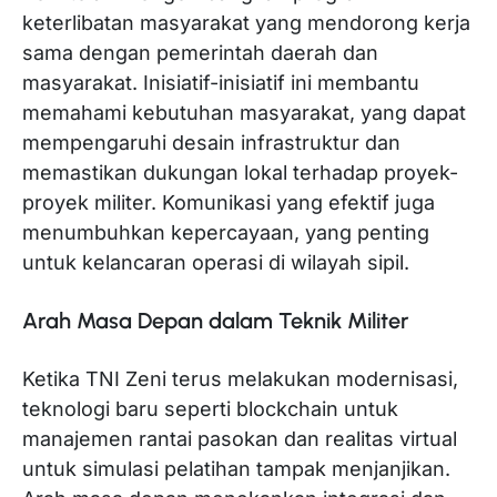
keterlibatan masyarakat yang mendorong kerja
sama dengan pemerintah daerah dan
masyarakat. Inisiatif-inisiatif ini membantu
memahami kebutuhan masyarakat, yang dapat
mempengaruhi desain infrastruktur dan
memastikan dukungan lokal terhadap proyek-
proyek militer. Komunikasi yang efektif juga
menumbuhkan kepercayaan, yang penting
untuk kelancaran operasi di wilayah sipil.
Arah Masa Depan dalam Teknik Militer
Ketika TNI Zeni terus melakukan modernisasi,
teknologi baru seperti blockchain untuk
manajemen rantai pasokan dan realitas virtual
untuk simulasi pelatihan tampak menjanjikan.