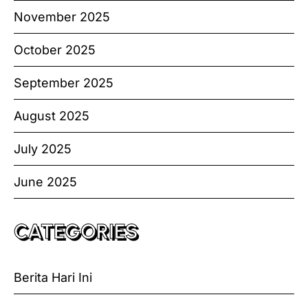
November 2025
October 2025
September 2025
August 2025
July 2025
June 2025
CATEGORIES
Berita Hari Ini