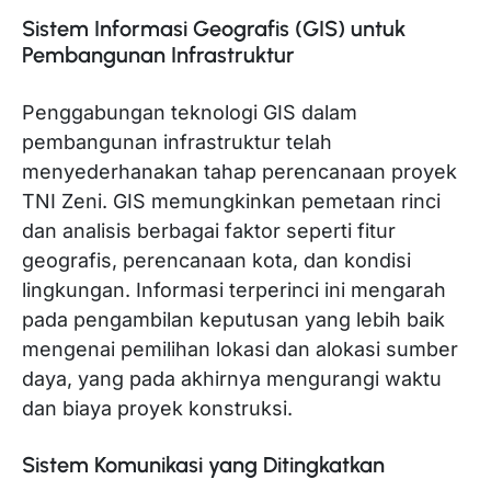
Sistem Informasi Geografis (GIS) untuk
Pembangunan Infrastruktur
Penggabungan teknologi GIS dalam
pembangunan infrastruktur telah
menyederhanakan tahap perencanaan proyek
TNI Zeni. GIS memungkinkan pemetaan rinci
dan analisis berbagai faktor seperti fitur
geografis, perencanaan kota, dan kondisi
lingkungan. Informasi terperinci ini mengarah
pada pengambilan keputusan yang lebih baik
mengenai pemilihan lokasi dan alokasi sumber
daya, yang pada akhirnya mengurangi waktu
dan biaya proyek konstruksi.
Sistem Komunikasi yang Ditingkatkan