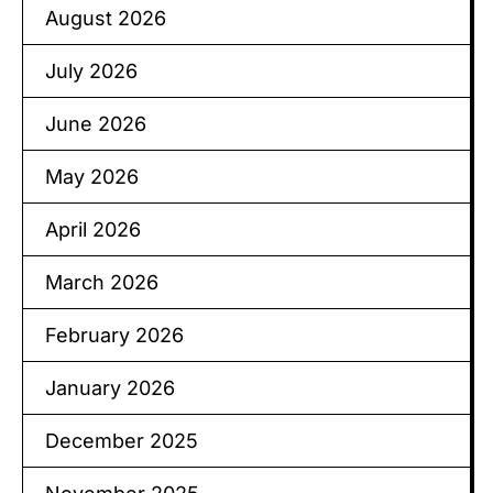
August 2026
July 2026
June 2026
May 2026
April 2026
March 2026
February 2026
January 2026
December 2025