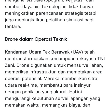
sumber daya air. Teknologi ini tidak hanya
meningkatkan perencanaan strategis tetapi
juga meningkatkan pelatihan simulasi bagi
tentara.
Drone dalam Operasi Teknik
Kendaraan Udara Tak Berawak (UAV) telah
mentransformasikan kemampuan rekayasa TNI
Zeni. Drone digunakan untuk mensurvei lahan,
memeriksa infrastruktur, dan memetakan area
operasi potensial. Mereka memberikan citra
udara real-time, membantu para insinyur
dengan penilaian yang akurat. Hal ini
mengurangi kebutuhan survei lapangan yang
memakan waktu, memangkas biaya, dan