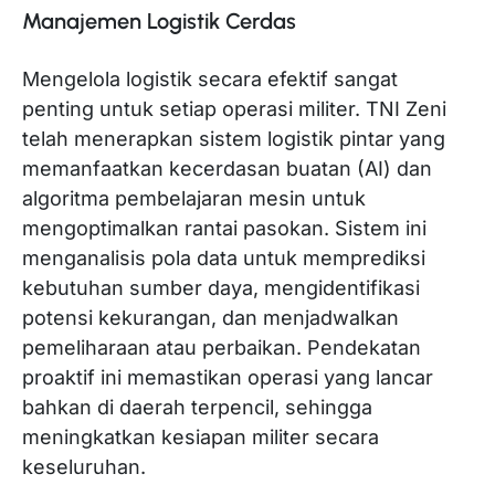
Manajemen Logistik Cerdas
Mengelola logistik secara efektif sangat
penting untuk setiap operasi militer. TNI Zeni
telah menerapkan sistem logistik pintar yang
memanfaatkan kecerdasan buatan (AI) dan
algoritma pembelajaran mesin untuk
mengoptimalkan rantai pasokan. Sistem ini
menganalisis pola data untuk memprediksi
kebutuhan sumber daya, mengidentifikasi
potensi kekurangan, dan menjadwalkan
pemeliharaan atau perbaikan. Pendekatan
proaktif ini memastikan operasi yang lancar
bahkan di daerah terpencil, sehingga
meningkatkan kesiapan militer secara
keseluruhan.