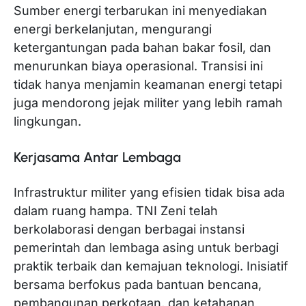
Sumber energi terbarukan ini menyediakan
energi berkelanjutan, mengurangi
ketergantungan pada bahan bakar fosil, dan
menurunkan biaya operasional. Transisi ini
tidak hanya menjamin keamanan energi tetapi
juga mendorong jejak militer yang lebih ramah
lingkungan.
Kerjasama Antar Lembaga
Infrastruktur militer yang efisien tidak bisa ada
dalam ruang hampa. TNI Zeni telah
berkolaborasi dengan berbagai instansi
pemerintah dan lembaga asing untuk berbagi
praktik terbaik dan kemajuan teknologi. Inisiatif
bersama berfokus pada bantuan bencana,
pembangunan perkotaan, dan ketahanan