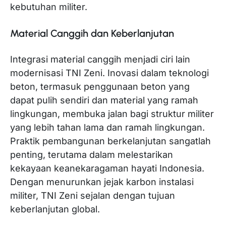
kebutuhan militer.
Material Canggih dan Keberlanjutan
Integrasi material canggih menjadi ciri lain
modernisasi TNI Zeni. Inovasi dalam teknologi
beton, termasuk penggunaan beton yang
dapat pulih sendiri dan material yang ramah
lingkungan, membuka jalan bagi struktur militer
yang lebih tahan lama dan ramah lingkungan.
Praktik pembangunan berkelanjutan sangatlah
penting, terutama dalam melestarikan
kekayaan keanekaragaman hayati Indonesia.
Dengan menurunkan jejak karbon instalasi
militer, TNI Zeni sejalan dengan tujuan
keberlanjutan global.