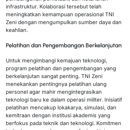
infrastruktur. Kolaborasi tersebut telah
meningkatkan kemampuan operasional TNI
Zeni dengan mengumpulkan sumber daya dan
keahlian.
Pelatihan dan Pengembangan Berkelanjutan
Untuk mengimbangi kemajuan teknologi,
program pelatihan dan pengembangan yang
berkelanjutan sangat penting. TNI Zeni
menekankan pentingnya pelatihan ulang
personel agar mahir mengintegrasikan
teknologi baru ke dalam operasi militer. Inisiatif
pelatihan mencakup lokakarya, simulasi, dan
kemitraan dengan institusi akademis yang
berfokus pada teknik dan teknologi. Komitmen