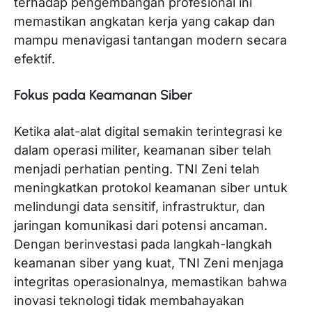
terhadap pengembangan profesional ini
memastikan angkatan kerja yang cakap dan
mampu menavigasi tantangan modern secara
efektif.
Fokus pada Keamanan Siber
Ketika alat-alat digital semakin terintegrasi ke
dalam operasi militer, keamanan siber telah
menjadi perhatian penting. TNI Zeni telah
meningkatkan protokol keamanan siber untuk
melindungi data sensitif, infrastruktur, dan
jaringan komunikasi dari potensi ancaman.
Dengan berinvestasi pada langkah-langkah
keamanan siber yang kuat, TNI Zeni menjaga
integritas operasionalnya, memastikan bahwa
inovasi teknologi tidak membahayakan