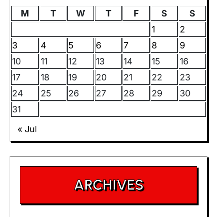
M
T
W
T
F
S
S
1
2
3
4
5
6
7
8
9
10
11
12
13
14
15
16
17
18
19
20
21
22
23
24
25
26
27
28
29
30
31
« Jul
ARCHIVES