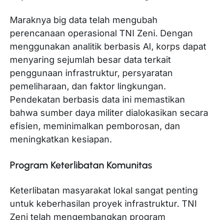
Maraknya big data telah mengubah
perencanaan operasional TNI Zeni. Dengan
menggunakan analitik berbasis AI, korps dapat
menyaring sejumlah besar data terkait
penggunaan infrastruktur, persyaratan
pemeliharaan, dan faktor lingkungan.
Pendekatan berbasis data ini memastikan
bahwa sumber daya militer dialokasikan secara
efisien, meminimalkan pemborosan, dan
meningkatkan kesiapan.
Program Keterlibatan Komunitas
Keterlibatan masyarakat lokal sangat penting
untuk keberhasilan proyek infrastruktur. TNI
Zeni telah mengembangkan program