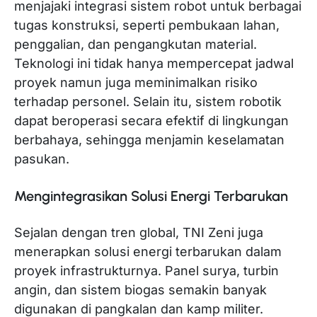
menjajaki integrasi sistem robot untuk berbagai
tugas konstruksi, seperti pembukaan lahan,
penggalian, dan pengangkutan material.
Teknologi ini tidak hanya mempercepat jadwal
proyek namun juga meminimalkan risiko
terhadap personel. Selain itu, sistem robotik
dapat beroperasi secara efektif di lingkungan
berbahaya, sehingga menjamin keselamatan
pasukan.
Mengintegrasikan Solusi Energi Terbarukan
Sejalan dengan tren global, TNI Zeni juga
menerapkan solusi energi terbarukan dalam
proyek infrastrukturnya. Panel surya, turbin
angin, dan sistem biogas semakin banyak
digunakan di pangkalan dan kamp militer.