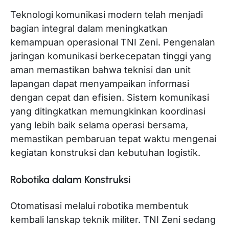
Teknologi komunikasi modern telah menjadi
bagian integral dalam meningkatkan
kemampuan operasional TNI Zeni. Pengenalan
jaringan komunikasi berkecepatan tinggi yang
aman memastikan bahwa teknisi dan unit
lapangan dapat menyampaikan informasi
dengan cepat dan efisien. Sistem komunikasi
yang ditingkatkan memungkinkan koordinasi
yang lebih baik selama operasi bersama,
memastikan pembaruan tepat waktu mengenai
kegiatan konstruksi dan kebutuhan logistik.
Robotika dalam Konstruksi
Otomatisasi melalui robotika membentuk
kembali lanskap teknik militer. TNI Zeni sedang