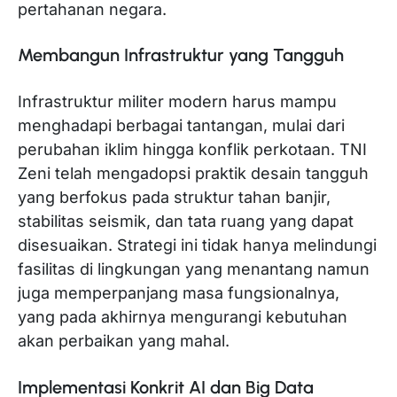
pertahanan negara.
Membangun Infrastruktur yang Tangguh
Infrastruktur militer modern harus mampu
menghadapi berbagai tantangan, mulai dari
perubahan iklim hingga konflik perkotaan. TNI
Zeni telah mengadopsi praktik desain tangguh
yang berfokus pada struktur tahan banjir,
stabilitas seismik, dan tata ruang yang dapat
disesuaikan. Strategi ini tidak hanya melindungi
fasilitas di lingkungan yang menantang namun
juga memperpanjang masa fungsionalnya,
yang pada akhirnya mengurangi kebutuhan
akan perbaikan yang mahal.
Implementasi Konkrit AI dan Big Data