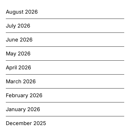
August 2026
July 2026
June 2026
May 2026
April 2026
March 2026
February 2026
January 2026
December 2025