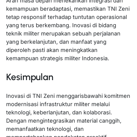
Arah masa depan menekankan integrasi dan
kemampuan beradaptasi, memastikan TNI Zeni
tetap responsif terhadap tuntutan operasional
yang terus berkembang. Inovasi di bidang
teknik militer merupakan sebuah perjalanan
yang berkelanjutan, dan manfaat yang
diperoleh pasti akan meningkatkan
kemampuan strategis militer Indonesia.
Kesimpulan
Inovasi di TNI Zeni menggarisbawahi komitmen
modernisasi infrastruktur militer melalui
teknologi, keberlanjutan, dan kolaborasi.
Dengan mengintegrasikan material canggih,
memanfaatkan teknologi, dan