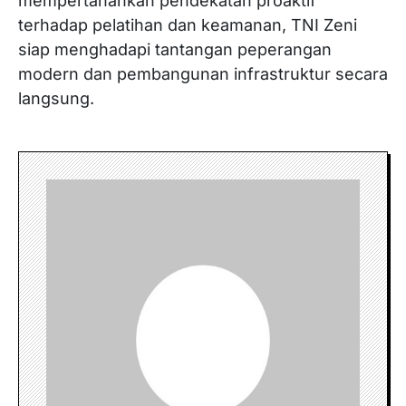
mempertahankan pendekatan proaktif
terhadap pelatihan dan keamanan, TNI Zeni
siap menghadapi tantangan peperangan
modern dan pembangunan infrastruktur secara
langsung.