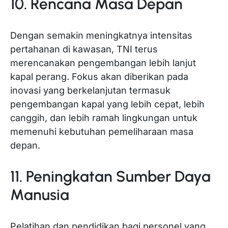
10. Rencana Masa Depan
Dengan semakin meningkatnya intensitas
pertahanan di kawasan, TNI terus
merencanakan pengembangan lebih lanjut
kapal perang. Fokus akan diberikan pada
inovasi yang berkelanjutan termasuk
pengembangan kapal yang lebih cepat, lebih
canggih, dan lebih ramah lingkungan untuk
memenuhi kebutuhan pemeliharaan masa
depan.
11. Peningkatan Sumber Daya
Manusia
Pelatihan dan pendidikan bagi personel yang