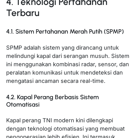
4. Teknologi Pertahanan
Terbaru
4.1. Sistem Pertahanan Merah Putih (SPMP)
SPMP adalah sistem yang dirancang untuk
melindungi kapal dari serangan musuh. Sistem
ini menggunakan kombinasi radar, sensor, dan
peralatan komunikasi untuk mendeteksi dan
mengatasi ancaman secara real-time.
4.2. Kapal Perang Berbasis Sistem
Otomatisasi
Kapal perang TNI modern kini dilengkapi
dengan teknologi otomatisasi yang membuat
pengoperasian lebih efisien. Ini termasuk