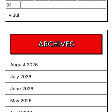
31
« Jul
ARCHIVES
August 2026
July 2026
June 2026
May 2026