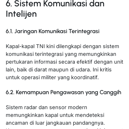
6. Sistem Komunikasi dan
Intelijen
6.1. Jaringan Komunikasi Terintegrasi
Kapal-kapal TNI kini dilengkapi dengan sistem
komunikasi terintegrasi yang memungkinkan
pertukaran informasi secara efektif dengan unit
lain, baik di darat maupun di udara. Ini kritis
untuk operasi militer yang koordinatif.
6.2. Kemampuan Pengawasan yang Canggih
Sistem radar dan sensor modern
memungkinkan kapal untuk mendeteksi
ancaman di luar jangkauan pandangnya.