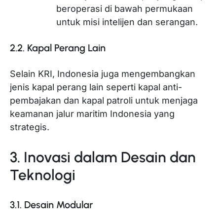
beroperasi di bawah permukaan
untuk misi intelijen dan serangan.
2.2. Kapal Perang Lain
Selain KRI, Indonesia juga mengembangkan
jenis kapal perang lain seperti kapal anti-
pembajakan dan kapal patroli untuk menjaga
keamanan jalur maritim Indonesia yang
strategis.
3. Inovasi dalam Desain dan
Teknologi
3.1. Desain Modular