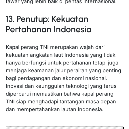
tawar yang lebih baik di pentas internasional.
13. Penutup: Kekuatan
Pertahanan Indonesia
Kapal perang TNI merupakan wajah dari
kekuatan angkatan laut Indonesia yang tidak
hanya berfungsi untuk pertahanan tetapi juga
menjaga keamanan jalur perairan yang penting
bagi perdagangan dan ekonomi nasional.
Inovasi dan keunggulan teknologi yang terus
diperbarui memastikan bahwa kapal perang
TNI siap menghadapi tantangan masa depan
dan mempertahankan lautan Indonesia.