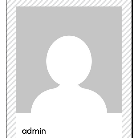
admin