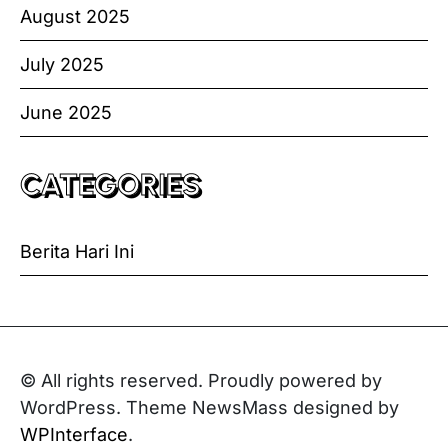
August 2025
July 2025
June 2025
CATEGORIES
Berita Hari Ini
© All rights reserved. Proudly powered by
WordPress. Theme NewsMass designed by
WPInterface
.