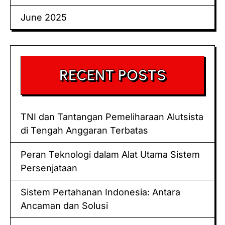
June 2025
RECENT POSTS
TNI dan Tantangan Pemeliharaan Alutsista
di Tengah Anggaran Terbatas
Peran Teknologi dalam Alat Utama Sistem
Persenjataan
Sistem Pertahanan Indonesia: Antara
Ancaman dan Solusi