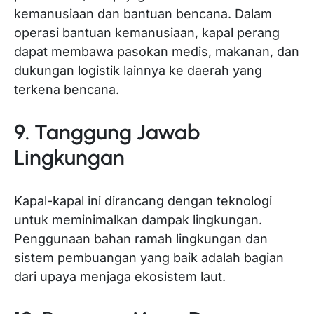
kemanusiaan dan bantuan bencana. Dalam
operasi bantuan kemanusiaan, kapal perang
dapat membawa pasokan medis, makanan, dan
dukungan logistik lainnya ke daerah yang
terkena bencana.
9. Tanggung Jawab
Lingkungan
Kapal-kapal ini dirancang dengan teknologi
untuk meminimalkan dampak lingkungan.
Penggunaan bahan ramah lingkungan dan
sistem pembuangan yang baik adalah bagian
dari upaya menjaga ekosistem laut.