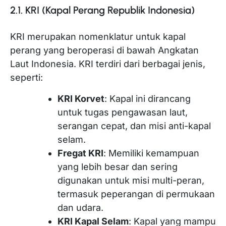
2.1. KRI (Kapal Perang Republik Indonesia)
KRI merupakan nomenklatur untuk kapal
perang yang beroperasi di bawah Angkatan
Laut Indonesia. KRI terdiri dari berbagai jenis,
seperti:
KRI Korvet
: Kapal ini dirancang
untuk tugas pengawasan laut,
serangan cepat, dan misi anti-kapal
selam.
Fregat KRI
: Memiliki kemampuan
yang lebih besar dan sering
digunakan untuk misi multi-peran,
termasuk peperangan di permukaan
dan udara.
KRI Kapal Selam
: Kapal yang mampu