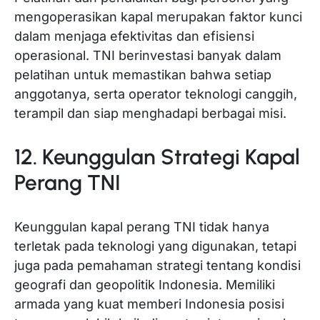
mengoperasikan kapal merupakan faktor kunci
dalam menjaga efektivitas dan efisiensi
operasional. TNI berinvestasi banyak dalam
pelatihan untuk memastikan bahwa setiap
anggotanya, serta operator teknologi canggih,
terampil dan siap menghadapi berbagai misi.
12. Keunggulan Strategi Kapal
Perang TNI
Keunggulan kapal perang TNI tidak hanya
terletak pada teknologi yang digunakan, tetapi
juga pada pemahaman strategi tentang kondisi
geografi dan geopolitik Indonesia. Memiliki
armada yang kuat memberi Indonesia posisi