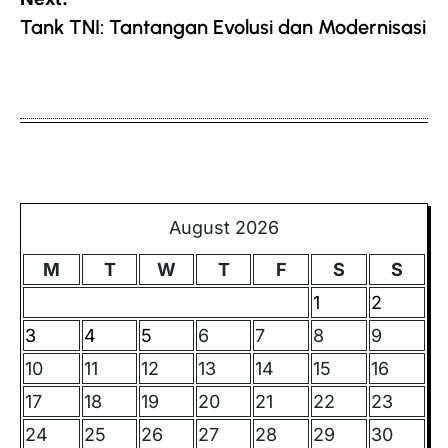
Tank TNI: Tantangan Evolusi dan Modernisasi
August 2026
M
T
W
T
F
S
S
1
2
3
4
5
6
7
8
9
10
11
12
13
14
15
16
17
18
19
20
21
22
23
24
25
26
27
28
29
30