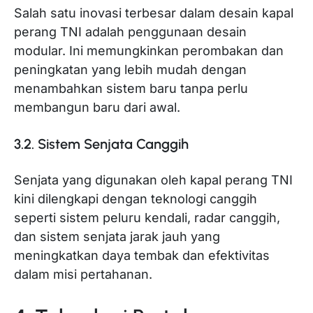
Salah satu inovasi terbesar dalam desain kapal
perang TNI adalah penggunaan desain
modular. Ini memungkinkan perombakan dan
peningkatan yang lebih mudah dengan
menambahkan sistem baru tanpa perlu
membangun baru dari awal.
3.2. Sistem Senjata Canggih
Senjata yang digunakan oleh kapal perang TNI
kini dilengkapi dengan teknologi canggih
seperti sistem peluru kendali, radar canggih,
dan sistem senjata jarak jauh yang
meningkatkan daya tembak dan efektivitas
dalam misi pertahanan.