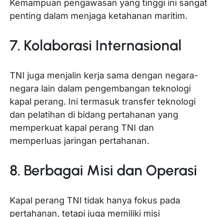
Kemampuan pengawasan yang tinggi ini sangat
penting dalam menjaga ketahanan maritim.
7. Kolaborasi Internasional
TNI juga menjalin kerja sama dengan negara-
negara lain dalam pengembangan teknologi
kapal perang. Ini termasuk transfer teknologi
dan pelatihan di bidang pertahanan yang
memperkuat kapal perang TNI dan
memperluas jaringan pertahanan.
8. Berbagai Misi dan Operasi
Kapal perang TNI tidak hanya fokus pada
pertahanan, tetapi juga memiliki misi