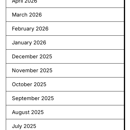
April 2026
March 2026
February 2026
January 2026
December 2025
November 2025
October 2025
September 2025
August 2025
July 2025