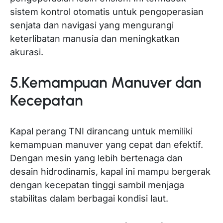
sistem kontrol otomatis untuk pengoperasian
senjata dan navigasi yang mengurangi
keterlibatan manusia dan meningkatkan
akurasi.
5.Kemampuan Manuver dan
Kecepatan
Kapal perang TNI dirancang untuk memiliki
kemampuan manuver yang cepat dan efektif.
Dengan mesin yang lebih bertenaga dan
desain hidrodinamis, kapal ini mampu bergerak
dengan kecepatan tinggi sambil menjaga
stabilitas dalam berbagai kondisi laut.