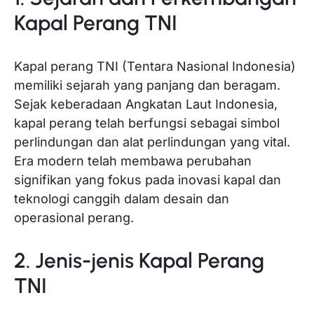
Kapal Perang TNI
Kapal perang TNI (Tentara Nasional Indonesia)
memiliki sejarah yang panjang dan beragam.
Sejak keberadaan Angkatan Laut Indonesia,
kapal perang telah berfungsi sebagai simbol
perlindungan dan alat perlindungan yang vital.
Era modern telah membawa perubahan
signifikan yang fokus pada inovasi kapal dan
teknologi canggih dalam desain dan
operasional perang.
2. Jenis-jenis Kapal Perang
TNI