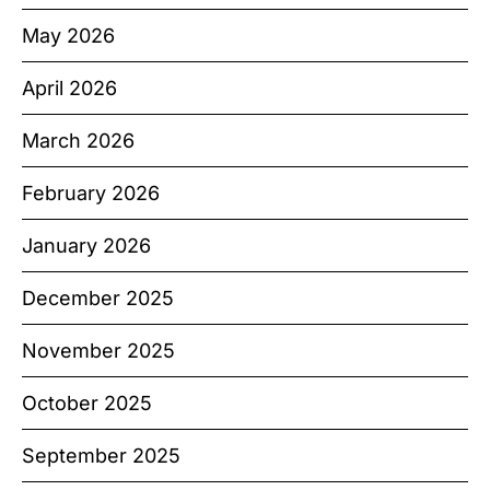
May 2026
April 2026
March 2026
February 2026
January 2026
December 2025
November 2025
October 2025
September 2025