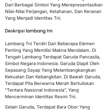
Dari Berbagai Simbol Yang Merepresentasikan
Nilai-Nilai Perjangan, Ketahanan, Dan Keranan
Yang Menjadi Identitas Tni.
Deskripsi lambang tni
Lambang Tni Terdiri Dari Beberapa Elemen
Penting Yang Memilisi Makna Mendalam. Di
Tengah Lambang Terdapat Garuda Pancasila,
Simbol Negara Indonesia. Garuda Diapit Oleh
Sepasang Sayap Yang Melambangkangkan
Kekuatan Dan Kebangkitan. Di Bawah Garuda,
Terdapat Pita Berwarna Merah Bertuliskan
“Tentara Nasional Indonesia”, Yang
Mencerminan Identitas Resmi Tni.
Selain Garuda, Terdapat Bara Obor Yang