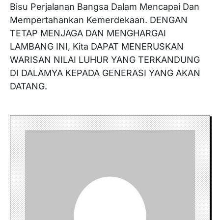
Bisu Perjalanan Bangsa Dalam Mencapai Dan
Mempertahankan Kemerdekaan. DENGAN
TETAP MENJAGA DAN MENGHARGAI
LAMBANG INI, Kita DAPAT MENERUSKAN
WARISAN NILAI LUHUR YANG TERKANDUNG
DI DALAMYA KEPADA GENERASI YANG AKAN
DATANG.