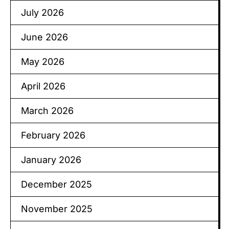
July 2026
June 2026
May 2026
April 2026
March 2026
February 2026
January 2026
December 2025
November 2025