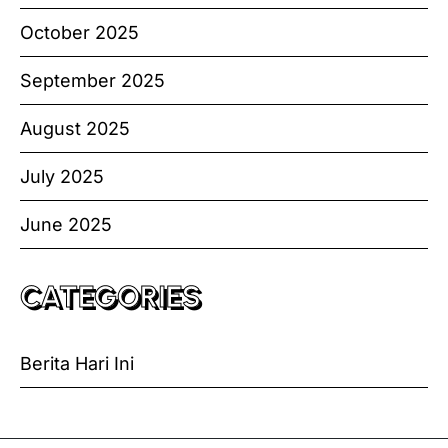
October 2025
September 2025
August 2025
July 2025
June 2025
CATEGORIES
Berita Hari Ini