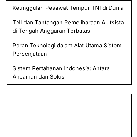
Keunggulan Pesawat Tempur TNI di Dunia
TNI dan Tantangan Pemeliharaan Alutsista
di Tengah Anggaran Terbatas
Peran Teknologi dalam Alat Utama Sistem
Persenjataan
Sistem Pertahanan Indonesia: Antara
Ancaman dan Solusi
Keluaran hk
Togel Sidney
Keluaran Macau
Togel