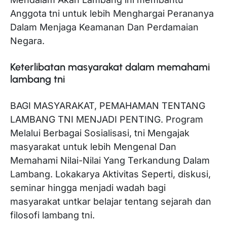
Anggota tni untuk lebih Menghargai Perananya
Dalam Menjaga Keamanan Dan Perdamaian
Negara.
Keterlibatan masyarakat dalam memahami
lambang tni
BAGI MASYARAKAT, PEMAHAMAN TENTANG
LAMBANG TNI MENJADI PENTING. Program
Melalui Berbagai Sosialisasi, tni Mengajak
masyarakat untuk lebih Mengenal Dan
Memahami Nilai-Nilai Yang Terkandung Dalam
Lambang. Lokakarya Aktivitas Seperti, diskusi,
seminar hingga menjadi wadah bagi
masyarakat untkar belajar tentang sejarah dan
filosofi lambang tni.