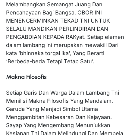
Melambangkan Semangat Juang Dan
Pencahayaan Bagi Bangsa. OBOR INI
MENENCERMINKAN TEKAD TNI UNTUK
SELALU MANDIKAN PERLINDIRAN DAN
PENGABDIAN KEPADA RAKyat. Setiap elemen
dalam lambang ini merupakan mewakili Dari
kata ‘bhinneka torgal ika’, Yang Berarti
‘Berbeda-beda Tetapi Tetap Satu’.
Makna Filosofis
Setiap Garis Dan Warga Dalam Lambang Tni
Memilisi Makna Filosofis Yang Mendalam.
Garuda Yang Menjadi Simbol Utama
Menggambitan Kebesaran Dan Kejayaan.
Sayap Yang Mengembang Menunjukkan
Kesiapan Tni Dalam Melindungi Dan Membela