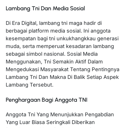
Lambang Tni Dan Media Sosial
Di Era Digital, lambang tni maga hadir di
berbagai platform media sosial. Ini anggota
kesempatan bagi tni unkukhangkkau generasi
muda, serta memperuat kesadaran lambang
sebagai simbol nasional. Sosial Media
Menggunakan, Tni Semakin Aktif Dalam
Mengedukasi Masyarakat Tentang Pentingnya
Lambang Tni Dan Makna Di Balik Setiap Aspek
Lambang Tersebut.
Penghargaan Bagi Anggota TNI
Anggota Tni Yang Menunjukkan Pengabdian
Yang Luar Biasa Seringkali Diberikan