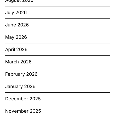
August 2026
July 2026
June 2026
May 2026
April 2026
March 2026
February 2026
January 2026
December 2025
November 2025