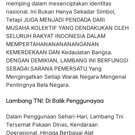
memping dalam mesenciptakan identitas
nasional. Ini Bukan Hanya Sekadar Simbol,
Tetapi JUGA MENJADI PENDADA DARI
MUSAHA KOLEKTIF YANG DENDAKUKAN OLEH
SELURUH RAKYAT INDONESIA DALAM
MEMPERTAHANANANANANGANAN
KEMERDEKAAN DAN Kedaulatan Bangsa.
DENGAN DEMIKIAN, LAMBANG INI BERFUNGSI
SEBAGAI SARANA PEMERSATU Yang
Mengingatkan Setiap Warak Negara Mengenai
Pentingnya Bela Negara.
Lambang TNI: Di Balik Penggunayaa
Dalam Penggunaan Sehari-Hari, Lambang Tni
Tersemat Pakaan Dinas, Kendaraan
Operasional, Hingga Berbagai Alat