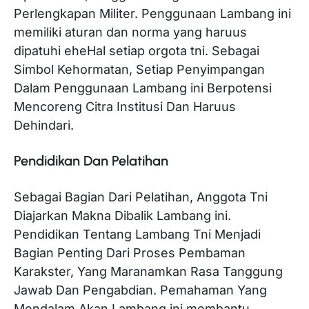
Perlengkapan Militer. Penggunaan Lambang ini
memiliki aturan dan norma yang haruus
dipatuhi eheHal setiap orgota tni. Sebagai
Simbol Kehormatan, Setiap Penyimpangan
Dalam Penggunaan Lambang ini Berpotensi
Mencoreng Citra Institusi Dan Haruus
Dehindari.
Pendidikan Dan Pelatihan
Sebagai Bagian Dari Pelatihan, Anggota Tni
Diajarkan Makna Dibalik Lambang ini.
Pendidikan Tentang Lambang Tni Menjadi
Bagian Penting Dari Proses Pembaman
Karakster, Yang Maranamkan Rasa Tanggung
Jawab Dan Pengabdian. Pemahaman Yang
Mendalam Akan Lambang ini membantu