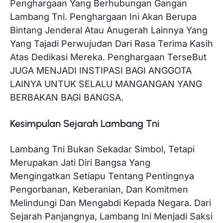
Penghargaan Yang Berhubungan Gangan
Lambang Tni. Penghargaan Ini Akan Berupa
Bintang Jenderal Atau Anugerah Lainnya Yang
Yang Tajadi Perwujudan Dari Rasa Terima Kasih
Atas Dedikasi Mereka. Penghargaan TerseBut
JUGA MENJADI INSTIPASI BAGI ANGGOTA
LAINYA UNTUK SELALU MANGANGAN YANG
BERBAKAN BAGI BANGSA.
Kesimpulan Sejarah Lambang Tni
Lambang Tni Bukan Sekadar Simbol, Tetapi
Merupakan Jati Diri Bangsa Yang
Mengingatkan Setiapu Tentang Pentingnya
Pengorbanan, Keberanian, Dan Komitmen
Melindungi Dan Mengabdi Kepada Negara. Dari
Sejarah Panjangnya, Lambang Ini Menjadi Saksi