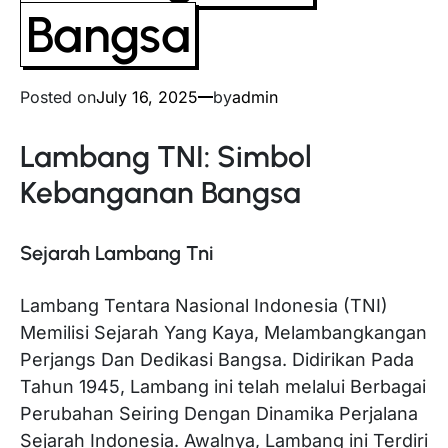
Bangsa
Posted on
July 16, 2025
by
admin
Lambang TNI: Simbol
Kebanganan Bangsa
Sejarah Lambang Tni
Lambang Tentara Nasional Indonesia (TNI)
Memilisi Sejarah Yang Kaya, Melambangkangan
Perjangs Dan Dedikasi Bangsa. Didirikan Pada
Tahun 1945, Lambang ini telah melalui Berbagai
Perubahan Seiring Dengan Dinamika Perjalana
Sejarah Indonesia. Awalnya, Lambang ini Terdiri