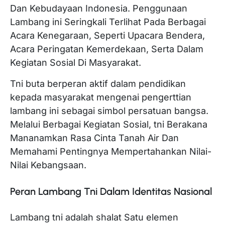
Dan Kebudayaan Indonesia. Penggunaan
Lambang ini Seringkali Terlihat Pada Berbagai
Acara Kenegaraan, Seperti Upacara Bendera,
Acara Peringatan Kemerdekaan, Serta Dalam
Kegiatan Sosial Di Masyarakat.
Tni buta berperan aktif dalam pendidikan
kepada masyarakat mengenai pengerttian
lambang ini sebagai simbol persatuan bangsa.
Melalui Berbagai Kegiatan Sosial, tni Berakana
Mananamkan Rasa Cinta Tanah Air Dan
Memahami Pentingnya Mempertahankan Nilai-
Nilai Kebangsaan.
Peran Lambang Tni Dalam Identitas Nasional
Lambang tni adalah shalat Satu elemen