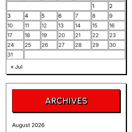
1
2
3
4
5
6
7
8
9
10
11
12
13
14
15
16
17
18
19
20
21
22
23
24
25
26
27
28
29
30
31
« Jul
ARCHIVES
August 2026