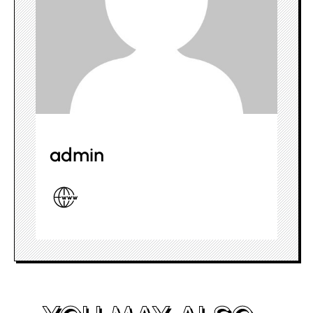
admin