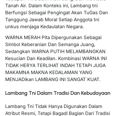
Tanah Air. Dalam Konteks ini, Lambang tni
Berfungsi Sebagai Pengingat Akan TuGas Dan
Tanggung Jawab Moral Setiap Anggota tni
unkus menjaga Kedaulatan Negara.
WARNA MERAH Pita Dipergunakan Sebagai
Simbol Keberanian Dan Semanga Juang,
Sedangkan WARNA PUTIH MELAMBANGKAN
Kesucian Dan Keadilan. Kombinasi WARNA INI
TIDAK HERYA TERLIHAT INDAH TETAPI JUGA
MAKAMNA MAKNA KEDALAMAN YANG
MENJADikan LAMBANG INI SANGAT KUAT.
Lambang Tni Dalam Tradisi Dan Kebudayaan
Lambang Tni Tidak Hanya Digunakan Dalam
Atribut Resmi, Tetapi Bagadi Bagian Dari Tradisi