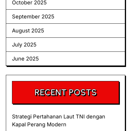
October 2025
September 2025
August 2025
July 2025
June 2025
RECENT POSTS
Strategi Pertahanan Laut TNI dengan
Kapal Perang Modern