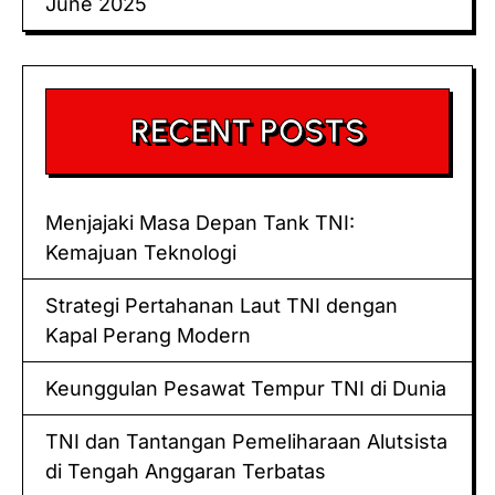
June 2025
RECENT POSTS
Menjajaki Masa Depan Tank TNI:
Kemajuan Teknologi
Strategi Pertahanan Laut TNI dengan
Kapal Perang Modern
Keunggulan Pesawat Tempur TNI di Dunia
TNI dan Tantangan Pemeliharaan Alutsista
di Tengah Anggaran Terbatas