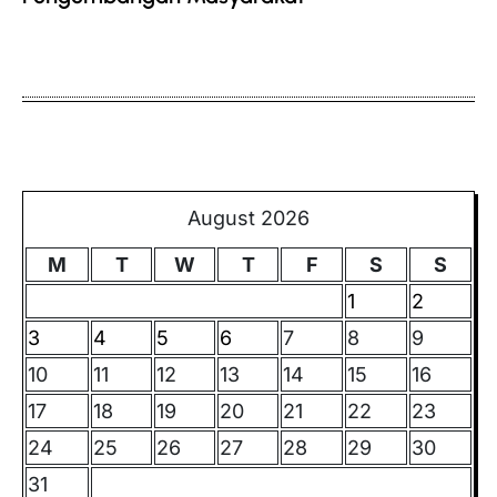
August 2026
M
T
W
T
F
S
S
1
2
3
4
5
6
7
8
9
10
11
12
13
14
15
16
17
18
19
20
21
22
23
24
25
26
27
28
29
30
31