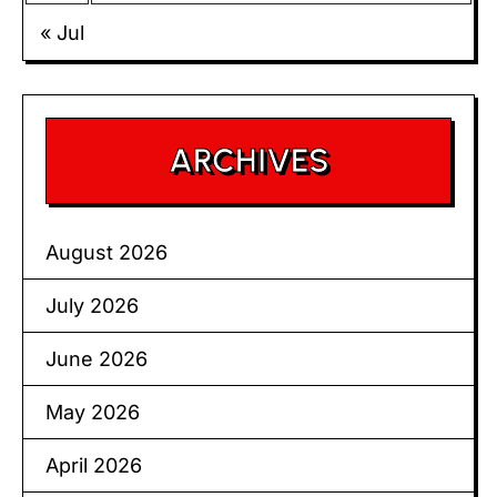
« Jul
ARCHIVES
August 2026
July 2026
June 2026
May 2026
April 2026