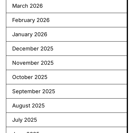
March 2026
February 2026
January 2026
December 2025
November 2025
October 2025
September 2025
August 2025
July 2025