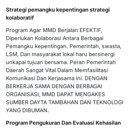
Strategi pemangku kepentingan strategi
kolaboratif
Program Agar MMD Berjalan EFEKTIF,
Diperlukan Kolaborasi Antara Berbagai
Pemangku kepentingan. Pemerintah, swasta,
LSM, Dan masyarakat lokal haru bersinergi
unkapai tujuan bersama. Peran Pemerintah
Daerah Sangat Vital Dalam Memfasilitasi
Komunikasi Dan Kerjasama ini. DENGAN
BERKERJA SAMA DENGAN BERBAGAI
ORGANISASI, MMD DAPAT MENGAKES
SUMBER DAYTA TAMBAHAN DAN TEKNOLOGI
YANG DIBUMAN.
Program Pengukuran Dan Evaluasi Kehasilan