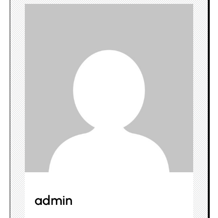
admin