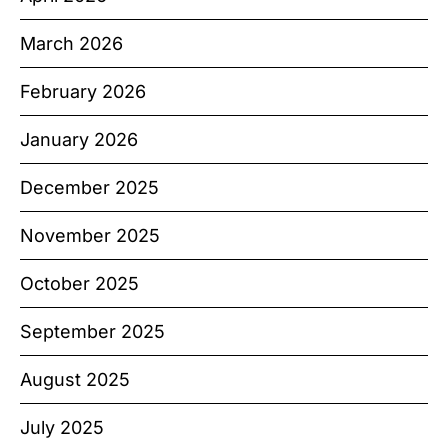
March 2026
February 2026
January 2026
December 2025
November 2025
October 2025
September 2025
August 2025
July 2025