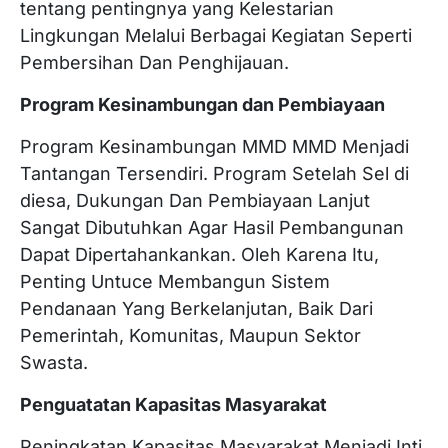
tentang pentingnya yang Kelestarian
Lingkungan Melalui Berbagai Kegiatan Seperti
Pembersihan Dan Penghijauan.
Program Kesinambungan dan Pembiayaan
Program Kesinambungan MMD MMD Menjadi
Tantangan Tersendiri. Program Setelah Sel di
diesa, Dukungan Dan Pembiayaan Lanjut
Sangat Dibutuhkan Agar Hasil Pembangunan
Dapat Dipertahankankan. Oleh Karena Itu,
Penting Untuce Membangun Sistem
Pendanaan Yang Berkelanjutan, Baik Dari
Pemerintah, Komunitas, Maupun Sektor
Swasta.
Penguatatan Kapasitas Masyarakat
Peningkatan Kapasitas Masyarakat Menjadi Inti