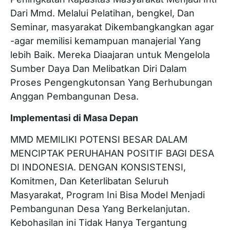
Dari Mmd. Melalui Pelatihan, bengkel, Dan
Seminar, masyarakat Dikembangkangkan agar
-agar memilisi kemampuan manajerial Yang
lebih Baik. Mereka Diaajaran untuk Mengelola
Sumber Daya Dan Melibatkan Diri Dalam
Proses Pengengkutonsan Yang Berhubungan
Anggan Pembangunan Desa.
Implementasi di Masa Depan
MMD MEMILIKI POTENSI BESAR DALAM
MENCIPTAK PERUHAHAN POSITIF BAGI DESA
DI INDONESIA. DENGAN KONSISTENSI,
Komitmen, Dan Keterlibatan Seluruh
Masyarakat, Program Ini Bisa Model Menjadi
Pembangunan Desa Yang Berkelanjutan.
Kebohasilan ini Tidak Hanya Tergantung