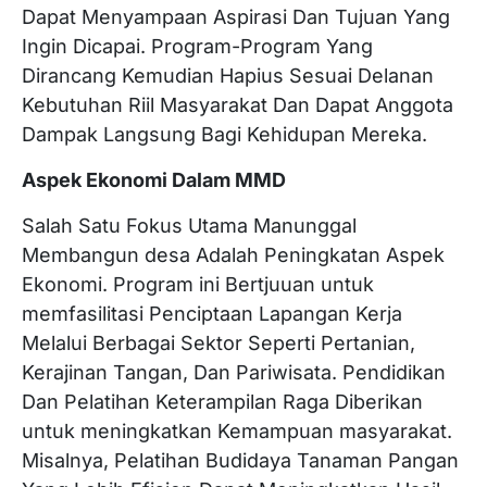
Dapat Menyampaan Aspirasi Dan Tujuan Yang
Ingin Dicapai. Program-Program Yang
Dirancang Kemudian Hapius Sesuai Delanan
Kebutuhan Riil Masyarakat Dan Dapat Anggota
Dampak Langsung Bagi Kehidupan Mereka.
Aspek Ekonomi Dalam MMD
Salah Satu Fokus Utama Manunggal
Membangun desa Adalah Peningkatan Aspek
Ekonomi. Program ini Bertjuuan untuk
memfasilitasi Penciptaan Lapangan Kerja
Melalui Berbagai Sektor Seperti Pertanian,
Kerajinan Tangan, Dan Pariwisata. Pendidikan
Dan Pelatihan Keterampilan Raga Diberikan
untuk meningkatkan Kemampuan masyarakat.
Misalnya, Pelatihan Budidaya Tanaman Pangan