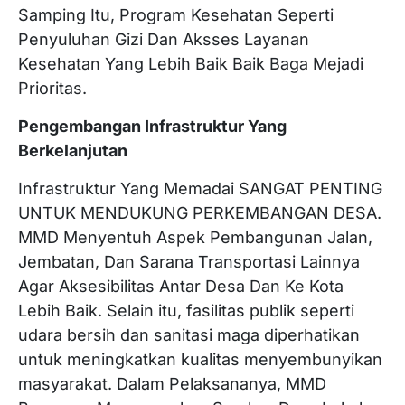
Samping Itu, Program Kesehatan Seperti
Penyuluhan Gizi Dan Aksses Layanan
Kesehatan Yang Lebih Baik Baik Baga Mejadi
Prioritas.
Pengembangan Infrastruktur Yang
Berkelanjutan
Infrastruktur Yang Memadai SANGAT PENTING
UNTUK MENDUKUNG PERKEMBANGAN DESA.
MMD Menyentuh Aspek Pembangunan Jalan,
Jembatan, Dan Sarana Transportasi Lainnya
Agar Aksesibilitas Antar Desa Dan Ke Kota
Lebih Baik. Selain itu, fasilitas publik seperti
udara bersih dan sanitasi maga diperhatikan
untuk meningkatkan kualitas menyembunyikan
masyarakat. Dalam Pelaksananya, MMD