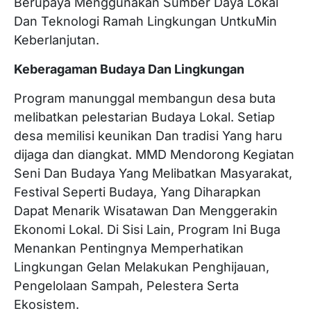
Berupaya Menggunakan Sumber Daya Lokal
Dan Teknologi Ramah Lingkungan UntkuMin
Keberlanjutan.
Keberagaman Budaya Dan Lingkungan
Program manunggal membangun desa buta
melibatkan pelestarian Budaya Lokal. Setiap
desa memilisi keunikan Dan tradisi Yang haru
dijaga dan diangkat. MMD Mendorong Kegiatan
Seni Dan Budaya Yang Melibatkan Masyarakat,
Festival Seperti Budaya, Yang Diharapkan
Dapat Menarik Wisatawan Dan Menggerakin
Ekonomi Lokal. Di Sisi Lain, Program Ini Buga
Menankan Pentingnya Memperhatikan
Lingkungan Gelan Melakukan Penghijauan,
Pengelolaan Sampah, Pelestera Serta
Ekosistem.