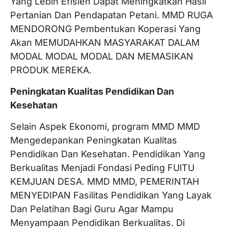
Yang Lebih Efisien Dapat Meningkatkan Hasil
Pertanian Dan Pendapatan Petani. MMD RUGA
MENDORONG Pembentukan Koperasi Yang
Akan MEMUDAHKAN MASYARAKAT DALAM
MODAL MODAL MODAL DAN MEMASIKAN
PRODUK MEREKA.
Peningkatan Kualitas Pendidikan Dan
Kesehatan
Selain Aspek Ekonomi, program MMD MMD
Mengedepankan Peningkatan Kualitas
Pendidikan Dan Kesehatan. Pendidikan Yang
Berkualitas Menjadi Fondasi Peding FUlTU
KEMJUAN DESA. MMD MMD, PEMERINTAH
MENYEDIPAN Fasilitas Pendidikan Yang Layak
Dan Pelatihan Bagi Guru Agar Mampu
Menyampaan Pendidikan Berkualitas. Di