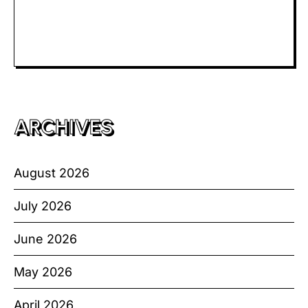
Slot Bet Kecil
Toto HK
ARCHIVES
August 2026
July 2026
June 2026
May 2026
April 2026