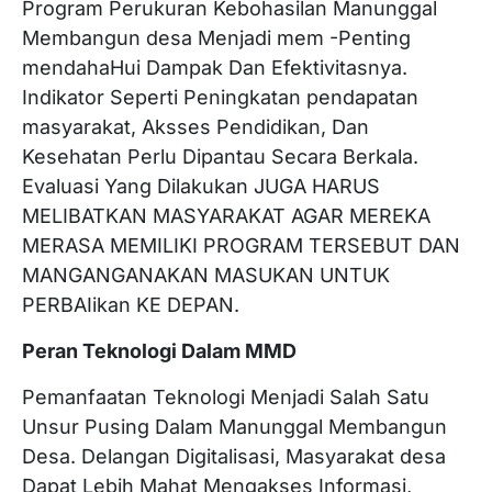
Program Perukuran Kebohasilan Manunggal
Membangun desa Menjadi mem -Penting
mendahaHui Dampak Dan Efektivitasnya.
Indikator Seperti Peningkatan pendapatan
masyarakat, Aksses Pendidikan, Dan
Kesehatan Perlu Dipantau Secara Berkala.
Evaluasi Yang Dilakukan JUGA HARUS
MELIBATKAN MASYARAKAT AGAR MEREKA
MERASA MEMILIKI PROGRAM TERSEBUT DAN
MANGANGANAKAN MASUKAN UNTUK
PERBAIikan KE DEPAN.
Peran Teknologi Dalam MMD
Pemanfaatan Teknologi Menjadi Salah Satu
Unsur Pusing Dalam Manunggal Membangun
Desa. Delangan Digitalisasi, Masyarakat desa
Dapat Lebih Mahat Mengakses Informasi,