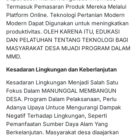
Termasuk Pemasaran Produk Mereka Melalui
Platform Online. Teknologi Pertanian Modern
Modern Dapat Digunakan untuk meningkatkan
produktivitas. OLEH KARENA ITU, EDUKASI
DAN PELATUHAN TENTANG TEKNOLOGI BAGI
MASYARAKAT DESA MIJADI PROGRAM DALAM
MMD.
Kesadaran Lingkungan dan Keberlanjutan
Kesadaran Lingkungan Menjadi Salah Satu
Fokus Dalam MANUNGGAL MEMBANGUN
DESA. Program Dalam Pelaksanaan, Perlu
Adanya Upaya Untuce Mengurangi Dampak
Negatif Terhadap Lingkungan, Seperti
Pemanfaatan Sumber Daya Alam Yang
Berkelanjutan. Masyarakat desa diaajarkan