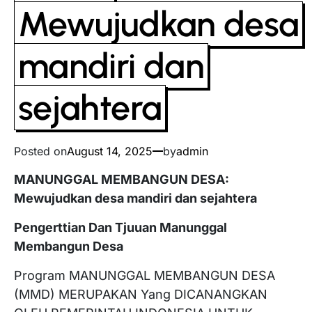
Mewujudkan desa
mandiri dan
sejahtera
Posted on
August 14, 2025
by
admin
MANUNGGAL MEMBANGUN DESA:
Mewujudkan desa mandiri dan sejahtera
Pengerttian Dan Tjuuan Manunggal
Membangun Desa
Program MANUNGGAL MEMBANGUN DESA
(MMD) MERUPAKAN Yang DICANANGKAN