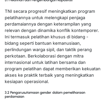
TNI secara progresif meningkatkan program
pelatihannya untuk melengkapi penjaga
perdamaiannya dengan keterampilan yang
relevan dengan dinamika konflik kontemporer.
Ini termasuk pelatihan khusus di bidang -
bidang seperti bantuan kemanusiaan,
perlindungan warga sipil, dan taktik perang
perkotaan. Berkolaborasi dengan mitra
internasional untuk latihan bersama dan
program pelatihan dapat memberikan kekuatan
akses ke praktik terbaik yang meningkatkan
kesiapan operasional.
3.2 Pengarusutamaan gender dalam pemeliharaan
perdamaian