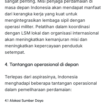
sangat penting. Misi penjaga perdamaian di
masa depan Indonesia akan mendapat manfaat
dari kerangka kerja yang kuat untuk
mengintegrasikan lembaga sipil dengan
operasi militer. Pelatihan dalam koordinasi
dengan LSM lokal dan organisasi internasional
akan meningkatkan kemanjuran misi dan
meningkatkan kepercayaan penduduk
setempat.
4. Tantangan operasional di depan
Terlepas dari aspirasinya, Indonesia
menghadapi beberapa tantangan operasional
dalam pemeliharaan perdamaian:
4.1 Alokasi Sumber Daya