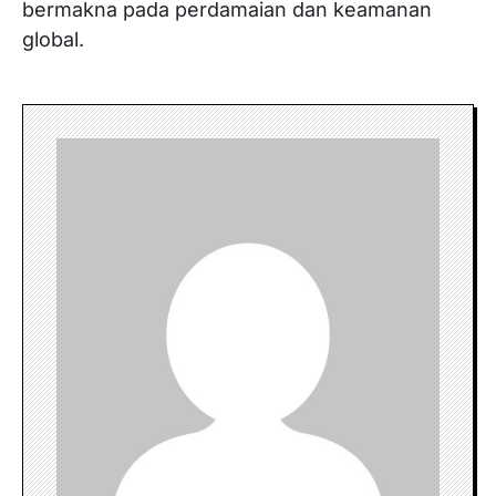
bermakna pada perdamaian dan keamanan
global.