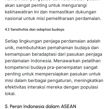
akan sangat penting untuk mengurangi
kekhawatiran ini dan memastikan dukungan
nasional untuk misi pemeliharaan perdamaian.
4.3 Sensitivitas dan adaptasi budaya
Setiap lingkungan penjaga perdamaian adalah
unik, membutuhkan pemahaman budaya dan
kemampuan beradaptasi dari pasukan penjaga
perdamaian Indonesia. Menawarkan pelatihan
kompetensi budaya pra-penempatan sangat
penting untuk mempersiapkan pasukan untuk
misi dalam berbagai pengaturan, meningkatkan
efektivitas interaksi mereka dengan populasi
lokal.
5. Peran Indonesia dalam ASEAN