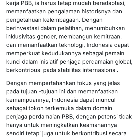
kerja PBB, ia harus tetap mudah beradaptasi,
memanfaatkan pengalaman historisnya dan
pengetahuan kelembagaan. Dengan
berinvestasi dalam pelatihan, menumbuhkan
inklusivitas gender, membangun kemitraan,
dan memanfaatkan teknologi, Indonesia dapat
memperkuat kedudukannya sebagai pemain
kunci dalam inisiatif penjaga perdamaian global,
berkontribusi pada stabilitas internasional.
Dengan mempertahankan fokus yang jelas
pada tujuan -tujuan ini dan memanfaatkan
kemampuannya, Indonesia dapat muncul
sebagai tokoh terkemuka dalam domain
penjaga perdamaian PBB, dengan potensi tidak
hanya untuk meningkatkan keamanannya
sendiri tetapi juga untuk berkontribusi secara