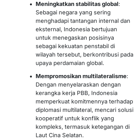
Meningkatkan stabilitas global
:
Sebagai negara yang sering
menghadapi tantangan internal dan
eksternal, Indonesia bertujuan
untuk menegaskan posisinya
sebagai kekuatan penstabil di
wilayah tersebut, berkontribusi pada
upaya perdamaian global.
Mempromosikan multilateralisme
:
Dengan menyelaraskan dengan
kerangka kerja PBB, Indonesia
memperkuat komitmennya terhadap
diplomasi multilateral, mencari solusi
kooperatif untuk konflik yang
kompleks, termasuk ketegangan di
Laut Cina Selatan.