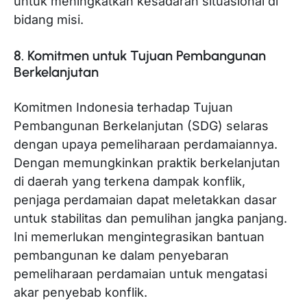
untuk meningkatkan kesadaran situasional di
bidang misi.
8. Komitmen untuk Tujuan Pembangunan
Berkelanjutan
Komitmen Indonesia terhadap Tujuan
Pembangunan Berkelanjutan (SDG) selaras
dengan upaya pemeliharaan perdamaiannya.
Dengan memungkinkan praktik berkelanjutan
di daerah yang terkena dampak konflik,
penjaga perdamaian dapat meletakkan dasar
untuk stabilitas dan pemulihan jangka panjang.
Ini memerlukan mengintegrasikan bantuan
pembangunan ke dalam penyebaran
pemeliharaan perdamaian untuk mengatasi
akar penyebab konflik.