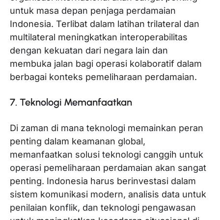
untuk masa depan penjaga perdamaian
Indonesia. Terlibat dalam latihan trilateral dan
multilateral meningkatkan interoperabilitas
dengan kekuatan dari negara lain dan
membuka jalan bagi operasi kolaboratif dalam
berbagai konteks pemeliharaan perdamaian.
7. Teknologi Memanfaatkan
Di zaman di mana teknologi memainkan peran
penting dalam keamanan global,
memanfaatkan solusi teknologi canggih untuk
operasi pemeliharaan perdamaian akan sangat
penting. Indonesia harus berinvestasi dalam
sistem komunikasi modern, analisis data untuk
penilaian konflik, dan teknologi pengawasan