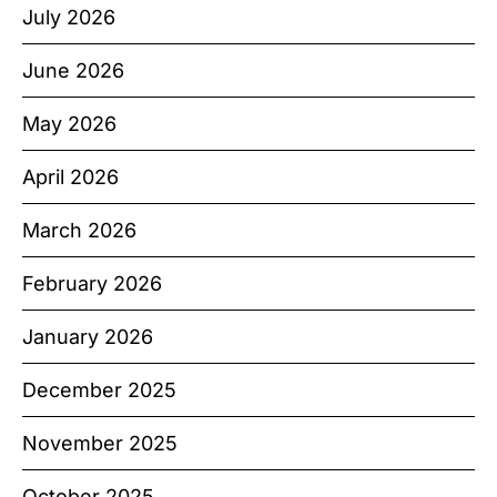
July 2026
June 2026
May 2026
April 2026
March 2026
February 2026
January 2026
December 2025
November 2025
October 2025