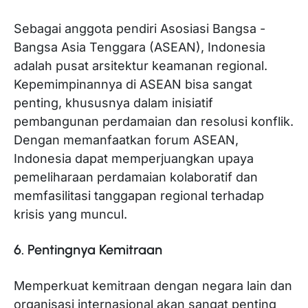
Sebagai anggota pendiri Asosiasi Bangsa -
Bangsa Asia Tenggara (ASEAN), Indonesia
adalah pusat arsitektur keamanan regional.
Kepemimpinannya di ASEAN bisa sangat
penting, khususnya dalam inisiatif
pembangunan perdamaian dan resolusi konflik.
Dengan memanfaatkan forum ASEAN,
Indonesia dapat memperjuangkan upaya
pemeliharaan perdamaian kolaboratif dan
memfasilitasi tanggapan regional terhadap
krisis yang muncul.
6. Pentingnya Kemitraan
Memperkuat kemitraan dengan negara lain dan
organisasi internasional akan sangat penting