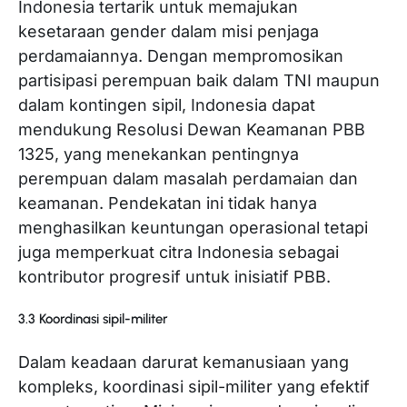
Indonesia tertarik untuk memajukan
kesetaraan gender dalam misi penjaga
perdamaiannya. Dengan mempromosikan
partisipasi perempuan baik dalam TNI maupun
dalam kontingen sipil, Indonesia dapat
mendukung Resolusi Dewan Keamanan PBB
1325, yang menekankan pentingnya
perempuan dalam masalah perdamaian dan
keamanan. Pendekatan ini tidak hanya
menghasilkan keuntungan operasional tetapi
juga memperkuat citra Indonesia sebagai
kontributor progresif untuk inisiatif PBB.
3.3 Koordinasi sipil-militer
Dalam keadaan darurat kemanusiaan yang
kompleks, koordinasi sipil-militer yang efektif