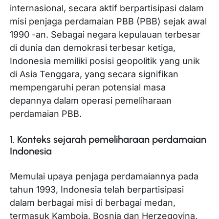
internasional, secara aktif berpartisipasi dalam
misi penjaga perdamaian PBB (PBB) sejak awal
1990 -an. Sebagai negara kepulauan terbesar
di dunia dan demokrasi terbesar ketiga,
Indonesia memiliki posisi geopolitik yang unik
di Asia Tenggara, yang secara signifikan
mempengaruhi peran potensial masa
depannya dalam operasi pemeliharaan
perdamaian PBB.
1. Konteks sejarah pemeliharaan perdamaian
Indonesia
Memulai upaya penjaga perdamaiannya pada
tahun 1993, Indonesia telah berpartisipasi
dalam berbagai misi di berbagai medan,
termasuk Kamboja, Bosnia dan Herzegovina,