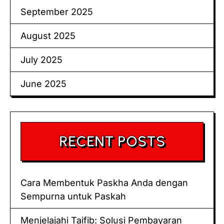
September 2025
August 2025
July 2025
June 2025
RECENT POSTS
Cara Membentuk Paskha Anda dengan
Sempurna untuk Paskah
Menjelajahi Taifib: Solusi Pembayaran