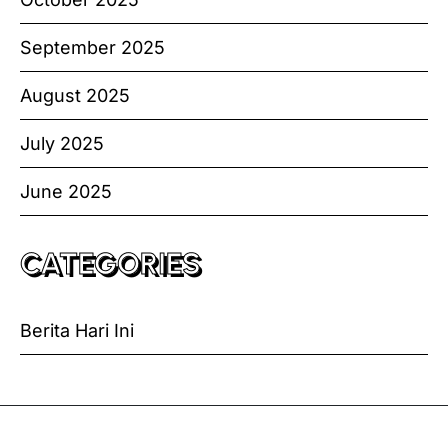
September 2025
August 2025
July 2025
June 2025
CATEGORIES
Berita Hari Ini