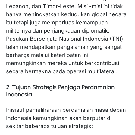
Lebanon, dan Timor-Leste. Misi -misi ini tidak
hanya meningkatkan kedudukan global negara
itu tetapi juga memperluas kemampuan
militernya dan penjangkauan diplomatik.
Pasukan Bersenjata Nasional Indonesia (TNI)
telah mendapatkan pengalaman yang sangat
berharga melalui keterlibatan ini,
memungkinkan mereka untuk berkontribusi
secara bermakna pada operasi multilateral.
2. Tujuan Strategis Penjaga Perdamaian
Indonesia
Inisiatif pemeliharaan perdamaian masa depan
Indonesia kemungkinan akan berputar di
sekitar beberapa tujuan strategis: