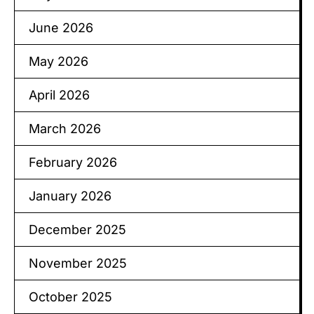
June 2026
May 2026
April 2026
March 2026
February 2026
January 2026
December 2025
November 2025
October 2025