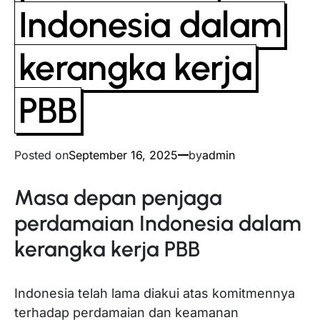
Indonesia dalam
kerangka kerja
PBB
Posted on
September 16, 2025
by
admin
Masa depan penjaga
perdamaian Indonesia dalam
kerangka kerja PBB
Indonesia telah lama diakui atas komitmennya
terhadap perdamaian dan keamanan