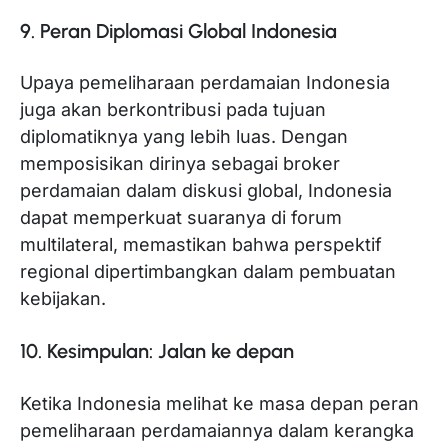
9. Peran Diplomasi Global Indonesia
Upaya pemeliharaan perdamaian Indonesia
juga akan berkontribusi pada tujuan
diplomatiknya yang lebih luas. Dengan
memposisikan dirinya sebagai broker
perdamaian dalam diskusi global, Indonesia
dapat memperkuat suaranya di forum
multilateral, memastikan bahwa perspektif
regional dipertimbangkan dalam pembuatan
kebijakan.
10. Kesimpulan: Jalan ke depan
Ketika Indonesia melihat ke masa depan peran
pemeliharaan perdamaiannya dalam kerangka