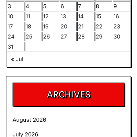
3
4
5
6
7
8
9
10
11
12
13
14
15
16
17
18
19
20
21
22
23
24
25
26
27
28
29
30
31
« Jul
ARCHIVES
August 2026
July 2026