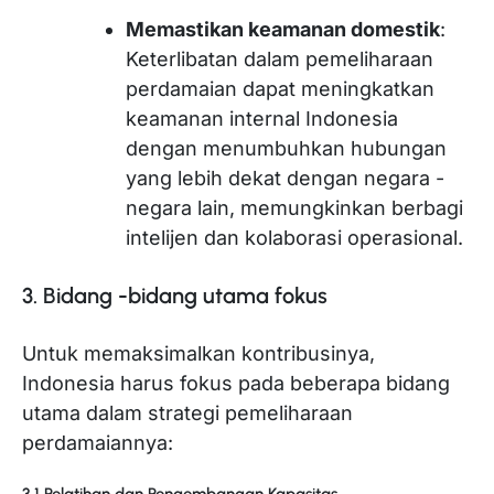
Memastikan keamanan domestik
:
Keterlibatan dalam pemeliharaan
perdamaian dapat meningkatkan
keamanan internal Indonesia
dengan menumbuhkan hubungan
yang lebih dekat dengan negara -
negara lain, memungkinkan berbagi
intelijen dan kolaborasi operasional.
3. Bidang -bidang utama fokus
Untuk memaksimalkan kontribusinya,
Indonesia harus fokus pada beberapa bidang
utama dalam strategi pemeliharaan
perdamaiannya:
3.1 Pelatihan dan Pengembangan Kapasitas