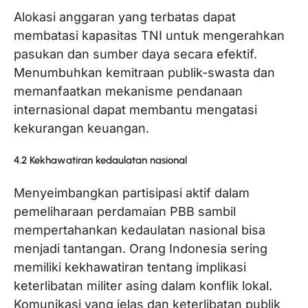
Alokasi anggaran yang terbatas dapat
membatasi kapasitas TNI untuk mengerahkan
pasukan dan sumber daya secara efektif.
Menumbuhkan kemitraan publik-swasta dan
memanfaatkan mekanisme pendanaan
internasional dapat membantu mengatasi
kekurangan keuangan.
4.2 Kekhawatiran kedaulatan nasional
Menyeimbangkan partisipasi aktif dalam
pemeliharaan perdamaian PBB sambil
mempertahankan kedaulatan nasional bisa
menjadi tantangan. Orang Indonesia sering
memiliki kekhawatiran tentang implikasi
keterlibatan militer asing dalam konflik lokal.
Komunikasi yang jelas dan keterlibatan publik