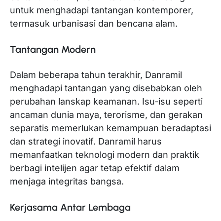
untuk menghadapi tantangan kontemporer,
termasuk urbanisasi dan bencana alam.
Tantangan Modern
Dalam beberapa tahun terakhir, Danramil
menghadapi tantangan yang disebabkan oleh
perubahan lanskap keamanan. Isu-isu seperti
ancaman dunia maya, terorisme, dan gerakan
separatis memerlukan kemampuan beradaptasi
dan strategi inovatif. Danramil harus
memanfaatkan teknologi modern dan praktik
berbagi intelijen agar tetap efektif dalam
menjaga integritas bangsa.
Kerjasama Antar Lembaga