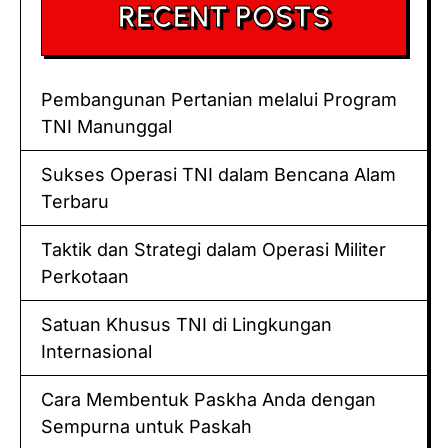
RECENT POSTS
Pembangunan Pertanian melalui Program
TNI Manunggal
Sukses Operasi TNI dalam Bencana Alam
Terbaru
Taktik dan Strategi dalam Operasi Militer
Perkotaan
Satuan Khusus TNI di Lingkungan
Internasional
Cara Membentuk Paskha Anda dengan
Sempurna untuk Paskah