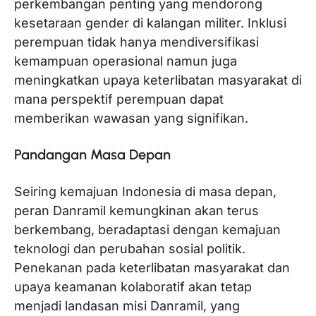
perkembangan penting yang mendorong
kesetaraan gender di kalangan militer. Inklusi
perempuan tidak hanya mendiversifikasi
kemampuan operasional namun juga
meningkatkan upaya keterlibatan masyarakat di
mana perspektif perempuan dapat
memberikan wawasan yang signifikan.
Pandangan Masa Depan
Seiring kemajuan Indonesia di masa depan,
peran Danramil kemungkinan akan terus
berkembang, beradaptasi dengan kemajuan
teknologi dan perubahan sosial politik.
Penekanan pada keterlibatan masyarakat dan
upaya keamanan kolaboratif akan tetap
menjadi landasan misi Danramil, yang