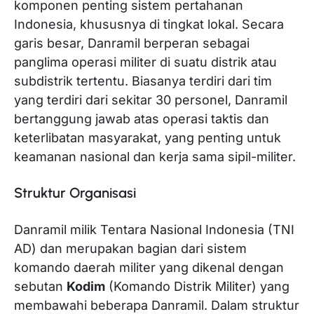
komponen penting sistem pertahanan
Indonesia, khususnya di tingkat lokal. Secara
garis besar, Danramil berperan sebagai
panglima operasi militer di suatu distrik atau
subdistrik tertentu. Biasanya terdiri dari tim
yang terdiri dari sekitar 30 personel, Danramil
bertanggung jawab atas operasi taktis dan
keterlibatan masyarakat, yang penting untuk
keamanan nasional dan kerja sama sipil-militer.
Struktur Organisasi
Danramil milik Tentara Nasional Indonesia (TNI
AD) dan merupakan bagian dari sistem
komando daerah militer yang dikenal dengan
sebutan
Kodim
(Komando Distrik Militer) yang
membawahi beberapa Danramil. Dalam struktur