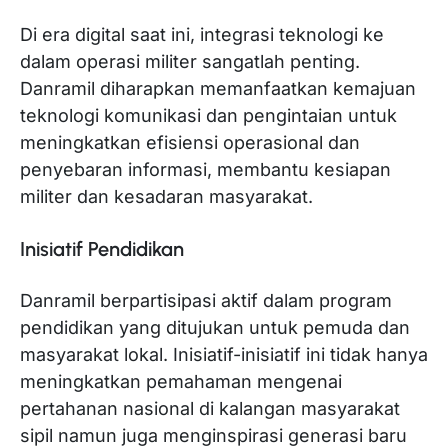
Di era digital saat ini, integrasi teknologi ke
dalam operasi militer sangatlah penting.
Danramil diharapkan memanfaatkan kemajuan
teknologi komunikasi dan pengintaian untuk
meningkatkan efisiensi operasional dan
penyebaran informasi, membantu kesiapan
militer dan kesadaran masyarakat.
Inisiatif Pendidikan
Danramil berpartisipasi aktif dalam program
pendidikan yang ditujukan untuk pemuda dan
masyarakat lokal. Inisiatif-inisiatif ini tidak hanya
meningkatkan pemahaman mengenai
pertahanan nasional di kalangan masyarakat
sipil namun juga menginspirasi generasi baru