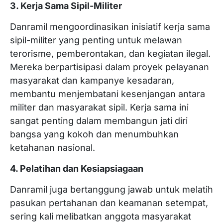
3. Kerja Sama Sipil-Militer
Danramil mengoordinasikan inisiatif kerja sama
sipil-militer yang penting untuk melawan
terorisme, pemberontakan, dan kegiatan ilegal.
Mereka berpartisipasi dalam proyek pelayanan
masyarakat dan kampanye kesadaran,
membantu menjembatani kesenjangan antara
militer dan masyarakat sipil. Kerja sama ini
sangat penting dalam membangun jati diri
bangsa yang kokoh dan menumbuhkan
ketahanan nasional.
4. Pelatihan dan Kesiapsiagaan
Danramil juga bertanggung jawab untuk melatih
pasukan pertahanan dan keamanan setempat,
sering kali melibatkan anggota masyarakat