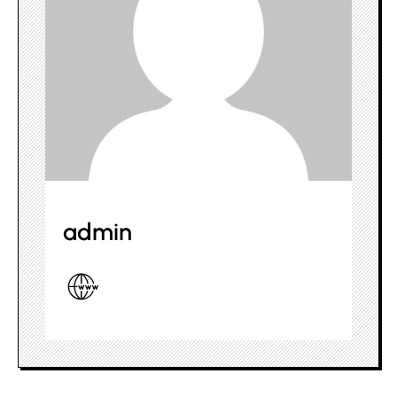
admin