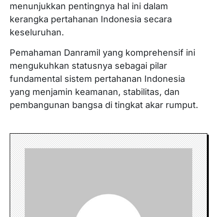
menunjukkan pentingnya hal ini dalam
kerangka pertahanan Indonesia secara
keseluruhan.
Pemahaman Danramil yang komprehensif ini
mengukuhkan statusnya sebagai pilar
fundamental sistem pertahanan Indonesia
yang menjamin keamanan, stabilitas, dan
pembangunan bangsa di tingkat akar rumput.