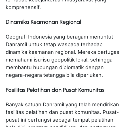
komprehensif.
Dinamika Keamanan Regional
Geografi Indonesia yang beragam menuntut
Danramil untuk tetap waspada terhadap
dinamika keamanan regional. Mereka bertugas
memahami isu-isu geopolitik lokal, sehingga
membantu hubungan diplomatik dengan
negara-negara tetangga bila diperlukan.
Fasilitas Pelatihan dan Pusat Komunitas
Banyak satuan Danramil yang telah mendirikan
fasilitas pelatihan dan pusat komunitas. Pusat-
pusat ini berfungsi sebagai tempat pelatihan