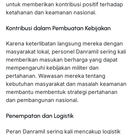
untuk memberikan kontribusi positif terhadap
ketahanan dan keamanan nasional.
Kontribusi dalam Pembuatan Kebijakan
Karena keterlibatan langsung mereka dengan
masyarakat lokal, personel Danramil sering kali
memberikan masukan berharga yang dapat
mempengaruhi kebijakan militer dan
pertahanan. Wawasan mereka tentang
kebutuhan masyarakat dan masalah keamanan
membantu membentuk strategi pertahanan
dan pembangunan nasional.
Penempatan dan Logistik
Peran Danramil sering kali mencakup logistik