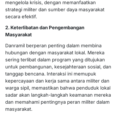
mengelola krisis, dengan memanfaatkan
strategi militer dan sumber daya masyarakat
secara efektif.
2. Keterlibatan dan Pengembangan
Masyarakat
Danramil berperan penting dalam membina
hubungan dengan masyarakat lokal. Mereka
sering terlibat dalam program yang ditujukan
untuk pembangunan, kesejahteraan sosial, dan
tanggap bencana. Interaksi ini memupuk
kepercayaan dan kerja sama antara militer dan
warga sipil, memastikan bahwa penduduk lokal
sadar akan langkah-langkah keamanan mereka
dan memahami pentingnya peran militer dalam
masyarakat.