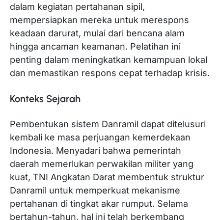
dalam kegiatan pertahanan sipil,
mempersiapkan mereka untuk merespons
keadaan darurat, mulai dari bencana alam
hingga ancaman keamanan. Pelatihan ini
penting dalam meningkatkan kemampuan lokal
dan memastikan respons cepat terhadap krisis.
Konteks Sejarah
Pembentukan sistem Danramil dapat ditelusuri
kembali ke masa perjuangan kemerdekaan
Indonesia. Menyadari bahwa pemerintah
daerah memerlukan perwakilan militer yang
kuat, TNI Angkatan Darat membentuk struktur
Danramil untuk memperkuat mekanisme
pertahanan di tingkat akar rumput. Selama
bertahun-tahun, hal ini telah berkembang