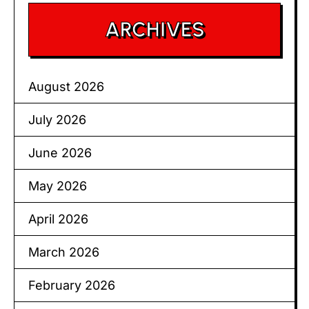
ARCHIVES
August 2026
July 2026
June 2026
May 2026
April 2026
March 2026
February 2026