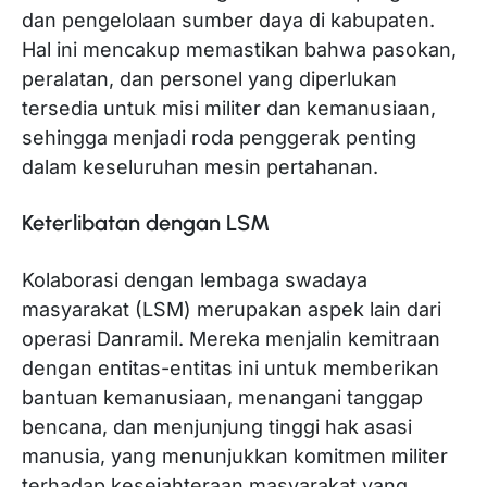
dan pengelolaan sumber daya di kabupaten.
Hal ini mencakup memastikan bahwa pasokan,
peralatan, dan personel yang diperlukan
tersedia untuk misi militer dan kemanusiaan,
sehingga menjadi roda penggerak penting
dalam keseluruhan mesin pertahanan.
Keterlibatan dengan LSM
Kolaborasi dengan lembaga swadaya
masyarakat (LSM) merupakan aspek lain dari
operasi Danramil. Mereka menjalin kemitraan
dengan entitas-entitas ini untuk memberikan
bantuan kemanusiaan, menangani tanggap
bencana, dan menjunjung tinggi hak asasi
manusia, yang menunjukkan komitmen militer
terhadap kesejahteraan masyarakat yang