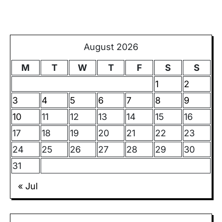
August 2026
M
T
W
T
F
S
S
1
2
3
4
5
6
7
8
9
10
11
12
13
14
15
16
17
18
19
20
21
22
23
24
25
26
27
28
29
30
31
« Jul