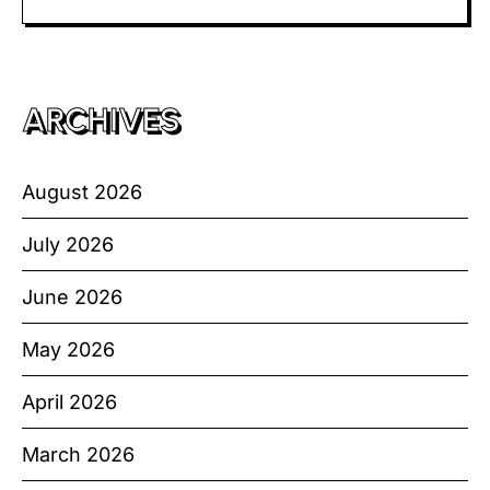
ARCHIVES
August 2026
July 2026
June 2026
May 2026
April 2026
March 2026