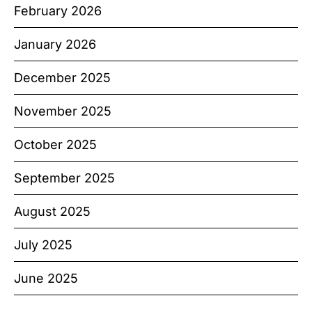
February 2026
January 2026
December 2025
November 2025
October 2025
September 2025
August 2025
July 2025
June 2025