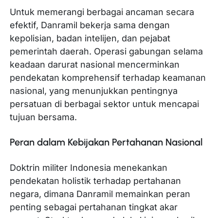
Untuk memerangi berbagai ancaman secara
efektif, Danramil bekerja sama dengan
kepolisian, badan intelijen, dan pejabat
pemerintah daerah. Operasi gabungan selama
keadaan darurat nasional mencerminkan
pendekatan komprehensif terhadap keamanan
nasional, yang menunjukkan pentingnya
persatuan di berbagai sektor untuk mencapai
tujuan bersama.
Peran dalam Kebijakan Pertahanan Nasional
Doktrin militer Indonesia menekankan
pendekatan holistik terhadap pertahanan
negara, dimana Danramil memainkan peran
penting sebagai pertahanan tingkat akar