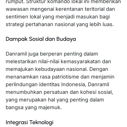
rumput. Struktur komando lokal ini memberikan
wawasan mengenai kerentanan teritorial dan
sentimen lokal yang menjadi masukan bagi
strategi pertahanan nasional yang lebih luas.
Dampak Sosial dan Budaya
Danramil juga berperan penting dalam
melestarikan nilai-nilai kemasyarakatan dan
memajukan kebudayaan nasional. Dengan
menanamkan rasa patriotisme dan menjamin
perlindungan identitas Indonesia, Danramil
menumbuhkan persatuan dan kohesi sosial,
yang merupakan hal yang penting dalam
bangsa yang majemuk.
Integrasi Teknologi