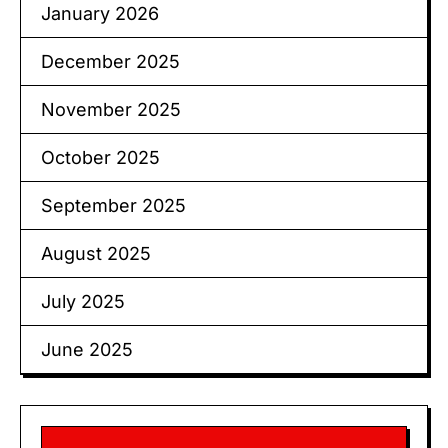
January 2026
December 2025
November 2025
October 2025
September 2025
August 2025
July 2025
June 2025