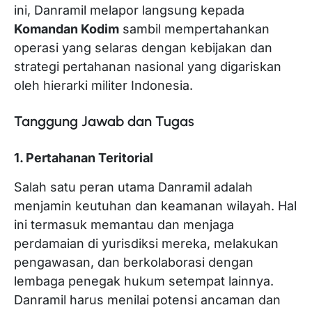
ini, Danramil melapor langsung kepada
Komandan Kodim
sambil mempertahankan
operasi yang selaras dengan kebijakan dan
strategi pertahanan nasional yang digariskan
oleh hierarki militer Indonesia.
Tanggung Jawab dan Tugas
1. Pertahanan Teritorial
Salah satu peran utama Danramil adalah
menjamin keutuhan dan keamanan wilayah. Hal
ini termasuk memantau dan menjaga
perdamaian di yurisdiksi mereka, melakukan
pengawasan, dan berkolaborasi dengan
lembaga penegak hukum setempat lainnya.
Danramil harus menilai potensi ancaman dan