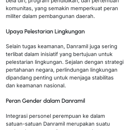
bela diri, program pendidikan, dan pertemuan
komunitas, yang semakin memperkuat peran
militer dalam pembangunan daerah.
Upaya Pelestarian Lingkungan
Selain tugas keamanan, Danramil juga sering
terlibat dalam inisiatif yang bertujuan untuk
pelestarian lingkungan. Sejalan dengan strategi
pertahanan negara, perlindungan lingkungan
dipandang penting untuk menjaga stabilitas
dan keamanan nasional.
Peran Gender dalam Danramil
Integrasi personel perempuan ke dalam
satuan-satuan Danramil merupakan suatu