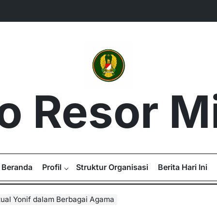
 Resor Mil
Beranda
Profil
Struktur Organisasi
Berita Hari Ini
tual Yonif dalam Berbagai Agama