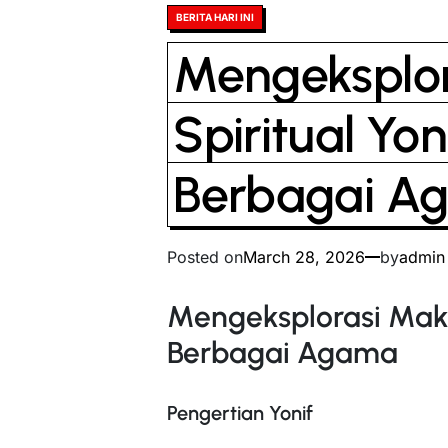
Posted
BERITA HARI INI
in
Mengeksplo
Spiritual Yo
Berbagai A
Posted on
March 28, 2026
by
admin
Mengeksplorasi Makn
Berbagai Agama
Pengertian Yonif