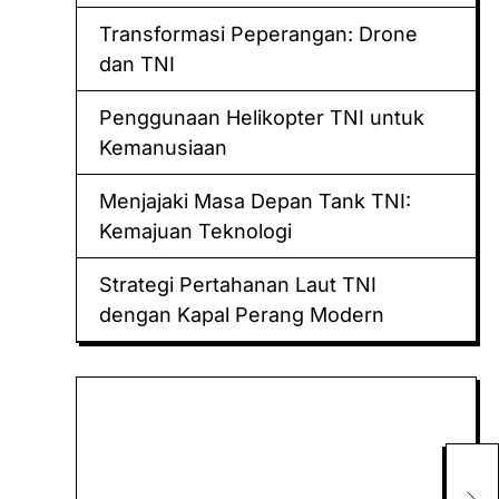
Transformasi Peperangan: Drone
dan TNI
Penggunaan Helikopter TNI untuk
Kemanusiaan
Menjajaki Masa Depan Tank TNI:
Kemajuan Teknologi
Strategi Pertahanan Laut TNI
dengan Kapal Perang Modern
Keluaran hk
Togel Sidney
Keluaran Macau