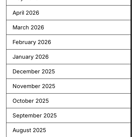
April 2026
March 2026
February 2026
January 2026
December 2025
November 2025
October 2025
September 2025
August 2025