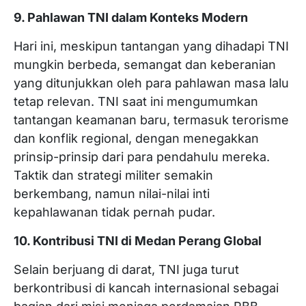
9. Pahlawan TNI dalam Konteks Modern
Hari ini, meskipun tantangan yang dihadapi TNI
mungkin berbeda, semangat dan keberanian
yang ditunjukkan oleh para pahlawan masa lalu
tetap relevan. TNI saat ini mengumumkan
tantangan keamanan baru, termasuk terorisme
dan konflik regional, dengan menegakkan
prinsip-prinsip dari para pendahulu mereka.
Taktik dan strategi militer semakin
berkembang, namun nilai-nilai inti
kepahlawanan tidak pernah pudar.
10. Kontribusi TNI di Medan Perang Global
Selain berjuang di darat, TNI juga turut
berkontribusi di kancah internasional sebagai