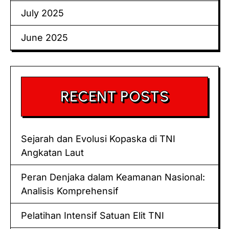
July 2025
June 2025
RECENT POSTS
Sejarah dan Evolusi Kopaska di TNI
Angkatan Laut
Peran Denjaka dalam Keamanan Nasional:
Analisis Komprehensif
Pelatihan Intensif Satuan Elit TNI