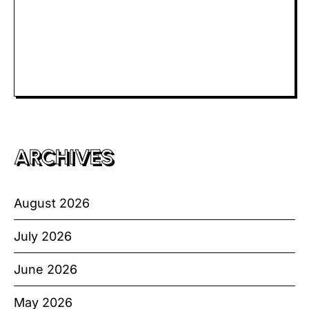
Slot Telkomsel
Slot Bet Kecil
Toto HK
ARCHIVES
August 2026
July 2026
June 2026
May 2026