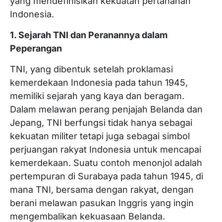
yang mendefinisikan kekuatan pertahanan
Indonesia.
1. Sejarah TNI dan Peranannya dalam
Peperangan
TNI, yang dibentuk setelah proklamasi
kemerdekaan Indonesia pada tahun 1945,
memiliki sejarah yang kaya dan beragam.
Dalam melawan perang penjajah Belanda dan
Jepang, TNI berfungsi tidak hanya sebagai
kekuatan militer tetapi juga sebagai simbol
perjuangan rakyat Indonesia untuk mencapai
kemerdekaan. Suatu contoh menonjol adalah
pertempuran di Surabaya pada tahun 1945, di
mana TNI, bersama dengan rakyat, dengan
berani melawan pasukan Inggris yang ingin
mengembalikan kekuasaan Belanda.