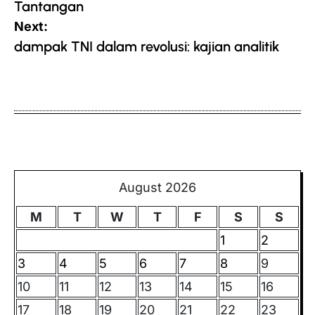
Tantangan
Next:
dampak TNI dalam revolusi: kajian analitik
August 2026
M
T
W
T
F
S
S
1
2
3
4
5
6
7
8
9
10
11
12
13
14
15
16
17
18
19
20
21
22
23