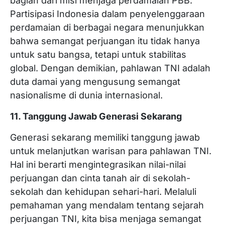
bagian dari misi menjaga perdamaian PBB.
Partisipasi Indonesia dalam penyelenggaraan
perdamaian di berbagai negara menunjukkan
bahwa semangat perjuangan itu tidak hanya
untuk satu bangsa, tetapi untuk stabilitas
global. Dengan demikian, pahlawan TNI adalah
duta damai yang mengusung semangat
nasionalisme di dunia internasional.
11. Tanggung Jawab Generasi Sekarang
Generasi sekarang memiliki tanggung jawab
untuk melanjutkan warisan para pahlawan TNI.
Hal ini berarti mengintegrasikan nilai-nilai
perjuangan dan cinta tanah air di sekolah-
sekolah dan kehidupan sehari-hari. Melaluli
pemahaman yang mendalam tentang sejarah
perjuangan TNI, kita bisa menjaga semangat