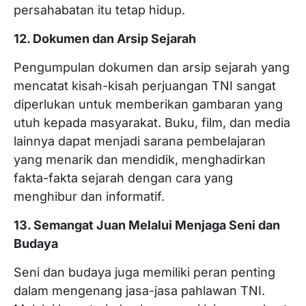
persahabatan itu tetap hidup.
12. Dokumen dan Arsip Sejarah
Pengumpulan dokumen dan arsip sejarah yang
mencatat kisah-kisah perjuangan TNI sangat
diperlukan untuk memberikan gambaran yang
utuh kepada masyarakat. Buku, film, dan media
lainnya dapat menjadi sarana pembelajaran
yang menarik dan mendidik, menghadirkan
fakta-fakta sejarah dengan cara yang
menghibur dan informatif.
13. Semangat Juan Melalui Menjaga Seni dan
Budaya
Seni dan budaya juga memiliki peran penting
dalam mengenang jasa-jasa pahlawan TNI.