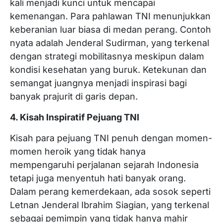
kali menjadi kunci untuk mencapai
kemenangan. Para pahlawan TNI menunjukkan
keberanian luar biasa di medan perang. Contoh
nyata adalah Jenderal Sudirman, yang terkenal
dengan strategi mobilitasnya meskipun dalam
kondisi kesehatan yang buruk. Ketekunan dan
semangat juangnya menjadi inspirasi bagi
banyak prajurit di garis depan.
4. Kisah Inspiratif Pejuang TNI
Kisah para pejuang TNI penuh dengan momen-
momen heroik yang tidak hanya
mempengaruhi perjalanan sejarah Indonesia
tetapi juga menyentuh hati banyak orang.
Dalam perang kemerdekaan, ada sosok seperti
Letnan Jenderal Ibrahim Siagian, yang terkenal
sebagai pemimpin yang tidak hanya mahir