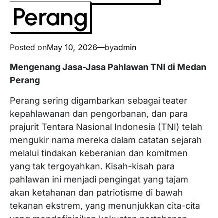
Perang
Posted on
May 10, 2026
by
admin
Mengenang Jasa-Jasa Pahlawan TNI di Medan
Perang
Perang sering digambarkan sebagai teater
kepahlawanan dan pengorbanan, dan para
prajurit Tentara Nasional Indonesia (TNI) telah
mengukir nama mereka dalam catatan sejarah
melalui tindakan keberanian dan komitmen
yang tak tergoyahkan. Kisah-kisah para
pahlawan ini menjadi pengingat yang tajam
akan ketahanan dan patriotisme di bawah
tekanan ekstrem, yang menunjukkan cita-cita