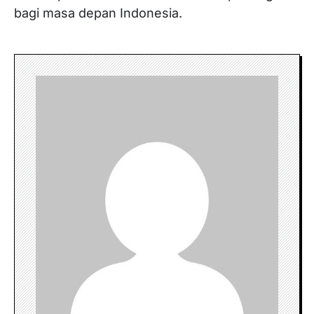
bagi masa depan Indonesia.