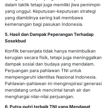
dalam taktik tetapi juga memiliki jiwa pemimpin
yang unggul. Keputusan-keputusan strategi
yang diambilnya sering kali membawa
kemenangan bagi pasukan Indonesia.
5. Hasil dan Dampak Peperangan Terhadap
Sosekbud
Konflik bersenjata tidak hanya menimbulkan
kerugian secara fisik, tetapi juga meninggalkan
dampak sosial dan budaya yang mendalam.
Perjuangan para pahlawan TNI untuk
mempengaruhi identitas Nasional Indonesia.
Pahlawan-pahlawan ini menginspirasi generasi
mendatang untuk mencintai tanah air dan
menghargai nilai-nilai perjuangan.
6. Putra-putri terbaik TNI yang Mendapat