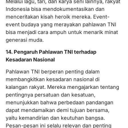
Melalui lagu, tari, dan karya seni lainnya, rakyat
Indonesia bisa mendokumentasikan dan
menceritakan kisah heroik mereka. Event-
event budaya yang merayakan pahlawan TNI
bisa menjadi cara ampuh untuk menarik minat
generasi muda.
14. Pengaruh Pahlawan TNI terhadap
Kesadaran Nasional
Pahlawan TNI berperan penting dalam
membangkitkan kesadaran nasional di
kalangan rakyat. Mereka mengajarkan tentang
pentingnya persatuan dan kesatuan,
menunjukkan bahwa perbedaan pandangan
dapat mendamaikan demi tujuan bersama,
yaitu kemandirian dan keutuhan bangsa.
Pesan-pesan ini selalu relevan dan penting