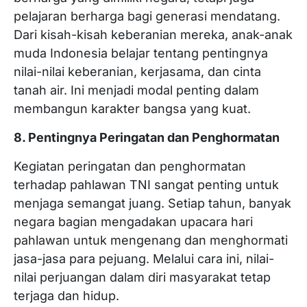
pelajaran berharga bagi generasi mendatang.
Dari kisah-kisah keberanian mereka, anak-anak
muda Indonesia belajar tentang pentingnya
nilai-nilai keberanian, kerjasama, dan cinta
tanah air. Ini menjadi modal penting dalam
membangun karakter bangsa yang kuat.
8. Pentingnya Peringatan dan Penghormatan
Kegiatan peringatan dan penghormatan
terhadap pahlawan TNI sangat penting untuk
menjaga semangat juang. Setiap tahun, banyak
negara bagian mengadakan upacara hari
pahlawan untuk mengenang dan menghormati
jasa-jasa para pejuang. Melalui cara ini, nilai-
nilai perjuangan dalam diri masyarakat tetap
terjaga dan hidup.