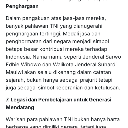
Penghargaan
Dalam pengakuan atas jasa-jasa mereka,
banyak pahlawan TNI yang dianugerahi
penghargaan tertinggi. Medali jasa dan
penghormatan dari negara menjadi simbol
betapa besar kontribusi mereka terhadap
Indonesia. Nama-nama seperti Jenderal Sarwo
Edhie Wibowo dan Walikota Jenderal Suhardi
Maulwi akan selalu dikenang dalam catatan
sejarah, bukan hanya sebagai prajurit tetapi
juga sebagai simbol keberanian dan ketulusan.
7. Legasi dan Pembelajaran untuk Generasi
Mendatang
Warisan para pahlawan TNI bukan hanya harta
berharga yang dimiliki negara, tetapi juga