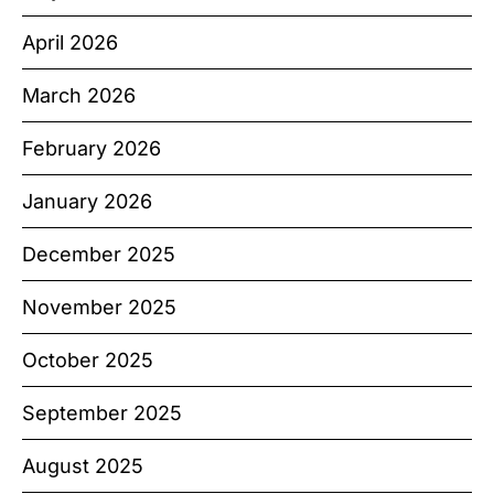
April 2026
March 2026
February 2026
January 2026
December 2025
November 2025
October 2025
September 2025
August 2025