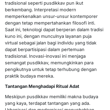
tradisional seperti pusdikkav pun ikut
berkembang. Interpretasi modern
memperkenalkan unsur-unsur kontemporer
dengan tetap mempertahankan filosofi inti.
Saat ini, teknologi dapat berperan dalam tradisi
kuno ini, dengan munculnya layanan puja
virtual sebagai jalan bagi individu yang tidak
dapat berpartisipasi dalam pertemuan
tradisional. Inovasi-inovasi ini menjaga
semangat pusdikkav, memungkinkan para
pengikutnya untuk tetap terhubung dengan
praktik budaya mereka.
Tantangan Menghadapi Ritual Adat
Meskipun pusdikkav memiliki makna budaya
yang kaya, terdapat tantangan yang ada.
Urbanisasi dan modernisasi menyebabkan