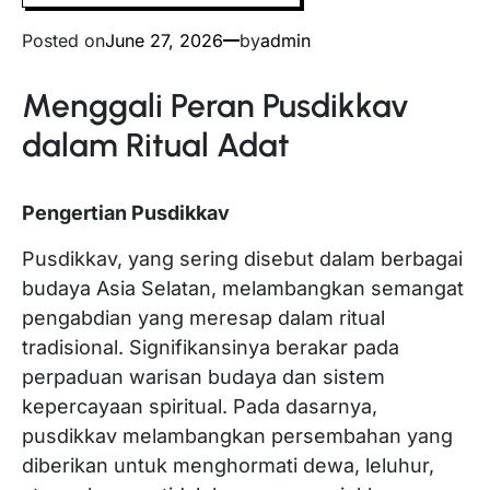
Posted on
June 27, 2026
by
admin
Menggali Peran Pusdikkav
dalam Ritual Adat
Pengertian Pusdikkav
Pusdikkav, yang sering disebut dalam berbagai
budaya Asia Selatan, melambangkan semangat
pengabdian yang meresap dalam ritual
tradisional. Signifikansinya berakar pada
perpaduan warisan budaya dan sistem
kepercayaan spiritual. Pada dasarnya,
pusdikkav melambangkan persembahan yang
diberikan untuk menghormati dewa, leluhur,