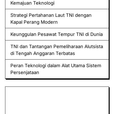
Kemajuan Teknologi
Strategi Pertahanan Laut TNI dengan
Kapal Perang Modern
Keunggulan Pesawat Tempur TNI di Dunia
TNI dan Tantangan Pemeliharaan Alutsista
di Tengah Anggaran Terbatas
Peran Teknologi dalam Alat Utama Sistem
Persenjataan
Keluaran hk
Togel Sidney
Keluaran Macau