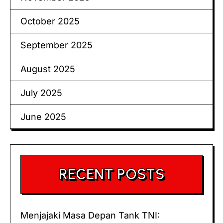
October 2025
September 2025
August 2025
July 2025
June 2025
RECENT POSTS
Menjajaki Masa Depan Tank TNI: