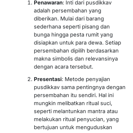
Penawaran
: Inti dari pusdikkav
adalah persembahan yang
diberikan. Mulai dari barang
sederhana seperti pisang dan
bunga hingga pesta rumit yang
disiapkan untuk para dewa. Setiap
persembahan dipilih berdasarkan
makna simbolis dan relevansinya
dengan acara tersebut.
Presentasi
: Metode penyajian
pusdikkav sama pentingnya dengan
persembahan itu sendiri. Hal ini
mungkin melibatkan ritual suci,
seperti melantunkan mantra atau
melakukan ritual penyucian, yang
bertujuan untuk menguduskan