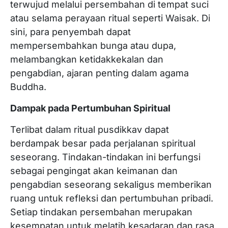
terwujud melalui persembahan di tempat suci
atau selama perayaan ritual seperti Waisak. Di
sini, para penyembah dapat
mempersembahkan bunga atau dupa,
melambangkan ketidakkekalan dan
pengabdian, ajaran penting dalam agama
Buddha.
Dampak pada Pertumbuhan Spiritual
Terlibat dalam ritual pusdikkav dapat
berdampak besar pada perjalanan spiritual
seseorang. Tindakan-tindakan ini berfungsi
sebagai pengingat akan keimanan dan
pengabdian seseorang sekaligus memberikan
ruang untuk refleksi dan pertumbuhan pribadi.
Setiap tindakan persembahan merupakan
kesempatan untuk melatih kesadaran dan rasa