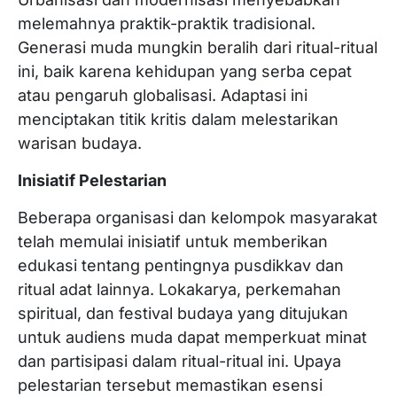
melemahnya praktik-praktik tradisional.
Generasi muda mungkin beralih dari ritual-ritual
ini, baik karena kehidupan yang serba cepat
atau pengaruh globalisasi. Adaptasi ini
menciptakan titik kritis dalam melestarikan
warisan budaya.
Inisiatif Pelestarian
Beberapa organisasi dan kelompok masyarakat
telah memulai inisiatif untuk memberikan
edukasi tentang pentingnya pusdikkav dan
ritual adat lainnya. Lokakarya, perkemahan
spiritual, dan festival budaya yang ditujukan
untuk audiens muda dapat memperkuat minat
dan partisipasi dalam ritual-ritual ini. Upaya
pelestarian tersebut memastikan esensi