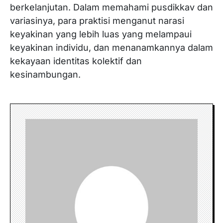
berkelanjutan. Dalam memahami pusdikkav dan
variasinya, para praktisi menganut narasi
keyakinan yang lebih luas yang melampaui
keyakinan individu, dan menanamkannya dalam
kekayaan identitas kolektif dan
kesinambungan.