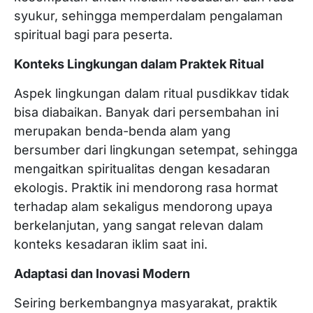
syukur, sehingga memperdalam pengalaman
spiritual bagi para peserta.
Konteks Lingkungan dalam Praktek Ritual
Aspek lingkungan dalam ritual pusdikkav tidak
bisa diabaikan. Banyak dari persembahan ini
merupakan benda-benda alam yang
bersumber dari lingkungan setempat, sehingga
mengaitkan spiritualitas dengan kesadaran
ekologis. Praktik ini mendorong rasa hormat
terhadap alam sekaligus mendorong upaya
berkelanjutan, yang sangat relevan dalam
konteks kesadaran iklim saat ini.
Adaptasi dan Inovasi Modern
Seiring berkembangnya masyarakat, praktik