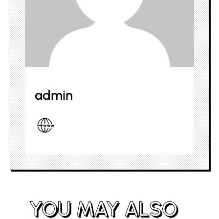
admin
YOU MAY ALSO