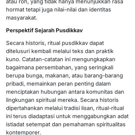
atau roh, yang tidak hanya menunjukkan rasa
hormat tetapi juga nilai-nilai dan identitas
masyarakat.
Perspektif Sejarah Pusdikkav
Secara historis, ritual pusdikkav dapat
ditelusuri kembali melalui teks dan praktik
kuno. Catatan-catatan ini mengungkapkan
bagaimana persembahan, yang seringkali
berupa bunga, makanan, atau barang-barang
pribadi, memainkan peran penting dalam
menciptakan hubungan antara komunitas dan
lingkungan spiritual mereka. Secara historis
dipertahankan melalui tradisi lisan, ritual-ritual
ini terus diadaptasi untuk menggabungkan adat
istiadat setempat dan pemahaman spiritualitas
kontemporer.