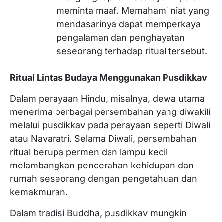
meminta maaf. Memahami niat yang
mendasarinya dapat memperkaya
pengalaman dan penghayatan
seseorang terhadap ritual tersebut.
Ritual Lintas Budaya Menggunakan Pusdikkav
Dalam perayaan Hindu, misalnya, dewa utama
menerima berbagai persembahan yang diwakili
melalui pusdikkav pada perayaan seperti Diwali
atau Navaratri. Selama Diwali, persembahan
ritual berupa permen dan lampu kecil
melambangkan pencerahan kehidupan dan
rumah seseorang dengan pengetahuan dan
kemakmuran.
Dalam tradisi Buddha, pusdikkav mungkin