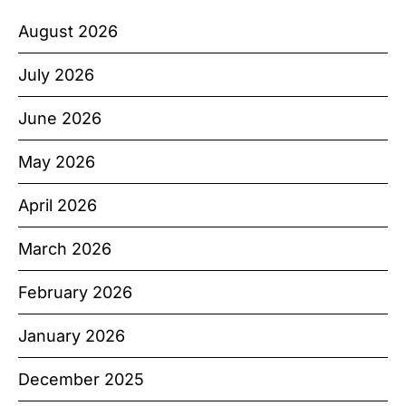
August 2026
July 2026
June 2026
May 2026
April 2026
March 2026
February 2026
January 2026
December 2025