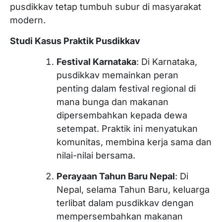
pusdikkav tetap tumbuh subur di masyarakat
modern.
Studi Kasus Praktik Pusdikkav
Festival Karnataka
: Di Karnataka,
pusdikkav memainkan peran
penting dalam festival regional di
mana bunga dan makanan
dipersembahkan kepada dewa
setempat. Praktik ini menyatukan
komunitas, membina kerja sama dan
nilai-nilai bersama.
Perayaan Tahun Baru Nepal
: Di
Nepal, selama Tahun Baru, keluarga
terlibat dalam pusdikkav dengan
mempersembahkan makanan