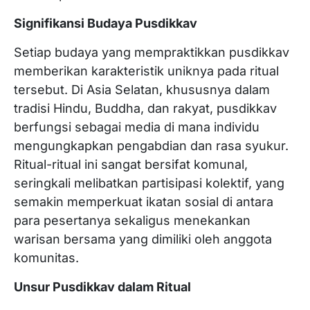
Signifikansi Budaya Pusdikkav
Setiap budaya yang mempraktikkan pusdikkav
memberikan karakteristik uniknya pada ritual
tersebut. Di Asia Selatan, khususnya dalam
tradisi Hindu, Buddha, dan rakyat, pusdikkav
berfungsi sebagai media di mana individu
mengungkapkan pengabdian dan rasa syukur.
Ritual-ritual ini sangat bersifat komunal,
seringkali melibatkan partisipasi kolektif, yang
semakin memperkuat ikatan sosial di antara
para pesertanya sekaligus menekankan
warisan bersama yang dimiliki oleh anggota
komunitas.
Unsur Pusdikkav dalam Ritual