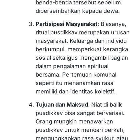
benda-benda tersebut sebelum
dipersembahkan kepada dewa.
Partisipasi Masyarakat
: Biasanya,
ritual pusdikkav merupakan urusan
masyarakat. Keluarga dan individu
berkumpul, memperkuat kerangka
sosial sekaligus mengambil bagian
dalam pengalaman spiritual
bersama. Pertemuan komunal
seperti itu menanamkan rasa
memiliki dan identitas kolektif.
Tujuan dan Maksud
: Niat di balik
pusdikkav bisa sangat bervariasi.
Orang mungkin menawarkan
pusdikkav untuk mencari berkah,
mengungkapkan rasa syukur, atau