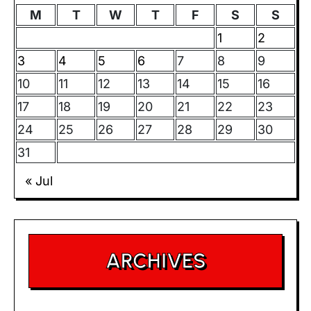
M
T
W
T
F
S
S
1
2
3
4
5
6
7
8
9
10
11
12
13
14
15
16
17
18
19
20
21
22
23
24
25
26
27
28
29
30
31
« Jul
ARCHIVES