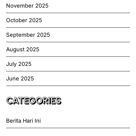
November 2025
October 2025
September 2025
August 2025
July 2025
June 2025
CATEGORIES
Berita Hari Ini