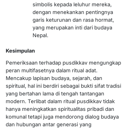
simbolis kepada leluhur mereka,
dengan menekankan pentingnya
garis keturunan dan rasa hormat,
yang merupakan inti dari budaya
Nepal.
Kesimpulan
Pemeriksaan terhadap pusdikkav mengungkap
peran multifasetnya dalam ritual adat.
Mencakup lapisan budaya, sejarah, dan
spiritual, hal ini berdiri sebagai bukti sifat tradisi
yang bertahan lama di tengah tantangan
modern. Terlibat dalam ritual pusdikkav tidak
hanya meningkatkan spiritualitas pribadi dan
komunal tetapi juga mendorong dialog budaya
dan hubungan antar generasi yang