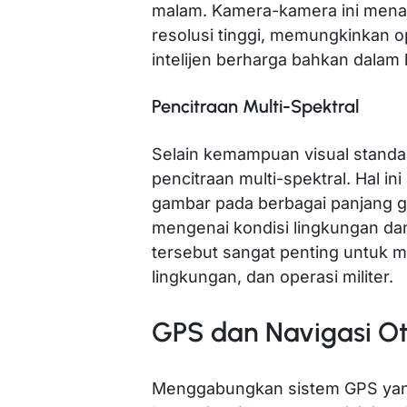
malam. Kamera-kamera ini men
resolusi tinggi, memungkinkan 
intelijen berharga bahkan dalam
Pencitraan Multi-Spektral
Selain kemampuan visual standa
pencitraan multi-spektral. Hal 
gambar pada berbagai panjang
mengenai kondisi lingkungan d
tersebut sangat penting untuk
lingkungan, dan operasi militer.
GPS dan Navigasi 
Menggabungkan sistem GPS yang