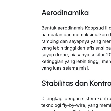
Aerodinamika
Bentuk aerodinamis Koopsud II 
hambatan dan memaksimalkan d
ramping dan sayapnya yang mer
yang lebih tinggi dan efisiensi b
sayap drone, biasanya sekitar 
ketinggian yang lebih tinggi, 
yang luas selama misi.
Stabilitas dan Kontro
Dilengkapi dengan sistem kontr
teknologi fly-by-wire, yang mem