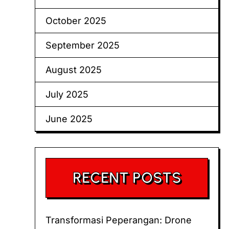
October 2025
September 2025
August 2025
July 2025
June 2025
RECENT POSTS
Transformasi Peperangan: Drone