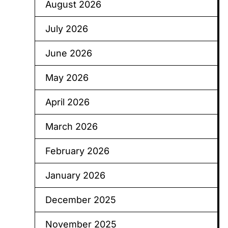
August 2026
July 2026
June 2026
May 2026
April 2026
March 2026
February 2026
January 2026
December 2025
November 2025