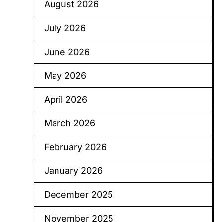
August 2026
July 2026
June 2026
May 2026
April 2026
March 2026
February 2026
January 2026
December 2025
November 2025