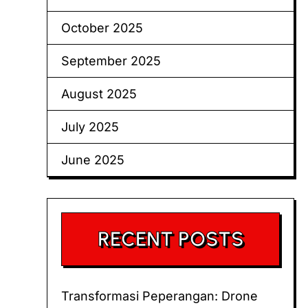
October 2025
September 2025
August 2025
July 2025
June 2025
RECENT POSTS
Transformasi Peperangan: Drone