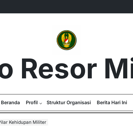
 Resor Mil
Beranda
Profil
Struktur Organisasi
Berita Hari Ini
Pilar Kehidupan Militer