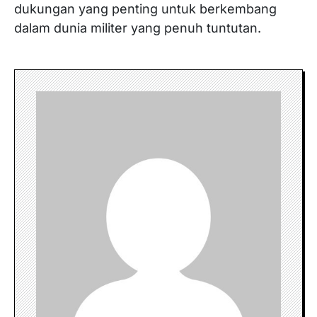
dukungan yang penting untuk berkembang
dalam dunia militer yang penuh tuntutan.