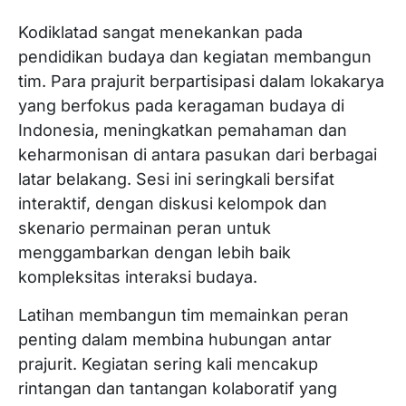
Kodiklatad sangat menekankan pada
pendidikan budaya dan kegiatan membangun
tim. Para prajurit berpartisipasi dalam lokakarya
yang berfokus pada keragaman budaya di
Indonesia, meningkatkan pemahaman dan
keharmonisan di antara pasukan dari berbagai
latar belakang. Sesi ini seringkali bersifat
interaktif, dengan diskusi kelompok dan
skenario permainan peran untuk
menggambarkan dengan lebih baik
kompleksitas interaksi budaya.
Latihan membangun tim memainkan peran
penting dalam membina hubungan antar
prajurit. Kegiatan sering kali mencakup
rintangan dan tantangan kolaboratif yang