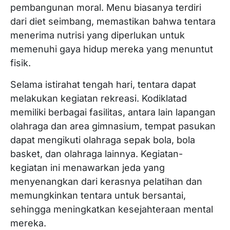
pembangunan moral. Menu biasanya terdiri
dari diet seimbang, memastikan bahwa tentara
menerima nutrisi yang diperlukan untuk
memenuhi gaya hidup mereka yang menuntut
fisik.
Selama istirahat tengah hari, tentara dapat
melakukan kegiatan rekreasi. Kodiklatad
memiliki berbagai fasilitas, antara lain lapangan
olahraga dan area gimnasium, tempat pasukan
dapat mengikuti olahraga sepak bola, bola
basket, dan olahraga lainnya. Kegiatan-
kegiatan ini menawarkan jeda yang
menyenangkan dari kerasnya pelatihan dan
memungkinkan tentara untuk bersantai,
sehingga meningkatkan kesejahteraan mental
mereka.