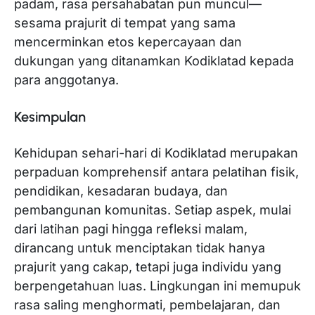
padam, rasa persahabatan pun muncul—
sesama prajurit di tempat yang sama
mencerminkan etos kepercayaan dan
dukungan yang ditanamkan Kodiklatad kepada
para anggotanya.
Kesimpulan
Kehidupan sehari-hari di Kodiklatad merupakan
perpaduan komprehensif antara pelatihan fisik,
pendidikan, kesadaran budaya, dan
pembangunan komunitas. Setiap aspek, mulai
dari latihan pagi hingga refleksi malam,
dirancang untuk menciptakan tidak hanya
prajurit yang cakap, tetapi juga individu yang
berpengetahuan luas. Lingkungan ini memupuk
rasa saling menghormati, pembelajaran, dan