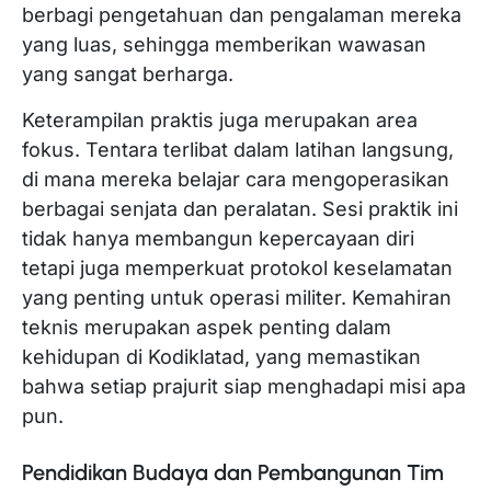
berbagi pengetahuan dan pengalaman mereka
yang luas, sehingga memberikan wawasan
yang sangat berharga.
Keterampilan praktis juga merupakan area
fokus. Tentara terlibat dalam latihan langsung,
di mana mereka belajar cara mengoperasikan
berbagai senjata dan peralatan. Sesi praktik ini
tidak hanya membangun kepercayaan diri
tetapi juga memperkuat protokol keselamatan
yang penting untuk operasi militer. Kemahiran
teknis merupakan aspek penting dalam
kehidupan di Kodiklatad, yang memastikan
bahwa setiap prajurit siap menghadapi misi apa
pun.
Pendidikan Budaya dan Pembangunan Tim