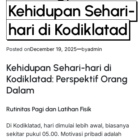
Kehidupan Sehari-
hari di Kodiklatad
Posted on
December 19, 2025
by
admin
Kehidupan Sehari-hari di
Kodiklatad: Perspektif Orang
Dalam
Rutinitas Pagi dan Latihan Fisik
Di Kodiklatad, hari dimulai lebih awal, biasanya
sekitar pukul 05.00. Motivasi pribadi adalah