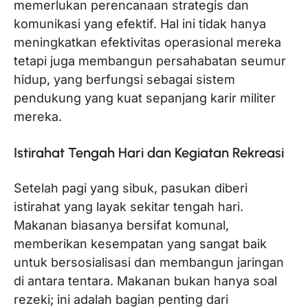
memerlukan perencanaan strategis dan
komunikasi yang efektif. Hal ini tidak hanya
meningkatkan efektivitas operasional mereka
tetapi juga membangun persahabatan seumur
hidup, yang berfungsi sebagai sistem
pendukung yang kuat sepanjang karir militer
mereka.
Istirahat Tengah Hari dan Kegiatan Rekreasi
Setelah pagi yang sibuk, pasukan diberi
istirahat yang layak sekitar tengah hari.
Makanan biasanya bersifat komunal,
memberikan kesempatan yang sangat baik
untuk bersosialisasi dan membangun jaringan
di antara tentara. Makanan bukan hanya soal
rezeki; ini adalah bagian penting dari