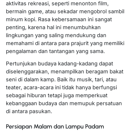
aktivitas rekreasi, seperti menonton film,
bermain game, atau sekadar mengobrol sambil
minum kopi. Rasa kebersamaan ini sangat
penting, karena hal ini menumbuhkan
lingkungan yang saling mendukung dan
memahami di antara para prajurit yang memiliki
pengalaman dan tantangan yang sama.
Pertunjukan budaya kadang-kadang dapat
diselenggarakan, menampilkan beragam bakat
seni di dalam kamp. Baik itu musik, tari, atau
teater, acara-acara ini tidak hanya berfungsi
sebagai hiburan tetapi juga memperkuat
kebanggaan budaya dan memupuk persatuan
di antara pasukan.
Persiapan Malam dan Lampu Padam