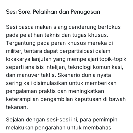
Sesi Sore: Pelatihan dan Penugasan
Sesi pasca makan siang cenderung berfokus
pada pelatihan teknis dan tugas khusus.
Tergantung pada peran khusus mereka di
militer, tentara dapat berpartisipasi dalam
lokakarya lanjutan yang mempelajari topik-topik
seperti analisis intelijen, teknologi komunikasi,
dan manuver taktis. Skenario dunia nyata
sering kali disimulasikan untuk memberikan
pengalaman praktis dan meningkatkan
keterampilan pengambilan keputusan di bawah
tekanan.
Sejalan dengan sesi-sesi ini, para pemimpin
melakukan pengarahan untuk membahas