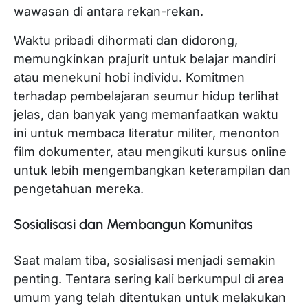
wawasan di antara rekan-rekan.
Waktu pribadi dihormati dan didorong,
memungkinkan prajurit untuk belajar mandiri
atau menekuni hobi individu. Komitmen
terhadap pembelajaran seumur hidup terlihat
jelas, dan banyak yang memanfaatkan waktu
ini untuk membaca literatur militer, menonton
film dokumenter, atau mengikuti kursus online
untuk lebih mengembangkan keterampilan dan
pengetahuan mereka.
Sosialisasi dan Membangun Komunitas
Saat malam tiba, sosialisasi menjadi semakin
penting. Tentara sering kali berkumpul di area
umum yang telah ditentukan untuk melakukan