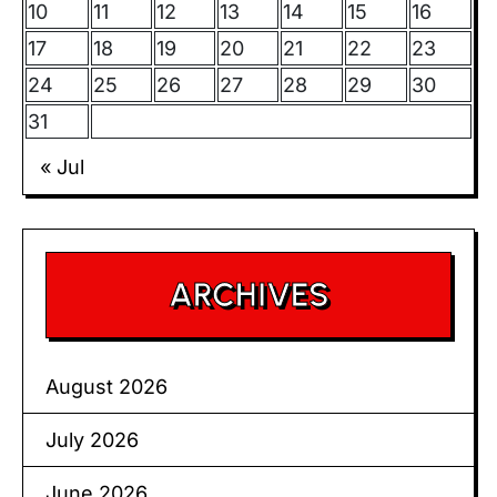
10
11
12
13
14
15
16
17
18
19
20
21
22
23
24
25
26
27
28
29
30
31
« Jul
ARCHIVES
August 2026
July 2026
June 2026