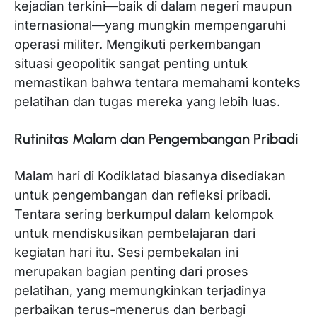
kejadian terkini—baik di dalam negeri maupun
internasional—yang mungkin mempengaruhi
operasi militer. Mengikuti perkembangan
situasi geopolitik sangat penting untuk
memastikan bahwa tentara memahami konteks
pelatihan dan tugas mereka yang lebih luas.
Rutinitas Malam dan Pengembangan Pribadi
Malam hari di Kodiklatad biasanya disediakan
untuk pengembangan dan refleksi pribadi.
Tentara sering berkumpul dalam kelompok
untuk mendiskusikan pembelajaran dari
kegiatan hari itu. Sesi pembekalan ini
merupakan bagian penting dari proses
pelatihan, yang memungkinkan terjadinya
perbaikan terus-menerus dan berbagi