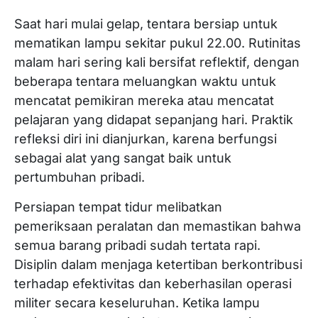
Saat hari mulai gelap, tentara bersiap untuk
mematikan lampu sekitar pukul 22.00. Rutinitas
malam hari sering kali bersifat reflektif, dengan
beberapa tentara meluangkan waktu untuk
mencatat pemikiran mereka atau mencatat
pelajaran yang didapat sepanjang hari. Praktik
refleksi diri ini dianjurkan, karena berfungsi
sebagai alat yang sangat baik untuk
pertumbuhan pribadi.
Persiapan tempat tidur melibatkan
pemeriksaan peralatan dan memastikan bahwa
semua barang pribadi sudah tertata rapi.
Disiplin dalam menjaga ketertiban berkontribusi
terhadap efektivitas dan keberhasilan operasi
militer secara keseluruhan. Ketika lampu