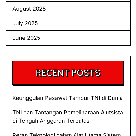
August 2025
July 2025
June 2025
RECENT POSTS
Keunggulan Pesawat Tempur TNI di Dunia
TNI dan Tantangan Pemeliharaan Alutsista
di Tengah Anggaran Terbatas
Peran Teknologi dalam Alat Utama Sistem