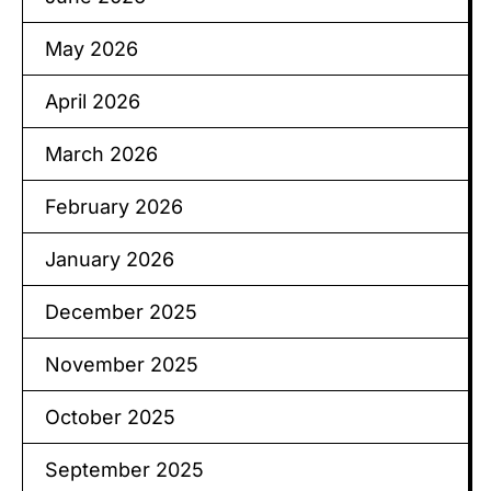
May 2026
April 2026
March 2026
February 2026
January 2026
December 2025
November 2025
October 2025
September 2025