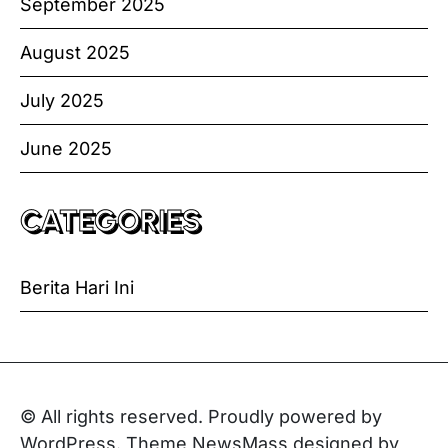
September 2025
August 2025
July 2025
June 2025
CATEGORIES
Berita Hari Ini
© All rights reserved. Proudly powered by
WordPress. Theme NewsMass designed by