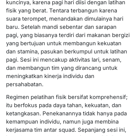
kuncinya, karena pagi hari diisi dengan latihan
fisik yang berat. Tentara terbangun karena
suara terompet, menandakan dimulainya hari
baru. Setelah mandi sebentar dan sarapan
pagi, yang biasanya terdiri dari makanan bergizi
yang bertujuan untuk membangun kekuatan
dan stamina, pasukan berkumpul untuk latihan
pagi. Sesi ini mencakup aktivitas lari, senam,
dan membangun tim yang dirancang untuk
meningkatkan kinerja individu dan
persahabatan.
Regimen pelatihan fisik bersifat komprehensif;
itu berfokus pada daya tahan, kekuatan, dan
ketangkasan. Penekanannya tidak hanya pada
kemampuan individu, namun juga membina
kerjasama tim antar squad. Sepanjang sesi ini,