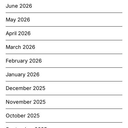
June 2026
May 2026
April 2026
March 2026
February 2026
January 2026
December 2025
November 2025
October 2025