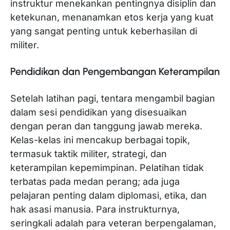
instruktur menekankan pentingnya disiplin dan
ketekunan, menanamkan etos kerja yang kuat
yang sangat penting untuk keberhasilan di
militer.
Pendidikan dan Pengembangan Keterampilan
Setelah latihan pagi, tentara mengambil bagian
dalam sesi pendidikan yang disesuaikan
dengan peran dan tanggung jawab mereka.
Kelas-kelas ini mencakup berbagai topik,
termasuk taktik militer, strategi, dan
keterampilan kepemimpinan. Pelatihan tidak
terbatas pada medan perang; ada juga
pelajaran penting dalam diplomasi, etika, dan
hak asasi manusia. Para instrukturnya,
seringkali adalah para veteran berpengalaman,