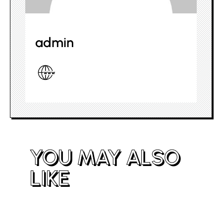
admin
YOU MAY ALSO
LIKE