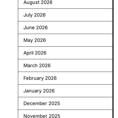
August 2026
July 2026
June 2026
May 2026
April 2026
March 2026
February 2026
January 2026
December 2025
November 2025