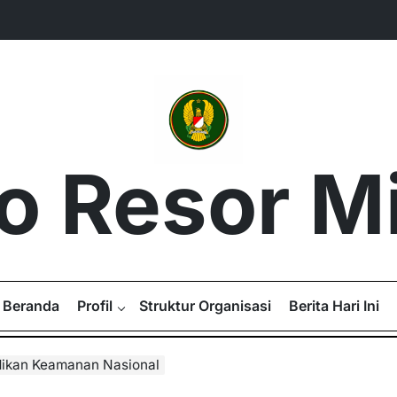
 Resor Mil
Beranda
Profil
Struktur Organisasi
Berita Hari Ini
idikan Keamanan Nasional