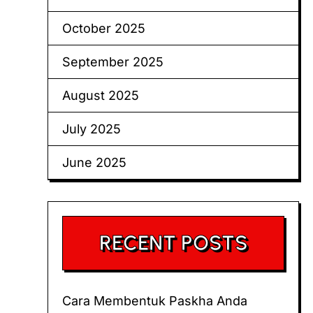
October 2025
September 2025
August 2025
July 2025
June 2025
RECENT POSTS
Cara Membentuk Paskha Anda