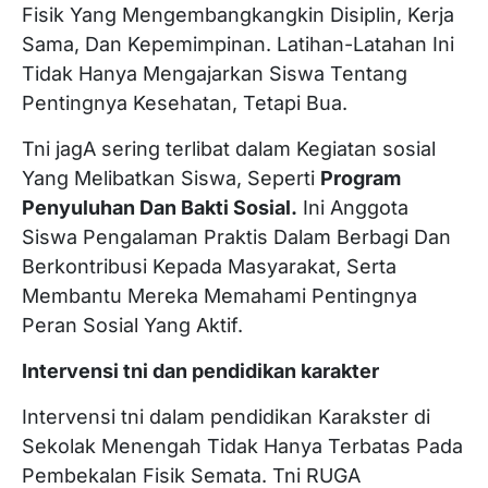
Fisik Yang Mengembangkangkin Disiplin, Kerja
Sama, Dan Kepemimpinan. Latihan-Latahan Ini
Tidak Hanya Mengajarkan Siswa Tentang
Pentingnya Kesehatan, Tetapi Bua.
Tni jagA sering terlibat dalam Kegiatan sosial
Yang Melibatkan Siswa, Seperti
Program
Penyuluhan Dan Bakti Sosial.
Ini Anggota
Siswa Pengalaman Praktis Dalam Berbagi Dan
Berkontribusi Kepada Masyarakat, Serta
Membantu Mereka Memahami Pentingnya
Peran Sosial Yang Aktif.
Intervensi tni dan pendidikan karakter
Intervensi tni dalam pendidikan Karakster di
Sekolak Menengah Tidak Hanya Terbatas Pada
Pembekalan Fisik Semata. Tni RUGA