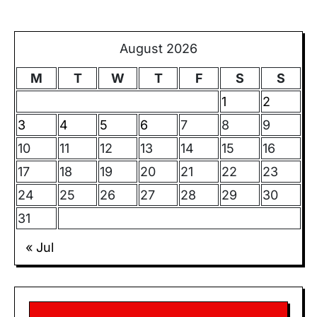
August 2026
M
T
W
T
F
S
S
1
2
3
4
5
6
7
8
9
10
11
12
13
14
15
16
17
18
19
20
21
22
23
24
25
26
27
28
29
30
31
« Jul