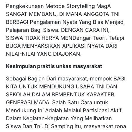
Pengkekunaan Metode Storytelling MagA
SANGAT MEMBANU, DI MANA ANGGOTA TNI
BERBAGI Pengalaman Nyata Yang Bisa Menjadi
Pelajaran Bagi Siswa. DENGAN CARA INI,
SISWA TIDAK HERYA MENDengar Teori, Tetapi
BUGA MENYAKSIKAN APLIKASI NYATA DARI
NILAI-NILAI YANG DIAJOKAN.
Kesimpulan praktis unkas masyarakat
Sebagai Bagian Dari masyarakat, mempok BAGI
KITA UNTUK MENDUKUNG USAHA TNI DAN
SEKOLAH DALAM BEMBENTUK KARAKTER
GENERASI MADA. Salah Satu Cara untuk
Mendukung Ini Adalah Melalui Partisipasi Aktif
Dalam Kegiatan-Kegiatan Yang Melibatkan
Siswa Dan Tni. Di Samping Itu, masyarakat rona