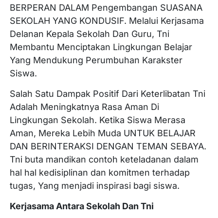
BERPERAN DALAM Pengembangan SUASANA
SEKOLAH YANG KONDUSIF. Melalui Kerjasama
Delanan Kepala Sekolah Dan Guru, Tni
Membantu Menciptakan Lingkungan Belajar
Yang Mendukung Perumbuhan Karakster
Siswa.
Salah Satu Dampak Positif Dari Keterlibatan Tni
Adalah Meningkatnya Rasa Aman Di
Lingkungan Sekolah. Ketika Siswa Merasa
Aman, Mereka Lebih Muda UNTUK BELAJAR
DAN BERINTERAKSI DENGAN TEMAN SEBAYA.
Tni buta mandikan contoh keteladanan dalam
hal hal kedisiplinan dan komitmen terhadap
tugas, Yang menjadi inspirasi bagi siswa.
Kerjasama Antara Sekolah Dan Tni