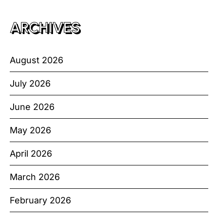
ARCHIVES
August 2026
July 2026
June 2026
May 2026
April 2026
March 2026
February 2026