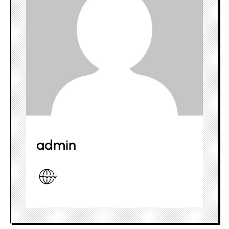
admin