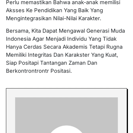
Perlu memastikan Bahwa anak-anak memilisi
Aksses Ke Pendidikan Yang Baik Yang
Mengintegrasikan Nilai-Nilai Karakter.
Bersama, Kita Dapat Mengawal Generasi Muda
Indonesia Agar Menjadi Individu Yang Tidak
Hanya Cerdas Secara Akademis Tetapi Rugna
Memiliki Integritas Dan Karakster Yang Kuat,
Siap Positapi Tantangan Zaman Dan
Berkontrontrontr Positasi.