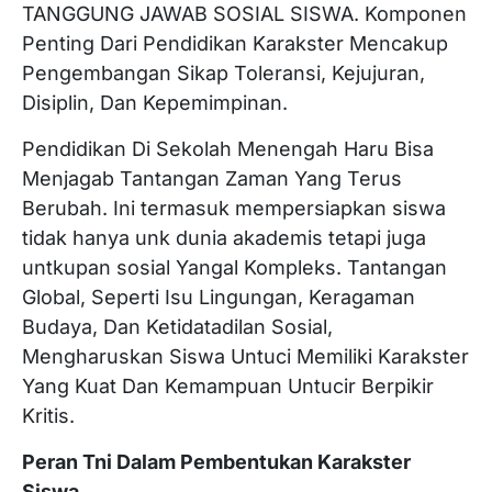
TANGGUNG JAWAB SOSIAL SISWA. Komponen
Penting Dari Pendidikan Karakster Mencakup
Pengembangan Sikap Toleransi, Kejujuran,
Disiplin, Dan Kepemimpinan.
Pendidikan Di Sekolah Menengah Haru Bisa
Menjagab Tantangan Zaman Yang Terus
Berubah. Ini termasuk mempersiapkan siswa
tidak hanya unk dunia akademis tetapi juga
untkupan sosial Yangal Kompleks. Tantangan
Global, Seperti Isu Lingungan, Keragaman
Budaya, Dan Ketidatadilan Sosial,
Mengharuskan Siswa Untuci Memiliki Karakster
Yang Kuat Dan Kemampuan Untucir Berpikir
Kritis.
Peran Tni Dalam Pembentukan Karakster
Siswa