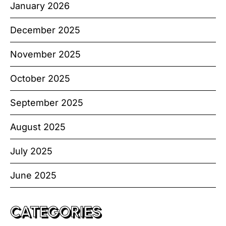
January 2026
December 2025
November 2025
October 2025
September 2025
August 2025
July 2025
June 2025
CATEGORIES