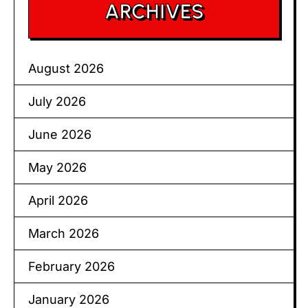
ARCHIVES
August 2026
July 2026
June 2026
May 2026
April 2026
March 2026
February 2026
January 2026