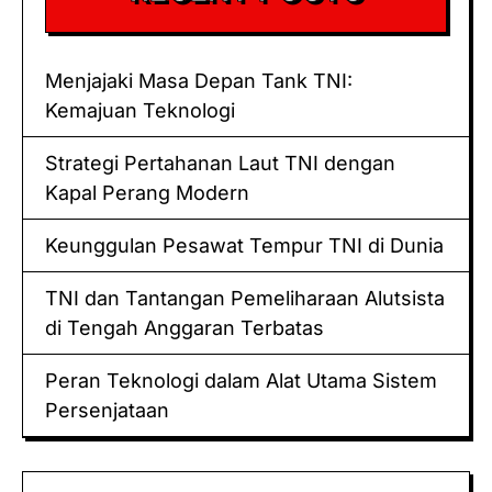
Menjajaki Masa Depan Tank TNI:
Kemajuan Teknologi
Strategi Pertahanan Laut TNI dengan
Kapal Perang Modern
Keunggulan Pesawat Tempur TNI di Dunia
TNI dan Tantangan Pemeliharaan Alutsista
di Tengah Anggaran Terbatas
Peran Teknologi dalam Alat Utama Sistem
Persenjataan
Keluaran hk