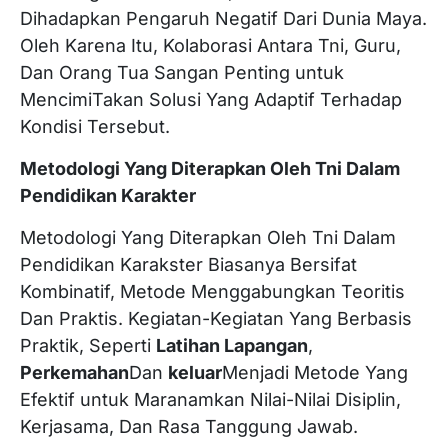
Dihadapkan Pengaruh Negatif Dari Dunia Maya.
Oleh Karena Itu, Kolaborasi Antara Tni, Guru,
Dan Orang Tua Sangan Penting untuk
MencimiTakan Solusi Yang Adaptif Terhadap
Kondisi Tersebut.
Metodologi Yang Diterapkan Oleh Tni Dalam
Pendidikan Karakter
Metodologi Yang Diterapkan Oleh Tni Dalam
Pendidikan Karakster Biasanya Bersifat
Kombinatif, Metode Menggabungkan Teoritis
Dan Praktis. Kegiatan-Kegiatan Yang Berbasis
Praktik, Seperti
Latihan Lapangan
,
Perkemahan
Dan
keluar
Menjadi Metode Yang
Efektif untuk Maranamkan Nilai-Nilai Disiplin,
Kerjasama, Dan Rasa Tanggung Jawab.