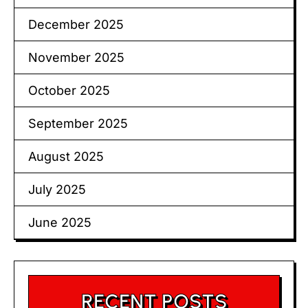
December 2025
November 2025
October 2025
September 2025
August 2025
July 2025
June 2025
RECENT POSTS