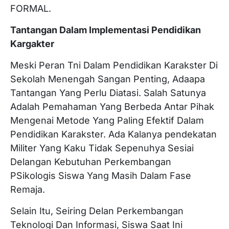
FORMAL.
Tantangan Dalam Implementasi Pendidikan
Kargakter
Meski Peran Tni Dalam Pendidikan Karakster Di
Sekolah Menengah Sangan Penting, Adaapa
Tantangan Yang Perlu Diatasi. Salah Satunya
Adalah Pemahaman Yang Berbeda Antar Pihak
Mengenai Metode Yang Paling Efektif Dalam
Pendidikan Karakster. Ada Kalanya pendekatan
Militer Yang Kaku Tidak Sepenuhya Sesiai
Delangan Kebutuhan Perkembangan
PSikologis Siswa Yang Masih Dalam Fase
Remaja.
Selain Itu, Seiring Delan Perkembangan
Teknologi Dan Informasi, Siswa Saat Ini