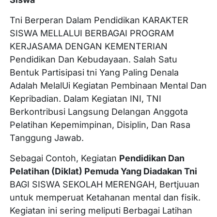
Tni Berperan Dalam Pendidikan KARAKTER
SISWA MELLALUI BERBAGAI PROGRAM
KERJASAMA DENGAN KEMENTERIAN
Pendidikan Dan Kebudayaan. Salah Satu
Bentuk Partisipasi tni Yang Paling Denala
Adalah MelalUi Kegiatan Pembinaan Mental Dan
Kepribadian. Dalam Kegiatan INI, TNI
Berkontribusi Langsung Delangan Anggota
Pelatihan Kepemimpinan, Disiplin, Dan Rasa
Tanggung Jawab.
Sebagai Contoh, Kegiatan
Pendidikan Dan
Pelatihan (Diklat) Pemuda Yang Diadakan Tni
BAGI SISWA SEKOLAH MERENGAH, Bertjuuan
untuk memperuat Ketahanan mental dan fisik.
Kegiatan ini sering meliputi Berbagai Latihan