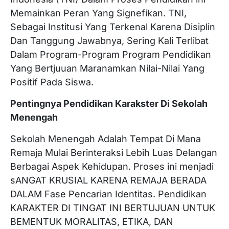
Memainkan Peran Yang Signefikan. TNI,
Sebagai Institusi Yang Terkenal Karena Disiplin
Dan Tanggung Jawabnya, Sering Kali Terlibat
Dalam Program-Program Program Pendidikan
Yang Bertjuuan Maranamkan Nilai-Nilai Yang
Positif Pada Siswa.
Pentingnya Pendidikan Karakster Di Sekolah
Menengah
Sekolah Menengah Adalah Tempat Di Mana
Remaja Mulai Berinteraksi Lebih Luas Delangan
Berbagai Aspek Kehidupan. Proses ini menjadi
sANGAT KRUSIAL KARENA REMAJA BERADA
DALAM Fase Pencarian Identitas. Pendidikan
KARAKTER DI TINGAT INI BERTUJUAN UNTUK
BEMENTUK MORALITAS, ETIKA, DAN