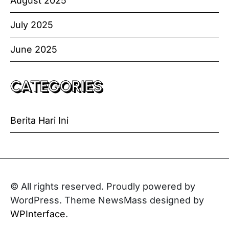
August 2025
July 2025
June 2025
CATEGORIES
Berita Hari Ini
© All rights reserved. Proudly powered by
WordPress. Theme NewsMass designed by
WPInterface
.