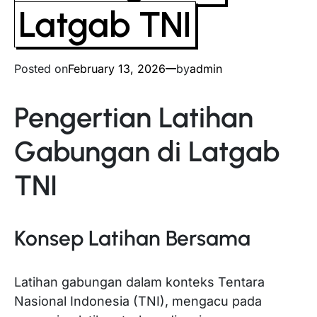
Latgab TNI
Posted on
February 13, 2026
by
admin
Pengertian Latihan
Gabungan di Latgab
TNI
Konsep Latihan Bersama
Latihan gabungan dalam konteks Tentara
Nasional Indonesia (TNI), mengacu pada