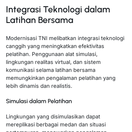
Integrasi Teknologi dalam
Latihan Bersama
Modernisasi TNI melibatkan integrasi teknologi
canggih yang meningkatkan efektivitas
pelatihan. Penggunaan alat simulasi,
lingkungan realitas virtual, dan sistem
komunikasi selama latihan bersama
memungkinkan pengalaman pelatihan yang
lebih dinamis dan realistis.
Simulasi dalam Pelatihan
Lingkungan yang disimulasikan dapat
mereplikasi berbagai medan dan situasi