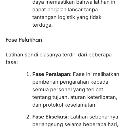
daya memastikan bahwa latihan ini
dapat berjalan lancar tanpa
tantangan logistik yang tidak
terduga.
Fase Pelatihan
Latihan sendi biasanya terdiri dari beberapa
fase:
Fase Persiapan
: Fase ini melibatkan
pemberian pengarahan kepada
semua personel yang terlibat
tentang tujuan, aturan keterlibatan,
dan protokol keselamatan.
Fase Eksekusi
: Latihan sebenarnya
berlangsung selama beberapa hari,