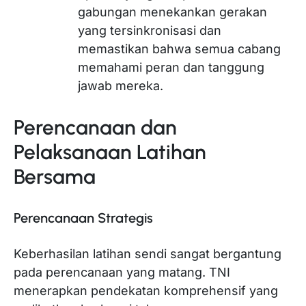
gabungan menekankan gerakan
yang tersinkronisasi dan
memastikan bahwa semua cabang
memahami peran dan tanggung
jawab mereka.
Perencanaan dan
Pelaksanaan Latihan
Bersama
Perencanaan Strategis
Keberhasilan latihan sendi sangat bergantung
pada perencanaan yang matang. TNI
menerapkan pendekatan komprehensif yang