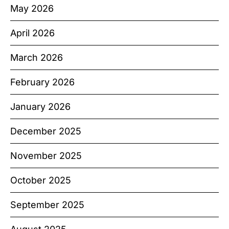
May 2026
April 2026
March 2026
February 2026
January 2026
December 2025
November 2025
October 2025
September 2025