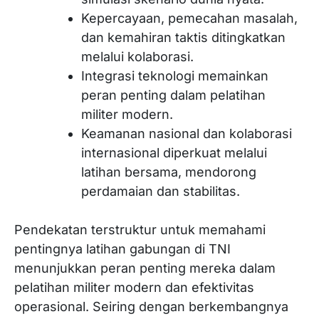
Kepercayaan, pemecahan masalah,
dan kemahiran taktis ditingkatkan
melalui kolaborasi.
Integrasi teknologi memainkan
peran penting dalam pelatihan
militer modern.
Keamanan nasional dan kolaborasi
internasional diperkuat melalui
latihan bersama, mendorong
perdamaian dan stabilitas.
Pendekatan terstruktur untuk memahami
pentingnya latihan gabungan di TNI
menunjukkan peran penting mereka dalam
pelatihan militer modern dan efektivitas
operasional. Seiring dengan berkembangnya