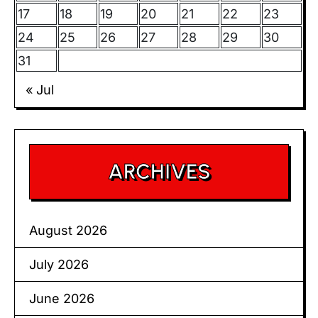
17
18
19
20
21
22
23
24
25
26
27
28
29
30
31
« Jul
ARCHIVES
August 2026
July 2026
June 2026