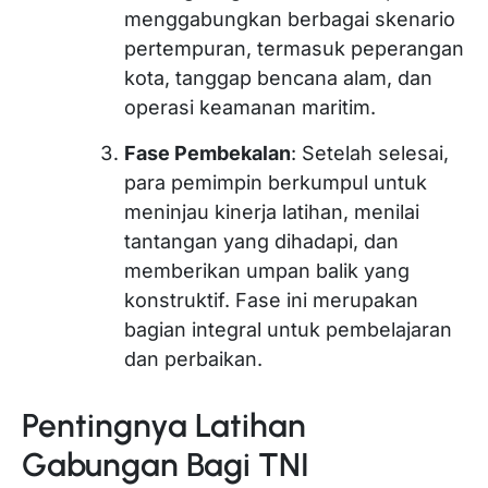
menggabungkan berbagai skenario
pertempuran, termasuk peperangan
kota, tanggap bencana alam, dan
operasi keamanan maritim.
Fase Pembekalan
: Setelah selesai,
para pemimpin berkumpul untuk
meninjau kinerja latihan, menilai
tantangan yang dihadapi, dan
memberikan umpan balik yang
konstruktif. Fase ini merupakan
bagian integral untuk pembelajaran
dan perbaikan.
Pentingnya Latihan
Gabungan Bagi TNI