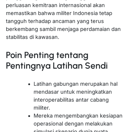
perluasan kemitraan internasional akan
memastikan bahwa militer Indonesia tetap
tangguh terhadap ancaman yang terus
berkembang sambil menjaga perdamaian dan
stabilitas di kawasan.
Poin Penting tentang
Pentingnya Latihan Sendi
Latihan gabungan merupakan hal
mendasar untuk meningkatkan
interoperabilitas antar cabang
militer.
Mereka mengembangkan kesiapan
operasional dengan melakukan
simulasi skenario dunia nyata.