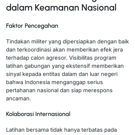
dalam Keamanan Nasional
Faktor Pencegahan
Tindakan militer yang dipersiapkan dengan baik
dan terkoordinasi akan memberikan efek jera
terhadap calon agresor. Visibilitas program
latihan gabungan yang ekstensif memberikan
sinyal kepada entitas dalam dan luar negeri
bahwa Indonesia menganggap serius
pertahanan nasional dan siap merespons
ancaman.
Kolaborasi Internasional
Latihan bersama tidak hanya terbatas pada