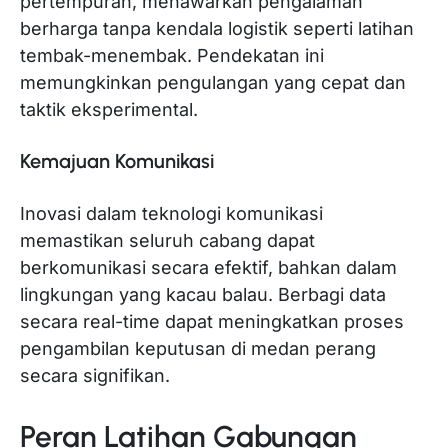
pertempuran, menawarkan pengalaman
berharga tanpa kendala logistik seperti latihan
tembak-menembak. Pendekatan ini
memungkinkan pengulangan yang cepat dan
taktik eksperimental.
Kemajuan Komunikasi
Inovasi dalam teknologi komunikasi
memastikan seluruh cabang dapat
berkomunikasi secara efektif, bahkan dalam
lingkungan yang kacau balau. Berbagi data
secara real-time dapat meningkatkan proses
pengambilan keputusan di medan perang
secara signifikan.
Peran Latihan Gabungan