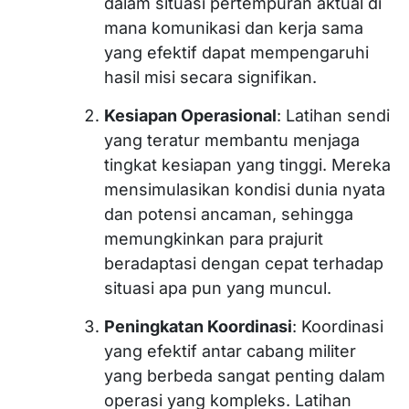
dalam situasi pertempuran aktual di
mana komunikasi dan kerja sama
yang efektif dapat mempengaruhi
hasil misi secara signifikan.
Kesiapan Operasional
: Latihan sendi
yang teratur membantu menjaga
tingkat kesiapan yang tinggi. Mereka
mensimulasikan kondisi dunia nyata
dan potensi ancaman, sehingga
memungkinkan para prajurit
beradaptasi dengan cepat terhadap
situasi apa pun yang muncul.
Peningkatan Koordinasi
: Koordinasi
yang efektif antar cabang militer
yang berbeda sangat penting dalam
operasi yang kompleks. Latihan