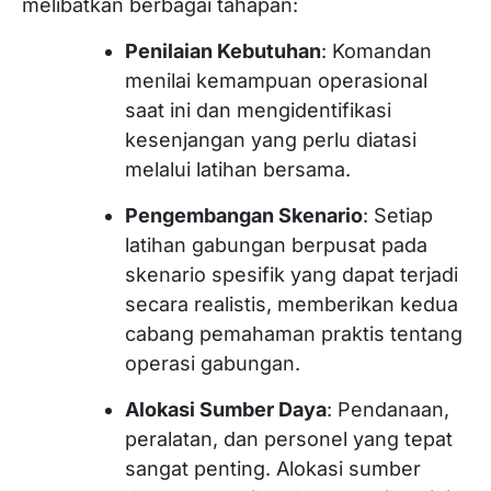
melibatkan berbagai tahapan:
Penilaian Kebutuhan
: Komandan
menilai kemampuan operasional
saat ini dan mengidentifikasi
kesenjangan yang perlu diatasi
melalui latihan bersama.
Pengembangan Skenario
: Setiap
latihan gabungan berpusat pada
skenario spesifik yang dapat terjadi
secara realistis, memberikan kedua
cabang pemahaman praktis tentang
operasi gabungan.
Alokasi Sumber Daya
: Pendanaan,
peralatan, dan personel yang tepat
sangat penting. Alokasi sumber