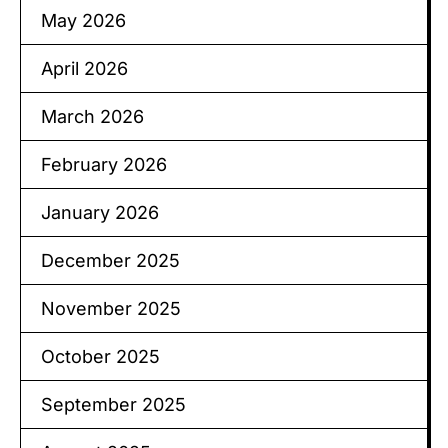
May 2026
April 2026
March 2026
February 2026
January 2026
December 2025
November 2025
October 2025
September 2025