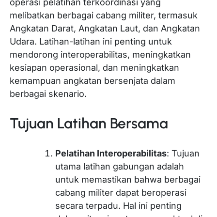
operasi pelatihan terkoordinasi yang
melibatkan berbagai cabang militer, termasuk
Angkatan Darat, Angkatan Laut, dan Angkatan
Udara. Latihan-latihan ini penting untuk
mendorong interoperabilitas, meningkatkan
kesiapan operasional, dan meningkatkan
kemampuan angkatan bersenjata dalam
berbagai skenario.
Tujuan Latihan Bersama
Pelatihan Interoperabilitas
: Tujuan
utama latihan gabungan adalah
untuk memastikan bahwa berbagai
cabang militer dapat beroperasi
secara terpadu. Hal ini penting