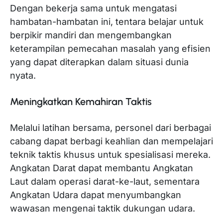
Dengan bekerja sama untuk mengatasi
hambatan-hambatan ini, tentara belajar untuk
berpikir mandiri dan mengembangkan
keterampilan pemecahan masalah yang efisien
yang dapat diterapkan dalam situasi dunia
nyata.
Meningkatkan Kemahiran Taktis
Melalui latihan bersama, personel dari berbagai
cabang dapat berbagi keahlian dan mempelajari
teknik taktis khusus untuk spesialisasi mereka.
Angkatan Darat dapat membantu Angkatan
Laut dalam operasi darat-ke-laut, sementara
Angkatan Udara dapat menyumbangkan
wawasan mengenai taktik dukungan udara.