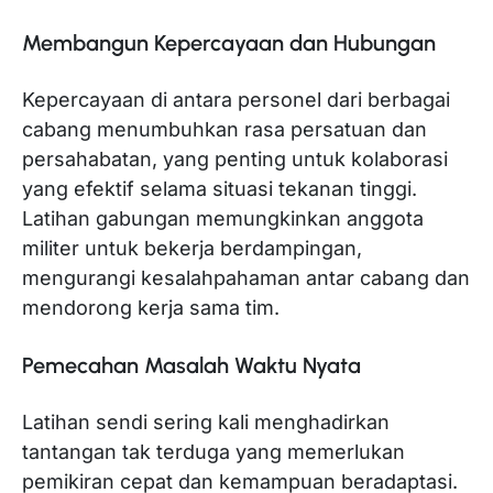
Membangun Kepercayaan dan Hubungan
Kepercayaan di antara personel dari berbagai
cabang menumbuhkan rasa persatuan dan
persahabatan, yang penting untuk kolaborasi
yang efektif selama situasi tekanan tinggi.
Latihan gabungan memungkinkan anggota
militer untuk bekerja berdampingan,
mengurangi kesalahpahaman antar cabang dan
mendorong kerja sama tim.
Pemecahan Masalah Waktu Nyata
Latihan sendi sering kali menghadirkan
tantangan tak terduga yang memerlukan
pemikiran cepat dan kemampuan beradaptasi.