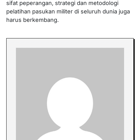
sifat peperangan, strategi dan metodologi
pelatihan pasukan militer di seluruh dunia juga
harus berkembang.