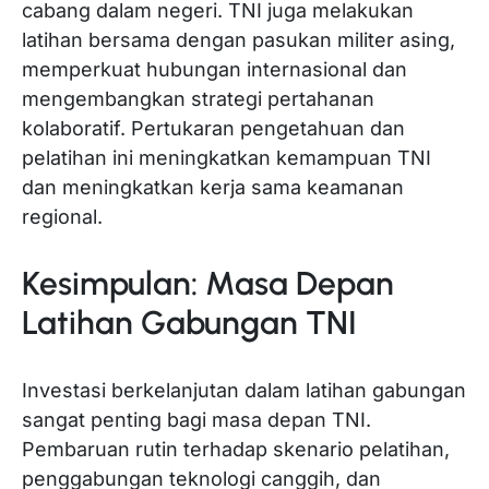
cabang dalam negeri. TNI juga melakukan
latihan bersama dengan pasukan militer asing,
memperkuat hubungan internasional dan
mengembangkan strategi pertahanan
kolaboratif. Pertukaran pengetahuan dan
pelatihan ini meningkatkan kemampuan TNI
dan meningkatkan kerja sama keamanan
regional.
Kesimpulan: Masa Depan
Latihan Gabungan TNI
Investasi berkelanjutan dalam latihan gabungan
sangat penting bagi masa depan TNI.
Pembaruan rutin terhadap skenario pelatihan,
penggabungan teknologi canggih, dan