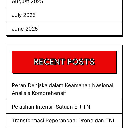
August 2025
July 2025
June 2025
RECENT POSTS
Peran Denjaka dalam Keamanan Nasional:
Analisis Komprehensif
Pelatihan Intensif Satuan Elit TNI
Transformasi Peperangan: Drone dan TNI