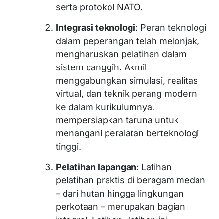
serta protokol NATO.
Integrasi teknologi
: Peran teknologi
dalam peperangan telah melonjak,
mengharuskan pelatihan dalam
sistem canggih. Akmil
menggabungkan simulasi, realitas
virtual, dan teknik perang modern
ke dalam kurikulumnya,
mempersiapkan taruna untuk
menangani peralatan berteknologi
tinggi.
Pelatihan lapangan
: Latihan
pelatihan praktis di beragam medan
– dari hutan hingga lingkungan
perkotaan – merupakan bagian