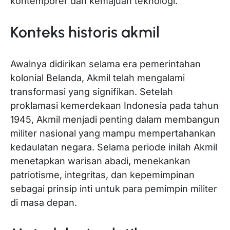
kontemporer dan kemajuan teknologi.
Konteks historis akmil
Awalnya didirikan selama era pemerintahan
kolonial Belanda, Akmil telah mengalami
transformasi yang signifikan. Setelah
proklamasi kemerdekaan Indonesia pada tahun
1945, Akmil menjadi penting dalam membangun
militer nasional yang mampu mempertahankan
kedaulatan negara. Selama periode inilah Akmil
menetapkan warisan abadi, menekankan
patriotisme, integritas, dan kepemimpinan
sebagai prinsip inti untuk para pemimpin militer
di masa depan.