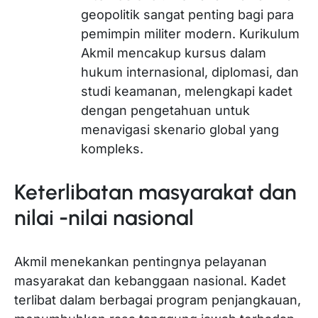
geopolitik sangat penting bagi para
pemimpin militer modern. Kurikulum
Akmil mencakup kursus dalam
hukum internasional, diplomasi, dan
studi keamanan, melengkapi kadet
dengan pengetahuan untuk
menavigasi skenario global yang
kompleks.
Keterlibatan masyarakat dan
nilai -nilai nasional
Akmil menekankan pentingnya pelayanan
masyarakat dan kebanggaan nasional. Kadet
terlibat dalam berbagai program penjangkauan,