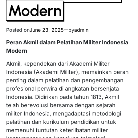
Modern
Posted on
June 23, 2025
by
admin
Peran Akmil dalam Pelatihan Militer Indonesia
Modern
Akmil, kependekan dari Akademi Militer
Indonesia (Akademi Militer), memainkan peran
penting dalam pelatihan dan pengembangan
profesional perwira di angkatan bersenjata
Indonesia. Didirikan pada tahun 1813, Akmil
telah berevolusi bersama dengan sejarah
militer Indonesia, mengadaptasi metodologi
pelatihan dan kurikulum pendidikan untuk
memenuhi tuntutan keterlibatan militer