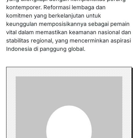
kontemporer. Reformasi lembaga dan
komitmen yang berkelanjutan untuk
keunggulan memposisikannya sebagai pemain
vital dalam memastikan keamanan nasional dan
stabilitas regional, yang mencerminkan aspirasi
Indonesia di panggung global.