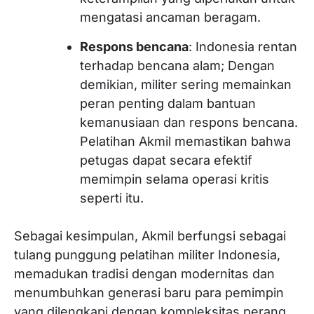
mengatasi ancaman beragam.
Respons bencana
: Indonesia rentan
terhadap bencana alam; Dengan
demikian, militer sering memainkan
peran penting dalam bantuan
kemanusiaan dan respons bencana.
Pelatihan Akmil memastikan bahwa
petugas dapat secara efektif
memimpin selama operasi kritis
seperti itu.
Sebagai kesimpulan, Akmil berfungsi sebagai
tulang punggung pelatihan militer Indonesia,
memadukan tradisi dengan modernitas dan
menumbuhkan generasi baru para pemimpin
yang dilengkapi dengan kompleksitas perang