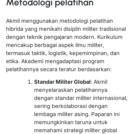
Metodologi pelatihan
Akmil menggunakan metodologi pelatihan
hibrida yang menikahi disiplin militer tradisional
dengan teknik pengajaran modern. Kurikulum
mencakup berbagai aspek ilmu militer,
termasuk taktik, logistik, kepemimpinan, dan
etika. Akademi mengadaptasi program
pelatihannya secara teratur berdasarkan:
Standar Militer Global
: Akmil
menyelaraskan pelatihannya
dengan standar militer internasional,
sering berkolaborasi dengan
lembaga militer asing. Paparan ini
memungkinkan taruna untuk
memahami strategi militer global