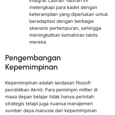
integral. Latihan -latihan ini
melengkapi para kadet dengan
keterampilan yang diperlukan untuk
beradaptasi dengan berbagai
skenario pertempuran, sehingga
meningkatkan kemahiran taktis
mereka.
Pengembangan
Kepemimpinan
Kepemimpinan adalah landasan filosofi
pendidikan Akmil. Para pemimpin militer di
masa depan belajar tidak hanya perintah
strategis tetapi juga nuansa manajemen
sumber daya manusia dan kepemimpinan