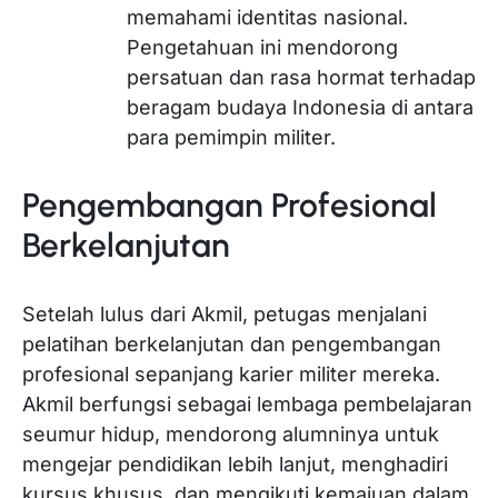
memahami identitas nasional.
Pengetahuan ini mendorong
persatuan dan rasa hormat terhadap
beragam budaya Indonesia di antara
para pemimpin militer.
Pengembangan Profesional
Berkelanjutan
Setelah lulus dari Akmil, petugas menjalani
pelatihan berkelanjutan dan pengembangan
profesional sepanjang karier militer mereka.
Akmil berfungsi sebagai lembaga pembelajaran
seumur hidup, mendorong alumninya untuk
mengejar pendidikan lebih lanjut, menghadiri
kursus khusus, dan mengikuti kemajuan dalam