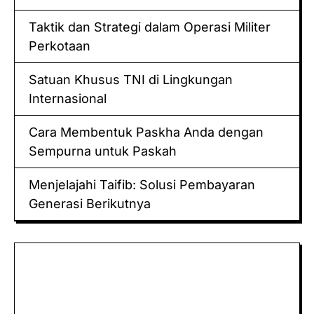
Taktik dan Strategi dalam Operasi Militer
Perkotaan
Satuan Khusus TNI di Lingkungan
Internasional
Cara Membentuk Paskha Anda dengan
Sempurna untuk Paskah
Menjelajahi Taifib: Solusi Pembayaran
Generasi Berikutnya
Keluaran hk
Togel Sidney
Keluaran Macau