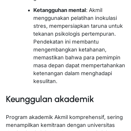
Ketangguhan mental
: Akmil
menggunakan pelatihan inokulasi
stres, mempersiapkan taruna untuk
tekanan psikologis pertempuran.
Pendekatan ini membantu
mengembangkan ketahanan,
memastikan bahwa para pemimpin
masa depan dapat mempertahankan
ketenangan dalam menghadapi
kesulitan.
Keunggulan akademik
Program akademik Akmil komprehensif, sering
menampilkan kemitraan dengan universitas