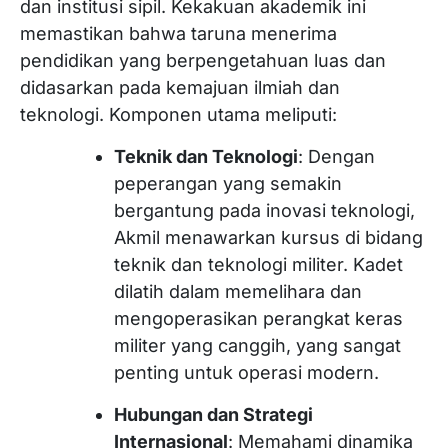
dan institusi sipil. Kekakuan akademik ini
memastikan bahwa taruna menerima
pendidikan yang berpengetahuan luas dan
didasarkan pada kemajuan ilmiah dan
teknologi. Komponen utama meliputi:
Teknik dan Teknologi
: Dengan
peperangan yang semakin
bergantung pada inovasi teknologi,
Akmil menawarkan kursus di bidang
teknik dan teknologi militer. Kadet
dilatih dalam memelihara dan
mengoperasikan perangkat keras
militer yang canggih, yang sangat
penting untuk operasi modern.
Hubungan dan Strategi
Internasional
: Memahami dinamika