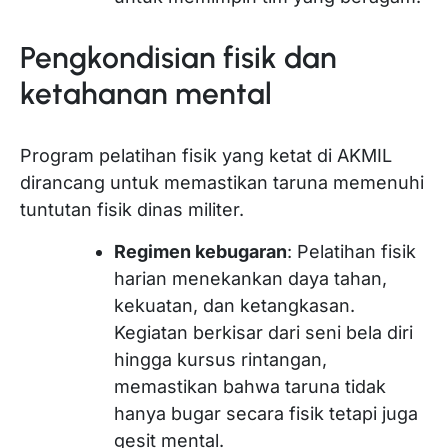
Pengkondisian fisik dan
ketahanan mental
Program pelatihan fisik yang ketat di AKMIL
dirancang untuk memastikan taruna memenuhi
tuntutan fisik dinas militer.
Regimen kebugaran
: Pelatihan fisik
harian menekankan daya tahan,
kekuatan, dan ketangkasan.
Kegiatan berkisar dari seni bela diri
hingga kursus rintangan,
memastikan bahwa taruna tidak
hanya bugar secara fisik tetapi juga
gesit mental.