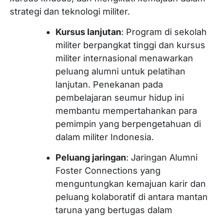
strategi dan teknologi militer.
Kursus lanjutan
: Program di sekolah
militer berpangkat tinggi dan kursus
militer internasional menawarkan
peluang alumni untuk pelatihan
lanjutan. Penekanan pada
pembelajaran seumur hidup ini
membantu mempertahankan para
pemimpin yang berpengetahuan di
dalam militer Indonesia.
Peluang jaringan
: Jaringan Alumni
Foster Connections yang
menguntungkan kemajuan karir dan
peluang kolaboratif di antara mantan
taruna yang bertugas dalam