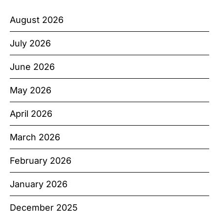
August 2026
July 2026
June 2026
May 2026
April 2026
March 2026
February 2026
January 2026
December 2025