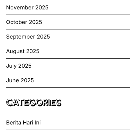
November 2025
October 2025
September 2025
August 2025
July 2025
June 2025
CATEGORIES
Berita Hari Ini