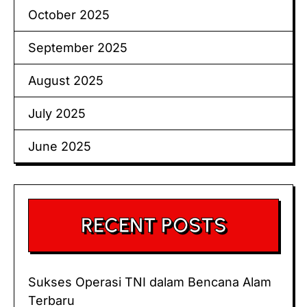
October 2025
September 2025
August 2025
July 2025
June 2025
RECENT POSTS
Sukses Operasi TNI dalam Bencana Alam
Terbaru