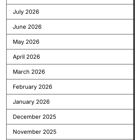
July 2026
June 2026
May 2026
April 2026
March 2026
February 2026
January 2026
December 2025
November 2025