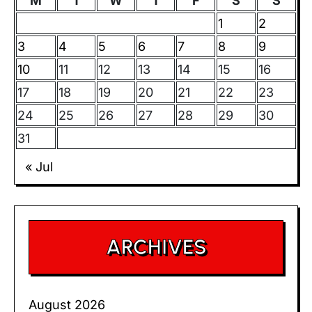
M
T
W
T
F
S
S
1
2
3
4
5
6
7
8
9
10
11
12
13
14
15
16
17
18
19
20
21
22
23
24
25
26
27
28
29
30
31
« Jul
ARCHIVES
August 2026