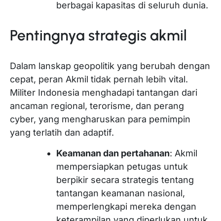
berbagai kapasitas di seluruh dunia.
Pentingnya strategis akmil
Dalam lanskap geopolitik yang berubah dengan
cepat, peran Akmil tidak pernah lebih vital.
Militer Indonesia menghadapi tantangan dari
ancaman regional, terorisme, dan perang
cyber, yang mengharuskan para pemimpin
yang terlatih dan adaptif.
Keamanan dan pertahanan
: Akmil
mempersiapkan petugas untuk
berpikir secara strategis tentang
tantangan keamanan nasional,
memperlengkapi mereka dengan
keterampilan yang diperlukan untuk