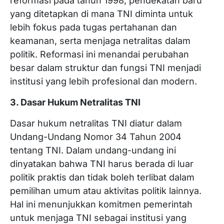
reformasi pada tahun 1998, pendekatan baru
yang ditetapkan di mana TNI diminta untuk
lebih fokus pada tugas pertahanan dan
keamanan, serta menjaga netralitas dalam
politik. Reformasi ini menandai perubahan
besar dalam struktur dan fungsi TNI menjadi
institusi yang lebih profesional dan modern.
3. Dasar Hukum Netralitas TNI
Dasar hukum netralitas TNI diatur dalam
Undang-Undang Nomor 34 Tahun 2004
tentang TNI. Dalam undang-undang ini
dinyatakan bahwa TNI harus berada di luar
politik praktis dan tidak boleh terlibat dalam
pemilihan umum atau aktivitas politik lainnya.
Hal ini menunjukkan komitmen pemerintah
untuk menjaga TNI sebagai institusi yang