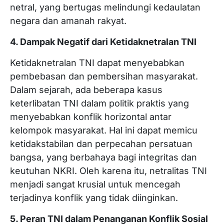
netral, yang bertugas melindungi kedaulatan
negara dan amanah rakyat.
4. Dampak Negatif dari Ketidaknetralan TNI
Ketidaknetralan TNI dapat menyebabkan
pembebasan dan pembersihan masyarakat.
Dalam sejarah, ada beberapa kasus
keterlibatan TNI dalam politik praktis yang
menyebabkan konflik horizontal antar
kelompok masyarakat. Hal ini dapat memicu
ketidakstabilan dan perpecahan persatuan
bangsa, yang berbahaya bagi integritas dan
keutuhan NKRI. Oleh karena itu, netralitas TNI
menjadi sangat krusial untuk mencegah
terjadinya konflik yang tidak diinginkan.
5. Peran TNI dalam Penanganan Konflik Sosial