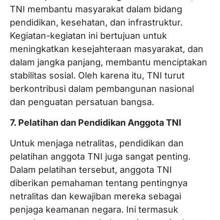
TNI membantu masyarakat dalam bidang
pendidikan, kesehatan, dan infrastruktur.
Kegiatan-kegiatan ini bertujuan untuk
meningkatkan kesejahteraan masyarakat, dan
dalam jangka panjang, membantu menciptakan
stabilitas sosial. Oleh karena itu, TNI turut
berkontribusi dalam pembangunan nasional
dan penguatan persatuan bangsa.
7. Pelatihan dan Pendidikan Anggota TNI
Untuk menjaga netralitas, pendidikan dan
pelatihan anggota TNI juga sangat penting.
Dalam pelatihan tersebut, anggota TNI
diberikan pemahaman tentang pentingnya
netralitas dan kewajiban mereka sebagai
penjaga keamanan negara. Ini termasuk