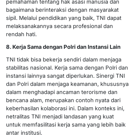
pemahaman tentang hak asasi manusia dan
bagaimana berinteraksi dengan masyarakat
sipil. Melalui pendidikan yang baik, TNI dapat
melaksanakannya secara profesional dan
rendah hati.
8. Kerja Sama dengan Polri dan Instansi Lain
TNI tidak bisa bekerja sendiri dalam menjaga
stabilitas nasional. Kerja sama dengan Polri dan
instansi lainnya sangat diperlukan. Sinergi TNI
dan Polri dalam menjaga keamanan, khususnya
dalam menghadapi ancaman terorisme dan
bencana alam, merupakan contoh nyata dari
keberhasilan kolaborasi ini. Dalam konteks ini,
netralitas TNI menjadi landasan yang kuat
untuk memfasilitasi kerja sama yang lebih baik
antar institusi.