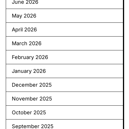
June 2026
May 2026
April 2026
March 2026
February 2026
January 2026
December 2025
November 2025
October 2025
September 2025