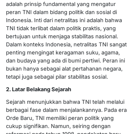
adalah prinsip fundamental yang mengatur
peran TNI dalam bidang politik dan sosial di
Indonesia. Inti dari netralitas ini adalah bahwa
TNI tidak terlibat dalam politik praktis, yang
bertujuan untuk menjaga stabilitas nasional.
Dalam konteks Indonesia, netralitas TNI sangat
penting mengingat keragaman suku, agama,
dan budaya yang ada di bumi pertiwi. Peran ini
bukan hanya sebagai alat pertahanan negara,
tetapi juga sebagai pilar stabilitas sosial.
2. Latar Belakang Sejarah
Sejarah menunjukkan bahwa TNI telah melalui
berbagai fase dalam menjalankannya. Pada era
Orde Baru, TNI memiliki peran politik yang
cukup signifikan. Namun, seiring dengan