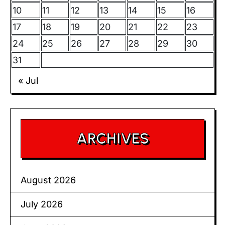
10
11
12
13
14
15
16
17
18
19
20
21
22
23
24
25
26
27
28
29
30
31
« Jul
ARCHIVES
August 2026
July 2026