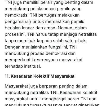
TNI juga memiliki peran yang penting dalam
mendukung pelaksanaan pemilu yang
demokratis. TNI bertugas melakukan
pengamanan untuk memastikan pemilu
berjalan lancar dan aman. Namun, dalam
proses ini, TNI harus tetap menjaga netralitas
tanpa memihak kepada salah satu pihak.
Dengan menjalankan fungsi ini, TNI
mendukung proses demokrasi dan
memperkuat kepercayaan masyarakat
terhadap institusi.
11. Kesadaran Kolektif Masyarakat
Masyarakat juga berperan penting dalam
mendukung netralitas TNI. Kesadaran kolektif
masyarakat untuk menghargai peran TNI dan
mendukung tugas-tugasnya sangat diperlukan.