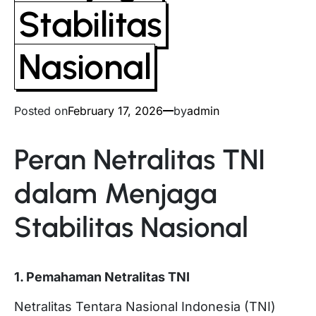
Stabilitas
Nasional
Posted on
February 17, 2026
by
admin
Peran Netralitas TNI
dalam Menjaga
Stabilitas Nasional
1. Pemahaman Netralitas TNI
Netralitas Tentara Nasional Indonesia (TNI)