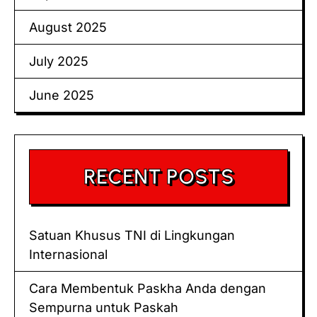
August 2025
July 2025
June 2025
RECENT POSTS
Satuan Khusus TNI di Lingkungan
Internasional
Cara Membentuk Paskha Anda dengan
Sempurna untuk Paskah