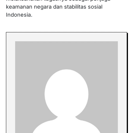
keamanan negara dan stabilitas sosial
Indonesia.