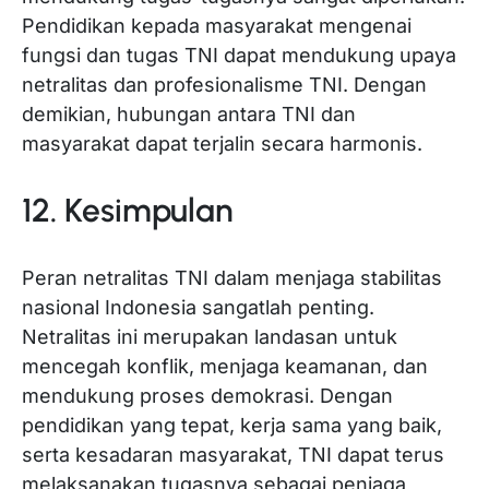
Pendidikan kepada masyarakat mengenai
fungsi dan tugas TNI dapat mendukung upaya
netralitas dan profesionalisme TNI. Dengan
demikian, hubungan antara TNI dan
masyarakat dapat terjalin secara harmonis.
12. Kesimpulan
Peran netralitas TNI dalam menjaga stabilitas
nasional Indonesia sangatlah penting.
Netralitas ini merupakan landasan untuk
mencegah konflik, menjaga keamanan, dan
mendukung proses demokrasi. Dengan
pendidikan yang tepat, kerja sama yang baik,
serta kesadaran masyarakat, TNI dapat terus
melaksanakan tugasnya sebagai penjaga