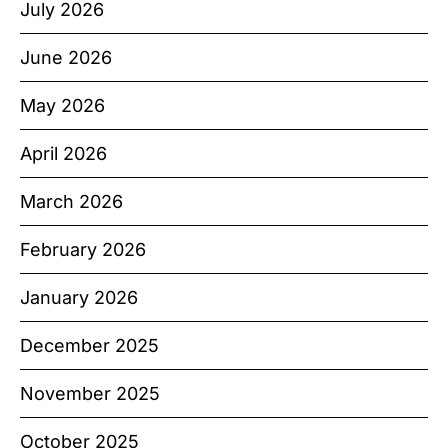
July 2026
June 2026
May 2026
April 2026
March 2026
February 2026
January 2026
December 2025
November 2025
October 2025