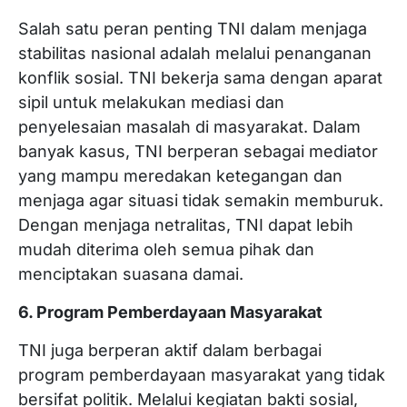
Salah satu peran penting TNI dalam menjaga
stabilitas nasional adalah melalui penanganan
konflik sosial. TNI bekerja sama dengan aparat
sipil untuk melakukan mediasi dan
penyelesaian masalah di masyarakat. Dalam
banyak kasus, TNI berperan sebagai mediator
yang mampu meredakan ketegangan dan
menjaga agar situasi tidak semakin memburuk.
Dengan menjaga netralitas, TNI dapat lebih
mudah diterima oleh semua pihak dan
menciptakan suasana damai.
6. Program Pemberdayaan Masyarakat
TNI juga berperan aktif dalam berbagai
program pemberdayaan masyarakat yang tidak
bersifat politik. Melalui kegiatan bakti sosial,