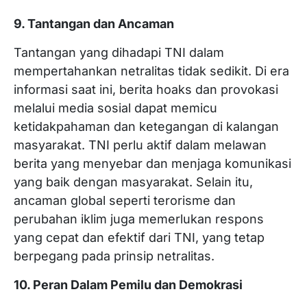
9. Tantangan dan Ancaman
Tantangan yang dihadapi TNI dalam
mempertahankan netralitas tidak sedikit. Di era
informasi saat ini, berita hoaks dan provokasi
melalui media sosial dapat memicu
ketidakpahaman dan ketegangan di kalangan
masyarakat. TNI perlu aktif dalam melawan
berita yang menyebar dan menjaga komunikasi
yang baik dengan masyarakat. Selain itu,
ancaman global seperti terorisme dan
perubahan iklim juga memerlukan respons
yang cepat dan efektif dari TNI, yang tetap
berpegang pada prinsip netralitas.
10. Peran Dalam Pemilu dan Demokrasi