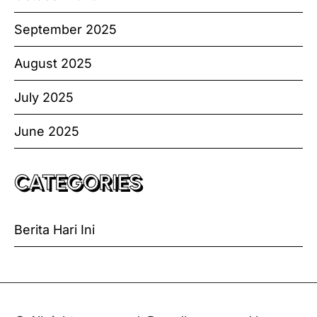
September 2025
August 2025
July 2025
June 2025
CATEGORIES
Berita Hari Ini