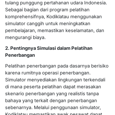
tulang punggung pertahanan udara Indonesia.
Sebagai bagian dari program pelatihan
komprehensifnya, Kodiklatau menggunakan
simulator canggih untuk meningkatkan
pembelajaran, memastikan keselamatan, dan
mengurangi biaya.
2. Pentingnya Simulasi dalam Pelatihan
Penerbangan
Pelatihan penerbangan pada dasarnya berisiko
karena rumitnya operasi penerbangan.
Simulator menyediakan lingkungan terkendali
di mana peserta pelatihan dapat merasakan
skenario penerbangan yang realistis tanpa
bahaya yang terkait dengan penerbangan
sebenarnya. Melalui penggunaan simulator,
Kodiklatau memastikan awak pesawat dapat