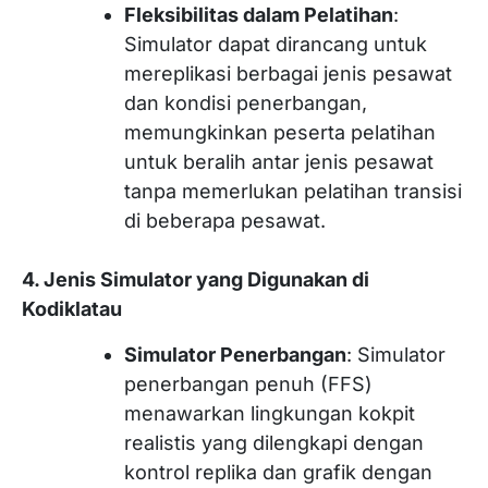
Fleksibilitas dalam Pelatihan
:
Simulator dapat dirancang untuk
mereplikasi berbagai jenis pesawat
dan kondisi penerbangan,
memungkinkan peserta pelatihan
untuk beralih antar jenis pesawat
tanpa memerlukan pelatihan transisi
di beberapa pesawat.
4. Jenis Simulator yang Digunakan di
Kodiklatau
Simulator Penerbangan
: Simulator
penerbangan penuh (FFS)
menawarkan lingkungan kokpit
realistis yang dilengkapi dengan
kontrol replika dan grafik dengan