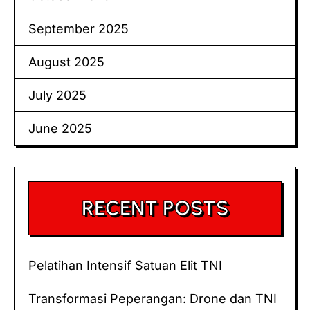
September 2025
August 2025
July 2025
June 2025
RECENT POSTS
Pelatihan Intensif Satuan Elit TNI
Transformasi Peperangan: Drone dan TNI