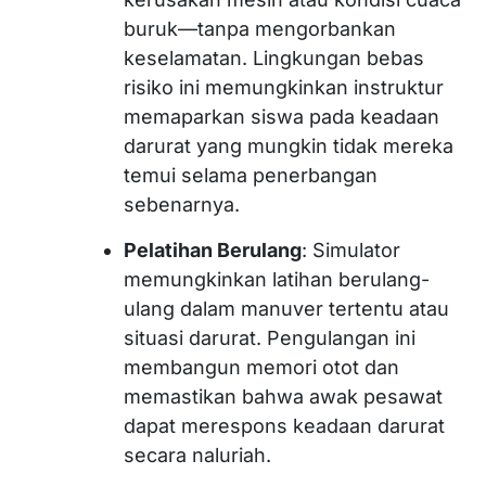
buruk—tanpa mengorbankan
keselamatan. Lingkungan bebas
risiko ini memungkinkan instruktur
memaparkan siswa pada keadaan
darurat yang mungkin tidak mereka
temui selama penerbangan
sebenarnya.
Pelatihan Berulang
: Simulator
memungkinkan latihan berulang-
ulang dalam manuver tertentu atau
situasi darurat. Pengulangan ini
membangun memori otot dan
memastikan bahwa awak pesawat
dapat merespons keadaan darurat
secara naluriah.