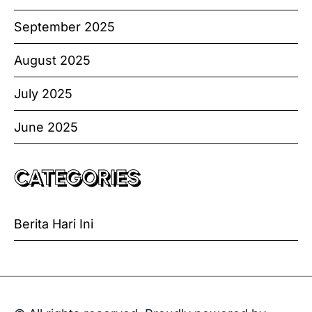
September 2025
August 2025
July 2025
June 2025
CATEGORIES
Berita Hari Ini