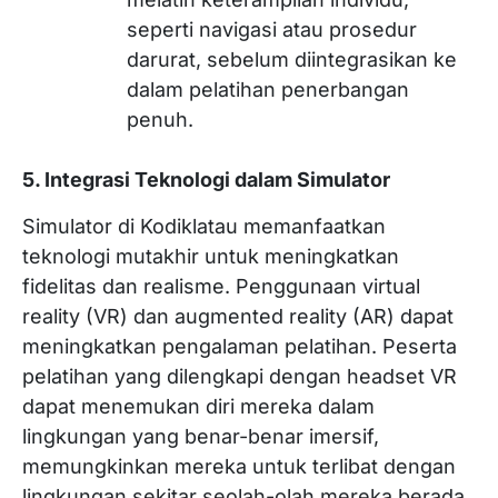
seperti navigasi atau prosedur
darurat, sebelum diintegrasikan ke
dalam pelatihan penerbangan
penuh.
5. Integrasi Teknologi dalam Simulator
Simulator di Kodiklatau memanfaatkan
teknologi mutakhir untuk meningkatkan
fidelitas dan realisme. Penggunaan virtual
reality (VR) dan augmented reality (AR) dapat
meningkatkan pengalaman pelatihan. Peserta
pelatihan yang dilengkapi dengan headset VR
dapat menemukan diri mereka dalam
lingkungan yang benar-benar imersif,
memungkinkan mereka untuk terlibat dengan
lingkungan sekitar seolah-olah mereka berada