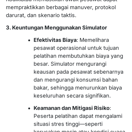
mempraktikkan berbagai manuver, protokol
darurat, dan skenario taktis.
3. Keuntungan Menggunakan Simulator
Efektivitas Biaya
: Memelihara
pesawat operasional untuk tujuan
pelatihan membutuhkan biaya yang
besar. Simulator mengurangi
keausan pada pesawat sebenarnya
dan mengurangi konsumsi bahan
bakar, sehingga menurunkan biaya
keseluruhan secara signifikan.
Keamanan dan Mitigasi Risiko
:
Peserta pelatihan dapat mengalami
situasi stres tinggi—seperti
kerusakan mesin atau kondisi cuaca