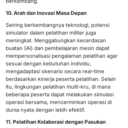
berkembang.
10. Arah dan Inovasi Masa Depan
Seiring berkembangnya teknologi, potensi
simulator dalam pelatihan militer juga
meningkat. Menggabungkan kecerdasan
buatan (AI) dan pembelajaran mesin dapat
mempersonalisasi pengalaman pelatihan agar
sesuai dengan kebutuhan individu,
mengadaptasi skenario secara real-time
berdasarkan kinerja peserta pelatihan. Selain
itu, lingkungan pelatihan multi-kru, di mana
beberapa peserta dapat melakukan simulasi
operasi bersama, mencerminkan operasi di
dunia nyata dengan lebih efektif.
11. Pelatihan Kolaborasi dengan Pasukan