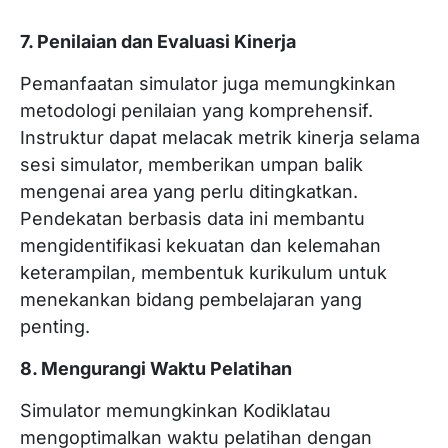
7. Penilaian dan Evaluasi Kinerja
Pemanfaatan simulator juga memungkinkan
metodologi penilaian yang komprehensif.
Instruktur dapat melacak metrik kinerja selama
sesi simulator, memberikan umpan balik
mengenai area yang perlu ditingkatkan.
Pendekatan berbasis data ini membantu
mengidentifikasi kekuatan dan kelemahan
keterampilan, membentuk kurikulum untuk
menekankan bidang pembelajaran yang
penting.
8. Mengurangi Waktu Pelatihan
Simulator memungkinkan Kodiklatau
mengoptimalkan waktu pelatihan dengan