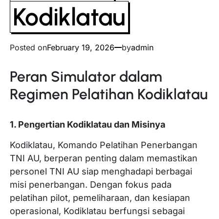
Kodiklatau
Posted on
February 19, 2026
by
admin
Peran Simulator dalam
Regimen Pelatihan Kodiklatau
1. Pengertian Kodiklatau dan Misinya
Kodiklatau, Komando Pelatihan Penerbangan
TNI AU, berperan penting dalam memastikan
personel TNI AU siap menghadapi berbagai
misi penerbangan. Dengan fokus pada
pelatihan pilot, pemeliharaan, dan kesiapan
operasional, Kodiklatau berfungsi sebagai