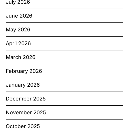
July 2026
June 2026
May 2026
April 2026
March 2026
February 2026
January 2026
December 2025
November 2025
October 2025