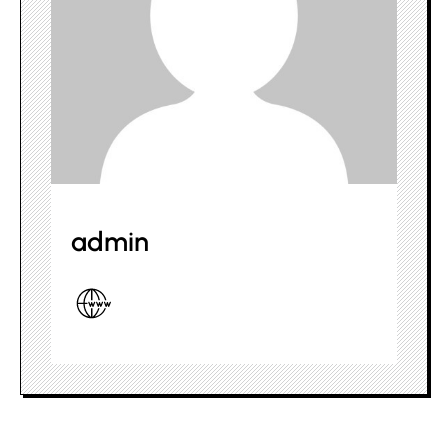
admin