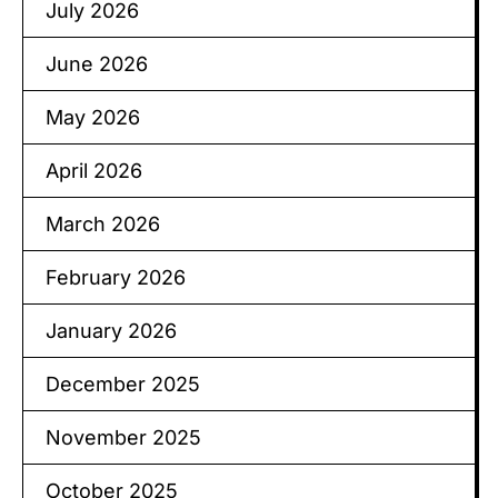
July 2026
June 2026
May 2026
April 2026
March 2026
February 2026
January 2026
December 2025
November 2025
October 2025