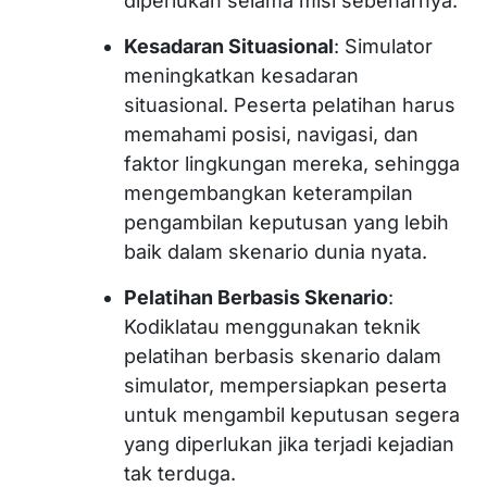
diperlukan selama misi sebenarnya.
Kesadaran Situasional
: Simulator
meningkatkan kesadaran
situasional. Peserta pelatihan harus
memahami posisi, navigasi, dan
faktor lingkungan mereka, sehingga
mengembangkan keterampilan
pengambilan keputusan yang lebih
baik dalam skenario dunia nyata.
Pelatihan Berbasis Skenario
:
Kodiklatau menggunakan teknik
pelatihan berbasis skenario dalam
simulator, mempersiapkan peserta
untuk mengambil keputusan segera
yang diperlukan jika terjadi kejadian
tak terduga.