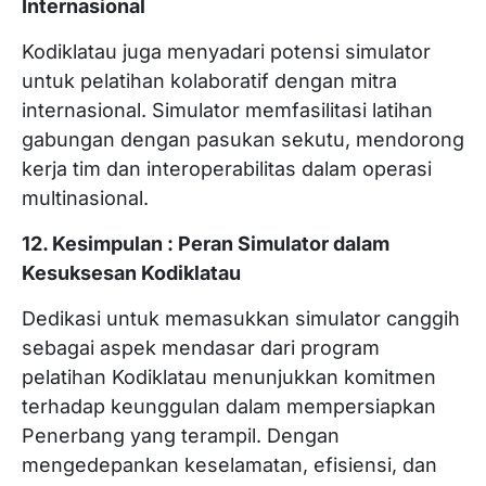
Internasional
Kodiklatau juga menyadari potensi simulator
untuk pelatihan kolaboratif dengan mitra
internasional. Simulator memfasilitasi latihan
gabungan dengan pasukan sekutu, mendorong
kerja tim dan interoperabilitas dalam operasi
multinasional.
12. Kesimpulan : Peran Simulator dalam
Kesuksesan Kodiklatau
Dedikasi untuk memasukkan simulator canggih
sebagai aspek mendasar dari program
pelatihan Kodiklatau menunjukkan komitmen
terhadap keunggulan dalam mempersiapkan
Penerbang yang terampil. Dengan
mengedepankan keselamatan, efisiensi, dan