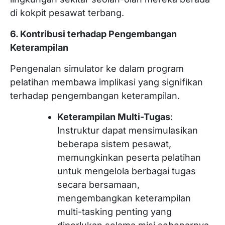
di kokpit pesawat terbang.
6. Kontribusi terhadap Pengembangan
Keterampilan
Pengenalan simulator ke dalam program
pelatihan membawa implikasi yang signifikan
terhadap pengembangan keterampilan.
Keterampilan Multi-Tugas
:
Instruktur dapat mensimulasikan
beberapa sistem pesawat,
memungkinkan peserta pelatihan
untuk mengelola berbagai tugas
secara bersamaan,
mengembangkan keterampilan
multi-tasking penting yang