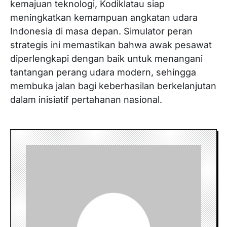
kemajuan teknologi, Kodiklatau siap
meningkatkan kemampuan angkatan udara
Indonesia di masa depan. Simulator peran
strategis ini memastikan bahwa awak pesawat
diperlengkapi dengan baik untuk menangani
tantangan perang udara modern, sehingga
membuka jalan bagi keberhasilan berkelanjutan
dalam inisiatif pertahanan nasional.