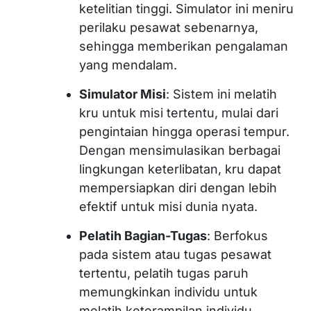
ketelitian tinggi. Simulator ini meniru
perilaku pesawat sebenarnya,
sehingga memberikan pengalaman
yang mendalam.
Simulator Misi
: Sistem ini melatih
kru untuk misi tertentu, mulai dari
pengintaian hingga operasi tempur.
Dengan mensimulasikan berbagai
lingkungan keterlibatan, kru dapat
mempersiapkan diri dengan lebih
efektif untuk misi dunia nyata.
Pelatih Bagian-Tugas
: Berfokus
pada sistem atau tugas pesawat
tertentu, pelatih tugas paruh
memungkinkan individu untuk
melatih keterampilan individu,