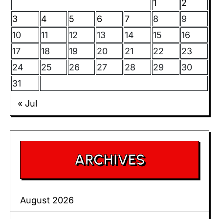
1
2
3
4
5
6
7
8
9
10
11
12
13
14
15
16
17
18
19
20
21
22
23
24
25
26
27
28
29
30
31
« Jul
ARCHIVES
August 2026