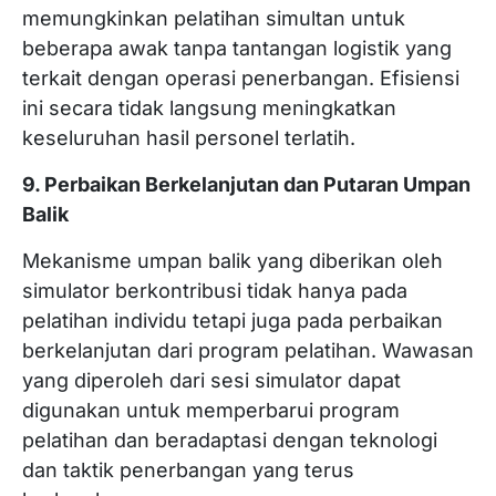
memungkinkan pelatihan simultan untuk
beberapa awak tanpa tantangan logistik yang
terkait dengan operasi penerbangan. Efisiensi
ini secara tidak langsung meningkatkan
keseluruhan hasil personel terlatih.
9. Perbaikan Berkelanjutan dan Putaran Umpan
Balik
Mekanisme umpan balik yang diberikan oleh
simulator berkontribusi tidak hanya pada
pelatihan individu tetapi juga pada perbaikan
berkelanjutan dari program pelatihan. Wawasan
yang diperoleh dari sesi simulator dapat
digunakan untuk memperbarui program
pelatihan dan beradaptasi dengan teknologi
dan taktik penerbangan yang terus