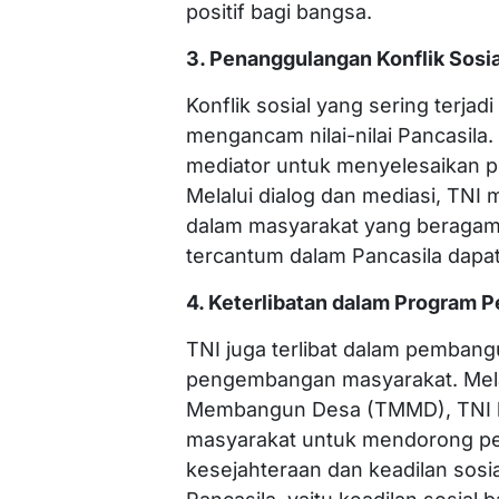
positif bagi bangsa.
3. Penanggulangan Konflik Sosia
Konflik sosial yang sering terjadi
mengancam nilai-nilai Pancasila.
mediator untuk menyelesaikan 
Melalui dialog dan mediasi, TN
dalam masyarakat yang beragam,
tercantum dalam Pancasila dapat
4. Keterlibatan dalam Program
TNI juga terlibat dalam pembang
pengembangan masyarakat. Melal
Membangun Desa (TMMD), TNI b
masyarakat untuk mendorong p
kesejahteraan dan keadilan sosial