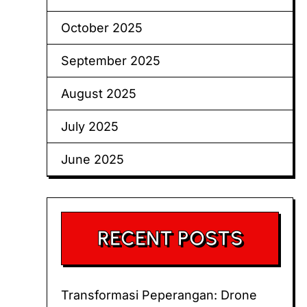
October 2025
September 2025
August 2025
July 2025
June 2025
RECENT POSTS
Transformasi Peperangan: Drone