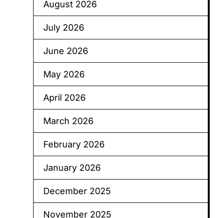
August 2026
July 2026
June 2026
May 2026
April 2026
March 2026
February 2026
January 2026
December 2025
November 2025