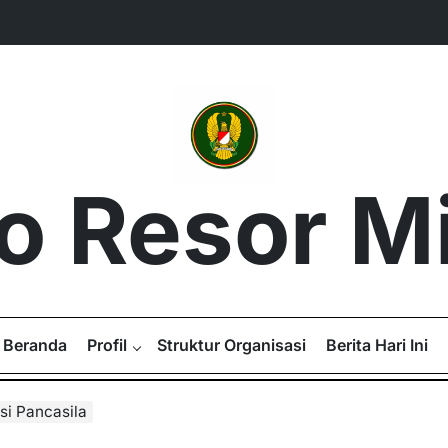
 Resor Mil
Beranda
Profil
Struktur Organisasi
Berita Hari Ini
si Pancasila