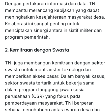
Dengan pertukaran informasi dan data, TNI
membantu merancang kebijakan yang dapat
meningkatkan kesejahteraan masyarakat desa.
Kolaborasi ini sangat penting untuk
menciptakan sinergi antara inisiatif militer dan
program pemerintah.
2. Kemitraan dengan Swasta
TNI juga membangun kemitraan dengan sektor
swasta untuk mentransfer teknologi dan
memberikan akses pasar. Dalam banyak kasus,
sektor swasta tertarik untuk bekerja sama
dalam program tanggung jawab sosial
perusahaan (CSR) yang fokus pada
pemberdayaan masyarakat. TNI berperan
sebagai penghubung antara warga desa dan