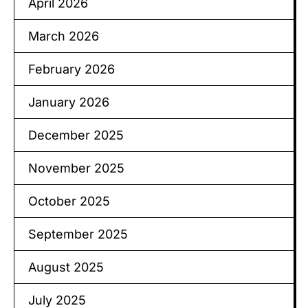
April 2026
March 2026
February 2026
January 2026
December 2025
November 2025
October 2025
September 2025
August 2025
July 2025