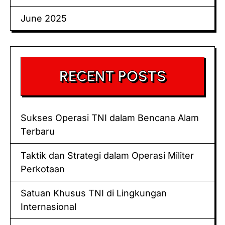
June 2025
RECENT POSTS
Sukses Operasi TNI dalam Bencana Alam
Terbaru
Taktik dan Strategi dalam Operasi Militer
Perkotaan
Satuan Khusus TNI di Lingkungan
Internasional