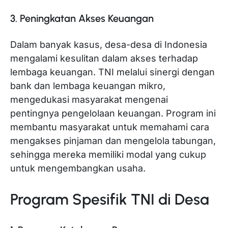
3. Peningkatan Akses Keuangan
Dalam banyak kasus, desa-desa di Indonesia
mengalami kesulitan dalam akses terhadap
lembaga keuangan. TNI melalui sinergi dengan
bank dan lembaga keuangan mikro,
mengedukasi masyarakat mengenai
pentingnya pengelolaan keuangan. Program ini
membantu masyarakat untuk memahami cara
mengakses pinjaman dan mengelola tabungan,
sehingga mereka memiliki modal yang cukup
untuk mengembangkan usaha.
Program Spesifik TNI di Desa