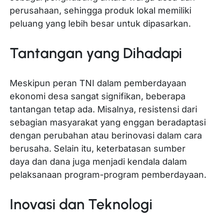
perusahaan, sehingga produk lokal memiliki
peluang yang lebih besar untuk dipasarkan.
Tantangan yang Dihadapi
Meskipun peran TNI dalam pemberdayaan
ekonomi desa sangat signifikan, beberapa
tantangan tetap ada. Misalnya, resistensi dari
sebagian masyarakat yang enggan beradaptasi
dengan perubahan atau berinovasi dalam cara
berusaha. Selain itu, keterbatasan sumber
daya dan dana juga menjadi kendala dalam
pelaksanaan program-program pemberdayaan.
Inovasi dan Teknologi