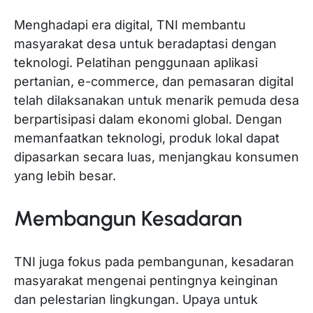
Menghadapi era digital, TNI membantu
masyarakat desa untuk beradaptasi dengan
teknologi. Pelatihan penggunaan aplikasi
pertanian, e-commerce, dan pemasaran digital
telah dilaksanakan untuk menarik pemuda desa
berpartisipasi dalam ekonomi global. Dengan
memanfaatkan teknologi, produk lokal dapat
dipasarkan secara luas, menjangkau konsumen
yang lebih besar.
Membangun Kesadaran
TNI juga fokus pada pembangunan, kesadaran
masyarakat mengenai pentingnya keinginan
dan pelestarian lingkungan. Upaya untuk