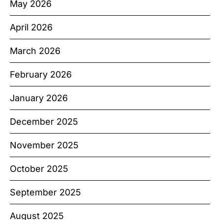
May 2026
April 2026
March 2026
February 2026
January 2026
December 2025
November 2025
October 2025
September 2025
August 2025