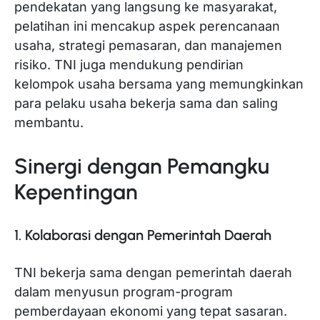
pendekatan yang langsung ke masyarakat,
pelatihan ini mencakup aspek perencanaan
usaha, strategi pemasaran, dan manajemen
risiko. TNI juga mendukung pendirian
kelompok usaha bersama yang memungkinkan
para pelaku usaha bekerja sama dan saling
membantu.
Sinergi dengan Pemangku
Kepentingan
1. Kolaborasi dengan Pemerintah Daerah
TNI bekerja sama dengan pemerintah daerah
dalam menyusun program-program
pemberdayaan ekonomi yang tepat sasaran.