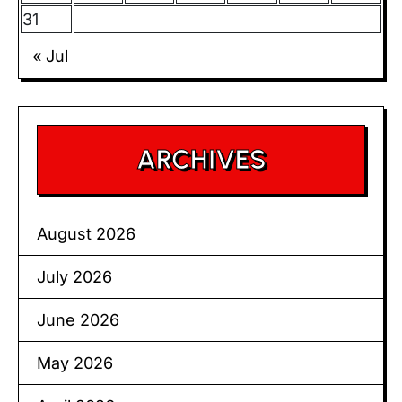
31
« Jul
ARCHIVES
August 2026
July 2026
June 2026
May 2026