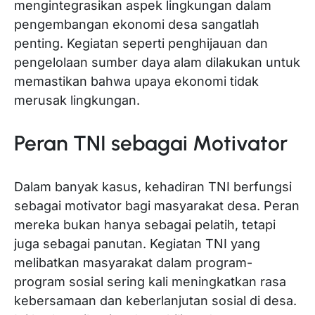
mengintegrasikan aspek lingkungan dalam
pengembangan ekonomi desa sangatlah
penting. Kegiatan seperti penghijauan dan
pengelolaan sumber daya alam dilakukan untuk
memastikan bahwa upaya ekonomi tidak
merusak lingkungan.
Peran TNI sebagai Motivator
Dalam banyak kasus, kehadiran TNI berfungsi
sebagai motivator bagi masyarakat desa. Peran
mereka bukan hanya sebagai pelatih, tetapi
juga sebagai panutan. Kegiatan TNI yang
melibatkan masyarakat dalam program-
program sosial sering kali meningkatkan rasa
kebersamaan dan keberlanjutan sosial di desa.