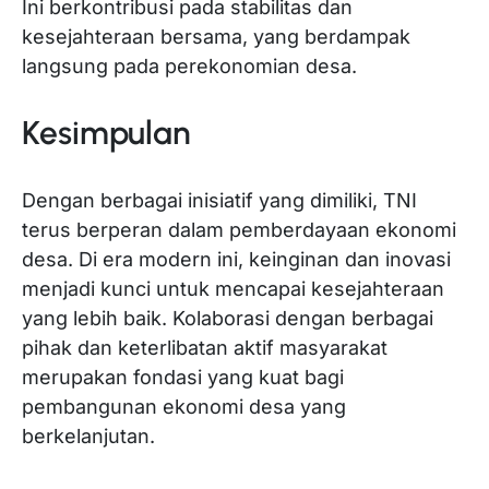
Ini berkontribusi pada stabilitas dan
kesejahteraan bersama, yang berdampak
langsung pada perekonomian desa.
Kesimpulan
Dengan berbagai inisiatif yang dimiliki, TNI
terus berperan dalam pemberdayaan ekonomi
desa. Di era modern ini, keinginan dan inovasi
menjadi kunci untuk mencapai kesejahteraan
yang lebih baik. Kolaborasi dengan berbagai
pihak dan keterlibatan aktif masyarakat
merupakan fondasi yang kuat bagi
pembangunan ekonomi desa yang
berkelanjutan.