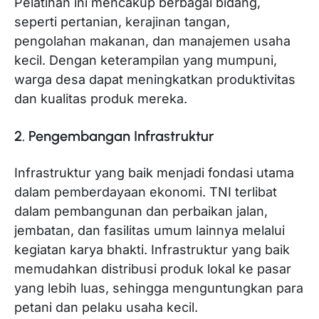
Pelatihan ini mencakup berbagai bidang,
seperti pertanian, kerajinan tangan,
pengolahan makanan, dan manajemen usaha
kecil. Dengan keterampilan yang mumpuni,
warga desa dapat meningkatkan produktivitas
dan kualitas produk mereka.
2. Pengembangan Infrastruktur
Infrastruktur yang baik menjadi fondasi utama
dalam pemberdayaan ekonomi. TNI terlibat
dalam pembangunan dan perbaikan jalan,
jembatan, dan fasilitas umum lainnya melalui
kegiatan karya bhakti. Infrastruktur yang baik
memudahkan distribusi produk lokal ke pasar
yang lebih luas, sehingga menguntungkan para
petani dan pelaku usaha kecil.