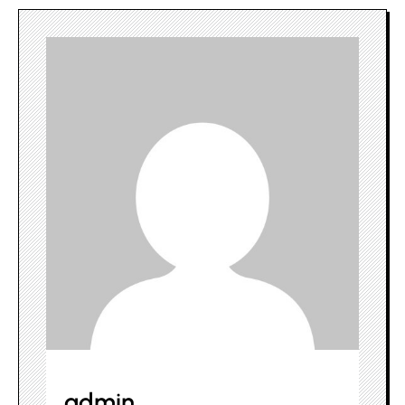
admin