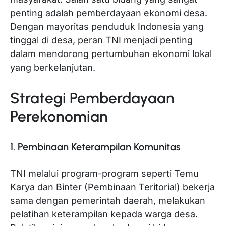
penting adalah pemberdayaan ekonomi desa.
Dengan mayoritas penduduk Indonesia yang
tinggal di desa, peran TNI menjadi penting
dalam mendorong pertumbuhan ekonomi lokal
yang berkelanjutan.
Strategi Pemberdayaan
Perekonomian
1. Pembinaan Keterampilan Komunitas
TNI melalui program-program seperti Temu
Karya dan Binter (Pembinaan Teritorial) bekerja
sama dengan pemerintah daerah, melakukan
pelatihan keterampilan kepada warga desa.