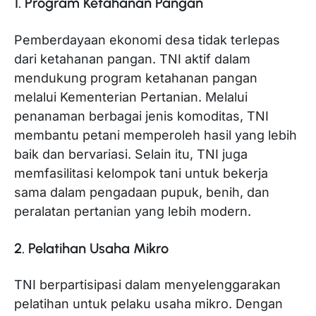
1. Program Ketahanan Pangan
Pemberdayaan ekonomi desa tidak terlepas
dari ketahanan pangan. TNI aktif dalam
mendukung program ketahanan pangan
melalui Kementerian Pertanian. Melalui
penanaman berbagai jenis komoditas, TNI
membantu petani memperoleh hasil yang lebih
baik dan bervariasi. Selain itu, TNI juga
memfasilitasi kelompok tani untuk bekerja
sama dalam pengadaan pupuk, benih, dan
peralatan pertanian yang lebih modern.
2. Pelatihan Usaha Mikro
TNI berpartisipasi dalam menyelenggarakan
pelatihan untuk pelaku usaha mikro. Dengan