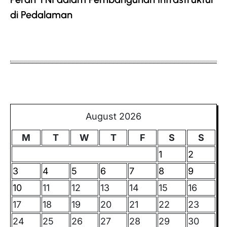
di Pedalaman
August 2026
M
T
W
T
F
S
S
1
2
3
4
5
6
7
8
9
10
11
12
13
14
15
16
17
18
19
20
21
22
23
24
25
26
27
28
29
30