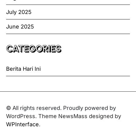
July 2025
June 2025
CATEGORIES
Berita Hari Ini
© All rights reserved. Proudly powered by
WordPress. Theme NewsMass designed by
WPInterface
.