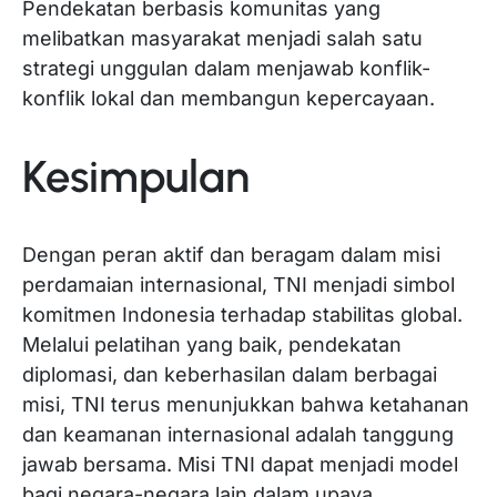
Pendekatan berbasis komunitas yang
melibatkan masyarakat menjadi salah satu
strategi unggulan dalam menjawab konflik-
konflik lokal dan membangun kepercayaan.
Kesimpulan
Dengan peran aktif dan beragam dalam misi
perdamaian internasional, TNI menjadi simbol
komitmen Indonesia terhadap stabilitas global.
Melalui pelatihan yang baik, pendekatan
diplomasi, dan keberhasilan dalam berbagai
misi, TNI terus menunjukkan bahwa ketahanan
dan keamanan internasional adalah tanggung
jawab bersama. Misi TNI dapat menjadi model
bagi negara-negara lain dalam upaya