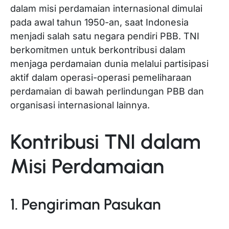
dalam misi perdamaian internasional dimulai
pada awal tahun 1950-an, saat Indonesia
menjadi salah satu negara pendiri PBB. TNI
berkomitmen untuk berkontribusi dalam
menjaga perdamaian dunia melalui partisipasi
aktif dalam operasi-operasi pemeliharaan
perdamaian di bawah perlindungan PBB dan
organisasi internasional lainnya.
Kontribusi TNI dalam
Misi Perdamaian
1. Pengiriman Pasukan