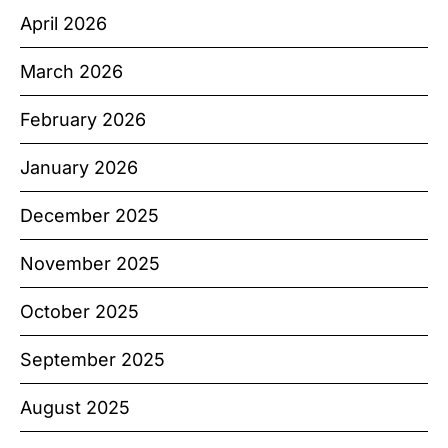
April 2026
March 2026
February 2026
January 2026
December 2025
November 2025
October 2025
September 2025
August 2025