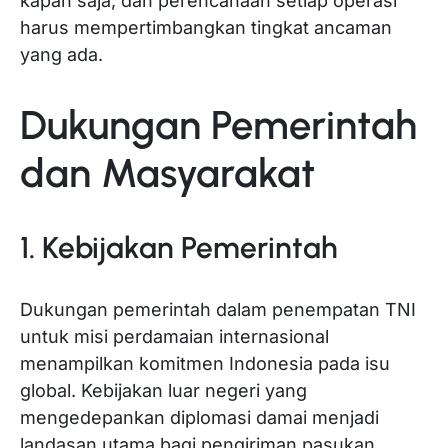
kapan saja, dan perencanaan setiap operasi
harus mempertimbangkan tingkat ancaman
yang ada.
Dukungan Pemerintah
dan Masyarakat
1. Kebijakan Pemerintah
Dukungan pemerintah dalam penempatan TNI
untuk misi perdamaian internasional
menampilkan komitmen Indonesia pada isu
global. Kebijakan luar negeri yang
mengedepankan diplomasi damai menjadi
landasan utama bagi pengiriman pasukan.