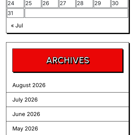
24
25
26
27
28
29
30
31
« Jul
ARCHIVES
August 2026
July 2026
June 2026
May 2026