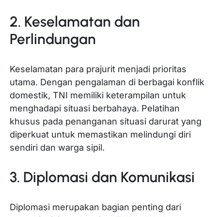
2. Keselamatan dan
Perlindungan
Keselamatan para prajurit menjadi prioritas
utama. Dengan pengalaman di berbagai konflik
domestik, TNI memiliki keterampilan untuk
menghadapi situasi berbahaya. Pelatihan
khusus pada penanganan situasi darurat yang
diperkuat untuk memastikan melindungi diri
sendiri dan warga sipil.
3. Diplomasi dan Komunikasi
Diplomasi merupakan bagian penting dari