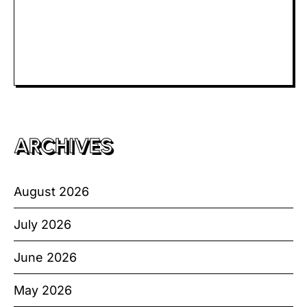
Slot Telkomsel
Slot Bet Kecil
Toto HK
ARCHIVES
August 2026
July 2026
June 2026
May 2026