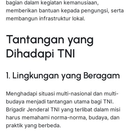
bagian dalam kegiatan kemanusiaan,
memberikan bantuan kepada pengungsi, serta
membangun infrastruktur lokal.
Tantangan yang
Dihadapi TNI
1. Lingkungan yang Beragam
Menghadapi situasi multi-nasional dan multi-
budaya menjadi tantangan utama bagi TNI.
Brigadir Jenderal TNI yang terlibat dalam misi
harus memahami norma-norma, budaya, dan
praktik yang berbeda.