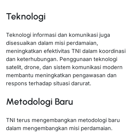
Teknologi
Teknologi informasi dan komunikasi juga
disesuaikan dalam misi perdamaian,
meningkatkan efektivitas TNI dalam koordinasi
dan keterhubungan. Penggunaan teknologi
satelit, drone, dan sistem komunikasi modern
membantu meningkatkan pengawasan dan
respons terhadap situasi darurat.
Metodologi Baru
TNI terus mengembangkan metodologi baru
dalam mengembangkan misi perdamaian.