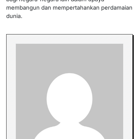
membangun dan mempertahankan perdamaian
dunia.