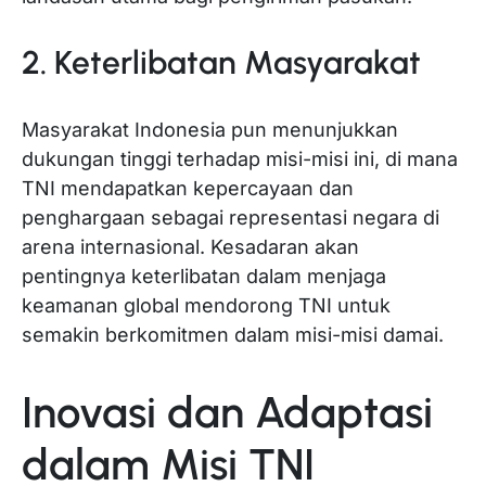
2. Keterlibatan Masyarakat
Masyarakat Indonesia pun menunjukkan
dukungan tinggi terhadap misi-misi ini, di mana
TNI mendapatkan kepercayaan dan
penghargaan sebagai representasi negara di
arena internasional. Kesadaran akan
pentingnya keterlibatan dalam menjaga
keamanan global mendorong TNI untuk
semakin berkomitmen dalam misi-misi damai.
Inovasi dan Adaptasi
dalam Misi TNI