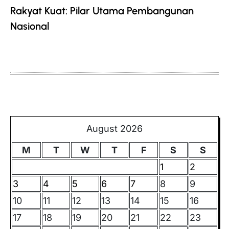
Rakyat Kuat: Pilar Utama Pembangunan
Nasional
August 2026
M
T
W
T
F
S
S
1
2
3
4
5
6
7
8
9
10
11
12
13
14
15
16
17
18
19
20
21
22
23