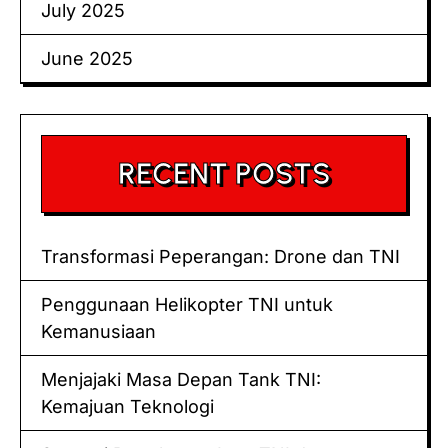
July 2025
June 2025
RECENT POSTS
Transformasi Peperangan: Drone dan TNI
Penggunaan Helikopter TNI untuk
Kemanusiaan
Menjajaki Masa Depan Tank TNI:
Kemajuan Teknologi