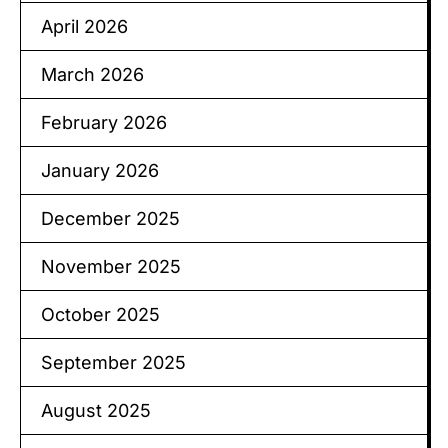
April 2026
March 2026
February 2026
January 2026
December 2025
November 2025
October 2025
September 2025
August 2025