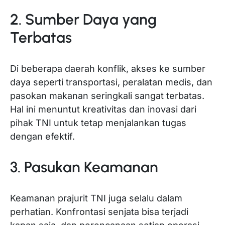
2. Sumber Daya yang
Terbatas
Di beberapa daerah konflik, akses ke sumber
daya seperti transportasi, peralatan medis, dan
pasokan makanan seringkali sangat terbatas.
Hal ini menuntut kreativitas dan inovasi dari
pihak TNI untuk tetap menjalankan tugas
dengan efektif.
3. Pasukan Keamanan
Keamanan prajurit TNI juga selalu dalam
perhatian. Konfrontasi senjata bisa terjadi