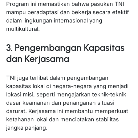
Program ini memastikan bahwa pasukan TNI
mampu beradaptasi dan bekerja secara efektif
dalam lingkungan internasional yang
multikultural.
3. Pengembangan Kapasitas
dan Kerjasama
TNI juga terlibat dalam pengembangan
kapasitas lokal di negara-negara yang menjadi
lokasi misi, seperti mengajarkan teknik-teknik
dasar keamanan dan penanganan situasi
darurat. Kerjasama ini membantu memperkuat
ketahanan lokal dan menciptakan stabilitas
jangka panjang.