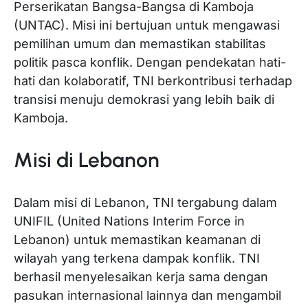
Perserikatan Bangsa-Bangsa di Kamboja
(UNTAC). Misi ini bertujuan untuk mengawasi
pemilihan umum dan memastikan stabilitas
politik pasca konflik. Dengan pendekatan hati-
hati dan kolaboratif, TNI berkontribusi terhadap
transisi menuju demokrasi yang lebih baik di
Kamboja.
Misi di Lebanon
Dalam misi di Lebanon, TNI tergabung dalam
UNIFIL (United Nations Interim Force in
Lebanon) untuk memastikan keamanan di
wilayah yang terkena dampak konflik. TNI
berhasil menyelesaikan kerja sama dengan
pasukan internasional lainnya dan mengambil