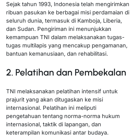
Sejak tahun 1993, Indonesia telah mengirimkan
ribuan pasukan ke berbagai misi perdamaian di
seluruh dunia, termasuk di Kamboja, Liberia,
dan Sudan. Pengiriman ini menunjukkan
kemampuan TNI dalam melaksanakan tugas-
tugas multilapis yang mencakup pengamanan,
bantuan kemanusiaan, dan rehabilitasi.
2. Pelatihan dan Pembekalan
TNI melaksanakan pelatihan intensif untuk
prajurit yang akan ditugaskan ke misi
internasional. Pelatihan ini meliputi
pengetahuan tentang norma-norma hukum
internasional, taktik di lapangan, dan
keterampilan komunikasi antar budaya.