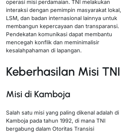
operasi misi perdamaian. TNI melakukan
interaksi dengan pemimpin masyarakat lokal,
LSM, dan badan internasional lainnya untuk
membangun kepercayaan dan transparansi.
Pendekatan komunikasi dapat membantu
mencegah konflik dan meminimalisir
kesalahpahaman di lapangan.
Keberhasilan Misi TNI
Misi di Kamboja
Salah satu misi yang paling dikenal adalah di
Kamboja pada tahun 1992, di mana TNI
bergabung dalam Otoritas Transisi