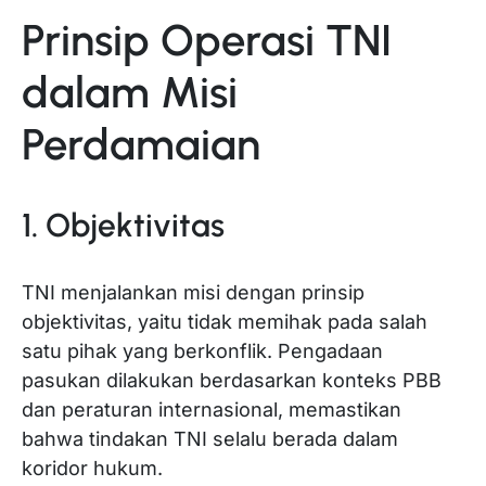
Prinsip Operasi TNI
dalam Misi
Perdamaian
1. Objektivitas
TNI menjalankan misi dengan prinsip
objektivitas, yaitu tidak memihak pada salah
satu pihak yang berkonflik. Pengadaan
pasukan dilakukan berdasarkan konteks PBB
dan peraturan internasional, memastikan
bahwa tindakan TNI selalu berada dalam
koridor hukum.