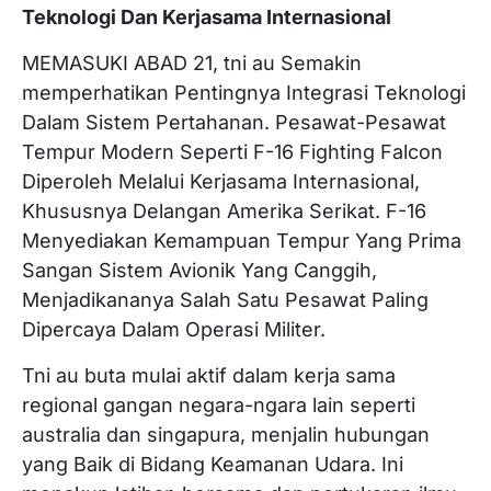
Teknologi Dan Kerjasama Internasional
MEMASUKI ABAD 21, tni au Semakin
memperhatikan Pentingnya Integrasi Teknologi
Dalam Sistem Pertahanan. Pesawat-Pesawat
Tempur Modern Seperti F-16 Fighting Falcon
Diperoleh Melalui Kerjasama Internasional,
Khususnya Delangan Amerika Serikat. F-16
Menyediakan Kemampuan Tempur Yang Prima
Sangan Sistem Avionik Yang Canggih,
Menjadikananya Salah Satu Pesawat Paling
Dipercaya Dalam Operasi Militer.
Tni au buta mulai aktif dalam kerja sama
regional gangan negara-ngara lain seperti
australia dan singapura, menjalin hubungan
yang Baik di Bidang Keamanan Udara. Ini