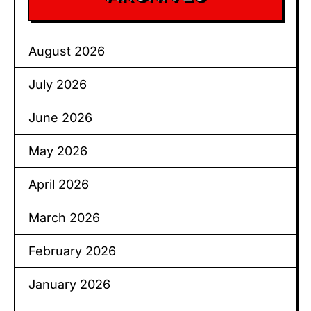
August 2026
July 2026
June 2026
May 2026
April 2026
March 2026
February 2026
January 2026