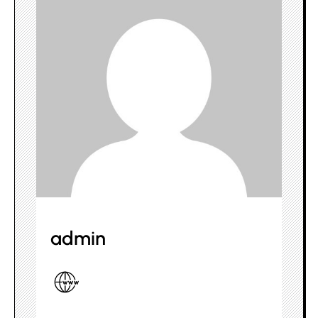
admin