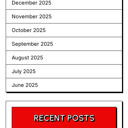
December 2025
November 2025
October 2025
September 2025
August 2025
July 2025
June 2025
RECENT POSTS