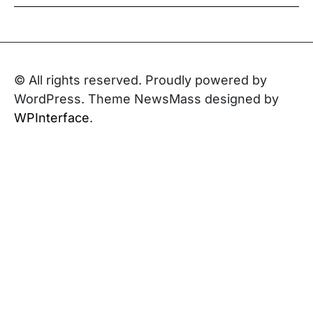
© All rights reserved. Proudly powered by
WordPress. Theme NewsMass designed by
WPInterface
.