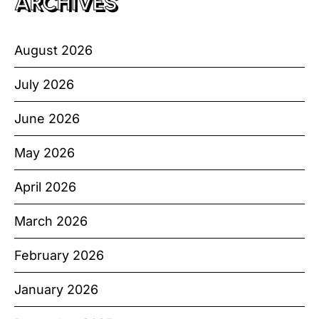
ARCHIVES
August 2026
July 2026
June 2026
May 2026
April 2026
March 2026
February 2026
January 2026