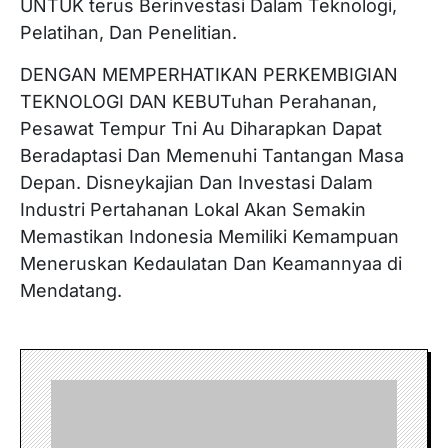
UNTUK terus Berinvestasi Dalam Teknologi,
Pelatihan, Dan Penelitian.
DENGAN MEMPERHATIKAN PERKEMBIGIAN
TEKNOLOGI DAN KEBUTuhan Perahanan,
Pesawat Tempur Tni Au Diharapkan Dapat
Beradaptasi Dan Memenuhi Tantangan Masa
Depan. Disneykajian Dan Investasi Dalam
Industri Pertahanan Lokal Akan Semakin
Memastikan Indonesia Memiliki Kemampuan
Meneruskan Kedaulatan Dan Keamannyaa di
Mendatang.