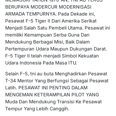
BERUPAYA MODERCUR MODERNISASI
ARMADA TEMPURNYA. Pada Dekade ini,
Pesawat F-5 Tiger II Dari Amerika Serikat
Menjadi Salah Satu Pembeli Utama. Pesawat ini
memiliki Kemampuan Serba Guna Dan
Mendukung Berbagai Misi, Baik Dalam
Pertempuran Udara Maupun Dukungan Darat.
F-5 Tiger II telah menjadi Simbol Kekuatan
Udara Indonesia Pada Masa ITU.
Selain F-5, tni au buta Menghadirkan Pesawat
T-34 Mentor Yang Berfungsi Sebagai Pesawat
Latih. PESAWAT INI PENTING DALAM
MENGEMAN KETERAMPILAN PILOT YANG
Muda Dan Mendukung Transisi Ke Pesawat
Tempur Yang Lebih Canggih.