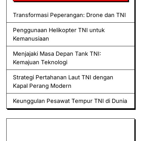
Transformasi Peperangan: Drone dan TNI
Penggunaan Helikopter TNI untuk
Kemanusiaan
Menjajaki Masa Depan Tank TNI:
Kemajuan Teknologi
Strategi Pertahanan Laut TNI dengan
Kapal Perang Modern
Keunggulan Pesawat Tempur TNI di Dunia
Keluaran hk
Togel Sidney