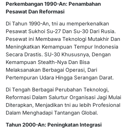
Perkembangan 1990-An: Penambahan
Pesawat Dan Reformasi
Di Tahun 1990-An, tni au memperkenalkan
Pesawat Sukhoi Su-27 Dan Su-30 Dari Rusia.
Pesewat ini Membawa Teknologi Mutakhir Dan
Meningkatkan Kemampuan Tempur Indonesia
Secara Drastis. SU-30 Khususnya, Dengan
Kemampuan Stealth-Nya Dan Bisa
Melaksanakan Berbagai Operasi, Dari
Pertempuran Udara Hingga Serangan Darat.
Di Tengah Berbagai Perubahan Teknologi,
Reformasi Dalam Salurtur Organisasi Jagi Mulai
Diterapkan, Menjadikan tni au lebih Profesional
Dalam Menghadapi Tantangan Global.
Tahun 2000-An: Peningkatan Integrasi