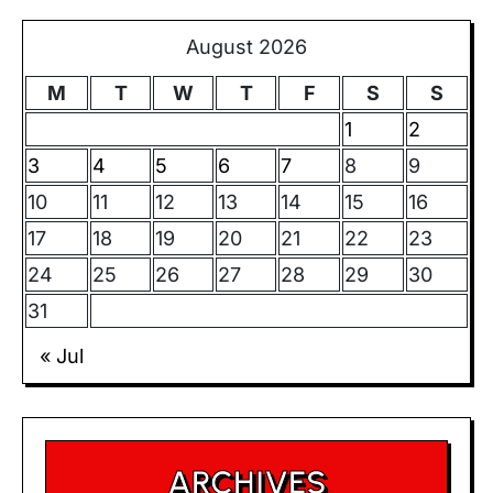
August 2026
M
T
W
T
F
S
S
1
2
3
4
5
6
7
8
9
10
11
12
13
14
15
16
17
18
19
20
21
22
23
24
25
26
27
28
29
30
31
« Jul
ARCHIVES