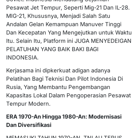
Pesawat Jet Tempur, Seperti Mig-21 Dan IL-28.
MIG-21, Khususnya, Menjadi Salah Satu
Andalan Gelan Kemampuan Manuver Tinggi
Dan Kecepatan Yang Mengejutkan untuk Waktu
Itu. Selain Itu, Platform ini JUGA MENYEDEIGAN
PELATUHAN YANG BAIK BAKI BAGI
INDONESIA.
Kerjasama ini dipkerkuat adigan adanya
Pelatihan Bagi Teknisi Dan Pilot Indonesia Di
Rusia, Yang Membantu Pengembangan
Kapasitas Lokal Dalam Pengoperasian Pesawat
Tempur Modern.
ERA 1970-An Hingga 1980-An: Modernisasi
Dan Diversifikasi
MEMASUKI TAHUN 1970-AN, TNI AU TERUS