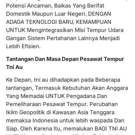
Potensi Ancaman, Baikas Yang Berifat
Domestik Maupun Luar Negeri. DENGAN
ADAGA TEKNOLOGI BARU, KEMAMPUAN
UNTUK Mengintegrasikan Misi Tempur Udara
Gangan Sistem Pertahanan Lainnya Menjadi
Lebih Efisien.
Tantangan Dan Masa Depan Pesawat Tempur
Tni Au
Ke Depan, tni au dihadapkan pada Beberapa
tantangan, Termasuk Kebutuhan Akan Anggara
Yang Memadai UNTUK Pengadana Dan
Pemeliharaan Pesawat Tempur. Perubahan
Iklim Geopolitik di Kawasan Asia Tenggara
memaksa Indonesia untuk lebih waspada Dan
Siap. Oleh Karena Itu, memalukan BAGI TNI AU