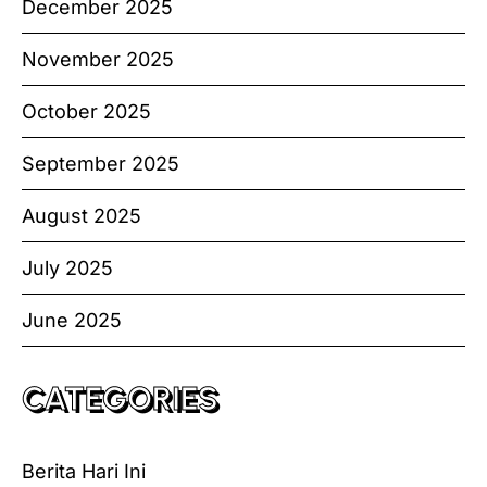
December 2025
November 2025
October 2025
September 2025
August 2025
July 2025
June 2025
CATEGORIES
Berita Hari Ini