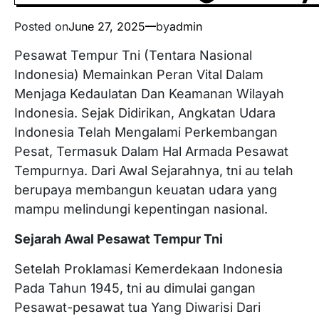
Posted on
June 27, 2025
by
admin
Pesawat Tempur Tni (Tentara Nasional
Indonesia) Memainkan Peran Vital Dalam
Menjaga Kedaulatan Dan Keamanan Wilayah
Indonesia. Sejak Didirikan, Angkatan Udara
Indonesia Telah Mengalami Perkembangan
Pesat, Termasuk Dalam Hal Armada Pesawat
Tempurnya. Dari Awal Sejarahnya, tni au telah
berupaya membangun keuatan udara yang
mampu melindungi kepentingan nasional.
Sejarah Awal Pesawat Tempur Tni
Setelah Proklamasi Kemerdekaan Indonesia
Pada Tahun 1945, tni au dimulai gangan
Pesawat-pesawat tua Yang Diwarisi Dari