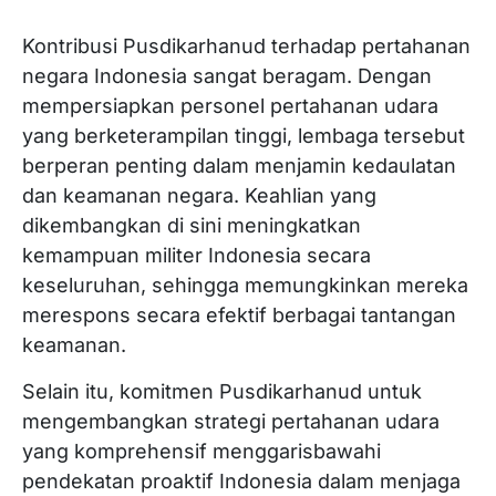
Kontribusi Pusdikarhanud terhadap pertahanan
negara Indonesia sangat beragam. Dengan
mempersiapkan personel pertahanan udara
yang berketerampilan tinggi, lembaga tersebut
berperan penting dalam menjamin kedaulatan
dan keamanan negara. Keahlian yang
dikembangkan di sini meningkatkan
kemampuan militer Indonesia secara
keseluruhan, sehingga memungkinkan mereka
merespons secara efektif berbagai tantangan
keamanan.
Selain itu, komitmen Pusdikarhanud untuk
mengembangkan strategi pertahanan udara
yang komprehensif menggarisbawahi
pendekatan proaktif Indonesia dalam menjaga