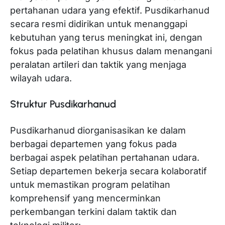
pertahanan udara yang efektif. Pusdikarhanud
secara resmi didirikan untuk menanggapi
kebutuhan yang terus meningkat ini, dengan
fokus pada pelatihan khusus dalam menangani
peralatan artileri dan taktik yang menjaga
wilayah udara.
Struktur Pusdikarhanud
Pusdikarhanud diorganisasikan ke dalam
berbagai departemen yang fokus pada
berbagai aspek pelatihan pertahanan udara.
Setiap departemen bekerja secara kolaboratif
untuk memastikan program pelatihan
komprehensif yang mencerminkan
perkembangan terkini dalam taktik dan