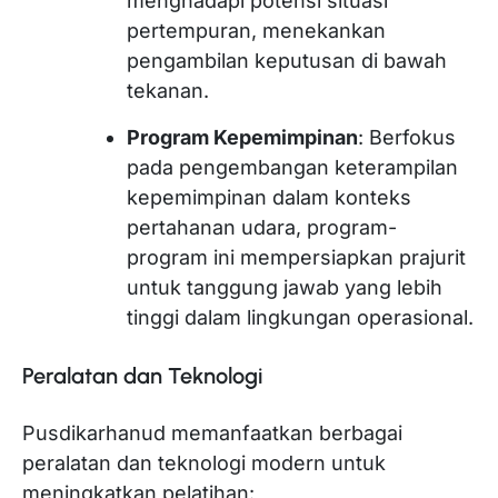
menghadapi potensi situasi
pertempuran, menekankan
pengambilan keputusan di bawah
tekanan.
Program Kepemimpinan
: Berfokus
pada pengembangan keterampilan
kepemimpinan dalam konteks
pertahanan udara, program-
program ini mempersiapkan prajurit
untuk tanggung jawab yang lebih
tinggi dalam lingkungan operasional.
Peralatan dan Teknologi
Pusdikarhanud memanfaatkan berbagai
peralatan dan teknologi modern untuk
meningkatkan pelatihan: