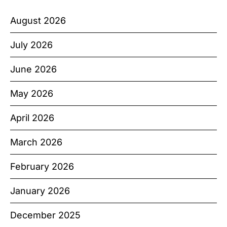
August 2026
July 2026
June 2026
May 2026
April 2026
March 2026
February 2026
January 2026
December 2025