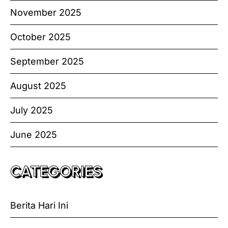
November 2025
October 2025
September 2025
August 2025
July 2025
June 2025
CATEGORIES
Berita Hari Ini