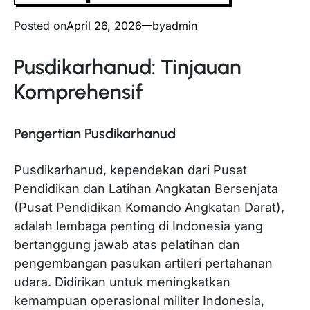
Posted on
April 26, 2026
by
admin
Pusdikarhanud: Tinjauan
Komprehensif
Pengertian Pusdikarhanud
Pusdikarhanud, kependekan dari Pusat
Pendidikan dan Latihan Angkatan Bersenjata
(Pusat Pendidikan Komando Angkatan Darat),
adalah lembaga penting di Indonesia yang
bertanggung jawab atas pelatihan dan
pengembangan pasukan artileri pertahanan
udara. Didirikan untuk meningkatkan
kemampuan operasional militer Indonesia,