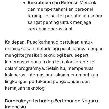
Rekrutmen dan Retensi
: Menarik
dan mempertahankan personel
terampil di sektor pertahanan udara
sangat penting untuk menjaga
kesiapan operasional.
Ke depan, Pusdikarhanud bertujuan untuk
meningkatkan metodologi pelatihannya dengan
mengintegrasikan teknologi baru seperti
kecerdasan buatan dan teknologi drone ke
dalam programnya. Selain itu, memperluas
kolaborasi internasional akan menumbuhkan
lingkungan pertukaran pengetahuan dan
kemajuan teknologi.
Dampaknya terhadap Pertahanan Negara
Indonesia