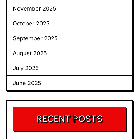
November 2025
October 2025
September 2025
August 2025
July 2025
June 2025
RECENT POSTS