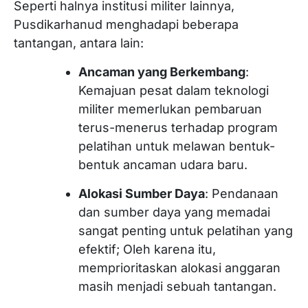
Seperti halnya institusi militer lainnya,
Pusdikarhanud menghadapi beberapa
tantangan, antara lain:
Ancaman yang Berkembang
:
Kemajuan pesat dalam teknologi
militer memerlukan pembaruan
terus-menerus terhadap program
pelatihan untuk melawan bentuk-
bentuk ancaman udara baru.
Alokasi Sumber Daya
: Pendanaan
dan sumber daya yang memadai
sangat penting untuk pelatihan yang
efektif; Oleh karena itu,
memprioritaskan alokasi anggaran
masih menjadi sebuah tantangan.