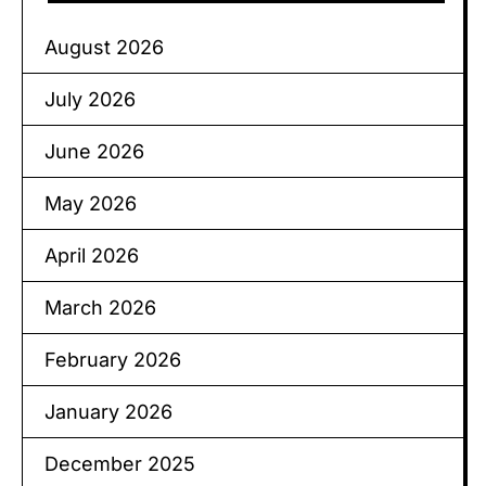
August 2026
July 2026
June 2026
May 2026
April 2026
March 2026
February 2026
January 2026
December 2025