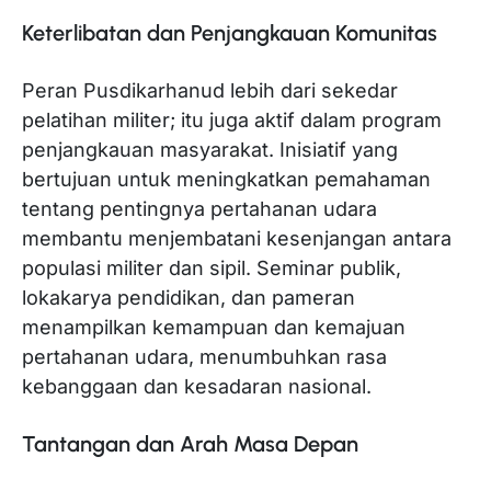
Keterlibatan dan Penjangkauan Komunitas
Peran Pusdikarhanud lebih dari sekedar
pelatihan militer; itu juga aktif dalam program
penjangkauan masyarakat. Inisiatif yang
bertujuan untuk meningkatkan pemahaman
tentang pentingnya pertahanan udara
membantu menjembatani kesenjangan antara
populasi militer dan sipil. Seminar publik,
lokakarya pendidikan, dan pameran
menampilkan kemampuan dan kemajuan
pertahanan udara, menumbuhkan rasa
kebanggaan dan kesadaran nasional.
Tantangan dan Arah Masa Depan