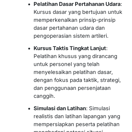
Pelatihan Dasar Pertahanan Udara
:
Kursus dasar yang bertujuan untuk
memperkenalkan prinsip-prinsip
dasar pertahanan udara dan
pengoperasian sistem artileri.
Kursus Taktis Tingkat Lanjut
:
Pelatihan khusus yang dirancang
untuk personel yang telah
menyelesaikan pelatihan dasar,
dengan fokus pada taktik, strategi,
dan penggunaan persenjataan
canggih.
Simulasi dan Latihan
: Simulasi
realistis dan latihan lapangan yang
mempersiapkan peserta pelatihan