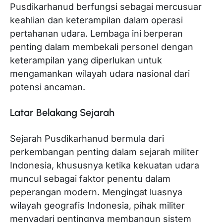
Pusdikarhanud berfungsi sebagai mercusuar
keahlian dan keterampilan dalam operasi
pertahanan udara. Lembaga ini berperan
penting dalam membekali personel dengan
keterampilan yang diperlukan untuk
mengamankan wilayah udara nasional dari
potensi ancaman.
Latar Belakang Sejarah
Sejarah Pusdikarhanud bermula dari
perkembangan penting dalam sejarah militer
Indonesia, khususnya ketika kekuatan udara
muncul sebagai faktor penentu dalam
peperangan modern. Mengingat luasnya
wilayah geografis Indonesia, pihak militer
menyadari pentingnya membangun sistem