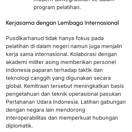
program pelatihan.
Kerjasama dengan Lembaga Internasional
Pusdikarhanud tidak hanya fokus pada
pelatihan di dalam negeri namun juga menjalin
kerja sama internasional. Kolaborasi dengan
akademi militer asing memberikan personel
Indonesia paparan terhadap taktik dan
teknologi canggih yang digunakan secara
global. Kemitraan tersebut meningkatkan basis
pengetahuan dan teknik operasional pasukan
Pertahanan Udara Indonesia. Latihan gabungan
dengan negara lain mendorong
interoperabilitas dan memperkuat hubungan
diplomatik.