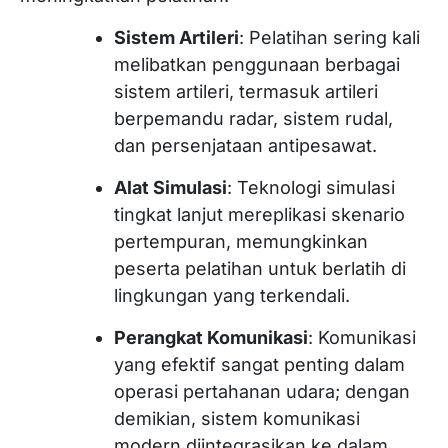
Sistem Artileri
: Pelatihan sering kali
melibatkan penggunaan berbagai
sistem artileri, termasuk artileri
berpemandu radar, sistem rudal,
dan persenjataan antipesawat.
Alat Simulasi
: Teknologi simulasi
tingkat lanjut mereplikasi skenario
pertempuran, memungkinkan
peserta pelatihan untuk berlatih di
lingkungan yang terkendali.
Perangkat Komunikasi
: Komunikasi
yang efektif sangat penting dalam
operasi pertahanan udara; dengan
demikian, sistem komunikasi
modern diintegrasikan ke dalam