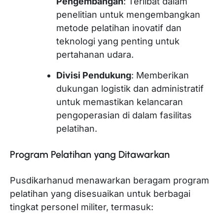
Pengembangan
: Terlibat dalam
penelitian untuk mengembangkan
metode pelatihan inovatif dan
teknologi yang penting untuk
pertahanan udara.
Divisi Pendukung
: Memberikan
dukungan logistik dan administratif
untuk memastikan kelancaran
pengoperasian di dalam fasilitas
pelatihan.
Program Pelatihan yang Ditawarkan
Pusdikarhanud menawarkan beragam program
pelatihan yang disesuaikan untuk berbagai
tingkat personel militer, termasuk: