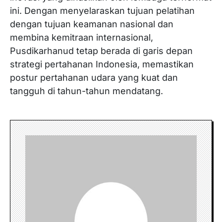
ini. Dengan menyelaraskan tujuan pelatihan
dengan tujuan keamanan nasional dan
membina kemitraan internasional,
Pusdikarhanud tetap berada di garis depan
strategi pertahanan Indonesia, memastikan
postur pertahanan udara yang kuat dan
tangguh di tahun-tahun mendatang.