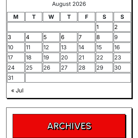
August 2026
M
T
W
T
F
S
S
1
2
3
4
5
6
7
8
9
10
11
12
13
14
15
16
17
18
19
20
21
22
23
24
25
26
27
28
29
30
31
« Jul
ARCHIVES