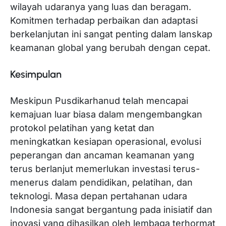
wilayah udaranya yang luas dan beragam.
Komitmen terhadap perbaikan dan adaptasi
berkelanjutan ini sangat penting dalam lanskap
keamanan global yang berubah dengan cepat.
Kesimpulan
Meskipun Pusdikarhanud telah mencapai
kemajuan luar biasa dalam mengembangkan
protokol pelatihan yang ketat dan
meningkatkan kesiapan operasional, evolusi
peperangan dan ancaman keamanan yang
terus berlanjut memerlukan investasi terus-
menerus dalam pendidikan, pelatihan, dan
teknologi. Masa depan pertahanan udara
Indonesia sangat bergantung pada inisiatif dan
inovasi yang dihasilkan oleh lembaga terhormat