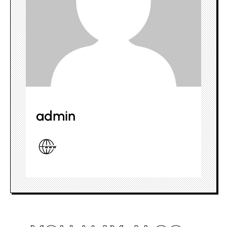
admin