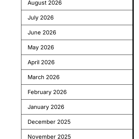
August 2026
July 2026
June 2026
May 2026
April 2026
March 2026
February 2026
January 2026
December 2025
November 2025