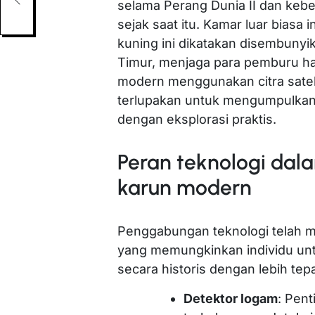
selama Perang Dunia II dan kebe
sejak saat itu. Kamar luar biasa 
kuning ini dikatakan disembunyi
Timur, menjaga para pemburu har
modern menggunakan citra sate
terlupakan untuk mengumpulkan
dengan eksplorasi praktis.
Peran teknologi dal
karun modern
Penggabungan teknologi telah m
yang memungkinkan individu unt
secara historis dengan lebih tepa
Detektor logam
: Pen