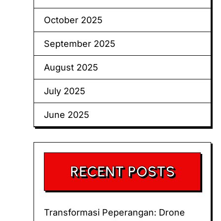
October 2025
September 2025
August 2025
July 2025
June 2025
RECENT POSTS
Transformasi Peperangan: Drone