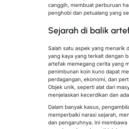
canggih, membuat perburuan ha
penghobi dan petualang yang se
Sejarah di balik arte
Salah satu aspek yang menarik d
yang kaya yang terkait dengan ba
artefak memegang cerita yang m
penimbunan koin kuno dapat me
perdagangan, ekonomi, dan pert
Objek unik, seperti alat dari ma
menjelaskan kecerdikan dan ada
Dalam banyak kasus, pengambila
memperbaiki narasi sejarah, m
dan pengaruhnya. Ini membawa 