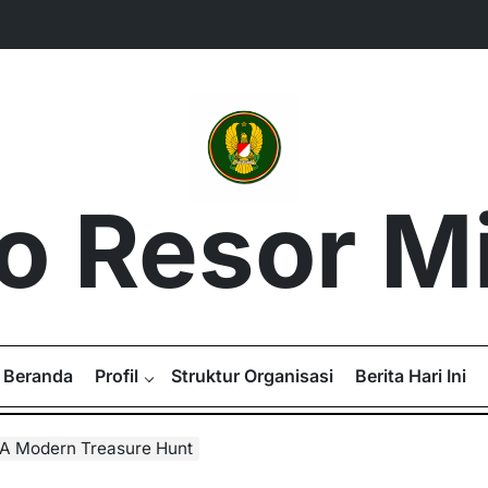
 Resor Mil
Beranda
Profil
Struktur Organisasi
Berita Hari Ini
: A Modern Treasure Hunt