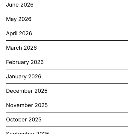
June 2026
May 2026
April 2026
March 2026
February 2026
January 2026
December 2025
November 2025
October 2025
September 2025