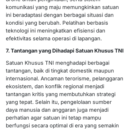
komunikasi yang maju memungkinkan satuan
ini beradaptasi dengan berbagai situasi dan
kondisi yang berubah. Pelatihan berbasis
teknologi ini meningkatkan efisiensi dan
efektivitas selama operasi di lapangan.
7. Tantangan yang Dihadapi Satuan Khusus TNI
Satuan Khusus TNI menghadapi berbagai
tantangan, baik di tingkat domestik maupun
internasional. Ancaman terorisme, pelanggaran
ekosistem, dan konflik regional menjadi
tantangan kritis yang membutuhkan strategi
yang tepat. Selain itu, pengelolaan sumber
daya manusia dan anggaran juga menjadi
perhatian agar satuan ini tetap mampu
berfungsi secara optimal di era yang semakin