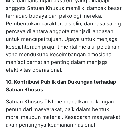
Misi dan tantangan ekstrem yang dihadapi
anggota Satuan Khusus memiliki dampak besar
terhadap budaya dan psikologi mereka.
Pembentukan karakter, disiplin, dan rasa saling
percaya di antara anggota menjadi landasan
untuk mencapai tujuan. Upaya untuk menjaga
kesejahteraan prajurit mental melalui pelatihan
yang mendukung keseimbangan emosional
menjadi perhatian penting dalam menjaga
efektivitas operasional.
10. Kontribusi Publik dan Dukungan terhadap
Satuan Khusus
Satuan Khusus TNI mendapatkan dukungan
penuh dari masyarakat, baik dalam bentuk
moral maupun material. Kesadaran masyarakat
akan pentingnya keamanan nasional