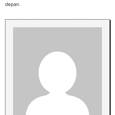
depan.