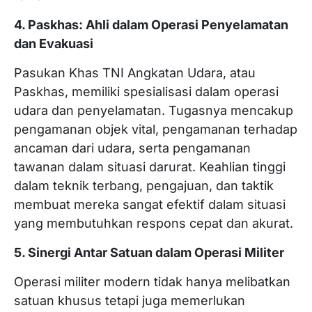
4. Paskhas: Ahli dalam Operasi Penyelamatan
dan Evakuasi
Pasukan Khas TNI Angkatan Udara, atau
Paskhas, memiliki spesialisasi dalam operasi
udara dan penyelamatan. Tugasnya mencakup
pengamanan objek vital, pengamanan terhadap
ancaman dari udara, serta pengamanan
tawanan dalam situasi darurat. Keahlian tinggi
dalam teknik terbang, pengajuan, dan taktik
membuat mereka sangat efektif dalam situasi
yang membutuhkan respons cepat dan akurat.
5. Sinergi Antar Satuan dalam Operasi Militer
Operasi militer modern tidak hanya melibatkan
satuan khusus tetapi juga memerlukan