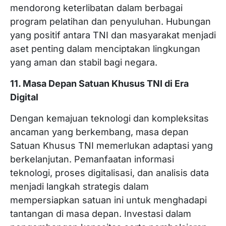
mendorong keterlibatan dalam berbagai
program pelatihan dan penyuluhan. Hubungan
yang positif antara TNI dan masyarakat menjadi
aset penting dalam menciptakan lingkungan
yang aman dan stabil bagi negara.
11. Masa Depan Satuan Khusus TNI di Era
Digital
Dengan kemajuan teknologi dan kompleksitas
ancaman yang berkembang, masa depan
Satuan Khusus TNI memerlukan adaptasi yang
berkelanjutan. Pemanfaatan informasi
teknologi, proses digitalisasi, dan analisis data
menjadi langkah strategis dalam
mempersiapkan satuan ini untuk menghadapi
tantangan di masa depan. Investasi dalam