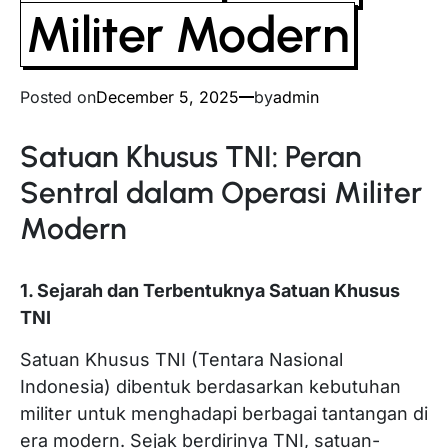
Militer Modern
Posted on
December 5, 2025
by
admin
Satuan Khusus TNI: Peran
Sentral dalam Operasi Militer
Modern
1. Sejarah dan Terbentuknya Satuan Khusus
TNI
Satuan Khusus TNI (Tentara Nasional
Indonesia) dibentuk berdasarkan kebutuhan
militer untuk menghadapi berbagai tantangan di
era modern. Sejak berdirinya TNI, satuan-