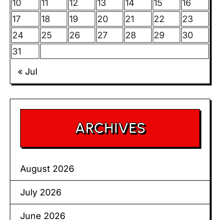
10
11
12
13
14
15
16
17
18
19
20
21
22
23
24
25
26
27
28
29
30
31
« Jul
ARCHIVES
August 2026
July 2026
June 2026