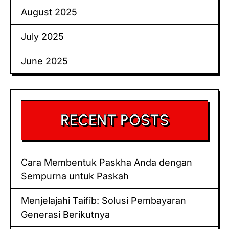
August 2025
July 2025
June 2025
RECENT POSTS
Cara Membentuk Paskha Anda dengan
Sempurna untuk Paskah
Menjelajahi Taifib: Solusi Pembayaran
Generasi Berikutnya