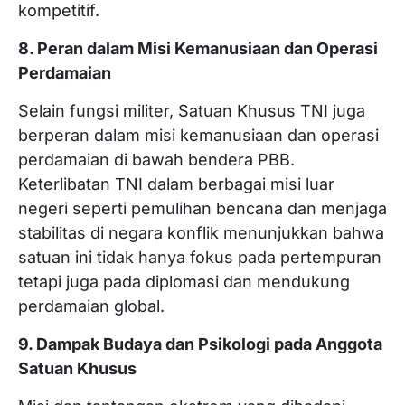
kompetitif.
8. Peran dalam Misi Kemanusiaan dan Operasi
Perdamaian
Selain fungsi militer, Satuan Khusus TNI juga
berperan dalam misi kemanusiaan dan operasi
perdamaian di bawah bendera PBB.
Keterlibatan TNI dalam berbagai misi luar
negeri seperti pemulihan bencana dan menjaga
stabilitas di negara konflik menunjukkan bahwa
satuan ini tidak hanya fokus pada pertempuran
tetapi juga pada diplomasi dan mendukung
perdamaian global.
9. Dampak Budaya dan Psikologi pada Anggota
Satuan Khusus