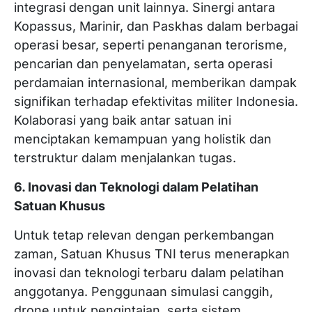
integrasi dengan unit lainnya. Sinergi antara
Kopassus, Marinir, dan Paskhas dalam berbagai
operasi besar, seperti penanganan terorisme,
pencarian dan penyelamatan, serta operasi
perdamaian internasional, memberikan dampak
signifikan terhadap efektivitas militer Indonesia.
Kolaborasi yang baik antar satuan ini
menciptakan kemampuan yang holistik dan
terstruktur dalam menjalankan tugas.
6. Inovasi dan Teknologi dalam Pelatihan
Satuan Khusus
Untuk tetap relevan dengan perkembangan
zaman, Satuan Khusus TNI terus menerapkan
inovasi dan teknologi terbaru dalam pelatihan
anggotanya. Penggunaan simulasi canggih,
drone untuk pengintaian, serta sistem