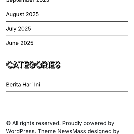
August 2025
July 2025
June 2025
CATEGORIES
Berita Hari Ini
© All rights reserved. Proudly powered by
WordPress. Theme NewsMass designed by