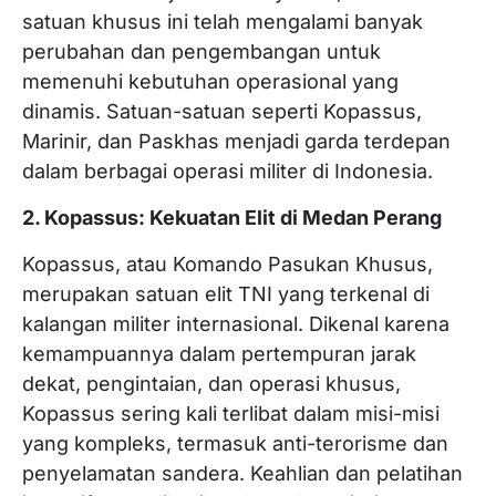
satuan khusus ini telah mengalami banyak
perubahan dan pengembangan untuk
memenuhi kebutuhan operasional yang
dinamis. Satuan-satuan seperti Kopassus,
Marinir, dan Paskhas menjadi garda terdepan
dalam berbagai operasi militer di Indonesia.
2. Kopassus: Kekuatan Elit di Medan Perang
Kopassus, atau Komando Pasukan Khusus,
merupakan satuan elit TNI yang terkenal di
kalangan militer internasional. Dikenal karena
kemampuannya dalam pertempuran jarak
dekat, pengintaian, dan operasi khusus,
Kopassus sering kali terlibat dalam misi-misi
yang kompleks, termasuk anti-terorisme dan
penyelamatan sandera. Keahlian dan pelatihan