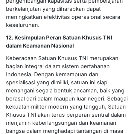
pengembangan kapasitas serta pembelajaran
berkelanjutan yang diharapkan dapat
meningkatkan efektivitas operasional secara
keseluruhan.
12. Kesimpulan Peran Satuan Khusus TNI
dalam Keamanan Nasional
Keberadaan Satuan Khusus TNI merupakan
bagian integral dalam sistem pertahanan
Indonesia. Dengan kemampuan dan
spesialisasi yang dimiliki, satuan ini siap
menangani segala bentuk ancaman, baik yang
berasal dari dalam maupun luar negeri. Sebagai
kekuatan militer modern yang tangguh, Satuan
Khusus TNI akan terus berperan sentral dalam
menjamin keberlangsungan dan keamanan
bangsa dalam menghadapi tantangan di masa