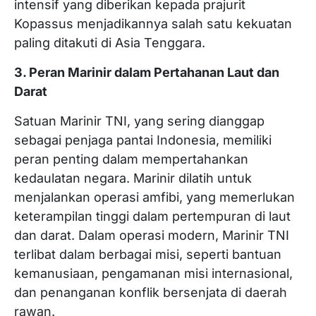
intensif yang diberikan kepada prajurit
Kopassus menjadikannya salah satu kekuatan
paling ditakuti di Asia Tenggara.
3. Peran Marinir dalam Pertahanan Laut dan
Darat
Satuan Marinir TNI, yang sering dianggap
sebagai penjaga pantai Indonesia, memiliki
peran penting dalam mempertahankan
kedaulatan negara. Marinir dilatih untuk
menjalankan operasi amfibi, yang memerlukan
keterampilan tinggi dalam pertempuran di laut
dan darat. Dalam operasi modern, Marinir TNI
terlibat dalam berbagai misi, seperti bantuan
kemanusiaan, pengamanan misi internasional,
dan penanganan konflik bersenjata di daerah
rawan.