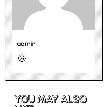
admin
YOU MAY ALSO