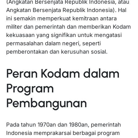
(Angkatan Bersenjata Republik Indonesia, atau
Angkatan Bersenjata Republik Indonesia). Hal
ini semakin memperkuat kemitraan antara
militer dan pemerintah dan memberikan Kodam
kekuasaan yang signifikan untuk mengatasi
permasalahan dalam negeri, seperti
pemberontakan dan kerusuhan sosial.
Peran Kodam dalam
Program
Pembangunan
Pada tahun 1970an dan 1980an, pemerintah
Indonesia memprakarsai berbagai program