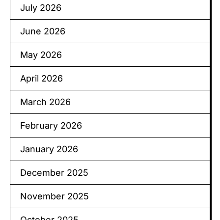
July 2026
June 2026
May 2026
April 2026
March 2026
February 2026
January 2026
December 2025
November 2025
October 2025