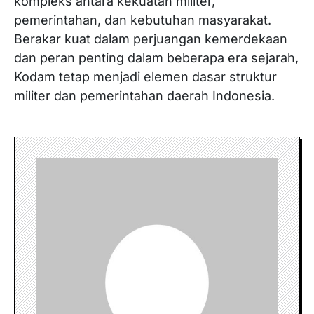
kompleks antara kekuatan militer,
pemerintahan, dan kebutuhan masyarakat.
Berakar kuat dalam perjuangan kemerdekaan
dan peran penting dalam beberapa era sejarah,
Kodam tetap menjadi elemen dasar struktur
militer dan pemerintahan daerah Indonesia.