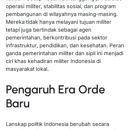
operasi militer, stabilitas sosial, dan program
pembangunan di wilayahnya masing-masing.
Mereka tidak hanya melayani tujuan militer
tetapi juga bertindak sebagai agen
pemerintahan, berkontribusi pada sektor
infrastruktur, pendidikan, dan kesehatan. Peran
ganda pemerintahan militer dan sipil ini menjadi
ciri khas kehadiran militer Indonesia di
masyarakat lokal.
Pengaruh Era Orde
Baru
Lanskap politik Indonesia berubah secara