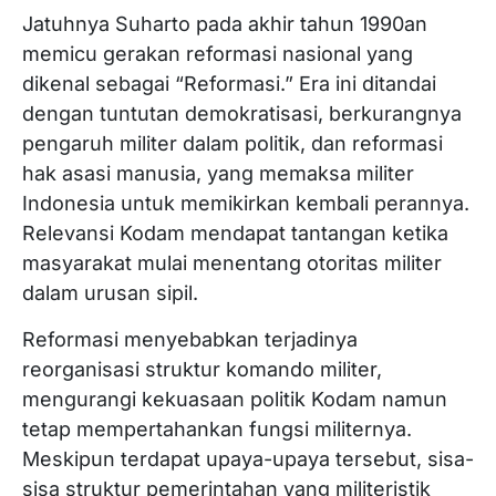
Jatuhnya Suharto pada akhir tahun 1990an
memicu gerakan reformasi nasional yang
dikenal sebagai “Reformasi.” Era ini ditandai
dengan tuntutan demokratisasi, berkurangnya
pengaruh militer dalam politik, dan reformasi
hak asasi manusia, yang memaksa militer
Indonesia untuk memikirkan kembali perannya.
Relevansi Kodam mendapat tantangan ketika
masyarakat mulai menentang otoritas militer
dalam urusan sipil.
Reformasi menyebabkan terjadinya
reorganisasi struktur komando militer,
mengurangi kekuasaan politik Kodam namun
tetap mempertahankan fungsi militernya.
Meskipun terdapat upaya-upaya tersebut, sisa-
sisa struktur pemerintahan yang militeristik