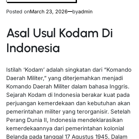
Posted on
March 23, 2026
by
admin
Asal Usul Kodam Di
Indonesia
Istilah ‘Kodam’ adalah singkatan dari “Komando
Daerah Militer,” yang diterjemahkan menjadi
Komando Daerah Militer dalam bahasa Inggris.
Sejarah Kodam di Indonesia berakar kuat pada
perjuangan kemerdekaan dan kebutuhan akan
pemerintahan militer yang terorganisir. Setelah
Perang Dunia II, Indonesia mendeklarasikan
kemerdekaannya dari pemerintahan kolonial
Belanda pada tanggal 17 Agustus 1945. Dalam