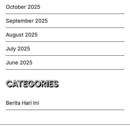
October 2025
September 2025
August 2025
July 2025
June 2025
CATEGORIES
Berita Hari Ini