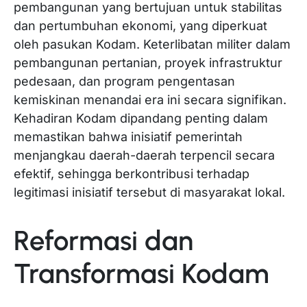
pembangunan yang bertujuan untuk stabilitas
dan pertumbuhan ekonomi, yang diperkuat
oleh pasukan Kodam. Keterlibatan militer dalam
pembangunan pertanian, proyek infrastruktur
pedesaan, dan program pengentasan
kemiskinan menandai era ini secara signifikan.
Kehadiran Kodam dipandang penting dalam
memastikan bahwa inisiatif pemerintah
menjangkau daerah-daerah terpencil secara
efektif, sehingga berkontribusi terhadap
legitimasi inisiatif tersebut di masyarakat lokal.
Reformasi dan
Transformasi Kodam