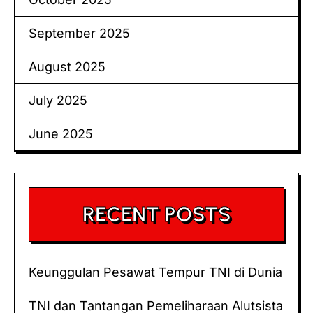
September 2025
August 2025
July 2025
June 2025
RECENT POSTS
Keunggulan Pesawat Tempur TNI di Dunia
TNI dan Tantangan Pemeliharaan Alutsista