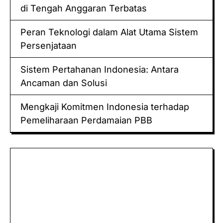
di Tengah Anggaran Terbatas
Peran Teknologi dalam Alat Utama Sistem
Persenjataan
Sistem Pertahanan Indonesia: Antara
Ancaman dan Solusi
Mengkaji Komitmen Indonesia terhadap
Pemeliharaan Perdamaian PBB
Keluaran hk
Togel Sidney
Keluaran Macau
Togel