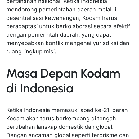
pertahanan nasional. Ketika Indonesia
mendorong pemerintahan daerah melalui
desentralisasi kewenangan, Kodam harus
beradaptasi untuk berkolaborasi secara efektif
dengan pemerintah daerah, yang dapat
menyebabkan konflik mengenai yurisdiksi dan
ruang lingkup misi.
Masa Depan Kodam
di Indonesia
Ketika Indonesia memasuki abad ke-21, peran
Kodam akan terus berkembang di tengah
perubahan lanskap domestik dan global.
Dengan ancaman global seperti terorisme dan