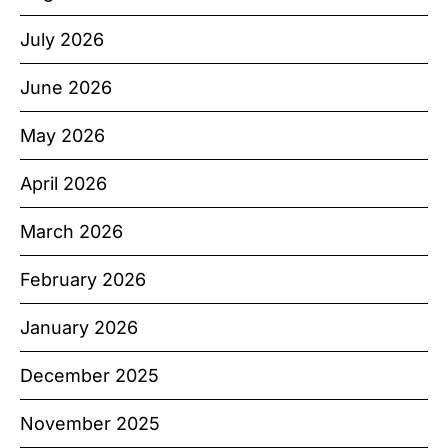
July 2026
June 2026
May 2026
April 2026
March 2026
February 2026
January 2026
December 2025
November 2025