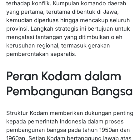
terhadap konflik. Kumpulan komando daerah
yang pertama, terutama dibentuk di Jawa,
kemudian diperluas hingga mencakup seluruh
provinsi. Langkah strategis ini bertujuan untuk
mengatasi tantangan yang ditimbulkan oleh
kerusuhan regional, termasuk gerakan
pemberontakan separatis.
Peran Kodam dalam
Pembangunan Bangsa
Struktur Kodam memberikan dukungan penting
kepada pemerintah Indonesia dalam proses
pembangunan bangsa pada tahun 1950an dan
1960an. Setiap Kodam bertanggung jawab atas