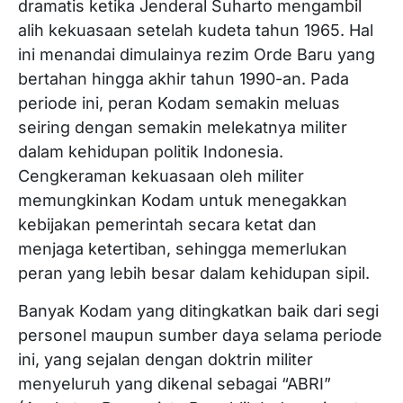
dramatis ketika Jenderal Suharto mengambil
alih kekuasaan setelah kudeta tahun 1965. Hal
ini menandai dimulainya rezim Orde Baru yang
bertahan hingga akhir tahun 1990-an. Pada
periode ini, peran Kodam semakin meluas
seiring dengan semakin melekatnya militer
dalam kehidupan politik Indonesia.
Cengkeraman kekuasaan oleh militer
memungkinkan Kodam untuk menegakkan
kebijakan pemerintah secara ketat dan
menjaga ketertiban, sehingga memerlukan
peran yang lebih besar dalam kehidupan sipil.
Banyak Kodam yang ditingkatkan baik dari segi
personel maupun sumber daya selama periode
ini, yang sejalan dengan doktrin militer
menyeluruh yang dikenal sebagai “ABRI”