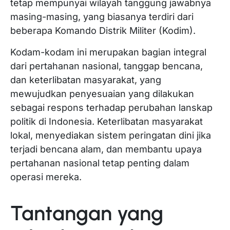
tetap mempunyai wilayah tanggung jawabnya
masing-masing, yang biasanya terdiri dari
beberapa Komando Distrik Militer (Kodim).
Kodam-kodam ini merupakan bagian integral
dari pertahanan nasional, tanggap bencana,
dan keterlibatan masyarakat, yang
mewujudkan penyesuaian yang dilakukan
sebagai respons terhadap perubahan lanskap
politik di Indonesia. Keterlibatan masyarakat
lokal, menyediakan sistem peringatan dini jika
terjadi bencana alam, dan membantu upaya
pertahanan nasional tetap penting dalam
operasi mereka.
Tantangan yang