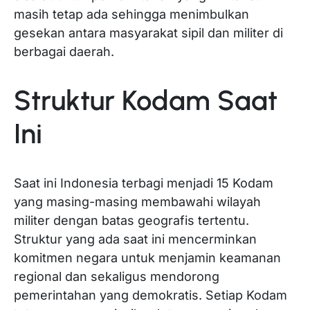
masih tetap ada sehingga menimbulkan
gesekan antara masyarakat sipil dan militer di
berbagai daerah.
Struktur Kodam Saat
Ini
Saat ini Indonesia terbagi menjadi 15 Kodam
yang masing-masing membawahi wilayah
militer dengan batas geografis tertentu.
Struktur yang ada saat ini mencerminkan
komitmen negara untuk menjamin keamanan
regional dan sekaligus mendorong
pemerintahan yang demokratis. Setiap Kodam