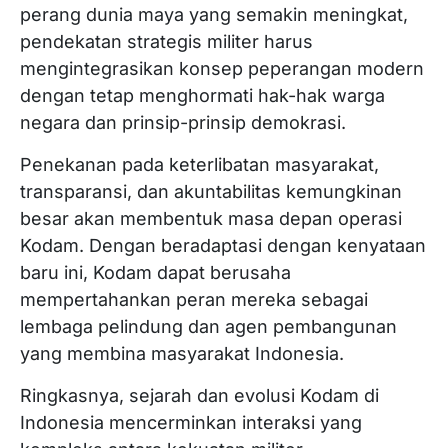
perang dunia maya yang semakin meningkat,
pendekatan strategis militer harus
mengintegrasikan konsep peperangan modern
dengan tetap menghormati hak-hak warga
negara dan prinsip-prinsip demokrasi.
Penekanan pada keterlibatan masyarakat,
transparansi, dan akuntabilitas kemungkinan
besar akan membentuk masa depan operasi
Kodam. Dengan beradaptasi dengan kenyataan
baru ini, Kodam dapat berusaha
mempertahankan peran mereka sebagai
lembaga pelindung dan agen pembangunan
yang membina masyarakat Indonesia.
Ringkasnya, sejarah dan evolusi Kodam di
Indonesia mencerminkan interaksi yang