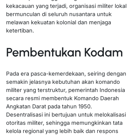
kekacauan yang terjadi, organisasi militer lokal
bermunculan di seluruh nusantara untuk
melawan kekuatan kolonial dan menjaga
ketertiban.
Pembentukan Kodam
Pada era pasca-kemerdekaan, seiring dengan
semakin jelasnya kebutuhan akan komando
militer yang terstruktur, pemerintah Indonesia
secara resmi membentuk Komando Daerah
Angkatan Darat pada tahun 1950.
Desentralisasi ini bertujuan untuk melokalisasi
otoritas militer, sehingga memungkinkan tata
kelola regional yang lebih baik dan respons