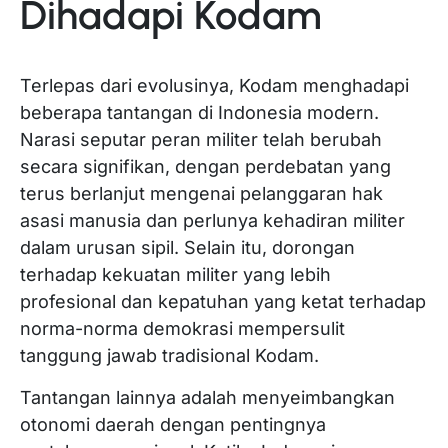
Dihadapi Kodam
Terlepas dari evolusinya, Kodam menghadapi
beberapa tantangan di Indonesia modern.
Narasi seputar peran militer telah berubah
secara signifikan, dengan perdebatan yang
terus berlanjut mengenai pelanggaran hak
asasi manusia dan perlunya kehadiran militer
dalam urusan sipil. Selain itu, dorongan
terhadap kekuatan militer yang lebih
profesional dan kepatuhan yang ketat terhadap
norma-norma demokrasi mempersulit
tanggung jawab tradisional Kodam.
Tantangan lainnya adalah menyeimbangkan
otonomi daerah dengan pentingnya