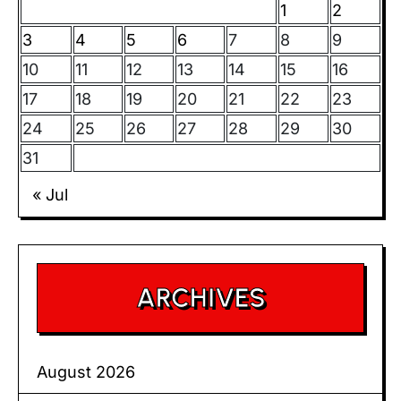
1
2
3
4
5
6
7
8
9
10
11
12
13
14
15
16
17
18
19
20
21
22
23
24
25
26
27
28
29
30
31
« Jul
ARCHIVES
August 2026