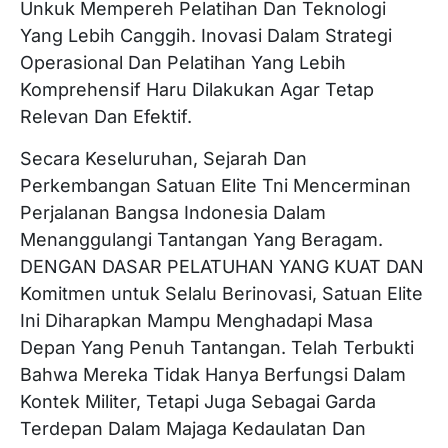
Unkuk Mempereh Pelatihan Dan Teknologi
Yang Lebih Canggih. Inovasi Dalam Strategi
Operasional Dan Pelatihan Yang Lebih
Komprehensif Haru Dilakukan Agar Tetap
Relevan Dan Efektif.
Secara Keseluruhan, Sejarah Dan
Perkembangan Satuan Elite Tni Mencerminan
Perjalanan Bangsa Indonesia Dalam
Menanggulangi Tantangan Yang Beragam.
DENGAN DASAR PELATUHAN YANG KUAT DAN
Komitmen untuk Selalu Berinovasi, Satuan Elite
Ini Diharapkan Mampu Menghadapi Masa
Depan Yang Penuh Tantangan. Telah Terbukti
Bahwa Mereka Tidak Hanya Berfungsi Dalam
Kontek Militer, Tetapi Juga Sebagai Garda
Terdepan Dalam Majaga Kedaulatan Dan