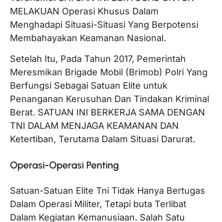
MELAKUAN Operasi Khusus Dalam
Menghadapi Situasi-Situasi Yang Berpotensi
Membahayakan Keamanan Nasional.
Setelah Itu, Pada Tahun 2017, Pemerintah
Meresmikan Brigade Mobil (Brimob) Polri Yang
Berfungsi Sebagai Satuan Elite untuk
Penanganan Kerusuhan Dan Tindakan Kriminal
Berat. SATUAN INI BERKERJA SAMA DENGAN
TNI DALAM MENJAGA KEAMANAN DAN
Ketertiban, Terutama Dalam Situasi Darurat.
Operasi-Operasi Penting
Satuan-Satuan Elite Tni Tidak Hanya Bertugas
Dalam Operasi Militer, Tetapi buta Terlibat
Dalam Kegiatan Kemanusiaan. Salah Satu