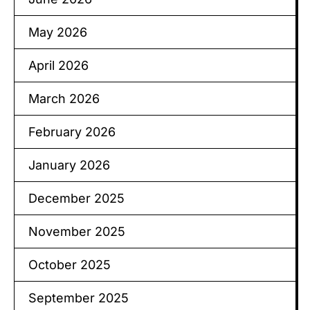
May 2026
April 2026
March 2026
February 2026
January 2026
December 2025
November 2025
October 2025
September 2025