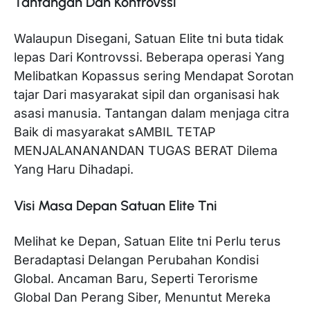
Tantangan Dan Kontrovssi
Walaupun Disegani, Satuan Elite tni buta tidak
lepas Dari Kontrovssi. Beberapa operasi Yang
Melibatkan Kopassus sering Mendapat Sorotan
tajar Dari masyarakat sipil dan organisasi hak
asasi manusia. Tantangan dalam menjaga citra
Baik di masyarakat sAMBIL TETAP
MENJALANANANDAN TUGAS BERAT Dilema
Yang Haru Dihadapi.
Visi Masa Depan Satuan Elite Tni
Melihat ke Depan, Satuan Elite tni Perlu terus
Beradaptasi Delangan Perubahan Kondisi
Global. Ancaman Baru, Seperti Terorisme
Global Dan Perang Siber, Menuntut Mereka