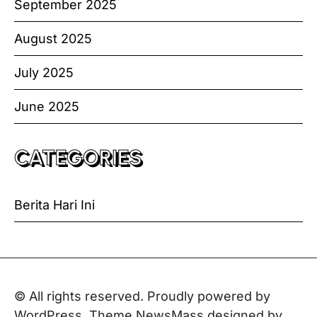
September 2025
August 2025
July 2025
June 2025
CATEGORIES
Berita Hari Ini
© All rights reserved. Proudly powered by
WordPress. Theme NewsMass designed by