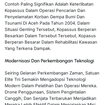
Contoh Paling Signifikan Adalah Keterlibatan
Kopassus Dalam Operasi Pencarian Dan
Penyelamatan Korban Gempa Bumi Dan
Tsunami Di Aceh Pada Tahun 2004. Dalam
Situasi Genting Tersebut, Kopassus Berperan
Besarkan Dalam Tersebut Tersebut, Kopasus
Berperan Besarar Dalam Rehabilitasi Kawasan
Yang Terkena Dampak.
Modernisasi Dan Perkembangan Teknologi
Seiring Gelanan Perkembangan Zaman, Satuan
Elite Tni Semakin Mengadopsi Teknologi
Modern Dalam Pelatihan Dan Operasi Mereka.
Drone Penggunaan, Sistem Pengintaiian
Canggih, Dan Senjata Terbarukan Menjadikan
Mereka Lebih Efektif Dalam Menjalankan Misi.