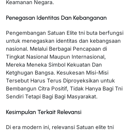
Keamanan Negara.
Penegasan Identitas Dan Kebanganan
Pengembangan Satuan Elite tni buta berfungsi
untuk menegaskan identitas dan kebangsaan
nasional. Melalui Berbagai Pencapaan di
Tingkat Nasional Maupun Internasional,
Mereka Meneka Simbol Kekuatan Dan
Ketghugan Bangsa. Kesukesan Misi-Misi
Tersebut Harus Terus Diproyeksikan untuk
Bembangun Citra Positif, Tidak Hanya Bagi Tni
Sendiri Tetapi Bagi Bagi Masyarakat.
Kesimpulan Terkait Relevansi
Di era modern ini, relevansi Satuan elite tni