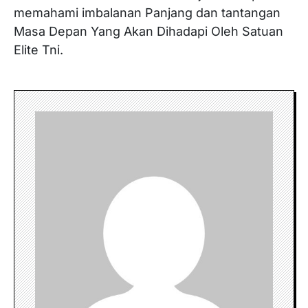
memahami imbalanan Panjang dan tantangan
Masa Depan Yang Akan Dihadapi Oleh Satuan
Elite Tni.