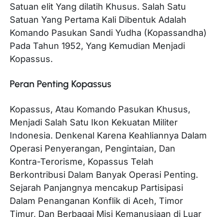
Satuan elit Yang dilatih Khusus. Salah Satu
Satuan Yang Pertama Kali Dibentuk Adalah
Komando Pasukan Sandi Yudha (Kopassandha)
Pada Tahun 1952, Yang Kemudian Menjadi
Kopassus.
Peran Penting Kopassus
Kopassus, Atau Komando Pasukan Khusus,
Menjadi Salah Satu Ikon Kekuatan Militer
Indonesia. Denkenal Karena Keahliannya Dalam
Operasi Penyerangan, Pengintaian, Dan
Kontra-Terorisme, Kopassus Telah
Berkontribusi Dalam Banyak Operasi Penting.
Sejarah Panjangnya mencakup Partisipasi
Dalam Penanganan Konflik di Aceh, Timor
Timur, Dan Berbagai Misi Kemanusiaan di Luar