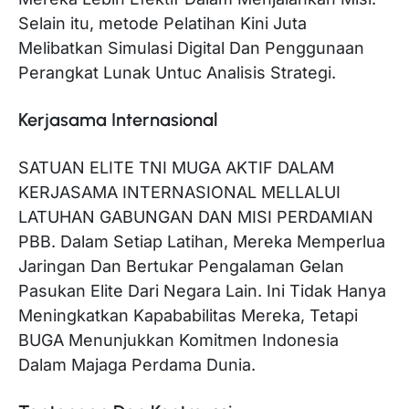
Selain itu, metode Pelatihan Kini Juta
Melibatkan Simulasi Digital Dan Penggunaan
Perangkat Lunak Untuc Analisis Strategi.
Kerjasama Internasional
SATUAN ELITE TNI MUGA AKTIF DALAM
KERJASAMA INTERNASIONAL MELLALUI
LATUHAN GABUNGAN DAN MISI PERDAMIAN
PBB. Dalam Setiap Latihan, Mereka Memperlua
Jaringan Dan Bertukar Pengalaman Gelan
Pasukan Elite Dari Negara Lain. Ini Tidak Hanya
Meningkatkan Kapababilitas Mereka, Tetapi
BUGA Menunjukkan Komitmen Indonesia
Dalam Majaga Perdama Dunia.