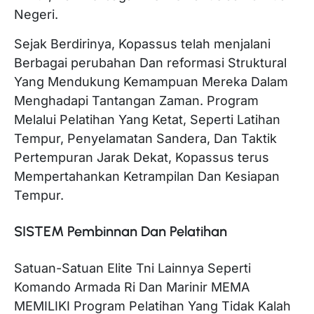
Negeri.
Sejak Berdirinya, Kopassus telah menjalani
Berbagai perubahan Dan reformasi Struktural
Yang Mendukung Kemampuan Mereka Dalam
Menghadapi Tantangan Zaman. Program
Melalui Pelatihan Yang Ketat, Seperti Latihan
Tempur, Penyelamatan Sandera, Dan Taktik
Pertempuran Jarak Dekat, Kopassus terus
Mempertahankan Ketrampilan Dan Kesiapan
Tempur.
SISTEM Pembinnan Dan Pelatihan
Satuan-Satuan Elite Tni Lainnya Seperti
Komando Armada Ri Dan Marinir MEMA
MEMILIKI Program Pelatihan Yang Tidak Kalah