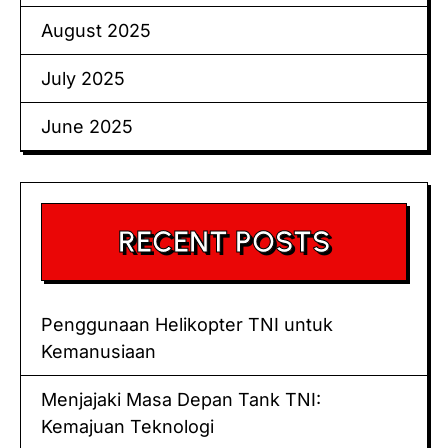
August 2025
July 2025
June 2025
RECENT POSTS
Penggunaan Helikopter TNI untuk
Kemanusiaan
Menjajaki Masa Depan Tank TNI:
Kemajuan Teknologi