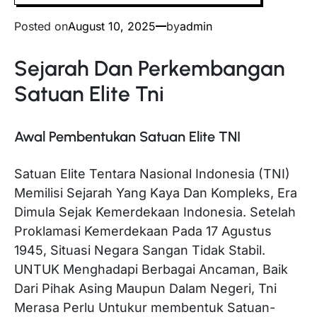
Posted on
August 10, 2025
by
admin
Sejarah Dan Perkembangan
Satuan Elite Tni
Awal Pembentukan Satuan Elite TNI
Satuan Elite Tentara Nasional Indonesia (TNI)
Memilisi Sejarah Yang Kaya Dan Kompleks, Era
Dimula Sejak Kemerdekaan Indonesia. Setelah
Proklamasi Kemerdekaan Pada 17 Agustus
1945, Situasi Negara Sangan Tidak Stabil.
UNTUK Menghadapi Berbagai Ancaman, Baik
Dari Pihak Asing Maupun Dalam Negeri, Tni
Merasa Perlu Untukur membentuk Satuan-