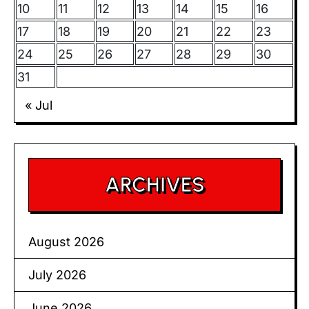
10
11
12
13
14
15
16
17
18
19
20
21
22
23
24
25
26
27
28
29
30
31
« Jul
ARCHIVES
August 2026
July 2026
June 2026