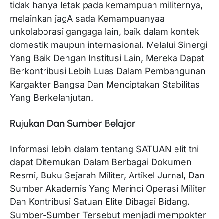
tidak hanya letak pada kemampuan militernya,
melainkan jagA sada Kemampuanyaa
unkolaborasi gangaga lain, baik dalam kontek
domestik maupun internasional. Melalui Sinergi
Yang Baik Dengan Institusi Lain, Mereka Dapat
Berkontribusi Lebih Luas Dalam Pembangunan
Kargakter Bangsa Dan Menciptakan Stabilitas
Yang Berkelanjutan.
Rujukan Dan Sumber Belajar
Informasi lebih dalam tentang SATUAN elit tni
dapat Ditemukan Dalam Berbagai Dokumen
Resmi, Buku Sejarah Militer, Artikel Jurnal, Dan
Sumber Akademis Yang Merinci Operasi Militer
Dan Kontribusi Satuan Elite Dibagai Bidang.
Sumber-Sumber Tersebut menjadi mempokter