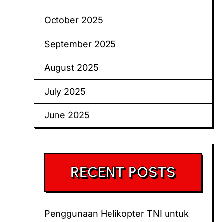
October 2025
September 2025
August 2025
July 2025
June 2025
RECENT POSTS
Penggunaan Helikopter TNI untuk