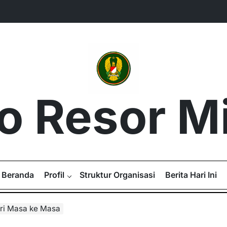
 Resor Mil
Beranda
Profil
Struktur Organisasi
Berita Hari Ini
ari Masa ke Masa