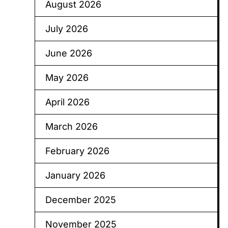
August 2026
July 2026
June 2026
May 2026
April 2026
March 2026
February 2026
January 2026
December 2025
November 2025