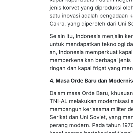
jenis korvet yang diproduksi ole
satu inovasi adalah pengadaan k
Cakra, yang diperoleh dari Uni So
Selain itu, Indonesia menjalin 
untuk mendapatkan teknologi dan
an, Indonesia memperkuat kapal
memperkenalkan berbagai jenis 
ringan dan kapal frigat yang me
4. Masa Orde Baru dan Modernis
Dalam masa Orde Baru, khususn
TNI-AL melakukan modernisasi s
membangun kerjasama militer d
Serikat dan Uni Soviet, yang m
perang modern. Pada tahun 197