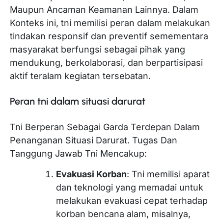
Maupun Ancaman Keamanan Lainnya. Dalam
Konteks ini, tni memilisi peran dalam melakukan
tindakan responsif dan preventif semementara
masyarakat berfungsi sebagai pihak yang
mendukung, berkolaborasi, dan berpartisipasi
aktif teralam kegiatan tersebatan.
Peran tni dalam situasi darurat
Tni Berperan Sebagai Garda Terdepan Dalam
Penanganan Situasi Darurat. Tugas Dan
Tanggung Jawab Tni Mencakup:
Evakuasi Korban
: Tni memilisi aparat
dan teknologi yang memadai untuk
melakukan evakuasi cepat terhadap
korban bencana alam, misalnya,