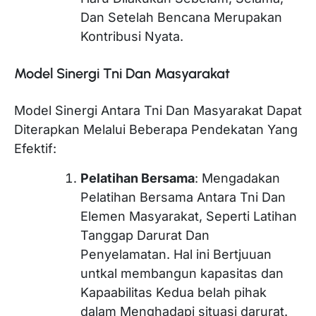
Dan Setelah Bencana Merupakan
Kontribusi Nyata.
Model Sinergi Tni Dan Masyarakat
Model Sinergi Antara Tni Dan Masyarakat Dapat
Diterapkan Melalui Beberapa Pendekatan Yang
Efektif:
Pelatihan Bersama
: Mengadakan
Pelatihan Bersama Antara Tni Dan
Elemen Masyarakat, Seperti Latihan
Tanggap Darurat Dan
Penyelamatan. Hal ini Bertjuuan
untkal membangun kapasitas dan
Kapaabilitas Kedua belah pihak
dalam Menghadapi situasi darurat.