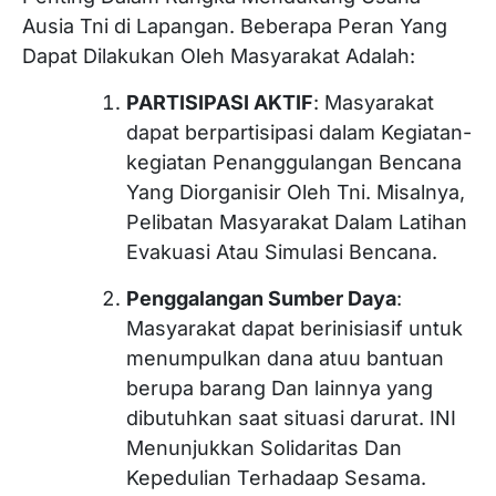
Ausia Tni di Lapangan. Beberapa Peran Yang
Dapat Dilakukan Oleh Masyarakat Adalah:
PARTISIPASI AKTIF
: Masyarakat
dapat berpartisipasi dalam Kegiatan-
kegiatan Penanggulangan Bencana
Yang Diorganisir Oleh Tni. Misalnya,
Pelibatan Masyarakat Dalam Latihan
Evakuasi Atau Simulasi Bencana.
Penggalangan Sumber Daya
:
Masyarakat dapat berinisiasif untuk
menumpulkan dana atuu bantuan
berupa barang Dan lainnya yang
dibutuhkan saat situasi darurat. INI
Menunjukkan Solidaritas Dan
Kepedulian Terhadaap Sesama.