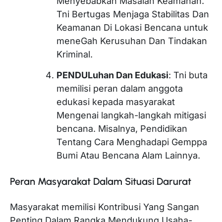
Menyebabkan Masalah Keamanan.
Tni Bertugas Menjaga Stabilitas Dan
Keamanan Di Lokasi Bencana untuk
meneGah Kerusuhan Dan Tindakan
Kriminal.
PENDULuhan Dan Edukasi
: Tni buta
memilisi peran dalam anggota
edukasi kepada masyarakat
Mengenai langkah-langkah mitigasi
bencana. Misalnya, Pendidikan
Tentang Cara Menghadapi Gemppa
Bumi Atau Bencana Alam Lainnya.
Peran Masyarakat Dalam Situasi Darurat
Masyarakat memilisi Kontribusi Yang Sangan
Penting Dalam Rangka Mendukung Usaha-