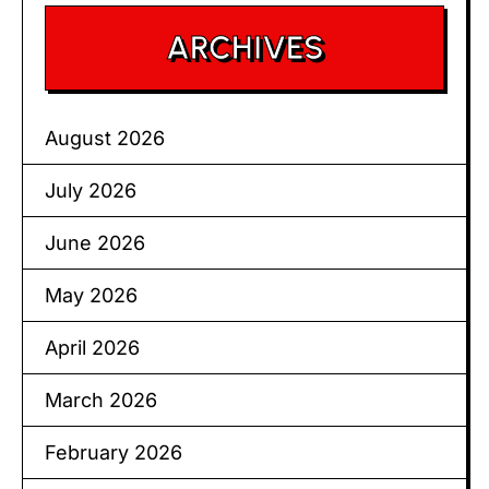
ARCHIVES
August 2026
July 2026
June 2026
May 2026
April 2026
March 2026
February 2026