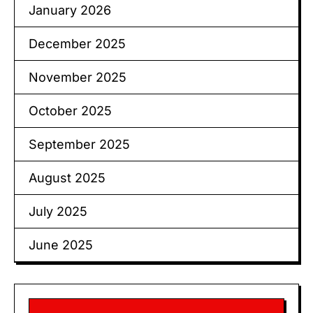
January 2026
December 2025
November 2025
October 2025
September 2025
August 2025
July 2025
June 2025