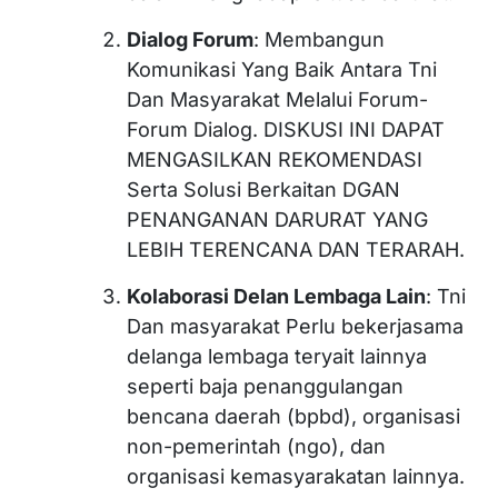
Dialog Forum
: Membangun
Komunikasi Yang Baik Antara Tni
Dan Masyarakat Melalui Forum-
Forum Dialog. DISKUSI INI DAPAT
MENGASILKAN REKOMENDASI
Serta Solusi Berkaitan DGAN
PENANGANAN DARURAT YANG
LEBIH TERENCANA DAN TERARAH.
Kolaborasi Delan Lembaga Lain
: Tni
Dan masyarakat Perlu bekerjasama
delanga lembaga teryait lainnya
seperti baja penanggulangan
bencana daerah (bpbd), organisasi
non-pemerintah (ngo), dan
organisasi kemasyarakatan lainnya.