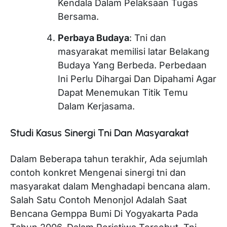
Kendala Dalam Pelaksaan Tugas
Bersama.
Perbaya Budaya
: Tni dan
masyarakat memilisi latar Belakang
Budaya Yang Berbeda. Perbedaan
Ini Perlu Dihargai Dan Dipahami Agar
Dapat Menemukan Titik Temu
Dalam Kerjasama.
Studi Kasus Sinergi Tni Dan Masyarakat
Dalam Beberapa tahun terakhir, Ada sejumlah
contoh konkret Mengenai sinergi tni dan
masyarakat dalam Menghadapi bencana alam.
Salah Satu Contoh Menonjol Adalah Saat
Bencana Gemppa Bumi Di Yogyakarta Pada