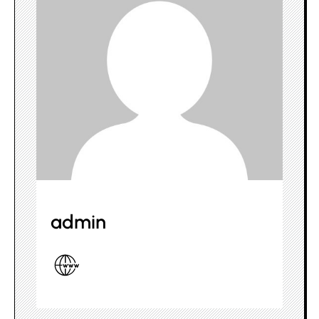
admin