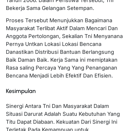
Tahun 2006. Dalam Peristiwa Tersebut, Tni
Bekerja Sama Gelangan Setempan.
Proses Tersebut Menunjukkan Bagaimana
Masyarakat Terlibat Aktif Dalam Mencari Dan
Anggota Pertolongan, Sekalian Tni Menyanana
Pernya Untkan Lokasi Lokasi Bencana
Danastikan Distribusi Bantuan Berlangsung
Baik Daman Baik. Kerja Sama ini memiptakan
Rasa saling Percaya Yang Yang Penanganan
Bencana Menjadi Lebih Efektif Dan Efisien.
Kesimpulan
Sinergi Antara Tni Dan Masyarakat Dalam
Situasi Darurat Adalah Suatu Kebutuhan Yang
Titu Dapat Diabaan. Kekuatan Dari Sinergi Ini
Terletak Pada Kemampuan untuk