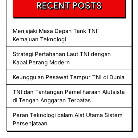
RECENT POSTS
Menjajaki Masa Depan Tank TNI:
Kemajuan Teknologi
Strategi Pertahanan Laut TNI dengan
Kapal Perang Modern
Keunggulan Pesawat Tempur TNI di Dunia
TNI dan Tantangan Pemeliharaan Alutsista
di Tengah Anggaran Terbatas
Peran Teknologi dalam Alat Utama Sistem
Persenjataan