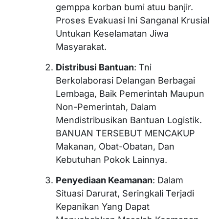
gemppa korban bumi atuu banjir.
Proses Evakuasi Ini Sanganal Krusial
Untukan Keselamatan Jiwa
Masyarakat.
Distribusi Bantuan
: Tni
Berkolaborasi Delangan Berbagai
Lembaga, Baik Pemerintah Maupun
Non-Pemerintah, Dalam
Mendistribusikan Bantuan Logistik.
BANUAN TERSEBUT MENCAKUP
Makanan, Obat-Obatan, Dan
Kebutuhan Pokok Lainnya.
Penyediaan Keamanan
: Dalam
Situasi Darurat, Seringkali Terjadi
Kepanikan Yang Dapat