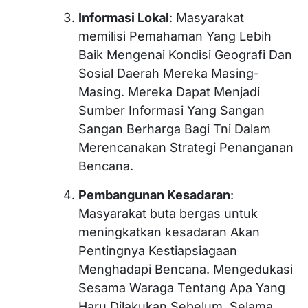
Informasi Lokal
: Masyarakat
memilisi Pemahaman Yang Lebih
Baik Mengenai Kondisi Geografi Dan
Sosial Daerah Mereka Masing-
Masing. Mereka Dapat Menjadi
Sumber Informasi Yang Sangan
Sangan Berharga Bagi Tni Dalam
Merencanakan Strategi Penanganan
Bencana.
Pembangunan Kesadaran
:
Masyarakat buta bergas untuk
meningkatkan kesadaran Akan
Pentingnya Kestiapsiagaan
Menghadapi Bencana. Mengedukasi
Sesama Waraga Tentang Apa Yang
Haru Dilakukan Sebelum, Selama,