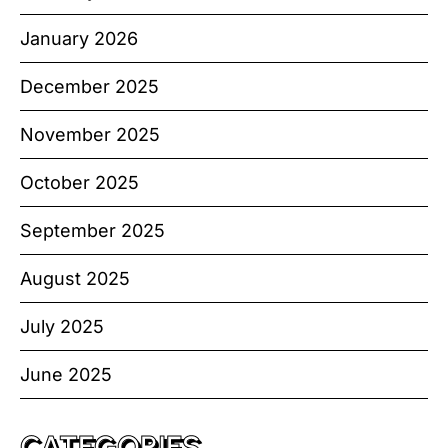
January 2026
December 2025
November 2025
October 2025
September 2025
August 2025
July 2025
June 2025
CATEGORIES