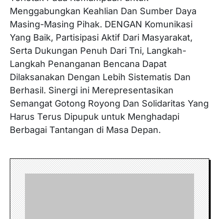
Menggabungkan Keahlian Dan Sumber Daya
Masing-Masing Pihak. DENGAN Komunikasi
Yang Baik, Partisipasi Aktif Dari Masyarakat,
Serta Dukungan Penuh Dari Tni, Langkah-
Langkah Penanganan Bencana Dapat
Dilaksanakan Dengan Lebih Sistematis Dan
Berhasil. Sinergi ini Merepresentasikan
Semangat Gotong Royong Dan Solidaritas Yang
Harus Terus Dipupuk untuk Menghadapi
Berbagai Tantangan di Masa Depan.