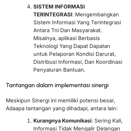
SISTEM INFORMASI
TERINTEGRASI
: Mengembangkan
Sistem Informasi Yang Terintegrasi
Antara Tni Dan Masyarakat.
Misalnya, aplikasi Berbasis
Teknologi Yang Dapat Dapatan
untuk Pelaporan Kondisi Darurat,
Distribusi Informasi, Dan Koordinasi
Penyaluran Bantuan.
Tantangan dalam implementasi sinergi
Meskipun Sinergi ini memiliki potensi besar,
Adaapa tantangan yang dihadapi, antara lain:
Kurangnya Komunikasi
: Sering Kali,
Informasi Tidak Mengalir Delangan