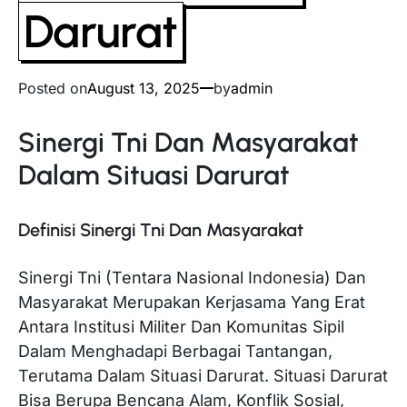
Darurat
Posted on
August 13, 2025
by
admin
Sinergi Tni Dan Masyarakat
Dalam Situasi Darurat
Definisi Sinergi Tni Dan Masyarakat
Sinergi Tni (Tentara Nasional Indonesia) Dan
Masyarakat Merupakan Kerjasama Yang Erat
Antara Institusi Militer Dan Komunitas Sipil
Dalam Menghadapi Berbagai Tantangan,
Terutama Dalam Situasi Darurat. Situasi Darurat
Bisa Berupa Bencana Alam, Konflik Sosial,