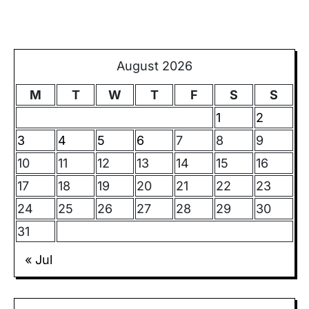
August 2026
M
T
W
T
F
S
S
1
2
3
4
5
6
7
8
9
10
11
12
13
14
15
16
17
18
19
20
21
22
23
24
25
26
27
28
29
30
31
« Jul