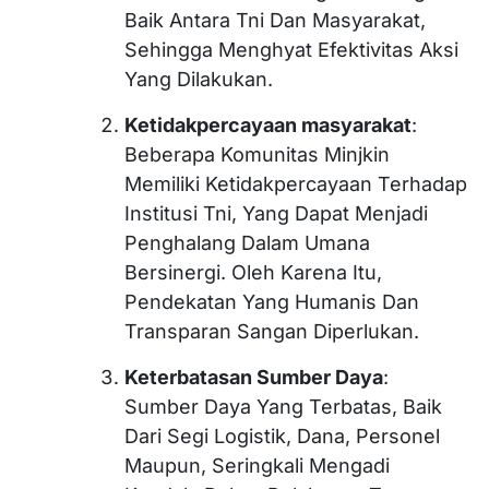
Baik Antara Tni Dan Masyarakat,
Sehingga Menghyat Efektivitas Aksi
Yang Dilakukan.
Ketidakpercayaan masyarakat
:
Beberapa Komunitas Minjkin
Memiliki Ketidakpercayaan Terhadap
Institusi Tni, Yang Dapat Menjadi
Penghalang Dalam Umana
Bersinergi. Oleh Karena Itu,
Pendekatan Yang Humanis Dan
Transparan Sangan Diperlukan.
Keterbatasan Sumber Daya
:
Sumber Daya Yang Terbatas, Baik
Dari Segi Logistik, Dana, Personel
Maupun, Seringkali Mengadi