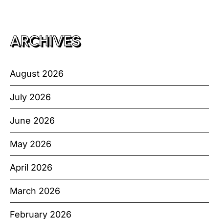
ARCHIVES
August 2026
July 2026
June 2026
May 2026
April 2026
March 2026
February 2026