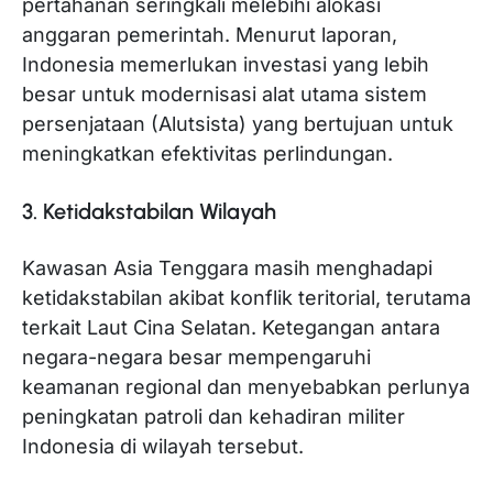
pertahanan seringkali melebihi alokasi
anggaran pemerintah. Menurut laporan,
Indonesia memerlukan investasi yang lebih
besar untuk modernisasi alat utama sistem
persenjataan (Alutsista) yang bertujuan untuk
meningkatkan efektivitas perlindungan.
3. Ketidakstabilan Wilayah
Kawasan Asia Tenggara masih menghadapi
ketidakstabilan akibat konflik teritorial, terutama
terkait Laut Cina Selatan. Ketegangan antara
negara-negara besar mempengaruhi
keamanan regional dan menyebabkan perlunya
peningkatan patroli dan kehadiran militer
Indonesia di wilayah tersebut.