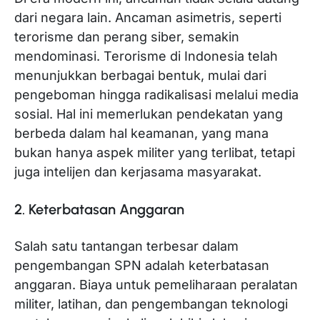
dari negara lain. Ancaman asimetris, seperti
terorisme dan perang siber, semakin
mendominasi. Terorisme di Indonesia telah
menunjukkan berbagai bentuk, mulai dari
pengeboman hingga radikalisasi melalui media
sosial. Hal ini memerlukan pendekatan yang
berbeda dalam hal keamanan, yang mana
bukan hanya aspek militer yang terlibat, tetapi
juga intelijen dan kerjasama masyarakat.
2. Keterbatasan Anggaran
Salah satu tantangan terbesar dalam
pengembangan SPN adalah keterbatasan
anggaran. Biaya untuk pemeliharaan peralatan
militer, latihan, dan pengembangan teknologi