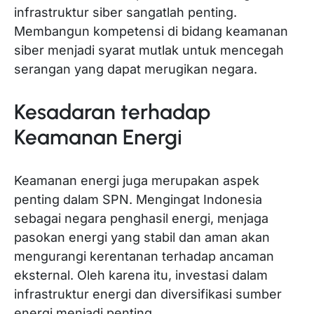
infrastruktur siber sangatlah penting.
Membangun kompetensi di bidang keamanan
siber menjadi syarat mutlak untuk mencegah
serangan yang dapat merugikan negara.
Kesadaran terhadap
Keamanan Energi
Keamanan energi juga merupakan aspek
penting dalam SPN. Mengingat Indonesia
sebagai negara penghasil energi, menjaga
pasokan energi yang stabil dan aman akan
mengurangi kerentanan terhadap ancaman
eksternal. Oleh karena itu, investasi dalam
infrastruktur energi dan diversifikasi sumber
energi menjadi penting.