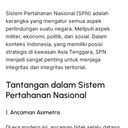
Sistem Pertahanan Nasional (SPN) adalah
kerangka yang mengatur semua aspek
perlindungan suatu negara. Meliputi aspek
militer, ekonomi, politik, dan sosial. Dalam
konteks Indonesia, yang memiliki posisi
strategis di kawasan Asia Tenggara, SPN
menjadi sangat penting untuk menjaga
integritas dan integritas teritorial.
Tantangan dalam Sistem
Pertahanan Nasional
1. Ancaman Asimetris
Di era modern ini, ancaman tidak selalu datang