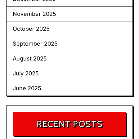
November 2025
October 2025
September 2025
August 2025
July 2025
June 2025
RECENT POSTS