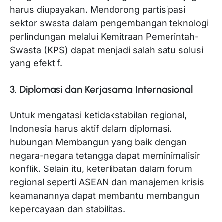
harus diupayakan. Mendorong partisipasi
sektor swasta dalam pengembangan teknologi
perlindungan melalui Kemitraan Pemerintah-
Swasta (KPS) dapat menjadi salah satu solusi
yang efektif.
3. Diplomasi dan Kerjasama Internasional
Untuk mengatasi ketidakstabilan regional,
Indonesia harus aktif dalam diplomasi.
hubungan Membangun yang baik dengan
negara-negara tetangga dapat meminimalisir
konflik. Selain itu, keterlibatan dalam forum
regional seperti ASEAN dan manajemen krisis
keamanannya dapat membantu membangun
kepercayaan dan stabilitas.