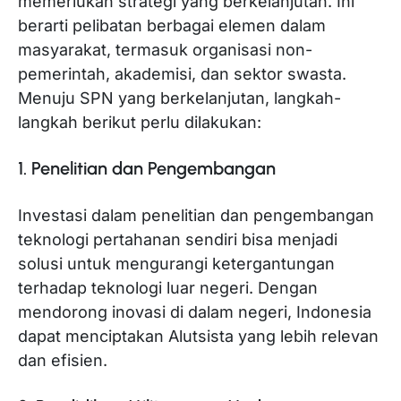
memerlukan strategi yang berkelanjutan. Ini
berarti pelibatan berbagai elemen dalam
masyarakat, termasuk organisasi non-
pemerintah, akademisi, dan sektor swasta.
Menuju SPN yang berkelanjutan, langkah-
langkah berikut perlu dilakukan:
1. Penelitian dan Pengembangan
Investasi dalam penelitian dan pengembangan
teknologi pertahanan sendiri bisa menjadi
solusi untuk mengurangi ketergantungan
terhadap teknologi luar negeri. Dengan
mendorong inovasi di dalam negeri, Indonesia
dapat menciptakan Alutsista yang lebih relevan
dan efisien.