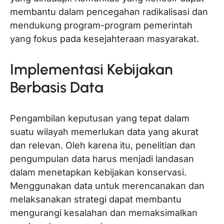
membantu dalam pencegahan radikalisasi dan
mendukung program-program pemerintah
yang fokus pada kesejahteraan masyarakat.
Implementasi Kebijakan
Berbasis Data
Pengambilan keputusan yang tepat dalam
suatu wilayah memerlukan data yang akurat
dan relevan. Oleh karena itu, penelitian dan
pengumpulan data harus menjadi landasan
dalam menetapkan kebijakan konservasi.
Menggunakan data untuk merencanakan dan
melaksanakan strategi dapat membantu
mengurangi kesalahan dan memaksimalkan