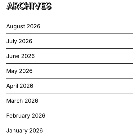
ARCHIVES
August 2026
July 2026
June 2026
May 2026
April 2026
March 2026
February 2026
January 2026