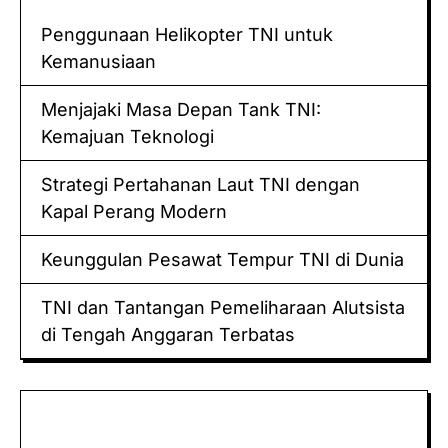
Penggunaan Helikopter TNI untuk
Kemanusiaan
Menjajaki Masa Depan Tank TNI:
Kemajuan Teknologi
Strategi Pertahanan Laut TNI dengan
Kapal Perang Modern
Keunggulan Pesawat Tempur TNI di Dunia
TNI dan Tantangan Pemeliharaan Alutsista
di Tengah Anggaran Terbatas
Keluaran hk
Togel Sidney