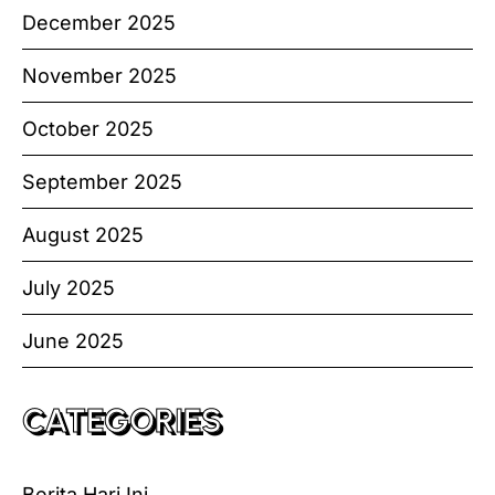
December 2025
November 2025
October 2025
September 2025
August 2025
July 2025
June 2025
CATEGORIES
Berita Hari Ini