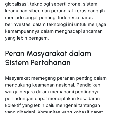
globalisasi, teknologi seperti drone, sistem
keamanan siber, dan perangkat keras canggih
menjadi sangat penting. Indonesia harus
berinvestasi dalam teknologi ini untuk menjaga
kemampuannya dalam menghadapi ancaman
yang lebih beragam.
Peran Masyarakat dalam
Sistem Pertahanan
Masyarakat memegang peranan penting dalam
mendukung keamanan nasional. Pendidikan
warga negara dalam memahami pentingnya
perlindungan dapat menciptakan kesadaran
kolektif yang lebih baik mengenai tantangan
yang dihadapi. Komunitas yang kohesif dapat