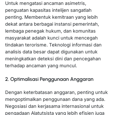
Untuk mengatasi ancaman asimetris,
penguatan kapasitas intelijen sangatlah
penting. Membentuk kemitraan yang lebih
dekat antara berbagai instansi pemerintah,
lembaga penegak hukum, dan komunitas
masyarakat adalah kunci untuk mencegah
tindakan terorisme. Teknologi informasi dan
analisis data besar dapat digunakan untuk
meningkatkan deteksi dini dan pencegahan
terhadap ancaman yang muncul.
2. Optimalisasi Penggunaan Anggaran
Dengan keterbatasan anggaran, penting untuk
mengoptimalkan penggunaan dana yang ada.
Negosiasi dan kerjasama internasional untuk
pengadaan Alatutsista yang lebih efisien juga