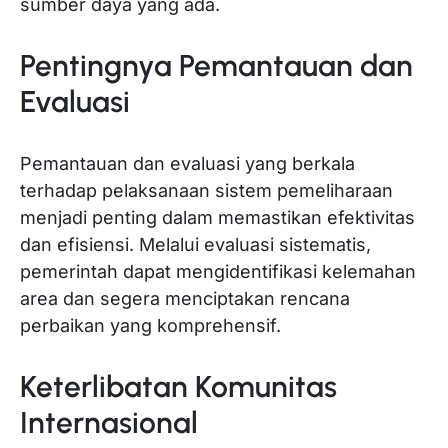
sumber daya yang ada.
Pentingnya Pemantauan dan
Evaluasi
Pemantauan dan evaluasi yang berkala
terhadap pelaksanaan sistem pemeliharaan
menjadi penting dalam memastikan efektivitas
dan efisiensi. Melalui evaluasi sistematis,
pemerintah dapat mengidentifikasi kelemahan
area dan segera menciptakan rencana
perbaikan yang komprehensif.
Keterlibatan Komunitas
Internasional