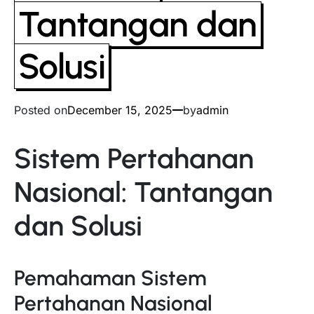
Tantangan dan
Solusi
Posted on
December 15, 2025
by
admin
Sistem Pertahanan
Nasional: Tantangan
dan Solusi
Pemahaman Sistem
Pertahanan Nasional