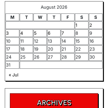
August 2026
M
T
W
T
F
S
S
1
2
3
4
5
6
7
8
9
10
11
12
13
14
15
16
17
18
19
20
21
22
23
24
25
26
27
28
29
30
31
« Jul
ARCHIVES