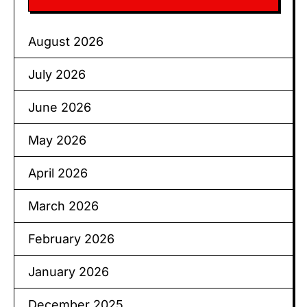
August 2026
July 2026
June 2026
May 2026
April 2026
March 2026
February 2026
January 2026
December 2025