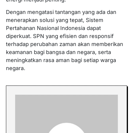
Dengan mengatasi tantangan yang ada dan
menerapkan solusi yang tepat, Sistem
Pertahanan Nasional Indonesia dapat
diperkuat. SPN yang efisien dan responsif
terhadap perubahan zaman akan memberikan
keamanan bagi bangsa dan negara, serta
meningkatkan rasa aman bagi setiap warga
negara.