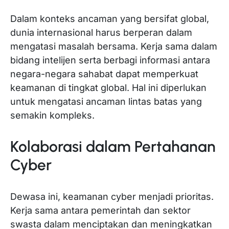
Dalam konteks ancaman yang bersifat global,
dunia internasional harus berperan dalam
mengatasi masalah bersama. Kerja sama dalam
bidang intelijen serta berbagi informasi antara
negara-negara sahabat dapat memperkuat
keamanan di tingkat global. Hal ini diperlukan
untuk mengatasi ancaman lintas batas yang
semakin kompleks.
Kolaborasi dalam Pertahanan
Cyber
Dewasa ini, keamanan cyber menjadi prioritas.
Kerja sama antara pemerintah dan sektor
swasta dalam menciptakan dan meningkatkan