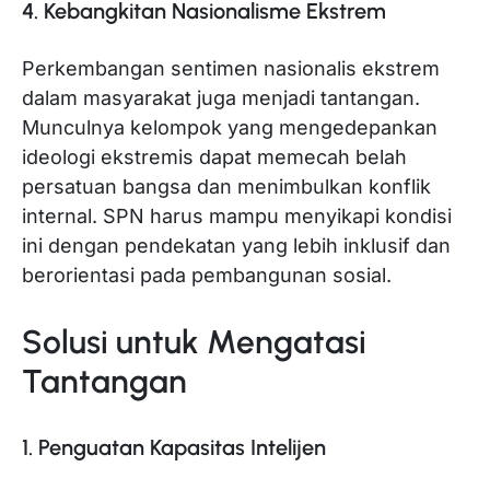
4. Kebangkitan Nasionalisme Ekstrem
Perkembangan sentimen nasionalis ekstrem
dalam masyarakat juga menjadi tantangan.
Munculnya kelompok yang mengedepankan
ideologi ekstremis dapat memecah belah
persatuan bangsa dan menimbulkan konflik
internal. SPN harus mampu menyikapi kondisi
ini dengan pendekatan yang lebih inklusif dan
berorientasi pada pembangunan sosial.
Solusi untuk Mengatasi
Tantangan
1. Penguatan Kapasitas Intelijen