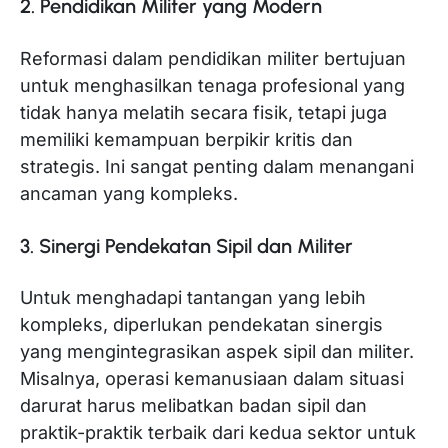
2. Pendidikan Militer yang Modern
Reformasi dalam pendidikan militer bertujuan
untuk menghasilkan tenaga profesional yang
tidak hanya melatih secara fisik, tetapi juga
memiliki kemampuan berpikir kritis dan
strategis. Ini sangat penting dalam menangani
ancaman yang kompleks.
3. Sinergi Pendekatan Sipil dan Militer
Untuk menghadapi tantangan yang lebih
kompleks, diperlukan pendekatan sinergis
yang mengintegrasikan aspek sipil dan militer.
Misalnya, operasi kemanusiaan dalam situasi
darurat harus melibatkan badan sipil dan
praktik-praktik terbaik dari kedua sektor untuk