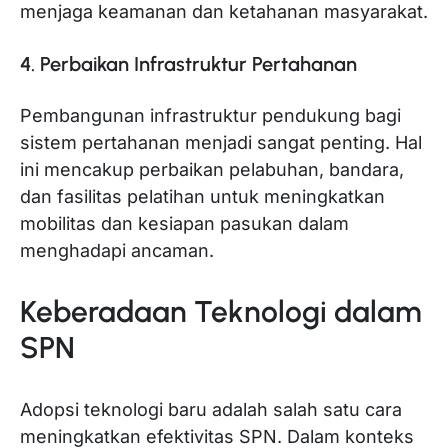
menjaga keamanan dan ketahanan masyarakat.
4. Perbaikan Infrastruktur Pertahanan
Pembangunan infrastruktur pendukung bagi
sistem pertahanan menjadi sangat penting. Hal
ini mencakup perbaikan pelabuhan, bandara,
dan fasilitas pelatihan untuk meningkatkan
mobilitas dan kesiapan pasukan dalam
menghadapi ancaman.
Keberadaan Teknologi dalam
SPN
Adopsi teknologi baru adalah salah satu cara
meningkatkan efektivitas SPN. Dalam konteks