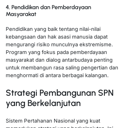
4. Pendidikan dan Pemberdayaan
Masyarakat
Pendidikan yang baik tentang nilai-nilai
kebangsaan dan hak asasi manusia dapat
mengurangi risiko munculnya ekstremisme.
Program yang fokus pada pemberdayaan
masyarakat dan dialog antarbudaya penting
untuk membangun rasa saling pengertian dan
menghormati di antara berbagai kalangan.
Strategi Pembangunan SPN
yang Berkelanjutan
Sistem Pertahanan Nasional yang kuat