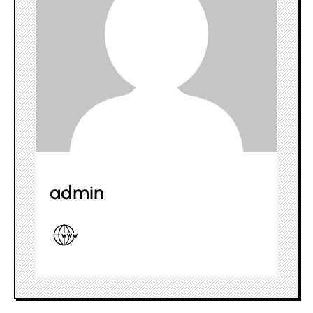
admin