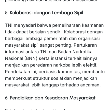
5. Kolaborasi dengan Lembaga Sipil
TNI menyadari bahwa pemeliharaan keamanan
tidak dapat berjalan sendiri. Kolaborasi dengan
berbagai lembaga pemerintah dan organisasi
masyarakat sipil sangat penting. Pertukaran
informasi antara TNI dan Badan Narkotika
Nasional (BNN) serta instansi terkait lainnya
menjadikan peredaran narkoba lebih efektif.
Pendekatan ini, berbasis komunitas, membantu
memperkuat struktur sosial dan menjadikan
masyarakat lebih tanggap terhadap ancaman.
6. Pendidikan dan Kesadaran Masyarakat