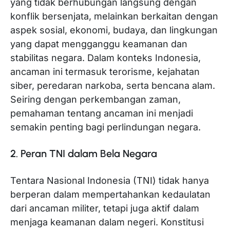
yang tidak berhubungan langsung dengan
konflik bersenjata, melainkan berkaitan dengan
aspek sosial, ekonomi, budaya, dan lingkungan
yang dapat mengganggu keamanan dan
stabilitas negara. Dalam konteks Indonesia,
ancaman ini termasuk terorisme, kejahatan
siber, peredaran narkoba, serta bencana alam.
Seiring dengan perkembangan zaman,
pemahaman tentang ancaman ini menjadi
semakin penting bagi perlindungan negara.
2. Peran TNI dalam Bela Negara
Tentara Nasional Indonesia (TNI) tidak hanya
berperan dalam mempertahankan kedaulatan
dari ancaman militer, tetapi juga aktif dalam
menjaga keamanan dalam negeri. Konstitusi