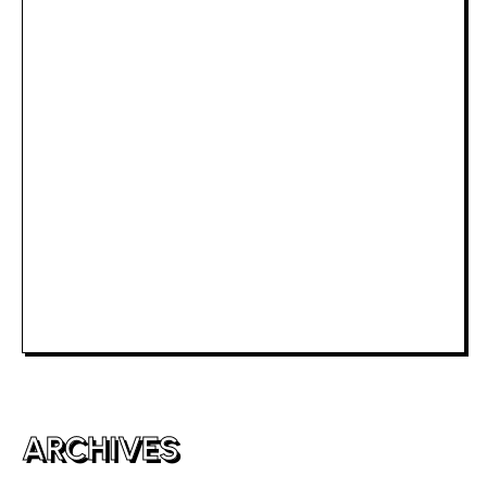
Slot Deposit Pulsa Indosat
Rtp Slot Hari Ini
Slot Depo 5K
Slot Dana
Togel Macau
Slot Telkomsel
Slot Bet Kecil
Toto HK
ARCHIVES