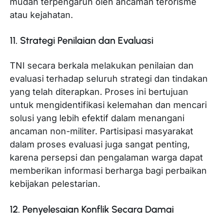
mudah terpengaruh oleh ancaman terorisme
atau kejahatan.
11. Strategi Penilaian dan Evaluasi
TNI secara berkala melakukan penilaian dan
evaluasi terhadap seluruh strategi dan tindakan
yang telah diterapkan. Proses ini bertujuan
untuk mengidentifikasi kelemahan dan mencari
solusi yang lebih efektif dalam menangani
ancaman non-militer. Partisipasi masyarakat
dalam proses evaluasi juga sangat penting,
karena persepsi dan pengalaman warga dapat
memberikan informasi berharga bagi perbaikan
kebijakan pelestarian.
12. Penyelesaian Konflik Secara Damai