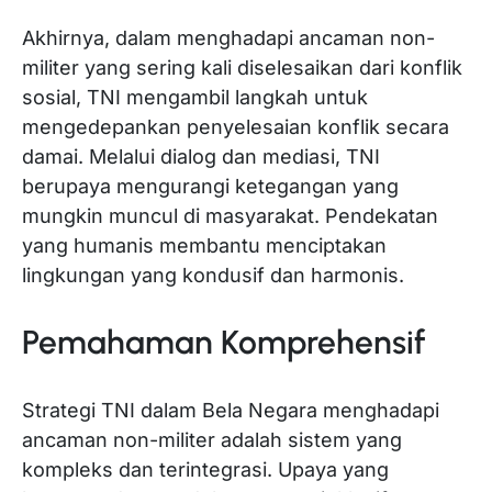
Akhirnya, dalam menghadapi ancaman non-
militer yang sering kali diselesaikan dari konflik
sosial, TNI mengambil langkah untuk
mengedepankan penyelesaian konflik secara
damai. Melalui dialog dan mediasi, TNI
berupaya mengurangi ketegangan yang
mungkin muncul di masyarakat. Pendekatan
yang humanis membantu menciptakan
lingkungan yang kondusif dan harmonis.
Pemahaman Komprehensif
Strategi TNI dalam Bela Negara menghadapi
ancaman non-militer adalah sistem yang
kompleks dan terintegrasi. Upaya yang