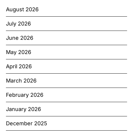
August 2026
July 2026
June 2026
May 2026
April 2026
March 2026
February 2026
January 2026
December 2025