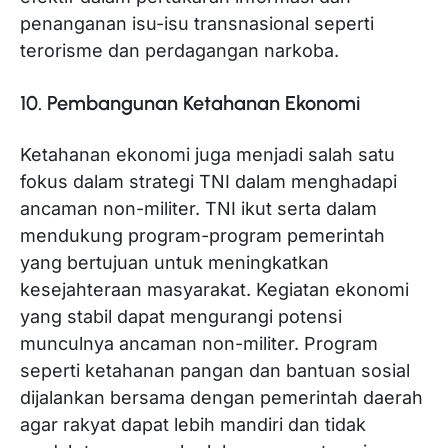
penanganan isu-isu transnasional seperti
terorisme dan perdagangan narkoba.
10. Pembangunan Ketahanan Ekonomi
Ketahanan ekonomi juga menjadi salah satu
fokus dalam strategi TNI dalam menghadapi
ancaman non-militer. TNI ikut serta dalam
mendukung program-program pemerintah
yang bertujuan untuk meningkatkan
kesejahteraan masyarakat. Kegiatan ekonomi
yang stabil dapat mengurangi potensi
munculnya ancaman non-militer. Program
seperti ketahanan pangan dan bantuan sosial
dijalankan bersama dengan pemerintah daerah
agar rakyat dapat lebih mandiri dan tidak