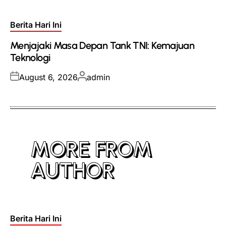
Posted
Berita Hari Ini
in
Menjajaki Masa Depan Tank TNI: Kemajuan
Teknologi
Posted
Posted
August 6, 2026
admin
on
by
MORE FROM
AUTHOR
Posted
Berita Hari Ini