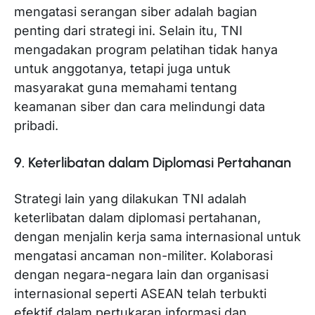
mengatasi serangan siber adalah bagian
penting dari strategi ini. Selain itu, TNI
mengadakan program pelatihan tidak hanya
untuk anggotanya, tetapi juga untuk
masyarakat guna memahami tentang
keamanan siber dan cara melindungi data
pribadi.
9. Keterlibatan dalam Diplomasi Pertahanan
Strategi lain yang dilakukan TNI adalah
keterlibatan dalam diplomasi pertahanan,
dengan menjalin kerja sama internasional untuk
mengatasi ancaman non-militer. Kolaborasi
dengan negara-negara lain dan organisasi
internasional seperti ASEAN telah terbukti
efektif dalam pertukaran informasi dan