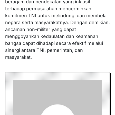
beragam dan pendekatan yang inklusif
terhadap permasalahan mencerminkan
komitmen TNI untuk melindungi dan membela
negara serta masyarakatnya. Dengan demikian,
ancaman non-militer yang dapat
menggoyahkan kedaulatan dan keamanan
bangsa dapat dihadapi secara efektif melalui
sinergi antara TNI, pemerintah, dan
masyarakat.