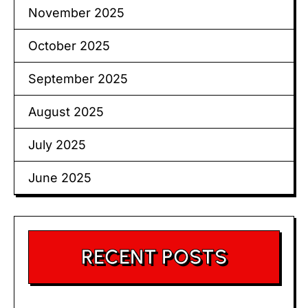
November 2025
October 2025
September 2025
August 2025
July 2025
June 2025
RECENT POSTS