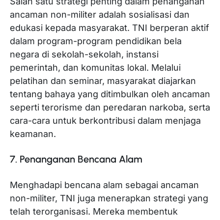
Salah satu strategi penting dalam penanganan
ancaman non-militer adalah sosialisasi dan
edukasi kepada masyarakat. TNI berperan aktif
dalam program-program pendidikan bela
negara di sekolah-sekolah, instansi
pemerintah, dan komunitas lokal. Melalui
pelatihan dan seminar, masyarakat diajarkan
tentang bahaya yang ditimbulkan oleh ancaman
seperti terorisme dan peredaran narkoba, serta
cara-cara untuk berkontribusi dalam menjaga
keamanan.
7. Penanganan Bencana Alam
Menghadapi bencana alam sebagai ancaman
non-militer, TNI juga menerapkan strategi yang
telah terorganisasi. Mereka membentuk