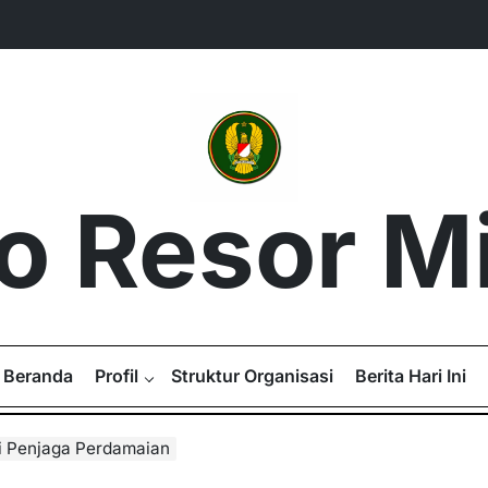
 Resor Mil
Beranda
Profil
Struktur Organisasi
Berita Hari Ini
i Penjaga Perdamaian