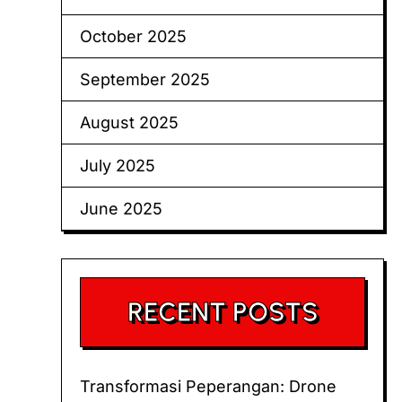
October 2025
September 2025
August 2025
July 2025
June 2025
RECENT POSTS
Transformasi Peperangan: Drone