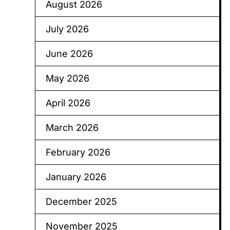
August 2026
July 2026
June 2026
May 2026
April 2026
March 2026
February 2026
January 2026
December 2025
November 2025