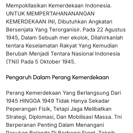
Mempokllasikan Kemerdekaan Indonesia.
UNTUK MEMPERTAHANANANGAN
KEMERDEKAAN INI, Dibutuhkan Angkatan
Bersenjata Yang Terorganisir. Pada 22 Agustus
1945, Dalam Sebuah mer ekolok, Dilahirkanlah
tentara Keselamatan Rakyat Yang Kemudian
Berubah Menjadi Tentara Nasional Indonesia
(TNI) Pada 5 Oktober 1945.
Pengaruh Dalam Perang Kemerdekaan
Perang Kemerdekaan Yang Berlangsung Dari
1945 HINGGA 1949 Tidak Hanya Sekadar
Peperangan Fisik, Tetapi Jaga Melibatkan
Strategi, Diplomasi, Dan Mobilisasi Massa. Tni
Berperanan Penting Dalam Menangani
Pasukan Belanda Di Berbagai Front. Teknik