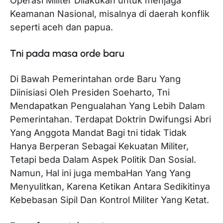
Operasi Militer Dilakukan untuk menjaga
Keamanan Nasional, misalnya di daerah konflik
seperti aceh dan papua.
Tni pada masa orde baru
Di Bawah Pemerintahan orde Baru Yang
Diinisiasi Oleh Presiden Soeharto, Tni
Mendapatkan Pengualahan Yang Lebih Dalam
Pemerintahan. Terdapat Doktrin Dwifungsi Abri
Yang Anggota Mandat Bagi tni tidak Tidak
Hanya Berperan Sebagai Kekuatan Militer,
Tetapi beda Dalam Aspek Politik Dan Sosial.
Namun, Hal ini juga membaHan Yang Yang
Menyulitkan, Karena Ketikan Antara Sedikitinya
Kebebasan Sipil Dan Kontrol Militer Yang Ketat.