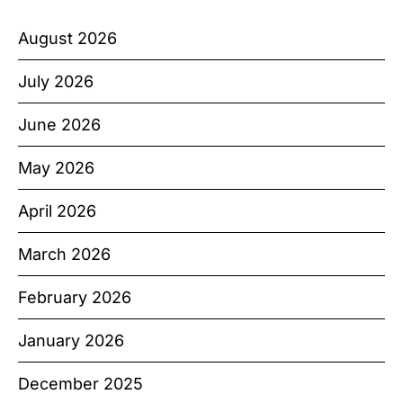
August 2026
July 2026
June 2026
May 2026
April 2026
March 2026
February 2026
January 2026
December 2025