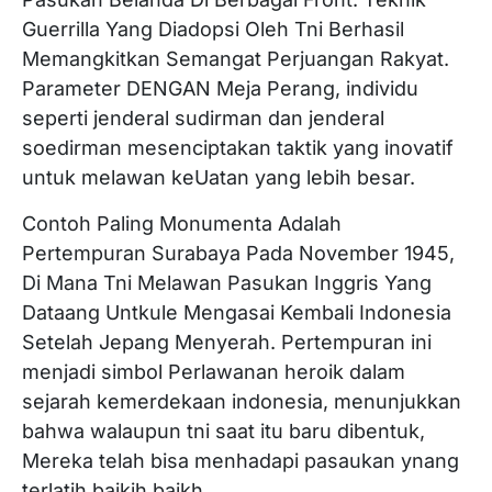
Guerrilla Yang Diadopsi Oleh Tni Berhasil
Memangkitkan Semangat Perjuangan Rakyat.
Parameter DENGAN Meja Perang, individu
seperti jenderal sudirman dan jenderal
soedirman mesenciptakan taktik yang inovatif
untuk melawan keUatan yang lebih besar.
Contoh Paling Monumenta Adalah
Pertempuran Surabaya Pada November 1945,
Di Mana Tni Melawan Pasukan Inggris Yang
Dataang Untkule Mengasai Kembali Indonesia
Setelah Jepang Menyerah. Pertempuran ini
menjadi simbol Perlawanan heroik dalam
sejarah kemerdekaan indonesia, menunjukkan
bahwa walaupun tni saat itu baru dibentuk,
Mereka telah bisa menhadapi pasaukan ynang
terlatih baikih baikh.