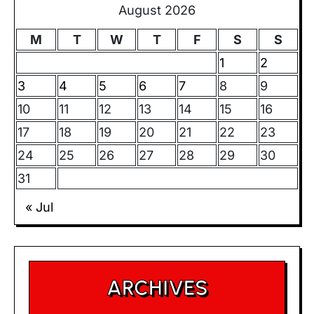
August 2026
M
T
W
T
F
S
S
1
2
3
4
5
6
7
8
9
10
11
12
13
14
15
16
17
18
19
20
21
22
23
24
25
26
27
28
29
30
31
« Jul
ARCHIVES