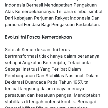
Indonesia Berhasil Mendapatkan Pengakuan
Atas Kemerdekaananya. Tni para simbol simbol
Dari kebajaan Perjuman Rakyat indonesia Dan
paraonal Fondasi Bagi Pengakuan Kedaulatan.
Evolusi tni Pasca-Kemerdekaan
Setelah Kemerdekaan, tni terus
bertransformasi tidak hanya dalam perananya
sebagai Angkatan Bersenjata, Tetapi buta
Sebagai Institusi Yang Terlibat Dalam
Pembangunan Dan Stabilitas Nasional. Dalam
Deklarasi Duandada Pada Tahun 1957, tni
terlibat langsung dalam upaya menaya
persatuan dan kesatuan pangsa, Menciptakan
stabilitas di tengah potensi konflik. Berbagai