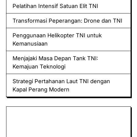
Pelatihan Intensif Satuan Elit TNI
Transformasi Peperangan: Drone dan TNI
Penggunaan Helikopter TNI untuk
Kemanusiaan
Menjajaki Masa Depan Tank TNI:
Kemajuan Teknologi
Strategi Pertahanan Laut TNI dengan
Kapal Perang Modern
Keluaran hk
Togel Sidney
Keluaran Macau