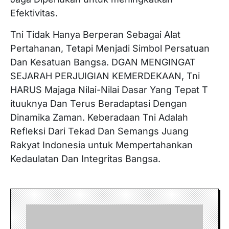
Efektivitas.
Tni Tidak Hanya Berperan Sebagai Alat
Pertahanan, Tetapi Menjadi Simbol Persatuan
Dan Kesatuan Bangsa. DGAN MENGINGAT
SEJARAH PERJUIGIAN KEMERDEKAAN, Tni
HARUS Majaga Nilai-Nilai Dasar Yang Tepat T
ituuknya Dan Terus Beradaptasi Dengan
Dinamika Zaman. Keberadaan Tni Adalah
Refleksi Dari Tekad Dan Semangs Juang
Rakyat Indonesia untuk Mempertahankan
Kedaulatan Dan Integritas Bangsa.