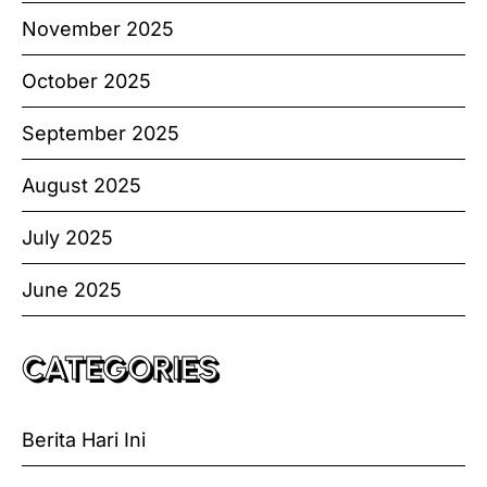
November 2025
October 2025
September 2025
August 2025
July 2025
June 2025
CATEGORIES
Berita Hari Ini