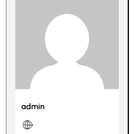
admin