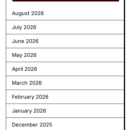
August 2026
July 2026
June 2026
May 2026
April 2026
March 2026
February 2026
January 2026
December 2025