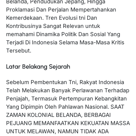
Belanda, Pendudukan Jepang, Hingga
Proklamasi Dan Perjalan Mempertahankan
Kemerdekaan. Tren Evolusi tni Dan
Kontribusinya Sangat Relevan untuk
memahami Dinamika Politik Dan Sosial Yang
Terjadi Di Indonesia Selama Masa-Masa Kritis
Tersebut.
Latar Belakang Sejarah
Sebelum Pembentukan Tni, Rakyat Indonesia
Telah Melakukan Banyak Perlawanan Terhadap
Penjajah, Termasuk Pertempuran Kebangkitan
Yang Dipimpin Oleh Pahlawan Nasional. SAAT
ZAMAN KOLONIAL BELANDA, BERBAGAI
PEJUANG MEMANFAATKAN KEKUATAN MASSA
UNTUK MELAWAN, NAMUN TIDAK ADA