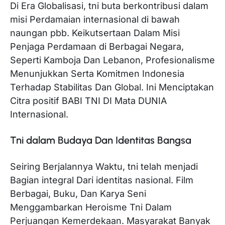
Di Era Globalisasi, tni buta berkontribusi dalam
misi Perdamaian internasional di bawah
naungan pbb. Keikutsertaan Dalam Misi
Penjaga Perdamaan di Berbagai Negara,
Seperti Kamboja Dan Lebanon, Profesionalisme
Menunjukkan Serta Komitmen Indonesia
Terhadap Stabilitas Dan Global. Ini Menciptakan
Citra positif BABI TNI DI Mata DUNIA
Internasional.
Tni dalam Budaya Dan Identitas Bangsa
Seiring Berjalannya Waktu, tni telah menjadi
Bagian integral Dari identitas nasional. Film
Berbagai, Buku, Dan Karya Seni
Menggambarkan Heroisme Tni Dalam
Perjuangan Kemerdekaan. Masyarakat Banyak