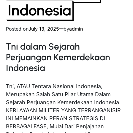
Indonesia
Posted on
July 13, 2025
by
admin
Tni dalam Sejarah
Perjuangan Kemerdekaan
Indonesia
Tni, ATAU Tentara Nasional Indonesia,
Merupakan Salah Satu Pilar Utama Dalam
Sejarah Perjuangan Kemerdekaan Indonesia.
KERLAYAAN MILITER YANG TERRANGANISIR
INI MEMAINKAN PERAN STRATEGIS DI
BERBAGAI FASE, Mulai Dari Penjajahan