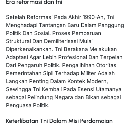
Era reformasi dan tni
Setelah Reformasi Pada Akhir 1990-An, Tni
Menghadapi Tantangan Baru Dalam Panggung
Politik Dan Sosial. Proses Pembaruan
Struktural Dan Demiliterisasi Mulai
Diperkenalkankan. Tni Berakana Melakukan
Adaptasi Agar Lebih Profesional Dan Terpelah
Dari Pengaruh Politik. Pengalihihan Otoritas
Pemerintahan Sipil Terhadap Militer Adalah
Langkah Penting Dalam Kontek Modern,
Sewingga Tni Kembali Pada Esensi Utamanya
sebagai Pelindung Negara dan Bikan sebagai
Penguasa Politik.
Keterlibatan Tni Dalam Misi Perdamaian