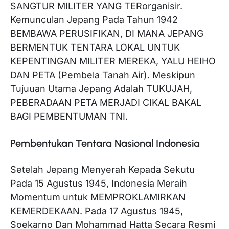
SANGTUR MILITER YANG TERorganisir.
Kemunculan Jepang Pada Tahun 1942
BEMBAWA PERUSIFIKAN, DI MANA JEPANG
BERMENTUK TENTARA LOKAL UNTUK
KEPENTINGAN MILITER MEREKA, YALU HEIHO
DAN PETA (Pembela Tanah Air). Meskipun
Tujuuan Utama Jepang Adalah TUKUJAH,
PEBERADAAN PETA MERJADI CIKAL BAKAL
BAGI PEMBENTUMAN TNI.
Pembentukan Tentara Nasional Indonesia
Setelah Jepang Menyerah Kepada Sekutu
Pada 15 Agustus 1945, Indonesia Meraih
Momentum untuk MEMPROKLAMIRKAN
KEMERDEKAAN. Pada 17 Agustus 1945,
Soekarno Dan Mohammad Hatta Secara Resmi