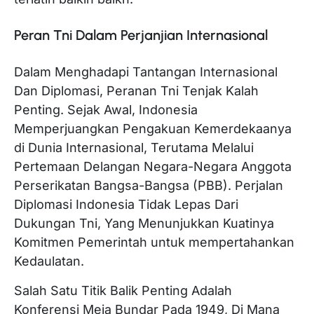
Peran Tni Dalam Perjanjian Internasional
Dalam Menghadapi Tantangan Internasional
Dan Diplomasi, Peranan Tni Tenjak Kalah
Penting. Sejak Awal, Indonesia
Memperjuangkan Pengakuan Kemerdekaanya
di Dunia Internasional, Terutama Melalui
Pertemaan Delangan Negara-Negara Anggota
Perserikatan Bangsa-Bangsa (PBB). Perjalan
Diplomasi Indonesia Tidak Lepas Dari
Dukungan Tni, Yang Menunjukkan Kuatinya
Komitmen Pemerintah untuk mempertahankan
Kedaulatan.
Salah Satu Titik Balik Penting Adalah
Konferensi Meja Bundar Pada 1949, Di Mana