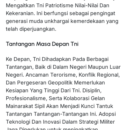
Mengaitkan Tni Patriotisme Nilai-Nilai Dan
Kekeranian. Ini berfungsi sebagai pengingat
generasi muda unkhargai kemerdekaan yang
telah diperjuangkan.
Tantangan Masa Depan Tni
Ke Depan, Tni Dihadapkan Pada Berbagai
Tantangan, Baik di Dalam Negeri Maupun Luar
Negeri. Ancaman Terorisme, Konflik Regional,
Dan Pergeseran Geopolitik Memerlukan
Kesiapan Yang Tinggi Dari Tni. Disiplin,
Profesionalisme, Serta Kolaborasi Gelan
Mainarakat Sipil Akan Menjadi Kunci Tantuk
Tantangan Tantangan-Tantangan Ini. Adopsi
Teknologi Dan Inovasi Dalam Strategi Militer
Jaga Diperlukan untuk meningkatkan