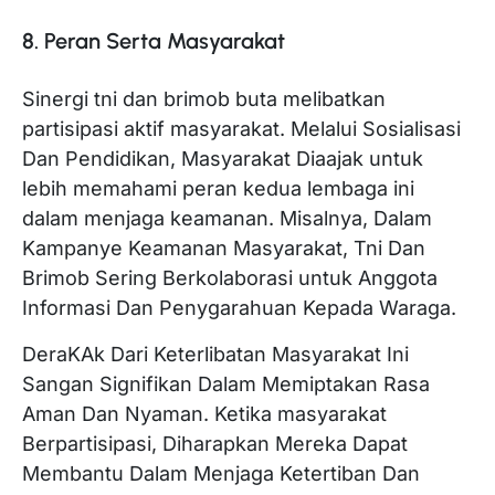
8. Peran Serta Masyarakat
Sinergi tni dan brimob buta melibatkan
partisipasi aktif masyarakat. Melalui Sosialisasi
Dan Pendidikan, Masyarakat Diaajak untuk
lebih memahami peran kedua lembaga ini
dalam menjaga keamanan. Misalnya, Dalam
Kampanye Keamanan Masyarakat, Tni Dan
Brimob Sering Berkolaborasi untuk Anggota
Informasi Dan Penygarahuan Kepada Waraga.
DeraKAk Dari Keterlibatan Masyarakat Ini
Sangan Signifikan Dalam Memiptakan Rasa
Aman Dan Nyaman. Ketika masyarakat
Berpartisipasi, Diharapkan Mereka Dapat
Membantu Dalam Menjaga Ketertiban Dan