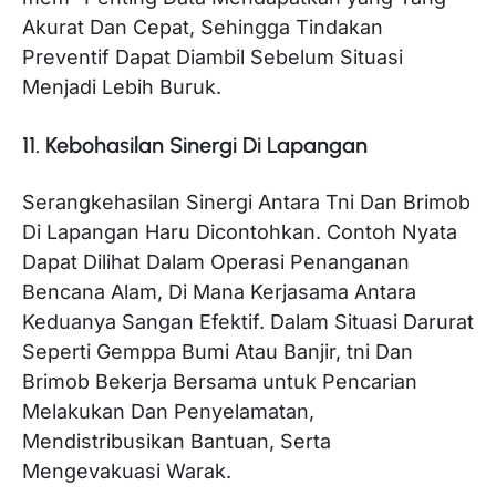
Akurat Dan Cepat, Sehingga Tindakan
Preventif Dapat Diambil Sebelum Situasi
Menjadi Lebih Buruk.
11. Kebohasilan Sinergi Di Lapangan
Serangkehasilan Sinergi Antara Tni Dan Brimob
Di Lapangan Haru Dicontohkan. Contoh Nyata
Dapat Dilihat Dalam Operasi Penanganan
Bencana Alam, Di Mana Kerjasama Antara
Keduanya Sangan Efektif. Dalam Situasi Darurat
Seperti Gemppa Bumi Atau Banjir, tni Dan
Brimob Bekerja Bersama untuk Pencarian
Melakukan Dan Penyelamatan,
Mendistribusikan Bantuan, Serta
Mengevakuasi Warak.