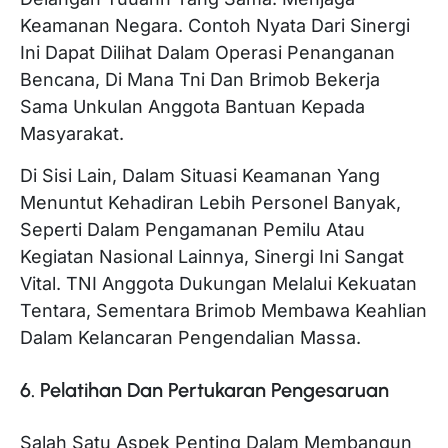
Keamanan Negara. Contoh Nyata Dari Sinergi
Ini Dapat Dilihat Dalam Operasi Penanganan
Bencana, Di Mana Tni Dan Brimob Bekerja
Sama Unkulan Anggota Bantuan Kepada
Masyarakat.
Di Sisi Lain, Dalam Situasi Keamanan Yang
Menuntut Kehadiran Lebih Personel Banyak,
Seperti Dalam Pengamanan Pemilu Atau
Kegiatan Nasional Lainnya, Sinergi Ini Sangat
Vital. TNI Anggota Dukungan Melalui Kekuatan
Tentara, Sementara Brimob Membawa Keahlian
Dalam Kelancaran Pengendalian Massa.
6. Pelatihan Dan Pertukaran Pengesaruan
Salah Satu Aspek Penting Dalam Membangun