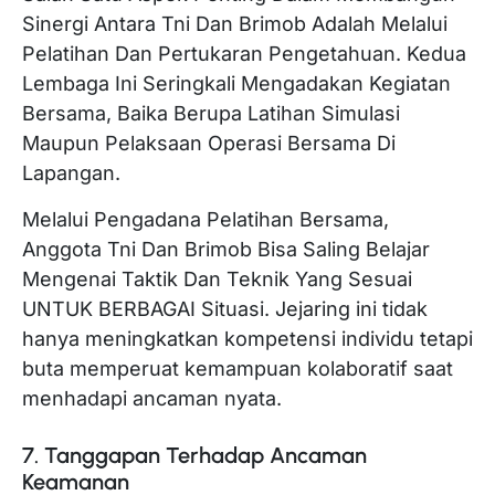
Sinergi Antara Tni Dan Brimob Adalah Melalui
Pelatihan Dan Pertukaran Pengetahuan. Kedua
Lembaga Ini Seringkali Mengadakan Kegiatan
Bersama, Baika Berupa Latihan Simulasi
Maupun Pelaksaan Operasi Bersama Di
Lapangan.
Melalui Pengadana Pelatihan Bersama,
Anggota Tni Dan Brimob Bisa Saling Belajar
Mengenai Taktik Dan Teknik Yang Sesuai
UNTUK BERBAGAI Situasi. Jejaring ini tidak
hanya meningkatkan kompetensi individu tetapi
buta memperuat kemampuan kolaboratif saat
menhadapi ancaman nyata.
7. Tanggapan Terhadap Ancaman
Keamanan