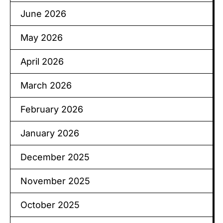
June 2026
May 2026
April 2026
March 2026
February 2026
January 2026
December 2025
November 2025
October 2025