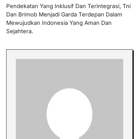
Pendekatan Yang Inklusif Dan Terintegrasi, Tni
Dan Brimob Menjadi Garda Terdepan Dalam
Mewujudkan Indonesia Yang Aman Dan
Sejahtera.