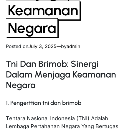
Keamanan
Negara
Posted on
July 3, 2025
by
admin
Tni Dan Brimob: Sinergi
Dalam Menjaga Keamanan
Negara
1. Pengerttian tni dan brimob
Tentara Nasional Indonesia (TNI) Adalah
Lembaga Pertahanan Negara Yang Bertugas