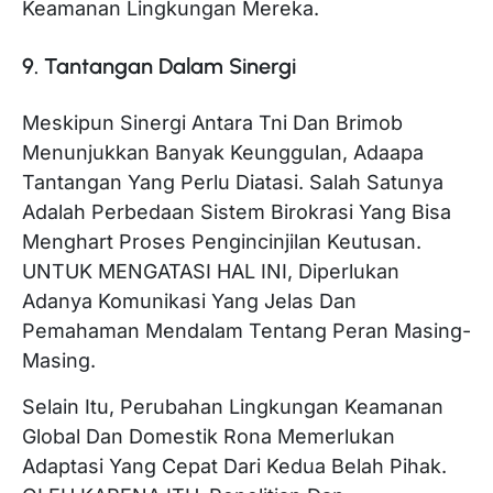
Keamanan Lingkungan Mereka.
9. Tantangan Dalam Sinergi
Meskipun Sinergi Antara Tni Dan Brimob
Menunjukkan Banyak Keunggulan, Adaapa
Tantangan Yang Perlu Diatasi. Salah Satunya
Adalah Perbedaan Sistem Birokrasi Yang Bisa
Menghart Proses Pengincinjilan Keutusan.
UNTUK MENGATASI HAL INI, Diperlukan
Adanya Komunikasi Yang Jelas Dan
Pemahaman Mendalam Tentang Peran Masing-
Masing.
Selain Itu, Perubahan Lingkungan Keamanan
Global Dan Domestik Rona Memerlukan
Adaptasi Yang Cepat Dari Kedua Belah Pihak.