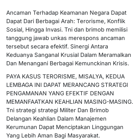
Ancaman Terhadap Keamanan Negara Dapat
Dapat Dari Berbagai Arah: Terorisme, Konflik
Sosial, Hingga Invasi. Tni dan brimob memilisi
tanggung jawab unkas merespons ancaman
tersebut secara efektif. Sinergi Antara
Keduanya Sanganal Krusial Dalam Meramalkan
Dan Menangani Berbagai Kemunckinan Krisis.
PAYA KASUS TERORISME, MISALYA, KEDUA
LEMBAGA INI DAPAT MERANCANG STRATEGI
PENGAMANAN YANG EFEKTIF DENGAN
MEMANFAATKAN KEAHLIAN MASING-MASING.
Tni strategi strategi Militer Dan Brimob
Delangan Keahlian Dalam Manajemen
Kerumunan Dapat Menciptakan Linggungan
Yang Lebih Aman Bagi Masyarakat.