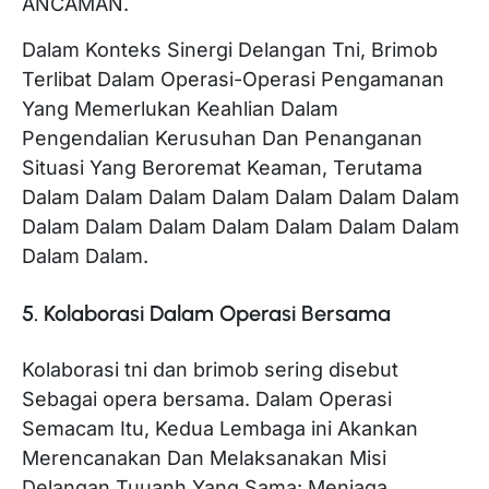
ANCAMAN.
Dalam Konteks Sinergi Delangan Tni, Brimob
Terlibat Dalam Operasi-Operasi Pengamanan
Yang Memerlukan Keahlian Dalam
Pengendalian Kerusuhan Dan Penanganan
Situasi Yang Beroremat Keaman, Terutama
Dalam Dalam Dalam Dalam Dalam Dalam Dalam
Dalam Dalam Dalam Dalam Dalam Dalam Dalam
Dalam Dalam.
5. Kolaborasi Dalam Operasi Bersama
Kolaborasi tni dan brimob sering disebut
Sebagai opera bersama. Dalam Operasi
Semacam Itu, Kedua Lembaga ini Akankan
Merencanakan Dan Melaksanakan Misi
Delangan Tuuanh Yang Sama: Menjaga