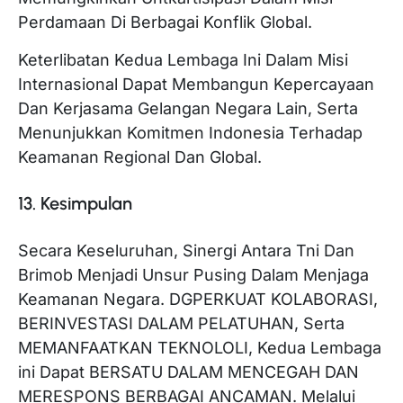
Perdamaan Di Berbagai Konflik Global.
Keterlibatan Kedua Lembaga Ini Dalam Misi
Internasional Dapat Membangun Kepercayaan
Dan Kerjasama Gelangan Negara Lain, Serta
Menunjukkan Komitmen Indonesia Terhadap
Keamanan Regional Dan Global.
13. Kesimpulan
Secara Keseluruhan, Sinergi Antara Tni Dan
Brimob Menjadi Unsur Pusing Dalam Menjaga
Keamanan Negara. DGPERKUAT KOLABORASI,
BERINVESTASI DALAM PELATUHAN, Serta
MEMANFAATKAN TEKNOLOLI, Kedua Lembaga
ini Dapat BERSATU DALAM MENCEGAH DAN
MERESPONS BERBAGAI ANCAMAN. Melalui