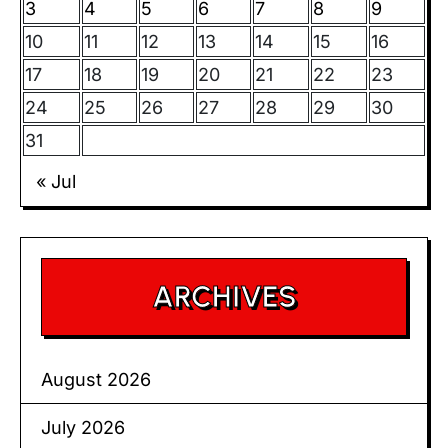
3
4
5
6
7
8
9
10
11
12
13
14
15
16
17
18
19
20
21
22
23
24
25
26
27
28
29
30
31
« Jul
ARCHIVES
August 2026
July 2026