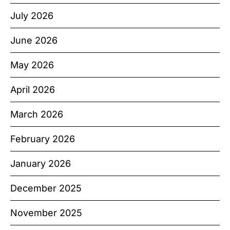
July 2026
June 2026
May 2026
April 2026
March 2026
February 2026
January 2026
December 2025
November 2025