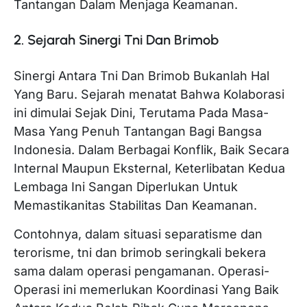
Tantangan Dalam Menjaga Keamanan.
2. Sejarah Sinergi Tni Dan Brimob
Sinergi Antara Tni Dan Brimob Bukanlah Hal
Yang Baru. Sejarah menatat Bahwa Kolaborasi
ini dimulai Sejak Dini, Terutama Pada Masa-
Masa Yang Penuh Tantangan Bagi Bangsa
Indonesia. Dalam Berbagai Konflik, Baik Secara
Internal Maupun Eksternal, Keterlibatan Kedua
Lembaga Ini Sangan Diperlukan Untuk
Memastikanitas Stabilitas Dan Keamanan.
Contohnya, dalam situasi separatisme dan
terorisme, tni dan brimob seringkali bekera
sama dalam operasi pengamanan. Operasi-
Operasi ini memerlukan Koordinasi Yang Baik