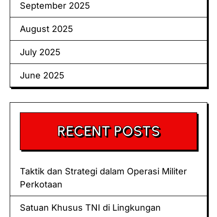
September 2025
August 2025
July 2025
June 2025
RECENT POSTS
Taktik dan Strategi dalam Operasi Militer
Perkotaan
Satuan Khusus TNI di Lingkungan