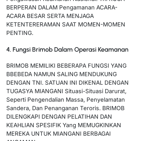
BERPERAN DALAM Pengamanan ACARA-
ACARA BESAR SERTA MENJAGA
KETENTERERAMAN SAAT MOMEN-MOMEN
PENTING.
4. Fungsi Brimob Dalam Operasi Keamanan
BRIMOB MEMILIKI BEBERAPA FUNGSI YANG
BBEBEDA NAMUN SALING MENDUKUNG
DENGAN TNI. SATUAN INI DIKENAL DENGAN
TUGASYA MIANGANI Situasi-Situasi Darurat,
Seperti Pengendalian Massa, Penyelamatan
Sandera, Dan Penanganan Teroris. BRIMOB
DILENGKAPI DENGAN PELATIHAN DAN
KEAHLIAN SPESIFIK Yang MEMUGKINKAN
MEREKA UNTUK MIANGANI BERBAGAI