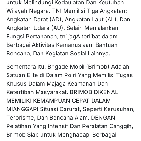
untuk Melindungi Kedaulatan Dan Keutuhan
Wilayah Negara. TNI Memilisi Tiga Angkatan:
Angkatan Darat (AD), Angkatan Laut (AL), Dan
Angkatan Udara (AU). Selain Menjalankan
Fungsi Pertahanan, tni jagA terlibat dalam
Berbagai Aktivitas Kemanusiaan, Bantuan
Bencana, Dan Kegiatan Sosial Lainnya.
Sementara Itu, Brigade Mobil (Brimob) Adalah
Satuan Elite di Dalam Polri Yang Memilisi Tugas
Khusus Dalam Majaga Keamanan Dan
Ketertiban Masyarakat. BRIMOB DIKENAL
MEMILIKI KEMAMPUAN CEPAT DALAM
MIANGGAPI Situasi Darurat, Seperti Kerusuhan,
Terorisme, Dan Bencana Alam. DENGAN
Pelatihan Yang Intensif Dan Peralatan Canggih,
Brimob Siap untuk Menghadapi Berbagai