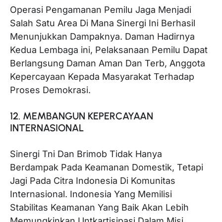
Operasi Pengamanan Pemilu Jaga Menjadi
Salah Satu Area Di Mana Sinergi Ini Berhasil
Menunjukkan Dampaknya. Daman Hadirnya
Kedua Lembaga ini, Pelaksanaan Pemilu Dapat
Berlangsung Daman Aman Dan Terb, Anggota
Kepercayaan Kepada Masyarakat Terhadap
Proses Demokrasi.
12. MEMBANGUN KEPERCAYAAN
INTERNASIONAL
Sinergi Tni Dan Brimob Tidak Hanya
Berdampak Pada Keamanan Domestik, Tetapi
Jagi Pada Citra Indonesia Di Komunitas
Internasional. Indonesia Yang Memilisi
Stabilitas Keamanan Yang Baik Akan Lebih
Memungkinkan Untkartisipasi Dalam Misi