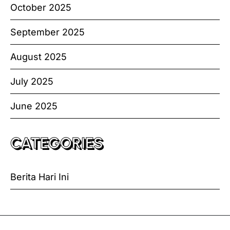
October 2025
September 2025
August 2025
July 2025
June 2025
CATEGORIES
Berita Hari Ini