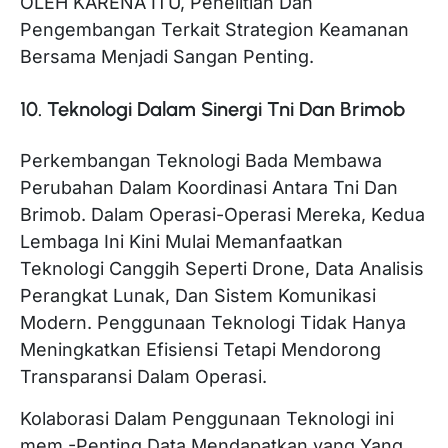
OLEH KARENA ITU, Penelitian Dan
Pengembangan Terkait Strategion Keamanan
Bersama Menjadi Sangan Penting.
10. Teknologi Dalam Sinergi Tni Dan Brimob
Perkembangan Teknologi Bada Membawa
Perubahan Dalam Koordinasi Antara Tni Dan
Brimob. Dalam Operasi-Operasi Mereka, Kedua
Lembaga Ini Kini Mulai Memanfaatkan
Teknologi Canggih Seperti Drone, Data Analisis
Perangkat Lunak, Dan Sistem Komunikasi
Modern. Penggunaan Teknologi Tidak Hanya
Meningkatkan Efisiensi Tetapi Mendorong
Transparansi Dalam Operasi.
Kolaborasi Dalam Penggunaan Teknologi ini
mem -Penting Data Mendapatkan yang Yang