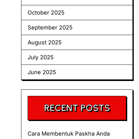
October 2025
September 2025
August 2025
July 2025
June 2025
RECENT POSTS
Cara Membentuk Paskha Anda