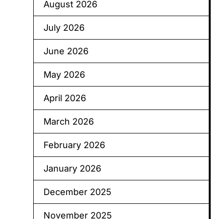
August 2026
July 2026
June 2026
May 2026
April 2026
March 2026
February 2026
January 2026
December 2025
November 2025