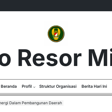
 Resor Mil
Beranda
Profil
Struktur Organisasi
Berita Hari Ini
inergi Dalam Pembangunan Daerah