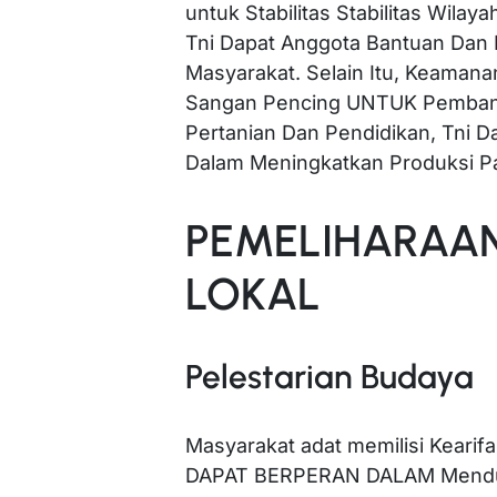
untuk Stabilitas Stabilitas Wilay
Tni Dapat Anggota Bantuan Dan
Masyarakat. Selain Itu, Keama
Sangan Pencing UNTUK Pembang
Pertanian Dan Pendidikan, Tni 
Dalam Meningkatkan Produksi Pa
PEMELIHARAAN
LOKAL
Pelestarian Budaya
Masyarakat adat memilisi Kearifa
DAPAT BERPERAN DALAM Mendu