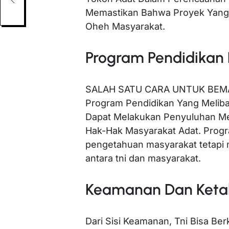
Memastikan Bahwa Proyek Yang 
Oheh Masyarakat.
Program Pendidikan
SALAH SATU CARA UNTUK BEM
Program Pendidikan Yang Meliba
Dapat Melakukan Penyuluhan Me
Hak-Hak Masyarakat Adat. Progr
pengetahuan masyarakat tetapi
antara tni dan masyarakat.
Keamanan Dan Keta
Dari Sisi Keamanan, Tni Bisa Be