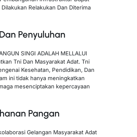
Dilakukan Relakukan Dan Diterima
 Dan Penyuluhan
ANGUN SINGI ADALAH MELLALUI
tkan Tni Dan Masyarakat Adat. Tni
ngenai Kesehatan, Pendidikan, Dan
am ini tidak hanya meningkatkan
 maga mesenciptakan kepercayaan
hanan Pangan
rkolaborasi Gelangan Masyarakat Adat