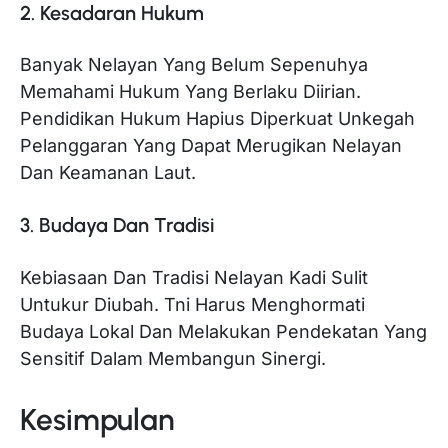
2. Kesadaran Hukum
Banyak Nelayan Yang Belum Sepenuhya
Memahami Hukum Yang Berlaku Diirian.
Pendidikan Hukum Hapius Diperkuat Unkegah
Pelanggaran Yang Dapat Merugikan Nelayan
Dan Keamanan Laut.
3. Budaya Dan Tradisi
Kebiasaan Dan Tradisi Nelayan Kadi Sulit
Untukur Diubah. Tni Harus Menghormati
Budaya Lokal Dan Melakukan Pendekatan Yang
Sensitif Dalam Membangun Sinergi.
Kesimpulan