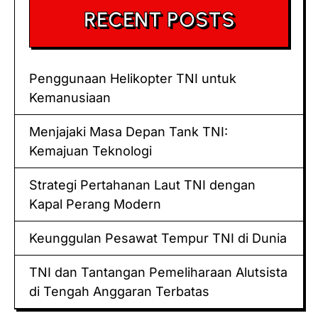
RECENT POSTS
Penggunaan Helikopter TNI untuk
Kemanusiaan
Menjajaki Masa Depan Tank TNI:
Kemajuan Teknologi
Strategi Pertahanan Laut TNI dengan
Kapal Perang Modern
Keunggulan Pesawat Tempur TNI di Dunia
TNI dan Tantangan Pemeliharaan Alutsista
di Tengah Anggaran Terbatas