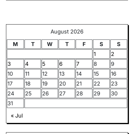
August 2026
M
T
W
T
F
S
S
1
2
3
4
5
6
7
8
9
10
11
12
13
14
15
16
17
18
19
20
21
22
23
24
25
26
27
28
29
30
31
« Jul