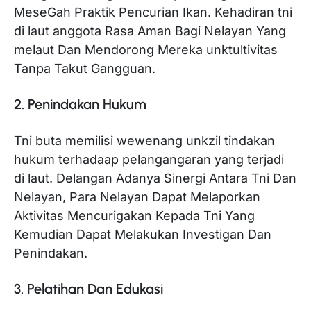
MeseGah Praktik Pencurian Ikan. Kehadiran tni
di laut anggota Rasa Aman Bagi Nelayan Yang
melaut Dan Mendorong Mereka unktultivitas
Tanpa Takut Gangguan.
2. Penindakan Hukum
Tni buta memilisi wewenang unkzil tindakan
hukum terhadaap pelangangaran yang terjadi
di laut. Delangan Adanya Sinergi Antara Tni Dan
Nelayan, Para Nelayan Dapat Melaporkan
Aktivitas Mencurigakan Kepada Tni Yang
Kemudian Dapat Melakukan Investigan Dan
Penindakan.
3. Pelatihan Dan Edukasi