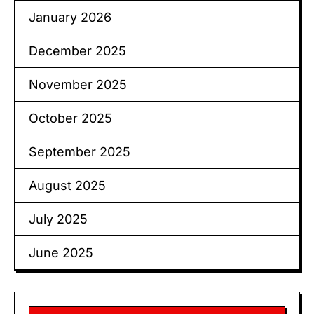
January 2026
December 2025
November 2025
October 2025
September 2025
August 2025
July 2025
June 2025