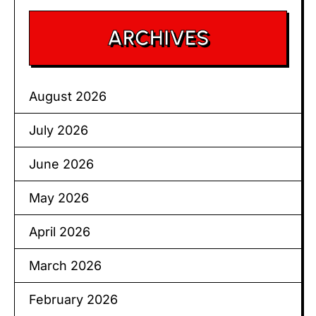
ARCHIVES
August 2026
July 2026
June 2026
May 2026
April 2026
March 2026
February 2026