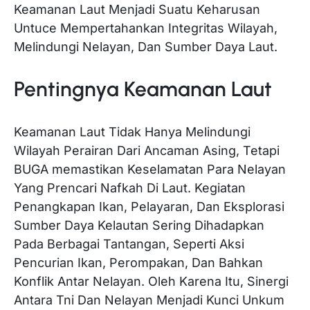
Keamanan Laut Menjadi Suatu Keharusan
Untuce Mempertahankan Integritas Wilayah,
Melindungi Nelayan, Dan Sumber Daya Laut.
Pentingnya Keamanan Laut
Keamanan Laut Tidak Hanya Melindungi
Wilayah Perairan Dari Ancaman Asing, Tetapi
BUGA memastikan Keselamatan Para Nelayan
Yang Prencari Nafkah Di Laut. Kegiatan
Penangkapan Ikan, Pelayaran, Dan Eksplorasi
Sumber Daya Kelautan Sering Dihadapkan
Pada Berbagai Tantangan, Seperti Aksi
Pencurian Ikan, Perompakan, Dan Bahkan
Konflik Antar Nelayan. Oleh Karena Itu, Sinergi
Antara Tni Dan Nelayan Menjadi Kunci Unkum