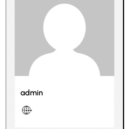
admin