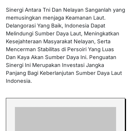
Sinergi Antara Tni Dan Nelayan Sanganlah yang
memusingkan menjaga Keamanan Laut.
Delangorasi Yang Baik, Indonesia Dapat
Melindungi Sumber Daya Laut, Meningkatkan
Kesejahteraan Masyarakat Nelayan, Serta
Mencerman Stabilitas di Persoiri Yang Luas
Dan Kaya Akan Sumber Daya Ini. Penguatan
Sinergi Ini Merupakan Investasi Jangka
Panjang Bagi Keberlanjutan Sumber Daya Laut
Indonesia.