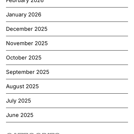
February 2026
January 2026
December 2025
November 2025
October 2025
September 2025
August 2025
July 2025
June 2025