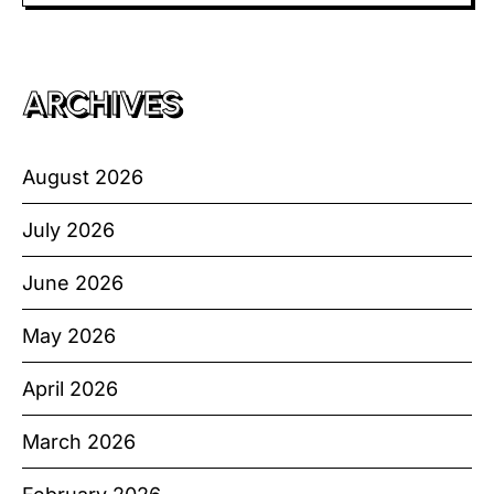
ARCHIVES
August 2026
July 2026
June 2026
May 2026
April 2026
March 2026