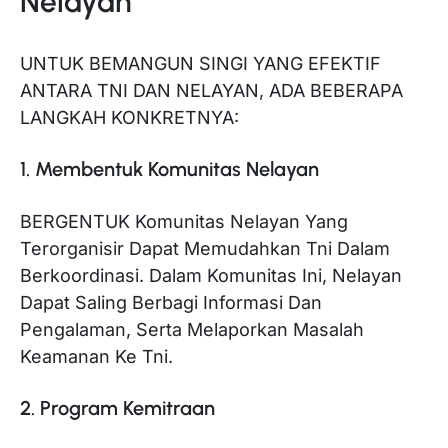
Nelayan
UNTUK BEMANGUN SINGI YANG EFEKTIF
ANTARA TNI DAN NELAYAN, ADA BEBERAPA
LANGKAH KONKRETNYA:
1. Membentuk Komunitas Nelayan
BERGENTUK Komunitas Nelayan Yang
Terorganisir Dapat Memudahkan Tni Dalam
Berkoordinasi. Dalam Komunitas Ini, Nelayan
Dapat Saling Berbagi Informasi Dan
Pengalaman, Serta Melaporkan Masalah
Keamanan Ke Tni.
2. Program Kemitraan