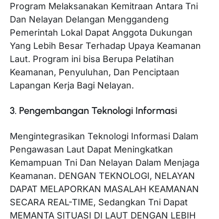
Program Melaksanakan Kemitraan Antara Tni
Dan Nelayan Delangan Menggandeng
Pemerintah Lokal Dapat Anggota Dukungan
Yang Lebih Besar Terhadap Upaya Keamanan
Laut. Program ini bisa Berupa Pelatihan
Keamanan, Penyuluhan, Dan Penciptaan
Lapangan Kerja Bagi Nelayan.
3. Pengembangan Teknologi Informasi
Mengintegrasikan Teknologi Informasi Dalam
Pengawasan Laut Dapat Meningkatkan
Kemampuan Tni Dan Nelayan Dalam Menjaga
Keamanan. DENGAN TEKNOLOGI, NELAYAN
DAPAT MELAPORKAN MASALAH KEAMANAN
SECARA REAL-TIME, Sedangkan Tni Dapat
MEMANTA SITUASI DI LAUT DENGAN LEBIH