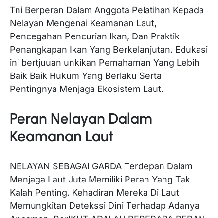
Tni Berperan Dalam Anggota Pelatihan Kepada
Nelayan Mengenai Keamanan Laut,
Pencegahan Pencurian Ikan, Dan Praktik
Penangkapan Ikan Yang Berkelanjutan. Edukasi
ini bertjuuan unkikan Pemahaman Yang Lebih
Baik Baik Hukum Yang Berlaku Serta
Pentingnya Menjaga Ekosistem Laut.
Peran Nelayan Dalam
Keamanan Laut
NELAYAN SEBAGAI GARDA Terdepan Dalam
Menjaga Laut Juta Memiliki Peran Yang Tak
Kalah Penting. Kehadiran Mereka Di Laut
Memungkitan Detekssi Dini Terhadap Adanya