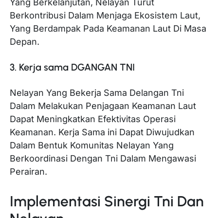
Yang Berkelanjutan, Nelayan Turut
Berkontribusi Dalam Menjaga Ekosistem Laut,
Yang Berdampak Pada Keamanan Laut Di Masa
Depan.
3. Kerja sama DGANGAN TNI
Nelayan Yang Bekerja Sama Delangan Tni
Dalam Melakukan Penjagaan Keamanan Laut
Dapat Meningkatkan Efektivitas Operasi
Keamanan. Kerja Sama ini Dapat Diwujudkan
Dalam Bentuk Komunitas Nelayan Yang
Berkoordinasi Dengan Tni Dalam Mengawasi
Perairan.
Implementasi Sinergi Tni Dan