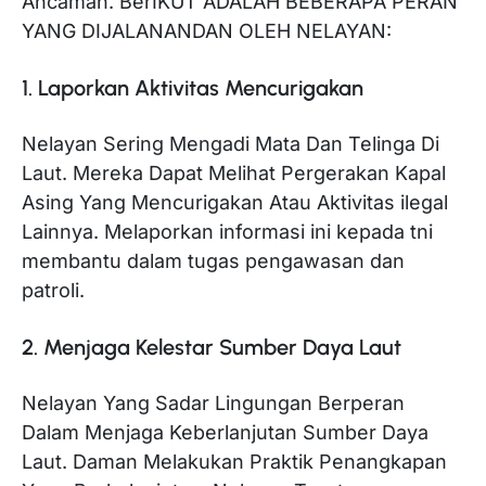
Ancaman. BerIKUT ADALAH BEBERAPA PERAN
YANG DIJALANANDAN OLEH NELAYAN:
1. Laporkan Aktivitas Mencurigakan
Nelayan Sering Mengadi Mata Dan Telinga Di
Laut. Mereka Dapat Melihat Pergerakan Kapal
Asing Yang Mencurigakan Atau Aktivitas ilegal
Lainnya. Melaporkan informasi ini kepada tni
membantu dalam tugas pengawasan dan
patroli.
2. Menjaga Kelestar Sumber Daya Laut
Nelayan Yang Sadar Lingungan Berperan
Dalam Menjaga Keberlanjutan Sumber Daya
Laut. Daman Melakukan Praktik Penangkapan