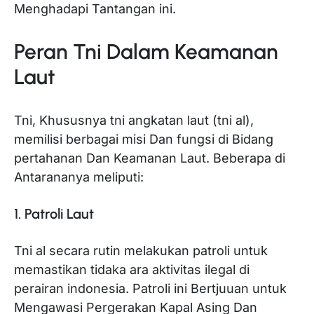
Menghadapi Tantangan ini.
Peran Tni Dalam Keamanan
Laut
Tni, Khususnya tni angkatan laut (tni al),
memilisi berbagai misi Dan fungsi di Bidang
pertahanan Dan Keamanan Laut. Beberapa di
Antarananya meliputi:
1. Patroli Laut
Tni al secara rutin melakukan patroli untuk
memastikan tidaka ara aktivitas ilegal di
perairan indonesia. Patroli ini Bertjuuan untuk
Mengawasi Pergerakan Kapal Asing Dan