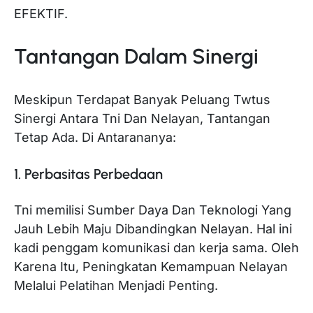
EFEKTIF.
Tantangan Dalam Sinergi
Meskipun Terdapat Banyak Peluang Twtus
Sinergi Antara Tni Dan Nelayan, Tantangan
Tetap Ada. Di Antarananya:
1. Perbasitas Perbedaan
Tni memilisi Sumber Daya Dan Teknologi Yang
Jauh Lebih Maju Dibandingkan Nelayan. Hal ini
kadi penggam komunikasi dan kerja sama. Oleh
Karena Itu, Peningkatan Kemampuan Nelayan
Melalui Pelatihan Menjadi Penting.