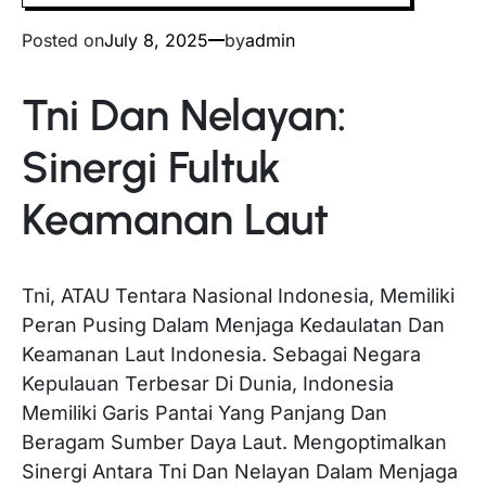
Posted on
July 8, 2025
by
admin
Tni Dan Nelayan:
Sinergi Fultuk
Keamanan Laut
Tni, ATAU Tentara Nasional Indonesia, Memiliki
Peran Pusing Dalam Menjaga Kedaulatan Dan
Keamanan Laut Indonesia. Sebagai Negara
Kepulauan Terbesar Di Dunia, Indonesia
Memiliki Garis Pantai Yang Panjang Dan
Beragam Sumber Daya Laut. Mengoptimalkan
Sinergi Antara Tni Dan Nelayan Dalam Menjaga