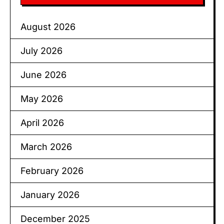
August 2026
July 2026
June 2026
May 2026
April 2026
March 2026
February 2026
January 2026
December 2025