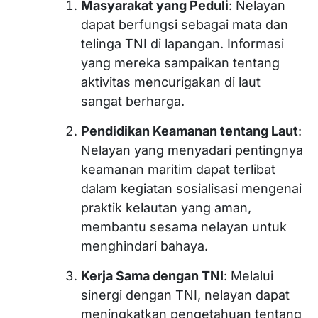
Masyarakat yang Peduli
: Nelayan
dapat berfungsi sebagai mata dan
telinga TNI di lapangan. Informasi
yang mereka sampaikan tentang
aktivitas mencurigakan di laut
sangat berharga.
Pendidikan Keamanan tentang Laut
:
Nelayan yang menyadari pentingnya
keamanan maritim dapat terlibat
dalam kegiatan sosialisasi mengenai
praktik kelautan yang aman,
membantu sesama nelayan untuk
menghindari bahaya.
Kerja Sama dengan TNI
: Melalui
sinergi dengan TNI, nelayan dapat
meningkatkan pengetahuan tentang