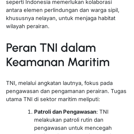
seperti Indonesia memerlukan kolaborasi
antara elemen perlindungan dan warga sipil,
khususnya nelayan, untuk menjaga habitat
wilayah perairan.
Peran TNI dalam
Keamanan Maritim
TNI, melalui angkatan lautnya, fokus pada
pengawasan dan pengamanan perairan. Tugas
utama TNI di sektor maritim meliputi:
Patroli dan Pengawasan
: TNI
melakukan patroli rutin dan
pengawasan untuk mencegah