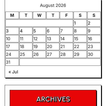
August 2026
M
T
W
T
F
S
S
1
2
3
4
5
6
7
8
9
10
11
12
13
14
15
16
17
18
19
20
21
22
23
24
25
26
27
28
29
30
31
« Jul
ARCHIVES