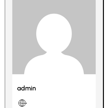
admin