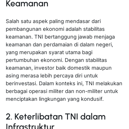
Keamanan
Salah satu aspek paling mendasar dari
pembangunan ekonomi adalah stabilitas
keamanan. TNI bertanggung jawab menjaga
keamanan dan perdamaian di dalam negeri,
yang merupakan syarat utama bagi
pertumbuhan ekonomi. Dengan stabilitas
keamanan, investor baik domestik maupun
asing merasa lebih percaya diri untuk
berinvestasi. Dalam konteks ini, TNI melakukan
berbagai operasi militer dan non-militer untuk
menciptakan lingkungan yang kondusif.
2. Keterlibatan TNI dalam
Infrastruktur