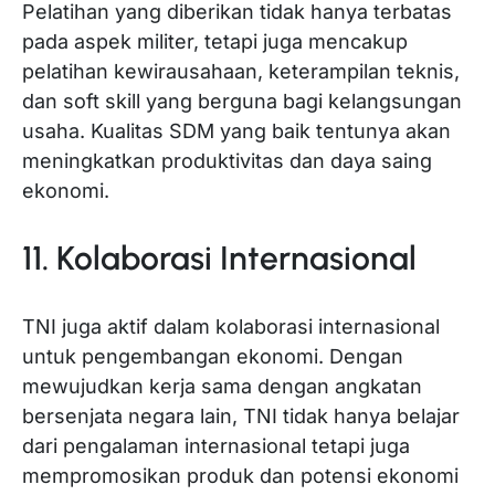
Pelatihan yang diberikan tidak hanya terbatas
pada aspek militer, tetapi juga mencakup
pelatihan kewirausahaan, keterampilan teknis,
dan soft skill yang berguna bagi kelangsungan
usaha. Kualitas SDM yang baik tentunya akan
meningkatkan produktivitas dan daya saing
ekonomi.
11. Kolaborasi Internasional
TNI juga aktif dalam kolaborasi internasional
untuk pengembangan ekonomi. Dengan
mewujudkan kerja sama dengan angkatan
bersenjata negara lain, TNI tidak hanya belajar
dari pengalaman internasional tetapi juga
mempromosikan produk dan potensi ekonomi