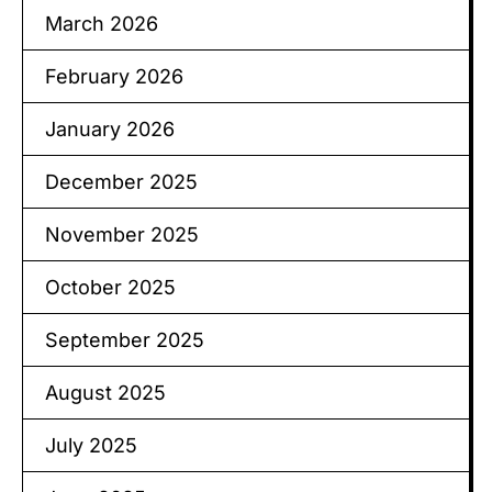
March 2026
February 2026
January 2026
December 2025
November 2025
October 2025
September 2025
August 2025
July 2025