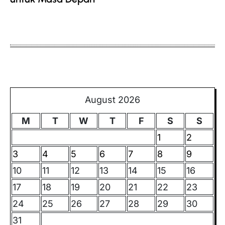
August 2026
M
T
W
T
F
S
S
1
2
3
4
5
6
7
8
9
10
11
12
13
14
15
16
17
18
19
20
21
22
23
24
25
26
27
28
29
30
31