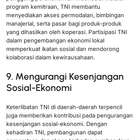
program kemitraan, TNI membantu
menyediakan akses permodalan, bimbingan
manajerial, serta pasar bagi produk-produk
yang dihasilkan oleh koperasi. Partisipasi TNI
dalam pengembangan ekonomi lokal
memperkuat ikatan sosial dan mendorong
kolaborasi dalam kewirausahaan.
9. Mengurangi Kesenjangan
Sosial-Ekonomi
Keterlibatan TNI di daerah-daerah terpencil
juga memberikan kontribusi pada pengurangan
kesenjangan sosial-ekonomi. Dengan
kehadiran TNI, pembangunan dapat