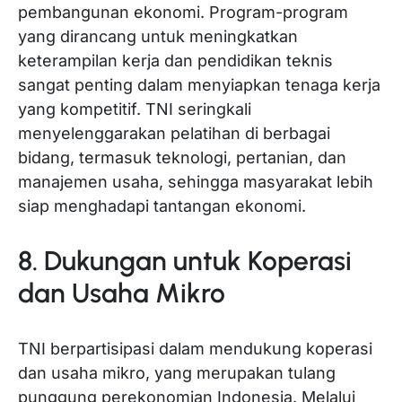
pembangunan ekonomi. Program-program
yang dirancang untuk meningkatkan
keterampilan kerja dan pendidikan teknis
sangat penting dalam menyiapkan tenaga kerja
yang kompetitif. TNI seringkali
menyelenggarakan pelatihan di berbagai
bidang, termasuk teknologi, pertanian, dan
manajemen usaha, sehingga masyarakat lebih
siap menghadapi tantangan ekonomi.
8. Dukungan untuk Koperasi
dan Usaha Mikro
TNI berpartisipasi dalam mendukung koperasi
dan usaha mikro, yang merupakan tulang
punggung perekonomian Indonesia. Melalui