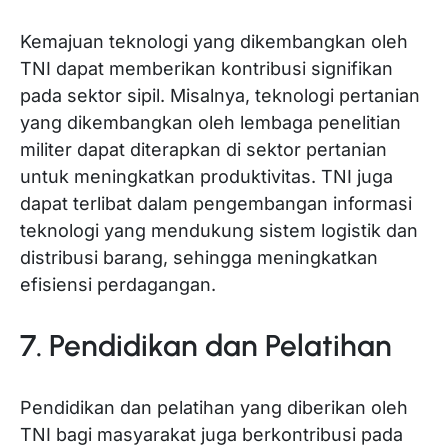
Kemajuan teknologi yang dikembangkan oleh
TNI dapat memberikan kontribusi signifikan
pada sektor sipil. Misalnya, teknologi pertanian
yang dikembangkan oleh lembaga penelitian
militer dapat diterapkan di sektor pertanian
untuk meningkatkan produktivitas. TNI juga
dapat terlibat dalam pengembangan informasi
teknologi yang mendukung sistem logistik dan
distribusi barang, sehingga meningkatkan
efisiensi perdagangan.
7. Pendidikan dan Pelatihan
Pendidikan dan pelatihan yang diberikan oleh
TNI bagi masyarakat juga berkontribusi pada