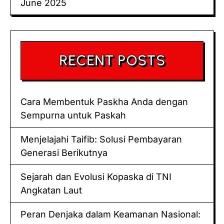
June 2025
RECENT POSTS
Cara Membentuk Paskha Anda dengan
Sempurna untuk Paskah
Menjelajahi Taifib: Solusi Pembayaran
Generasi Berikutnya
Sejarah dan Evolusi Kopaska di TNI
Angkatan Laut
Peran Denjaka dalam Keamanan Nasional: