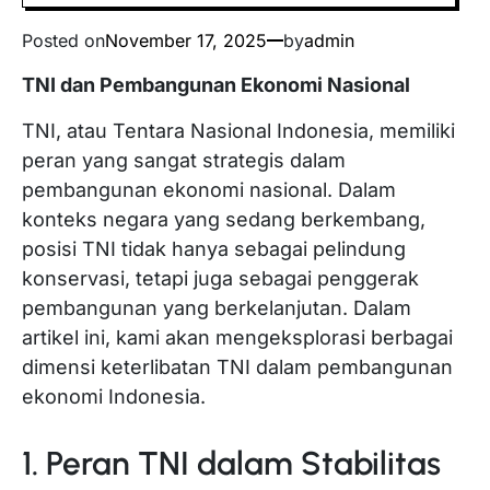
Posted on
November 17, 2025
by
admin
TNI dan Pembangunan Ekonomi Nasional
TNI, atau Tentara Nasional Indonesia, memiliki
peran yang sangat strategis dalam
pembangunan ekonomi nasional. Dalam
konteks negara yang sedang berkembang,
posisi TNI tidak hanya sebagai pelindung
konservasi, tetapi juga sebagai penggerak
pembangunan yang berkelanjutan. Dalam
artikel ini, kami akan mengeksplorasi berbagai
dimensi keterlibatan TNI dalam pembangunan
ekonomi Indonesia.
1. Peran TNI dalam Stabilitas