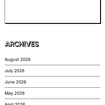
Slot Bet Kecil
Toto HK
ARCHIVES
August 2026
July 2026
June 2026
May 2026
April 2026