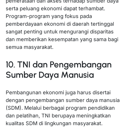
pemerataan dan akses terhadap sumber daya
serta peluang ekonomi dapat terhambat.
Program-program yang fokus pada
pemberdayaan ekonomi di daerah tertinggal
sangat penting untuk mengurangi disparitas
dan memberikan kesempatan yang sama bagi
semua masyarakat.
10. TNI dan Pengembangan
Sumber Daya Manusia
Pembangunan ekonomi juga harus disertai
dengan pengembangan sumber daya manusia
(SDM). Melalui berbagai program pendidikan
dan pelatihan, TNI berupaya meningkatkan
kualitas SDM di lingkungan masyarakat.