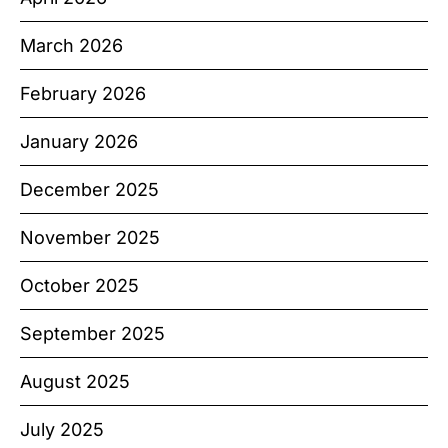
March 2026
February 2026
January 2026
December 2025
November 2025
October 2025
September 2025
August 2025
July 2025