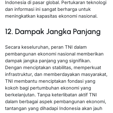
Indonesia di pasar global. Pertukaran teknologi
dan informasi ini sangat berharga untuk
meningkatkan kapasitas ekonomi nasional.
12. Dampak Jangka Panjang
Secara keseluruhan, peran TNI dalam
pembangunan ekonomi nasional memberikan
dampak jangka panjang yang signifikan.
Dengan menciptakan stabilitas, memperkuat
infrastruktur, dan memberdayakan masyarakat,
TNI membantu menciptakan fondasi yang
kokoh bagi pertumbuhan ekonomi yang
berkelanjutan. Tanpa keterlibatan aktif TNI
dalam berbagai aspek pembangunan ekonomi,
tantangan yang dihadapi Indonesia akan jauh