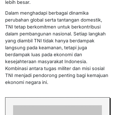
lebih besar.
Dalam menghadapi berbagai dinamika
perubahan global serta tantangan domestik,
TNI tetap berkomitmen untuk berkontribusi
dalam pembangunan nasional. Setiap langkah
yang diambil TNI tidak hanya berdampak
langsung pada keamanan, tetapi juga
berdampak luas pada ekonomi dan
kesejahteraan masyarakat Indonesia.
Kombinasi antara tugas militer dan misi sosial
TNI menjadi pendorong penting bagi kemajuan
ekonomi negara ini.