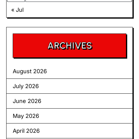
« Jul
ARCHIVES
August 2026
July 2026
June 2026
May 2026
April 2026