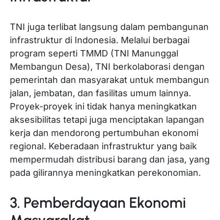
TNI juga terlibat langsung dalam pembangunan
infrastruktur di Indonesia. Melalui berbagai
program seperti TMMD (TNI Manunggal
Membangun Desa), TNI berkolaborasi dengan
pemerintah dan masyarakat untuk membangun
jalan, jembatan, dan fasilitas umum lainnya.
Proyek-proyek ini tidak hanya meningkatkan
aksesibilitas tetapi juga menciptakan lapangan
kerja dan mendorong pertumbuhan ekonomi
regional. Keberadaan infrastruktur yang baik
mempermudah distribusi barang dan jasa, yang
pada gilirannya meningkatkan perekonomian.
3. Pemberdayaan Ekonomi