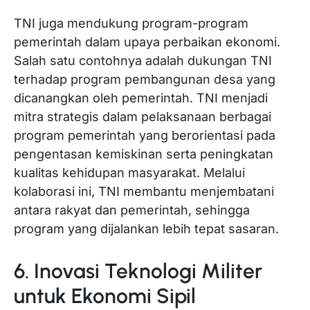
TNI juga mendukung program-program
pemerintah dalam upaya perbaikan ekonomi.
Salah satu contohnya adalah dukungan TNI
terhadap program pembangunan desa yang
dicanangkan oleh pemerintah. TNI menjadi
mitra strategis dalam pelaksanaan berbagai
program pemerintah yang berorientasi pada
pengentasan kemiskinan serta peningkatan
kualitas kehidupan masyarakat. Melalui
kolaborasi ini, TNI membantu menjembatani
antara rakyat dan pemerintah, sehingga
program yang dijalankan lebih tepat sasaran.
6. Inovasi Teknologi Militer
untuk Ekonomi Sipil