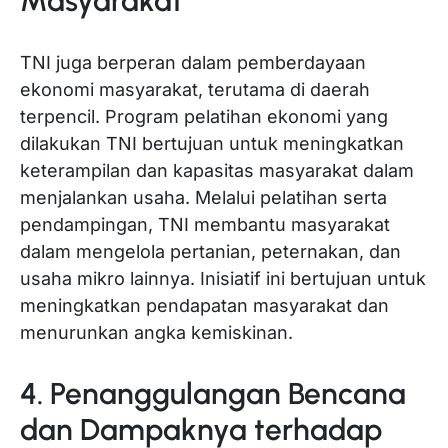
Masyarakat
TNI juga berperan dalam pemberdayaan
ekonomi masyarakat, terutama di daerah
terpencil. Program pelatihan ekonomi yang
dilakukan TNI bertujuan untuk meningkatkan
keterampilan dan kapasitas masyarakat dalam
menjalankan usaha. Melalui pelatihan serta
pendampingan, TNI membantu masyarakat
dalam mengelola pertanian, peternakan, dan
usaha mikro lainnya. Inisiatif ini bertujuan untuk
meningkatkan pendapatan masyarakat dan
menurunkan angka kemiskinan.
4. Penanggulangan Bencana
dan Dampaknya terhadap