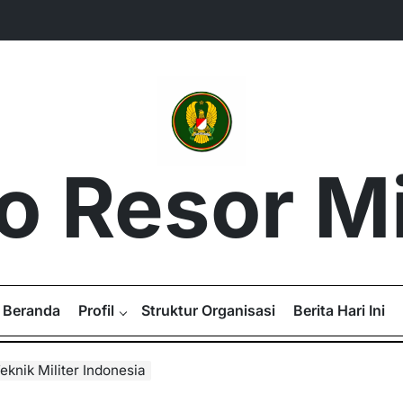
 Resor Mil
Beranda
Profil
Struktur Organisasi
Berita Hari Ini
knik Militer Indonesia