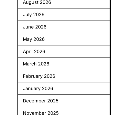
August 2026
July 2026
June 2026
May 2026
April 2026
March 2026
February 2026
January 2026
December 2025
November 2025