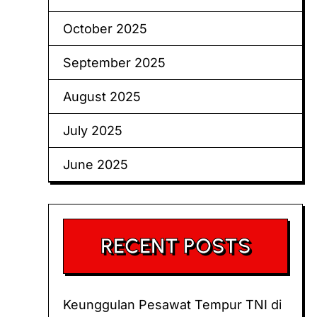
October 2025
September 2025
August 2025
July 2025
June 2025
RECENT POSTS
Keunggulan Pesawat Tempur TNI di