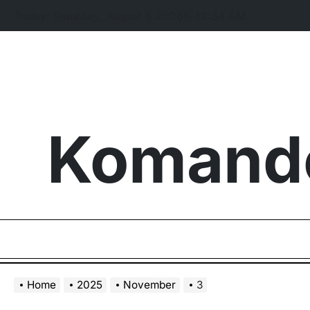
Skip
Today: Saturday, August 8 2026
6
:
42
:
35
AM
to
content
Komando
Home
2025
November
3