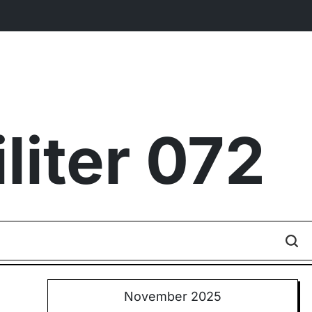
iter 072
November 2025