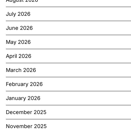
July 2026
June 2026
May 2026
April 2026
March 2026
February 2026
January 2026
December 2025
November 2025