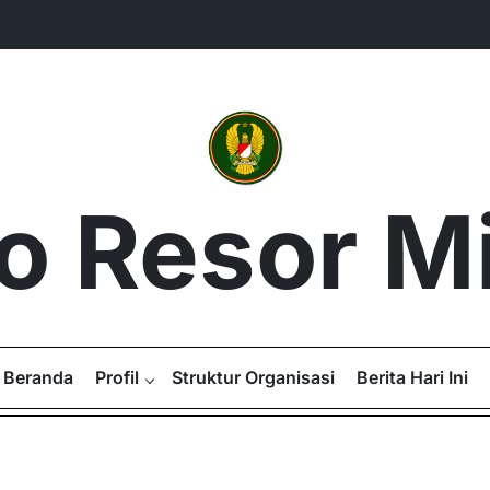
 Resor Mil
Beranda
Profil
Struktur Organisasi
Berita Hari Ini