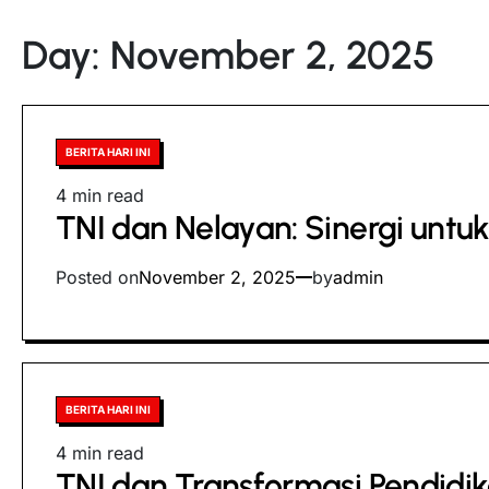
Day:
November 2, 2025
Posted
BERITA HARI INI
in
Estimated
4 min read
TNI dan Nelayan: Sinergi unt
read
time
Posted on
November 2, 2025
by
admin
Posted
BERITA HARI INI
in
Estimated
4 min read
TNI dan Transformasi Pendidik
read