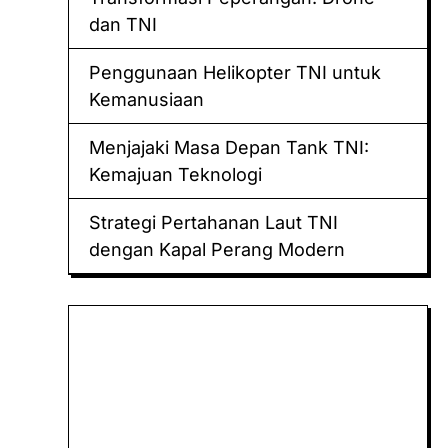
dan TNI
Penggunaan Helikopter TNI untuk
Kemanusiaan
Menjajaki Masa Depan Tank TNI:
Kemajuan Teknologi
Strategi Pertahanan Laut TNI
dengan Kapal Perang Modern
Keluaran hk
Togel Sidney
Keluaran Macau
Togel