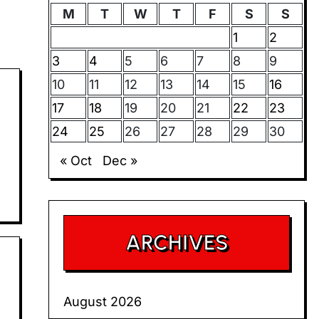
M
T
W
T
F
S
S
1
2
3
4
5
6
7
8
9
10
11
12
13
14
15
16
17
18
19
20
21
22
23
24
25
26
27
28
29
30
« Oct
Dec »
ARCHIVES
August 2026