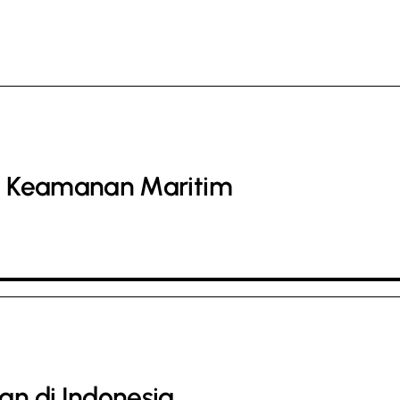
uk Keamanan Maritim
an di Indonesia