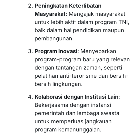
Peningkatan Keterlibatan
Masyarakat
: Mengajak masyarakat
untuk lebih aktif dalam program TNI,
baik dalam hal pendidikan maupun
pembangunan.
Program Inovasi
: Menyebarkan
program-program baru yang relevan
dengan tantangan zaman, seperti
pelatihan anti-terorisme dan bersih-
bersih lingkungan.
Kolaborasi dengan Institusi Lain
:
Bekerjasama dengan instansi
pemerintah dan lembaga swasta
untuk memperluas jangkauan
program kemanunggalan.