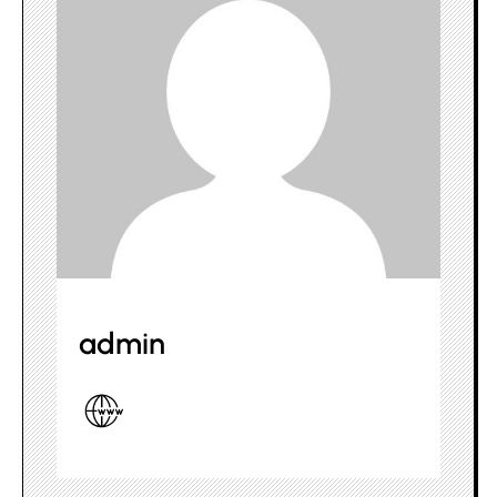
admin