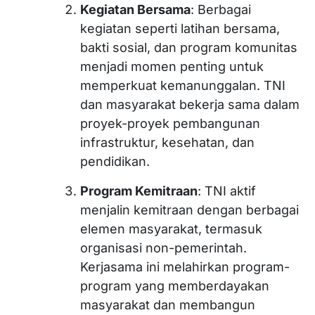
Kegiatan Bersama
: Berbagai
kegiatan seperti latihan bersama,
bakti sosial, dan program komunitas
menjadi momen penting untuk
memperkuat kemanunggalan. TNI
dan masyarakat bekerja sama dalam
proyek-proyek pembangunan
infrastruktur, kesehatan, dan
pendidikan.
Program Kemitraan
: TNI aktif
menjalin kemitraan dengan berbagai
elemen masyarakat, termasuk
organisasi non-pemerintah.
Kerjasama ini melahirkan program-
program yang memberdayakan
masyarakat dan membangun