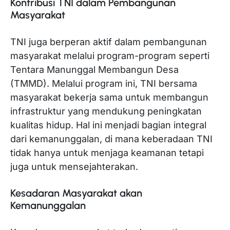
Kontribusi TNI dalam Pembangunan
Masyarakat
TNI juga berperan aktif dalam pembangunan
masyarakat melalui program-program seperti
Tentara Manunggal Membangun Desa
(TMMD). Melalui program ini, TNI bersama
masyarakat bekerja sama untuk membangun
infrastruktur yang mendukung peningkatan
kualitas hidup. Hal ini menjadi bagian integral
dari kemanunggalan, di mana keberadaan TNI
tidak hanya untuk menjaga keamanan tetapi
juga untuk mensejahterakan.
Kesadaran Masyarakat akan
Kemanunggalan