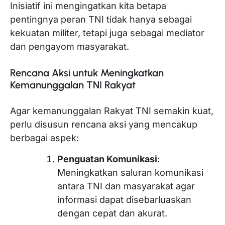
Inisiatif ini mengingatkan kita betapa
pentingnya peran TNI tidak hanya sebagai
kekuatan militer, tetapi juga sebagai mediator
dan pengayom masyarakat.
Rencana Aksi untuk Meningkatkan
Kemanunggalan TNI Rakyat
Agar kemanunggalan Rakyat TNI semakin kuat,
perlu disusun rencana aksi yang mencakup
berbagai aspek:
Penguatan Komunikasi
:
Meningkatkan saluran komunikasi
antara TNI dan masyarakat agar
informasi dapat disebarluaskan
dengan cepat dan akurat.