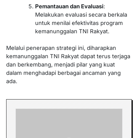
Pemantauan dan Evaluasi
:
Melakukan evaluasi secara berkala
untuk menilai efektivitas program
kemanunggalan TNI Rakyat.
Melalui penerapan strategi ini, diharapkan
kemanunggalan TNI Rakyat dapat terus terjaga
dan berkembang, menjadi pilar yang kuat
dalam menghadapi berbagai ancaman yang
ada.