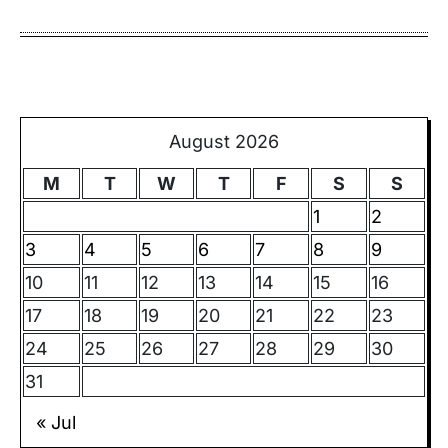
August 2026
M
T
W
T
F
S
S
1
2
3
4
5
6
7
8
9
10
11
12
13
14
15
16
17
18
19
20
21
22
23
24
25
26
27
28
29
30
31
« Jul