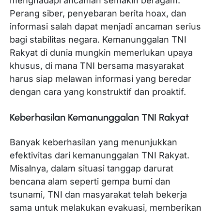
menghadapi ancaman semakin beragam.
Perang siber, penyebaran berita hoax, dan
informasi salah dapat menjadi ancaman serius
bagi stabilitas negara. Kemanunggalan TNI
Rakyat di dunia mungkin memerlukan upaya
khusus, di mana TNI bersama masyarakat
harus siap melawan informasi yang beredar
dengan cara yang konstruktif dan proaktif.
Keberhasilan Kemanunggalan TNI Rakyat
Banyak keberhasilan yang menunjukkan
efektivitas dari kemanunggalan TNI Rakyat.
Misalnya, dalam situasi tanggap darurat
bencana alam seperti gempa bumi dan
tsunami, TNI dan masyarakat telah bekerja
sama untuk melakukan evakuasi, memberikan