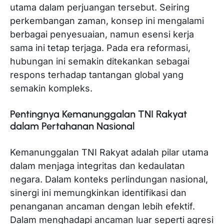
utama dalam perjuangan tersebut. Seiring
perkembangan zaman, konsep ini mengalami
berbagai penyesuaian, namun esensi kerja
sama ini tetap terjaga. Pada era reformasi,
hubungan ini semakin ditekankan sebagai
respons terhadap tantangan global yang
semakin kompleks.
Pentingnya Kemanunggalan TNI Rakyat
dalam Pertahanan Nasional
Kemanunggalan TNI Rakyat adalah pilar utama
dalam menjaga integritas dan kedaulatan
negara. Dalam konteks perlindungan nasional,
sinergi ini memungkinkan identifikasi dan
penanganan ancaman dengan lebih efektif.
Dalam menghadapi ancaman luar seperti agresi