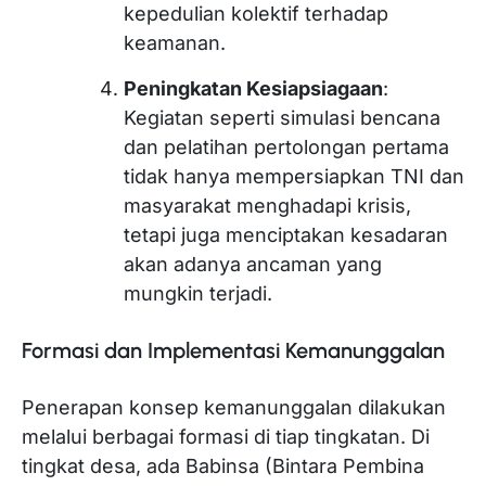
kepedulian kolektif terhadap
keamanan.
Peningkatan Kesiapsiagaan
:
Kegiatan seperti simulasi bencana
dan pelatihan pertolongan pertama
tidak hanya mempersiapkan TNI dan
masyarakat menghadapi krisis,
tetapi juga menciptakan kesadaran
akan adanya ancaman yang
mungkin terjadi.
Formasi dan Implementasi Kemanunggalan
Penerapan konsep kemanunggalan dilakukan
melalui berbagai formasi di tiap tingkatan. Di
tingkat desa, ada Babinsa (Bintara Pembina