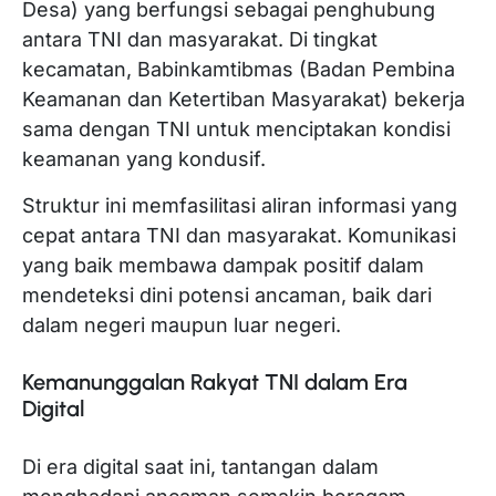
Desa) yang berfungsi sebagai penghubung
antara TNI dan masyarakat. Di tingkat
kecamatan, Babinkamtibmas (Badan Pembina
Keamanan dan Ketertiban Masyarakat) bekerja
sama dengan TNI untuk menciptakan kondisi
keamanan yang kondusif.
Struktur ini memfasilitasi aliran informasi yang
cepat antara TNI dan masyarakat. Komunikasi
yang baik membawa dampak positif dalam
mendeteksi dini potensi ancaman, baik dari
dalam negeri maupun luar negeri.
Kemanunggalan Rakyat TNI dalam Era
Digital
Di era digital saat ini, tantangan dalam