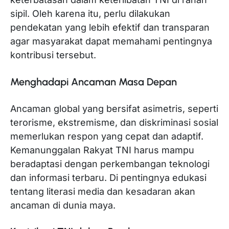
sipil. Oleh karena itu, perlu dilakukan
pendekatan yang lebih efektif dan transparan
agar masyarakat dapat memahami pentingnya
kontribusi tersebut.
Menghadapi Ancaman Masa Depan
Ancaman global yang bersifat asimetris, seperti
terorisme, ekstremisme, dan diskriminasi sosial
memerlukan respon yang cepat dan adaptif.
Kemanunggalan Rakyat TNI harus mampu
beradaptasi dengan perkembangan teknologi
dan informasi terbaru. Di pentingnya edukasi
tentang literasi media dan kesadaran akan
ancaman di dunia maya.