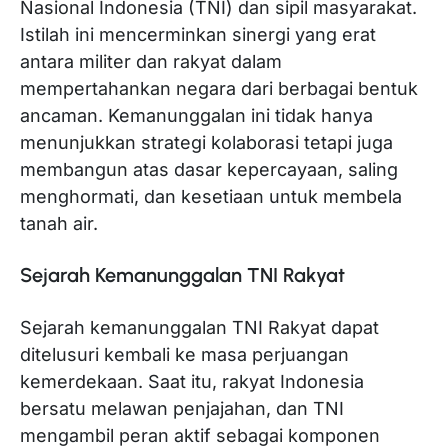
Nasional Indonesia (TNI) dan sipil masyarakat.
Istilah ini mencerminkan sinergi yang erat
antara militer dan rakyat dalam
mempertahankan negara dari berbagai bentuk
ancaman. Kemanunggalan ini tidak hanya
menunjukkan strategi kolaborasi tetapi juga
membangun atas dasar kepercayaan, saling
menghormati, dan kesetiaan untuk membela
tanah air.
Sejarah Kemanunggalan TNI Rakyat
Sejarah kemanunggalan TNI Rakyat dapat
ditelusuri kembali ke masa perjuangan
kemerdekaan. Saat itu, rakyat Indonesia
bersatu melawan penjajahan, dan TNI
mengambil peran aktif sebagai komponen