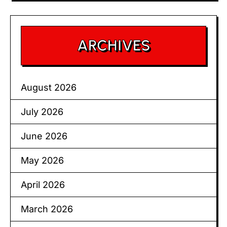
ARCHIVES
August 2026
July 2026
June 2026
May 2026
April 2026
March 2026