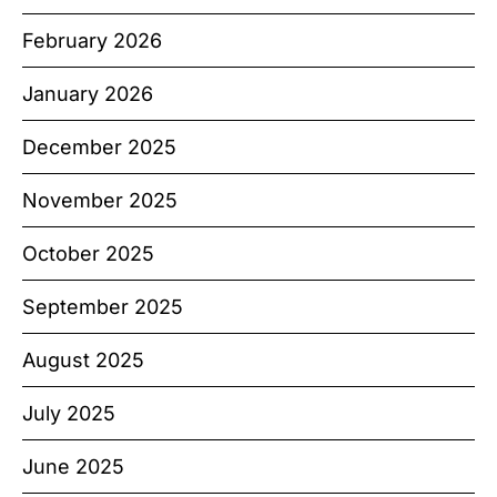
February 2026
January 2026
December 2025
November 2025
October 2025
September 2025
August 2025
July 2025
June 2025