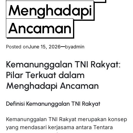
Menghadapi
Ancaman
Posted on
June 15, 2026
by
admin
Kemanunggalan TNI Rakyat:
Pilar Terkuat dalam
Menghadapi Ancaman
Definisi Kemanunggalan TNI Rakyat
Kemanunggalan TNI Rakyat merupakan konsep
yang mendasari kerjasama antara Tentara