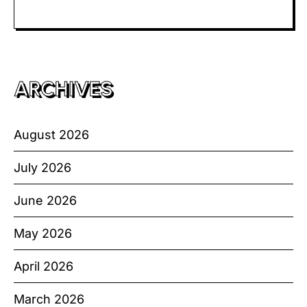
Toto HK
ARCHIVES
August 2026
July 2026
June 2026
May 2026
April 2026
March 2026