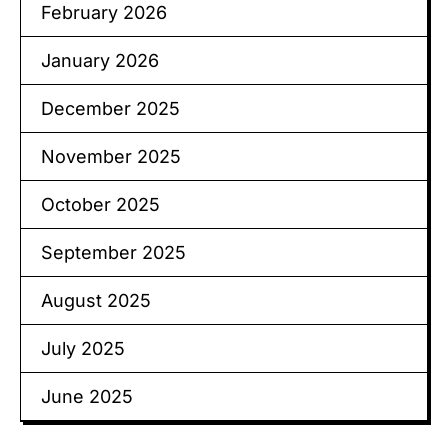
February 2026
January 2026
December 2025
November 2025
October 2025
September 2025
August 2025
July 2025
June 2025