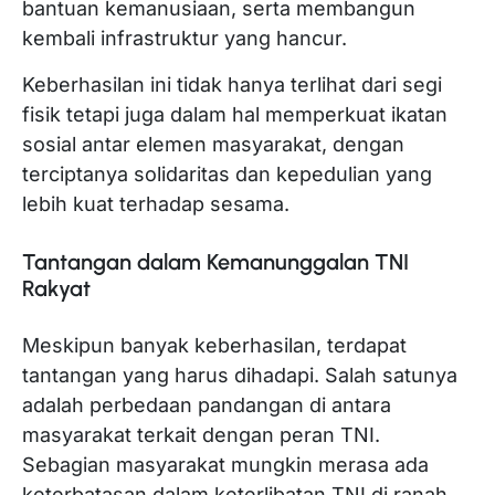
bantuan kemanusiaan, serta membangun
kembali infrastruktur yang hancur.
Keberhasilan ini tidak hanya terlihat dari segi
fisik tetapi juga dalam hal memperkuat ikatan
sosial antar elemen masyarakat, dengan
terciptanya solidaritas dan kepedulian yang
lebih kuat terhadap sesama.
Tantangan dalam Kemanunggalan TNI
Rakyat
Meskipun banyak keberhasilan, terdapat
tantangan yang harus dihadapi. Salah satunya
adalah perbedaan pandangan di antara
masyarakat terkait dengan peran TNI.
Sebagian masyarakat mungkin merasa ada
keterbatasan dalam keterlibatan TNI di ranah