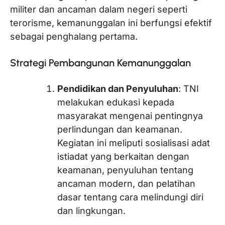
militer dan ancaman dalam negeri seperti
terorisme, kemanunggalan ini berfungsi efektif
sebagai penghalang pertama.
Strategi Pembangunan Kemanunggalan
Pendidikan dan Penyuluhan
: TNI
melakukan edukasi kepada
masyarakat mengenai pentingnya
perlindungan dan keamanan.
Kegiatan ini meliputi sosialisasi adat
istiadat yang berkaitan dengan
keamanan, penyuluhan tentang
ancaman modern, dan pelatihan
dasar tentang cara melindungi diri
dan lingkungan.