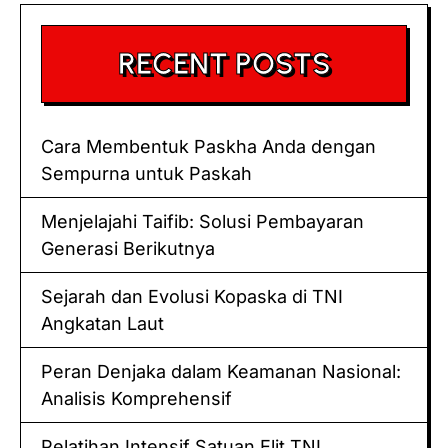
RECENT POSTS
Cara Membentuk Paskha Anda dengan
Sempurna untuk Paskah
Menjelajahi Taifib: Solusi Pembayaran
Generasi Berikutnya
Sejarah dan Evolusi Kopaska di TNI
Angkatan Laut
Peran Denjaka dalam Keamanan Nasional:
Analisis Komprehensif
Pelatihan Intensif Satuan Elit TNI