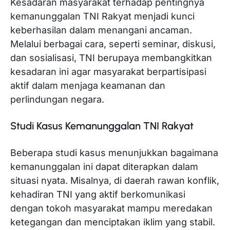
Kesadaran masyarakat terhadap pentingnya
kemanunggalan TNI Rakyat menjadi kunci
keberhasilan dalam menangani ancaman.
Melalui berbagai cara, seperti seminar, diskusi,
dan sosialisasi, TNI berupaya membangkitkan
kesadaran ini agar masyarakat berpartisipasi
aktif dalam menjaga keamanan dan
perlindungan negara.
Studi Kasus Kemanunggalan TNI Rakyat
Beberapa studi kasus menunjukkan bagaimana
kemanunggalan ini dapat diterapkan dalam
situasi nyata. Misalnya, di daerah rawan konflik,
kehadiran TNI yang aktif berkomunikasi
dengan tokoh masyarakat mampu meredakan
ketegangan dan menciptakan iklim yang stabil.