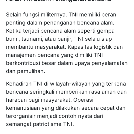
Selain fungsi militernya, TNI memiliki peran
penting dalam penanganan bencana alam.
Ketika terjadi bencana alam seperti gempa
bumi, tsunami, atau banjir, TNI selalu siap
membantu masyarakat. Kapasitas logistik dan
manajemen bencana yang dimiliki TNI
berkontribusi besar dalam upaya penyelamatan
dan pemulihan.
Kehadiran TNI di wilayah-wilayah yang terkena
bencana seringkali memberikan rasa aman dan
harapan bagi masyarakat. Operasi
kemanusiaan yang dilakukan secara cepat dan
terorganisir menjadi contoh nyata dari
semangat patriotisme TNI.