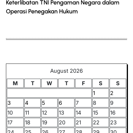
Keterlibatan TNI Pengaman Negara dalam
Operasi Penegakan Hukum
August 2026
M
T
W
T
F
S
S
1
2
3
4
5
6
7
8
9
10
11
12
13
14
15
16
17
18
19
20
21
22
23
24
25
26
27
28
29
30