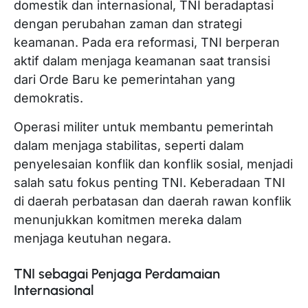
domestik dan internasional, TNI beradaptasi
dengan perubahan zaman dan strategi
keamanan. Pada era reformasi, TNI berperan
aktif dalam menjaga keamanan saat transisi
dari Orde Baru ke pemerintahan yang
demokratis.
Operasi militer untuk membantu pemerintah
dalam menjaga stabilitas, seperti dalam
penyelesaian konflik dan konflik sosial, menjadi
salah satu fokus penting TNI. Keberadaan TNI
di daerah perbatasan dan daerah rawan konflik
menunjukkan komitmen mereka dalam
menjaga keutuhan negara.
TNI sebagai Penjaga Perdamaian
Internasional