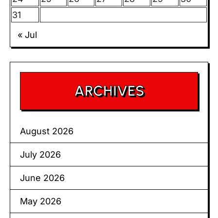
31
« Jul
ARCHIVES
August 2026
July 2026
June 2026
May 2026