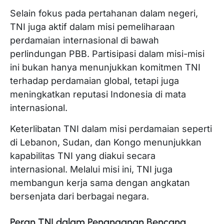
Selain fokus pada pertahanan dalam negeri,
TNI juga aktif dalam misi pemeliharaan
perdamaian internasional di bawah
perlindungan PBB. Partisipasi dalam misi-misi
ini bukan hanya menunjukkan komitmen TNI
terhadap perdamaian global, tetapi juga
meningkatkan reputasi Indonesia di mata
internasional.
Keterlibatan TNI dalam misi perdamaian seperti
di Lebanon, Sudan, dan Kongo menunjukkan
kapabilitas TNI yang diakui secara
internasional. Melalui misi ini, TNI juga
membangun kerja sama dengan angkatan
bersenjata dari berbagai negara.
Peran TNI dalam Penanganan Bencana