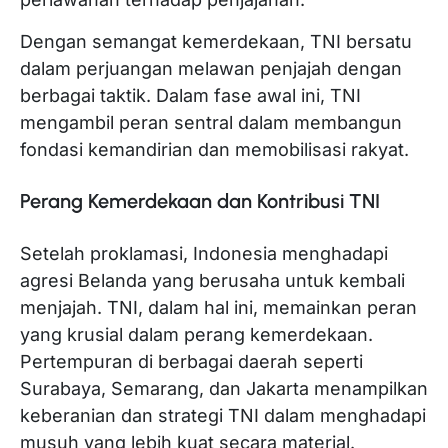
Dengan semangat kemerdekaan, TNI bersatu
dalam perjuangan melawan penjajah dengan
berbagai taktik. Dalam fase awal ini, TNI
mengambil peran sentral dalam membangun
fondasi kemandirian dan memobilisasi rakyat.
Perang Kemerdekaan dan Kontribusi TNI
Setelah proklamasi, Indonesia menghadapi
agresi Belanda yang berusaha untuk kembali
menjajah. TNI, dalam hal ini, memainkan peran
yang krusial dalam perang kemerdekaan.
Pertempuran di berbagai daerah seperti
Surabaya, Semarang, dan Jakarta menampilkan
keberanian dan strategi TNI dalam menghadapi
musuh yang lebih kuat secara material.