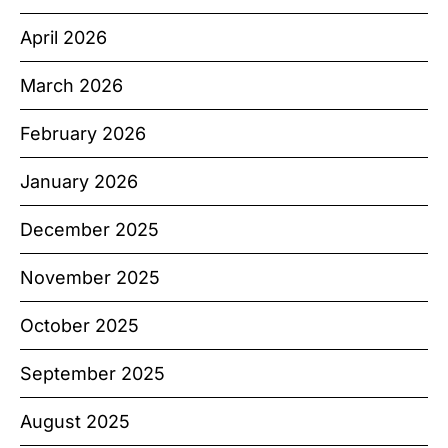
April 2026
March 2026
February 2026
January 2026
December 2025
November 2025
October 2025
September 2025
August 2025