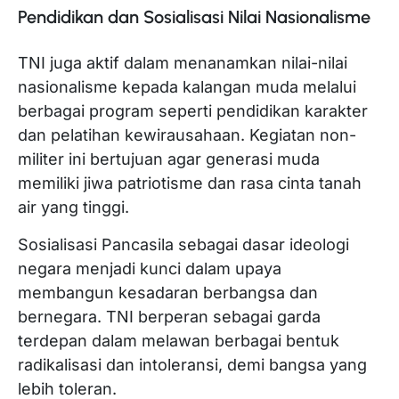
Pendidikan dan Sosialisasi Nilai Nasionalisme
TNI juga aktif dalam menanamkan nilai-nilai
nasionalisme kepada kalangan muda melalui
berbagai program seperti pendidikan karakter
dan pelatihan kewirausahaan. Kegiatan non-
militer ini bertujuan agar generasi muda
memiliki jiwa patriotisme dan rasa cinta tanah
air yang tinggi.
Sosialisasi Pancasila sebagai dasar ideologi
negara menjadi kunci dalam upaya
membangun kesadaran berbangsa dan
bernegara. TNI berperan sebagai garda
terdepan dalam melawan berbagai bentuk
radikalisasi dan intoleransi, demi bangsa yang
lebih toleran.