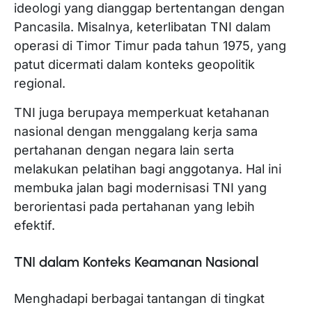
ideologi yang dianggap bertentangan dengan
Pancasila. Misalnya, keterlibatan TNI dalam
operasi di Timor Timur pada tahun 1975, yang
patut dicermati dalam konteks geopolitik
regional.
TNI juga berupaya memperkuat ketahanan
nasional dengan menggalang kerja sama
pertahanan dengan negara lain serta
melakukan pelatihan bagi anggotanya. Hal ini
membuka jalan bagi modernisasi TNI yang
berorientasi pada pertahanan yang lebih
efektif.
TNI dalam Konteks Keamanan Nasional
Menghadapi berbagai tantangan di tingkat