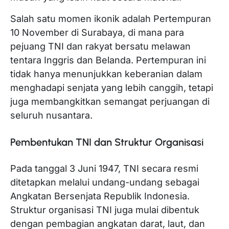
Salah satu momen ikonik adalah Pertempuran
10 November di Surabaya, di mana para
pejuang TNI dan rakyat bersatu melawan
tentara Inggris dan Belanda. Pertempuran ini
tidak hanya menunjukkan keberanian dalam
menghadapi senjata yang lebih canggih, tetapi
juga membangkitkan semangat perjuangan di
seluruh nusantara.
Pembentukan TNI dan Struktur Organisasi
Pada tanggal 3 Juni 1947, TNI secara resmi
ditetapkan melalui undang-undang sebagai
Angkatan Bersenjata Republik Indonesia.
Struktur organisasi TNI juga mulai dibentuk
dengan pembagian angkatan darat, laut, dan