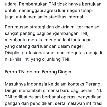
udara. Pembentukan TNI tidak hanya bertujuan
untuk menanggapi agresi luar negeri tetapi
juga untuk menjamin stabilitas internal.
Perumusan strategi dan doktrin militer menjadi
sangat penting bagi pengembangan TNI,
membantu mereka menghadapi tantangan
yang datang dari luar dan dalam negeri.
Disiplin, profesionalisme, dan integritas menjadi
nilai-nilai inti yang dijunjung TNI.
Peran TNI dalam Perang Dingin
Masuknya Indonesia ke dalam konteks Perang
Dingin menambah dimensi baru bagi peran TNI.
TNI terlibat dalam berbagai operasi penyediaan
pangan dan pendidikan, serta melawan infiltrasi