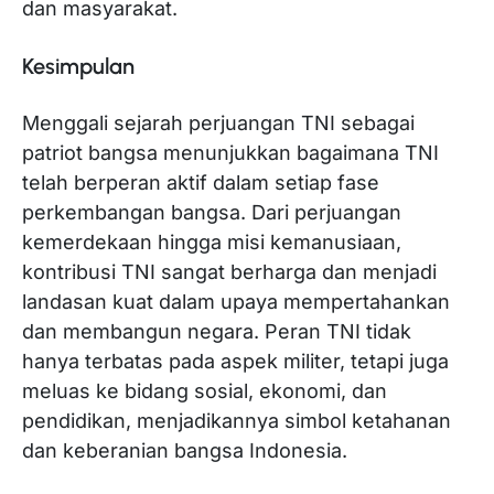
dan masyarakat.
Kesimpulan
Menggali sejarah perjuangan TNI sebagai
patriot bangsa menunjukkan bagaimana TNI
telah berperan aktif dalam setiap fase
perkembangan bangsa. Dari perjuangan
kemerdekaan hingga misi kemanusiaan,
kontribusi TNI sangat berharga dan menjadi
landasan kuat dalam upaya mempertahankan
dan membangun negara. Peran TNI tidak
hanya terbatas pada aspek militer, tetapi juga
meluas ke bidang sosial, ekonomi, dan
pendidikan, menjadikannya simbol ketahanan
dan keberanian bangsa Indonesia.