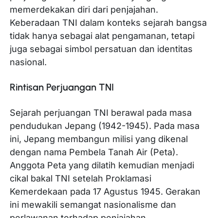
memerdekakan diri dari penjajahan.
Keberadaan TNI dalam konteks sejarah bangsa
tidak hanya sebagai alat pengamanan, tetapi
juga sebagai simbol persatuan dan identitas
nasional.
Rintisan Perjuangan TNI
Sejarah perjuangan TNI berawal pada masa
pendudukan Jepang (1942-1945). Pada masa
ini, Jepang membangun milisi yang dikenal
dengan nama Pembela Tanah Air (Peta).
Anggota Peta yang dilatih kemudian menjadi
cikal bakal TNI setelah Proklamasi
Kemerdekaan pada 17 Agustus 1945. Gerakan
ini mewakili semangat nasionalisme dan
perlawanan terhadap penjajahan.