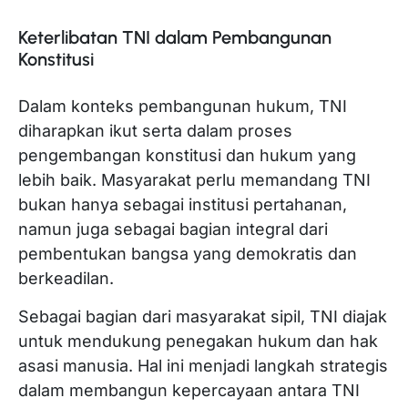
Keterlibatan TNI dalam Pembangunan
Konstitusi
Dalam konteks pembangunan hukum, TNI
diharapkan ikut serta dalam proses
pengembangan konstitusi dan hukum yang
lebih baik. Masyarakat perlu memandang TNI
bukan hanya sebagai institusi pertahanan,
namun juga sebagai bagian integral dari
pembentukan bangsa yang demokratis dan
berkeadilan.
Sebagai bagian dari masyarakat sipil, TNI diajak
untuk mendukung penegakan hukum dan hak
asasi manusia. Hal ini menjadi langkah strategis
dalam membangun kepercayaan antara TNI