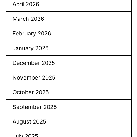
April 2026
March 2026
February 2026
January 2026
December 2025
November 2025
October 2025
September 2025
August 2025
July 2025