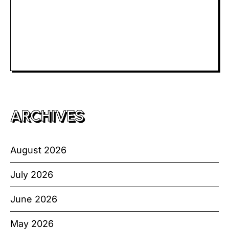
Slot Telkomsel
Slot Bet Kecil
Toto HK
ARCHIVES
August 2026
July 2026
June 2026
May 2026