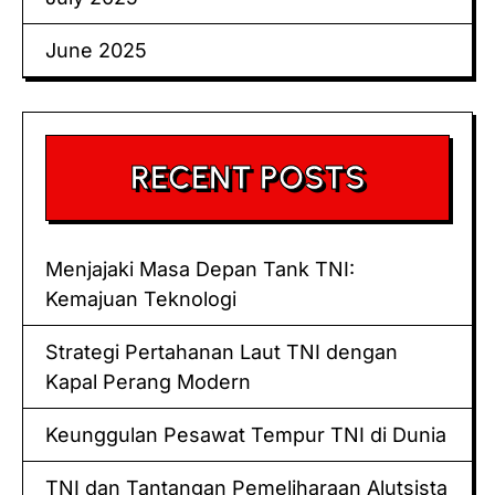
June 2025
RECENT POSTS
Menjajaki Masa Depan Tank TNI:
Kemajuan Teknologi
Strategi Pertahanan Laut TNI dengan
Kapal Perang Modern
Keunggulan Pesawat Tempur TNI di Dunia
TNI dan Tantangan Pemeliharaan Alutsista