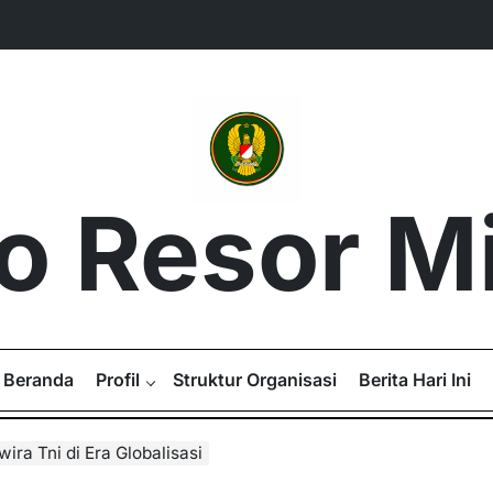
 Resor Mil
Beranda
Profil
Struktur Organisasi
Berita Hari Ini
ira Tni di Era Globalisasi