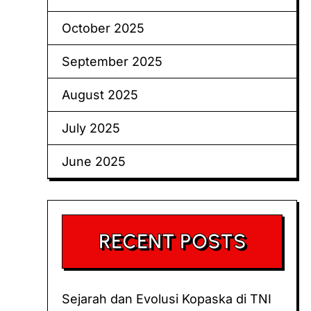
October 2025
September 2025
August 2025
July 2025
June 2025
RECENT POSTS
Sejarah dan Evolusi Kopaska di TNI