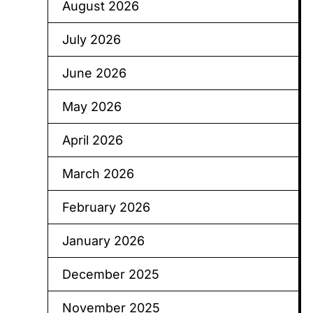
August 2026
July 2026
June 2026
May 2026
April 2026
March 2026
February 2026
January 2026
December 2025
November 2025